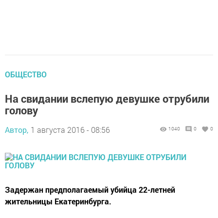
ОБЩЕСТВО
На свидании вслепую девушке отрубили
голову
Автор,
1 августа 2016 - 08:56
1040
0
0
Задержан предполагаемый убийца 22-летней
жительницы Екатеринбурга.