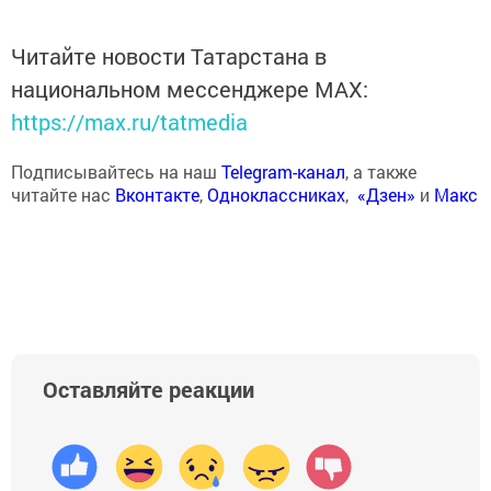
Читайте новости Татарстана в
национальном мессенджере MАХ:
https://max.ru/tatmedia
Подписывайтесь на наш
Telegram-канал
, а также
читайте нас
Вконтакте
,
Одноклассниках
,
«Дзен»
и
Макс
Оставляйте реакции