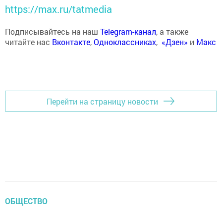
https://max.ru/tatmedia
Подписывайтесь на наш
Telegram-канал
, а также
читайте нас
Вконтакте
,
Одноклассниках
,
«Дзен»
и
Макс
Перейти на страницу новости
ОБЩЕСТВО