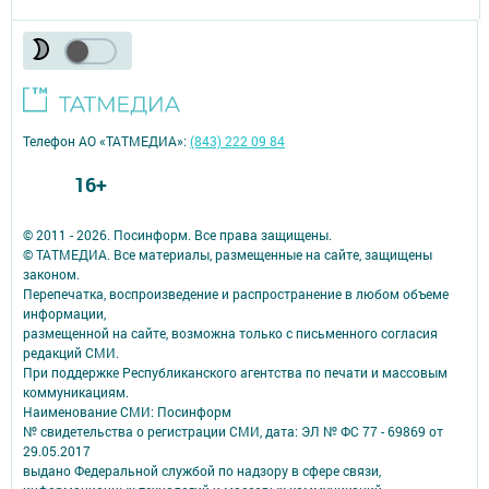
Телефон АО «ТАТМЕДИА»:
(843) 222 09 84
16+
© 2011 - 2026. Посинформ. Все права защищены.
© ТАТМЕДИА. Все материалы, размещенные на сайте, защищены
законом.
Перепечатка, воспроизведение и распространение в любом объеме
информации,
размещенной на сайте, возможна только с письменного согласия
редакций СМИ.
При поддержке Республиканского агентства по печати и массовым
коммуникациям.
Наименование СМИ: Посинформ
№ свидетельства о регистрации СМИ, дата: ЭЛ № ФС 77 - 69869 от
29.05.2017
выдано Федеральной службой по надзору в сфере связи,