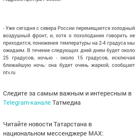
- Уже сегодня с севера России перемещается холодный
воздушный фронт, и, хотя о похолодании говорить не
приходится, понижения температуры на 2-4 градуса мы
ожидаем. В течение следующих дней днем будет около
25 градусов, ночью - около 15 градусов, исключая
ближайшую ночь: она будет очень жаркой, сообщает
ntv.ru
Следите за самым важным и интересным в
Telegram-канале
Татмедиа
Читайте новости Татарстана в
национальном мессенджере MАХ: