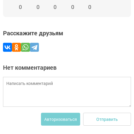
0
0
0
0
0
Расскажите друзьям
Нет комментариев
Отправить
Авторизоваться