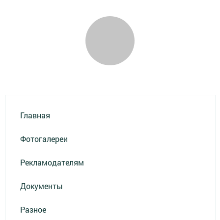
Главная
Фотогалереи
Рекламодателям
Документы
Разное