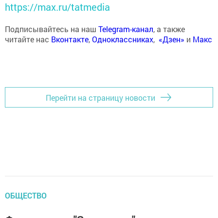
https://max.ru/tatmedia
Подписывайтесь на наш
Telegram-канал
, а также
читайте нас
Вконтакте
,
Одноклассниках
,
«Дзен»
и
Макс
Перейти на страницу новости
ОБЩЕСТВО