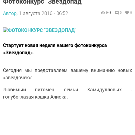
Фотоконкурс "Звездопад"
Автор,
1 августа 2016 - 06:52
943
0
0
Стартует новая неделя нашего фотоконкурса
«Звездопад».
Сегодня мы представляем вашему вниманию новых
«звездочек»:
Любимый питомец семьи Хамидулловых -
голубоглазая кошка Алиска.