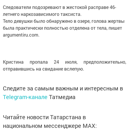
Следователи подозревают в жестокой расправе 46-
летнего наркозависимого таксиста.
Тело девушки было обнаружено в озере, голова жертвы
была практически полностью отделена от тела, пишет
argumentiru.com.
Кристина пропала 24 июля, предположительно,
отправившись на свидание вслепую.
Следите за самым важным и интересным в
Telegram-канале
Татмедиа
Читайте новости Татарстана в
национальном мессенджере MАХ: