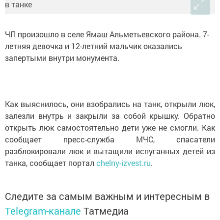
ЧП произошло в селе Ямаш Альметьевского района. 7-
летняя девочка и 12-летний мальчик оказались
запертыми внутри монумента.
Как выяснилось, они взобрались на танк, открыли люк,
залезли внутрь и закрыли за собой крышку. Обратно
открыть люк самостоятельно дети уже не смогли. Как
сообщает пресс-служба МЧС, спасатели
разблокировали люк и вытащили испуганных детей из
танка, сообщает портал
chelny-izvest.ru
.
Следите за самым важным и интересным в
Telegram-канале
Татмедиа