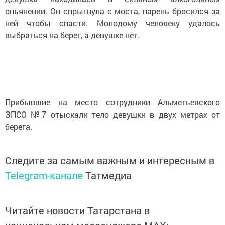
опьянении. Он спрыгнула с моста, парень бросился за
ней чтобы спасти. Молодому человеку удалось
выбраться на берег, а девушке нет.
Прибывшие на место сотрудники Альметьевского
ЗПСО №7 отыскали тело девушки в двух метрах от
берега.
Следите за самым важным и интересным в
Telegram-канале
Татмедиа
Читайте новости Татарстана в