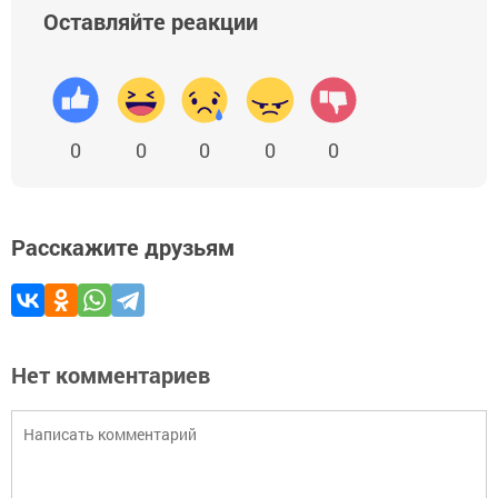
Оставляйте реакции
0
0
0
0
0
Расскажите друзьям
Нет комментариев