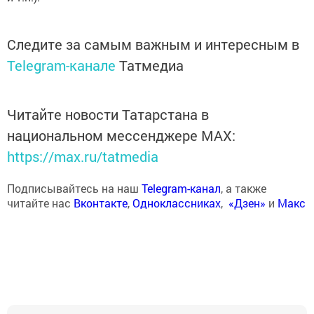
Следите за самым важным и интересным в
Telegram-канале
Татмедиа
Читайте новости Татарстана в
национальном мессенджере MАХ:
https://max.ru/tatmedia
Подписывайтесь на наш
Telegram-канал
, а также
читайте нас
Вконтакте
,
Одноклассниках
,
«Дзен»
и
Макс