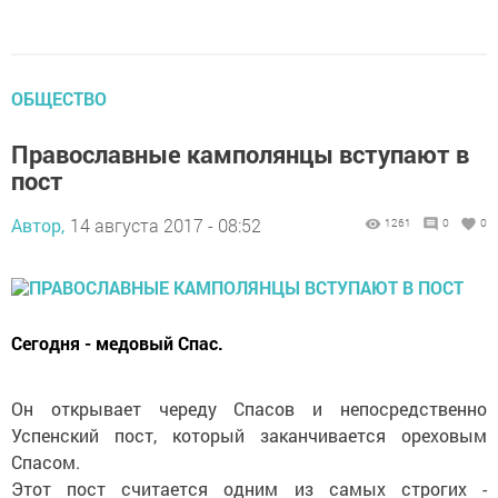
ОБЩЕСТВО
Православные камполянцы вступают в
пост
Автор,
14 августа 2017 - 08:52
1261
0
0
Сегодня - медовый Спас.
Он открывает череду Спасов и непосредственно
Успенский пост, который заканчивается ореховым
Спасом.
Этот пост считается одним из самых строгих -