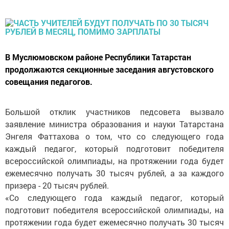
В Муслюмовском районе Республики Татарстан
продолжаются секционные заседания августовского
совещания педагогов.
Большой отклик участников педсовета вызвало
заявление министра образования и науки Татарстана
Энгеля Фаттахова о том, что со следующего года
каждый педагог, который подготовит победителя
всероссийской олимпиады, на протяжении года будет
ежемесячно получать 30 тысяч рублей, а за каждого
призера - 20 тысяч рублей.
«Со следующего года каждый педагог, который
подготовит победителя всероссийской олимпиады, на
протяжении года будет ежемесячно получать 30 тысяч