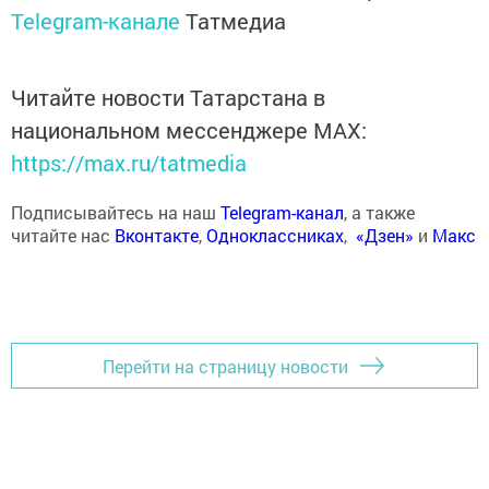
Telegram-канале
Татмедиа
Читайте новости Татарстана в
национальном мессенджере MАХ:
https://max.ru/tatmedia
Подписывайтесь на наш
Telegram-канал
, а также
читайте нас
Вконтакте
,
Одноклассниках
,
«Дзен»
и
Макс
Перейти на страницу новости