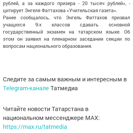
рублей, а за каждого призера - 20 тысяч рублей», -
цитирует Энгеля Фаттахова «Учительская газета».
Ранее сообщалось, что Энгель Фаттахов призвал
учащихся 9-х классов сдавать основной
государственный экзамен на татарском языке. Об
этом он заявил на пленарном заседании секции по
вопросам национального образования.
Следите за самым важным и интересным в
Telegram-канале
Татмедиа
Читайте новости Татарстана в
национальном мессенджере MАХ:
https://max.ru/tatmedia