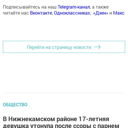
Подписывайтесь на наш
Telegram-канал
, а также
читайте нас
Вконтакте
,
Одноклассниках
,
«Дзен»
и
Макс
Перейти на страницу новости
ОБЩЕСТВО
В Нижнекамском районе 17-летняя
девушка утонула после ссоры с парнем