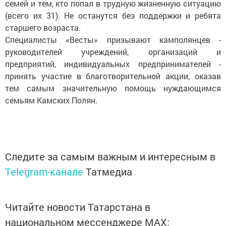
семей и тем, кто попал в трудную жизненную ситуацию
(всего их 31). Не останутся без поддержки и ребята
старшего возраста.
Специалисты «Весты» призывают камполянцев -
руководителей учреждений, организаций и
предприятий, индивидуальных предпринимателей -
принять участие в благотворительной акции, оказав
тем самым значительную помощь нуждающимся
семьям Камских Полян.
Следите за самым важным и интересным в
Telegram-канале
Татмедиа
Читайте новости Татарстана в
национальном мессенджере MАХ: