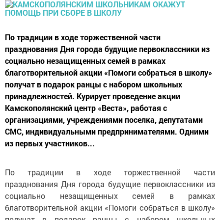
По традиции в ходе торжественной части
празднования Дня города будущие первоклассники из
социально незащищенных семей в рамках
благотворительной акции «Помоги собраться в школу»
получат в подарок ранцы с набором школьных
принадлежностей. Курирует проведение акции
Камскополянский центр «Веста», работая с
организациями, учреждениями поселка, депутатами
СМС, индивидуальными предпринимателями. Одними
из первых участников...
По традиции в ходе торжественной части
празднования Дня города будущие первоклассники из
социально незащищенных семей в рамках
благотворительной акции «Помоги собраться в школу»
получат в подарок ранцы с набором школьных