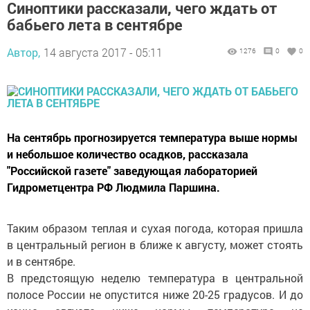
Синоптики рассказали, чего ждать от
бабьего лета в сентябре
Автор,
14 августа 2017 - 05:11
1276
0
0
На сентябрь прогнозируется температура выше нормы
и небольшое количество осадков, рассказала
"Российской газете" заведующая лабораторией
Гидрометцентра РФ Людмила Паршина.
Таким образом теплая и сухая погода, которая пришла
в центральный регион в ближе к августу, может стоять
и в сентябре.
В предстоящую неделю температура в центральной
полосе России не опустится ниже 20-25 градусов. И до