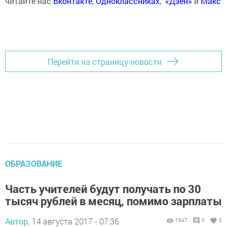
читайте нас
Вконтакте
,
Одноклассниках
,
«Дзен»
и
Макс
Перейти на страницу новости
ОБРАЗОВАНИЕ
Часть учителей будут получать по 30
тысяч рублей в месяц, помимо зарплаты
Автор,
14 августа 2017 - 07:36
1647
0
0