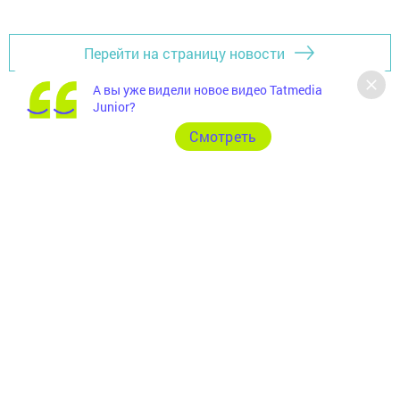
Перейти на страницу новости
А вы уже видели новое видео Tatmedia
Junior?
Cмотреть
Главная