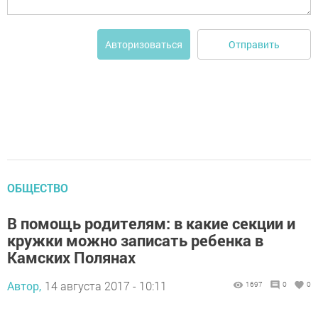
Отправить
Авторизоваться
ОБЩЕСТВО
В помощь родителям: в какие секции и
кружки можно записать ребенка в
Камских Полянах
Автор,
14 августа 2017 - 10:11
1697
0
0