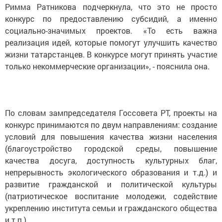
Римма Ратникова подчеркнула, что это не просто
конкурс по предоставлению субсидий, а именно
социально-значимых проектов. «То есть важна
реализация идей, которые помогут улучшить качество
жизни татарстанцев. В конкурсе могут принять участие
только некоммерческие организации», - пояснила она.
По словам зампредседателя Госсовета РТ, проекты на
конкурс принимаются по двум направлениям: создание
условий для повышения качества жизни населения
(благоустройство городской среды, повышение
качества досуга, доступность культурных благ,
непрерывность экологического образования и т.д.) и
развитие гражданской и политической культуры
(патриотическое воспитание молодежи, содействие
укреплению института семьи и гражданского общества
и т.п.).