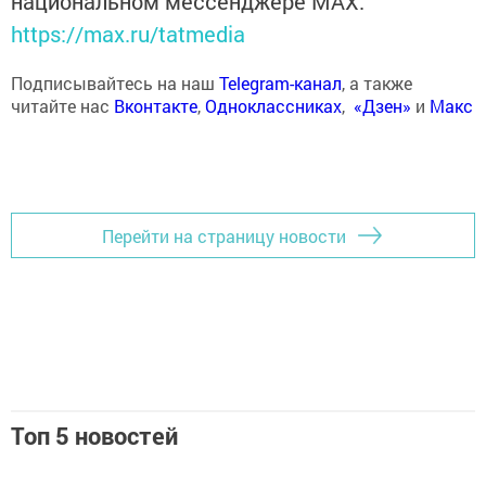
национальном мессенджере MАХ:
https://max.ru/tatmedia
Подписывайтесь на наш
Telegram-канал
, а также
читайте нас
Вконтакте
,
Одноклассниках
,
«Дзен»
и
Макс
Перейти на страницу новости
Топ 5 новостей