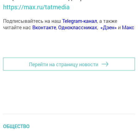
https://max.ru/tatmedia
Подписывайтесь на наш
Telegram-канал
, а также
читайте нас
Вконтакте
,
Одноклассниках
,
«Дзен»
и
Макс
Перейти на страницу новости
ОБЩЕСТВО