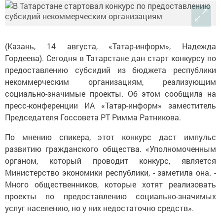
(Казань, 14 августа, «Татар-информ», Надежда
Гордеева). Сегодня в Татарстане дан старт конкурсу по
предоставлению субсидий из бюджета республики
некоммерческим организациям, реализующим
социально-значимые проекты. Об этом сообщила на
пресс-конференции ИА «Татар-информ» заместитель
Председателя Госсовета РТ Римма Ратникова.
По мнению спикера, этот конкурс даст импульс
развитию гражданского общества. «Уполномоченным
органом, который проводит конкурс, является
Министерство экономики республики, - заметила она. -
Много общественников, которые хотят реализовать
проекты по предоставлению социально-значимых
услуг населению, но у них недостаточно средств».