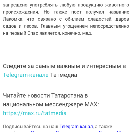
запрещено употреблять любую продукцию животного
происхождения. Но также пост получил название
Лакомка, что связано с обилием сладостей, даров
садов и лесов. Главным угощением непосредственно
на первый Спас является, конечно, мед.
Следите за самым важным и интересным в
Telegram-канале
Татмедиа
Читайте новости Татарстана в
национальном мессенджере MАХ:
https://max.ru/tatmedia
Подписывайтесь на наш
Telegram-канал
, а также