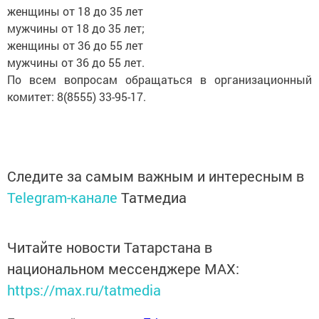
женщины от 18 до 35 лет
мужчины от 18 до 35 лет;
женщины от 36 до 55 лет
мужчины от 36 до 55 лет.
По всем вопросам обращаться в организационный
комитет: 8(8555) 33-95-17.
Следите за самым важным и интересным в
Telegram-канале
Татмедиа
Читайте новости Татарстана в
национальном мессенджере MАХ:
https://max.ru/tatmedia