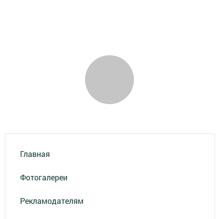
Главная
Фотогалереи
Рекламодателям