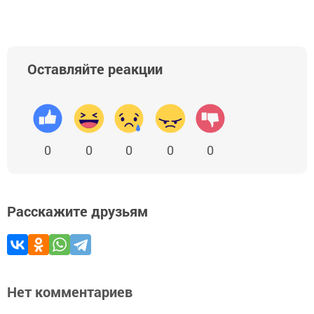
Оставляйте реакции
0
0
0
0
0
Расскажите друзьям
Нет комментариев