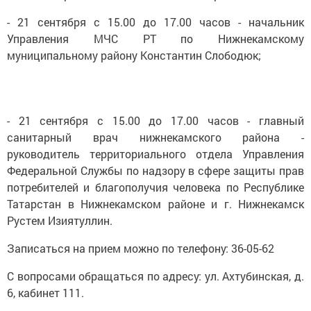
- 21 сентября с 15.00 до 17.00 часов - начальник
Управления МЧС РТ по Нижнекамскому
муниципальному району Константин Слободюк;
- 21 сентября с 15.00 до 17.00 часов - главный
санитарный врач нижнекамского района -
руководитель территориального отдела Управления
Федеральной Службы по надзору в сфере защиты прав
потребителей и благополучия человека по Республике
Татарстан в Нижнекамском районе и г. Нижнекамск
Рустем Изиятуллин.
Записаться на прием можно по телефону: 36-05-62
С вопросами обращаться по адресу: ул. Ахтубинская, д.
6, кабинет 111.