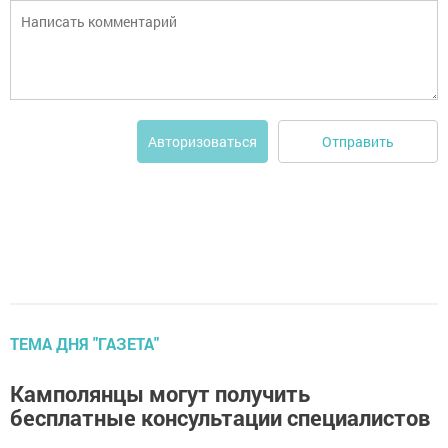
Отправить
Авторизоваться
ТЕМА ДНЯ "ГАЗЕТА"
Камполянцы могут получить
бесплатные консультации специалистов