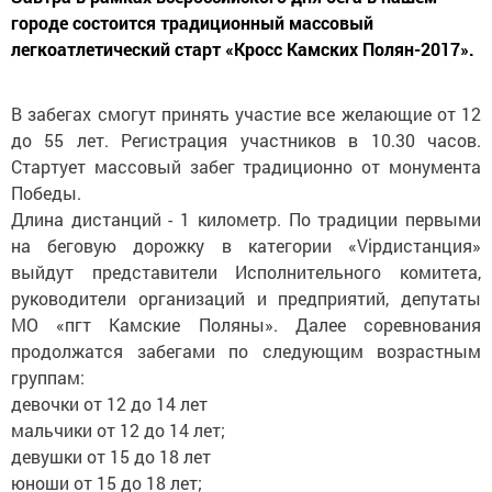
городе состоится традиционный массовый
легкоатлетический старт «Кросс Камских Полян-2017».
В забегах смогут принять участие все желающие от 12
до 55 лет. Регистрация участников в 10.30 часов.
Стартует массовый забег традиционно от монумента
Победы.
Длина дистанций - 1 километр. По традиции первыми
на беговую дорожку в категории «Vipдистанция»
выйдут представители Исполнительного комитета,
руководители организаций и предприятий, депутаты
МО «пгт Камские Поляны». Далее соревнования
продолжатся забегами по следующим возрастным
группам:
девочки от 12 до 14 лет
мальчики от 12 до 14 лет;
девушки от 15 до 18 лет
юноши от 15 до 18 лет;