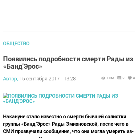
ОБЩЕСТВО
Появились подробности смерти Рады из
«Банд'Эрос»
Автор,
15 сентября 2017 - 13:28
1152
0
0
Накануне стало известно о смерти бывшей солистки
группы «Банд`Эрос» Рады Змихновской, после чего в
СМИ прозвучали сообщения, что она могла умереть из-