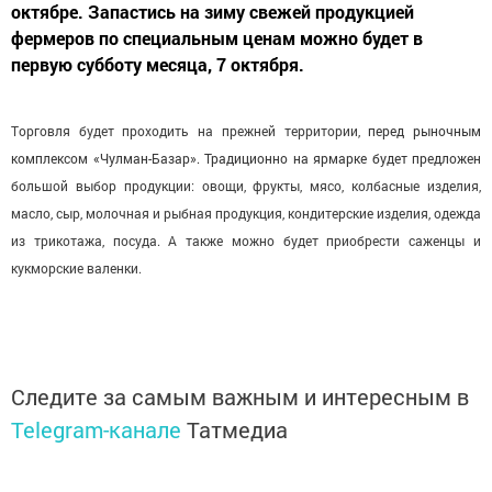
октябре. Запастись на зиму свежей продукцией
фермеров по специальным ценам можно будет в
первую субботу месяца, 7 октября.
Торговля будет проходить на прежней территории,
перед рыночным
комплексом «Чулман-Базар». Традиционно на ярмарке будет предложен
большой выбор продукции: овощи, фрукты, мясо, колбасные изделия,
масло, сыр, молочная и рыбная продукция, кондитерские изделия, одежда
из трикотажа, посуда. А также можно будет приобрести саженцы и
кукморские валенки.
Следите за самым важным и интересным в
Telegram-канале
Татмедиа