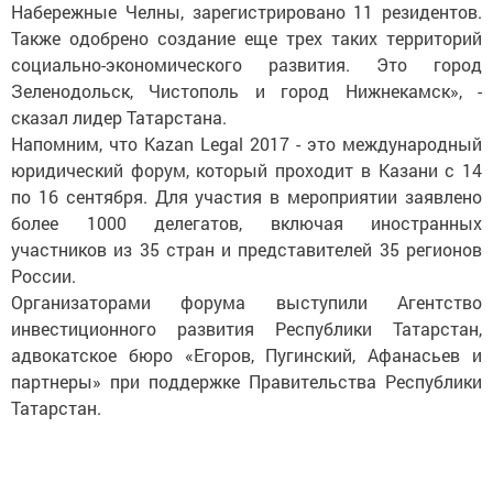
Набережные Челны, зарегистрировано 11 резидентов.
Также одобрено создание еще трех таких территорий
социально-экономического развития. Это город
Зеленодольск, Чистополь и город Нижнекамск», -
сказал лидер Татарстана.
Напомним, что Kazan Legal 2017 - это международный
юридический форум, который проходит в Казани с 14
по 16 сентября. Для участия в мероприятии заявлено
более 1000 делегатов, включая иностранных
участников из 35 стран и представителей 35 регионов
России.
Организаторами форума выступили Агентство
инвестиционного развития Республики Татарстан,
адвокатское бюро «Егоров, Пугинский, Афанасьев и
партнеры» при поддержке Правительства Республики
Татарстан.