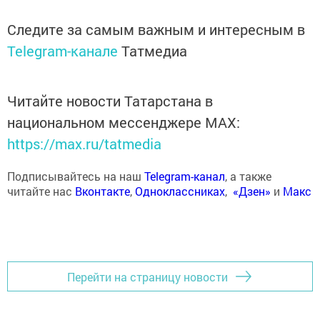
Следите за самым важным и интересным в
Telegram-канале
Татмедиа
Читайте новости Татарстана в
национальном мессенджере MАХ:
https://max.ru/tatmedia
Подписывайтесь на наш
Telegram-канал
, а также
читайте нас
Вконтакте
,
Одноклассниках
,
«Дзен»
и
Макс
Перейти на страницу новости