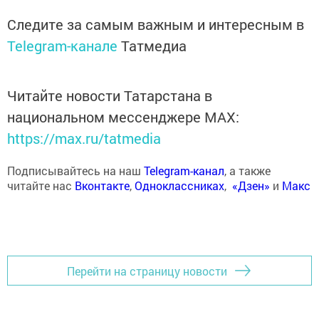
Следите за самым важным и интересным в
Telegram-канале
Татмедиа
Читайте новости Татарстана в
национальном мессенджере MАХ:
https://max.ru/tatmedia
Подписывайтесь на наш
Telegram-канал
, а также
читайте нас
Вконтакте
,
Одноклассниках
,
«Дзен»
и
Макс
Перейти на страницу новости