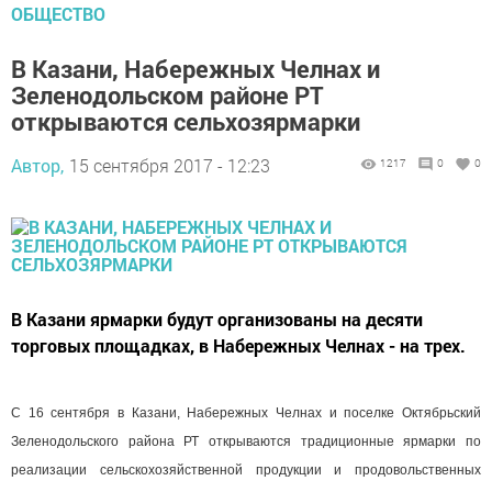
ОБЩЕСТВО
В Казани, Набережных Челнах и
Зеленодольском районе РТ
открываются сельхозярмарки
Автор,
15 сентября 2017 - 12:23
1217
0
0
В Казани ярмарки будут организованы на десяти
торговых площадках, в Набережных Челнах - на трех.
С 16 сентября в Казани, Набережных Челнах и поселке Октябрьский
Зеленодольского района РТ открываются традиционные ярмарки по
реализации сельскохозяйственной продукции и продовольственных