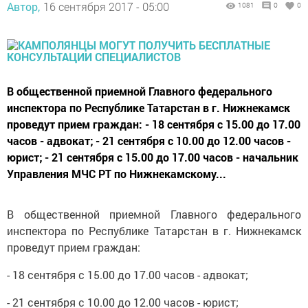
Автор,
16 сентября 2017 - 05:00
1081
0
0
В общественной приемной Главного федерального
инспектора по Республике Татарстан в г. Нижнекамск
проведут прием граждан: - 18 сентября с 15.00 до 17.00
часов - адвокат; - 21 сентября с 10.00 до 12.00 часов -
юрист; - 21 сентября с 15.00 до 17.00 часов - начальник
Управления МЧС РТ по Нижнекамскому...
В общественной приемной Главного федерального
инспектора по Республике Татарстан в г. Нижнекамск
проведут прием граждан:
- 18 сентября с 15.00 до 17.00 часов - адвокат;
- 21 сентября с 10.00 до 12.00 часов - юрист;