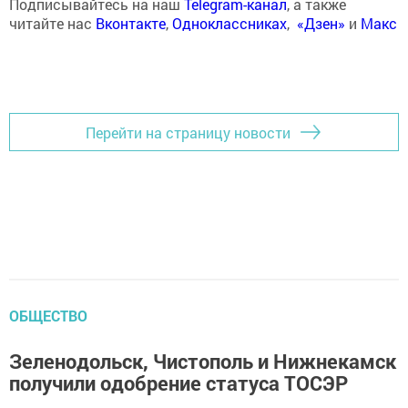
Подписывайтесь на наш
Telegram-канал
, а также
читайте нас
Вконтакте
,
Одноклассниках
,
«Дзен»
и
Макс
Перейти на страницу новости
ОБЩЕСТВО
Зеленодольск, Чистополь и Нижнекамск
получили одобрение статуса ТОСЭР