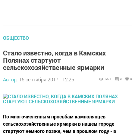
ОБЩЕСТВО
Стало известно, когда в Камских
Полянах стартуют
сельскохозяйственные ярмарки
Автор,
15 сентября 2017 - 12:26
1271
0
0
По многочисленным просьбам камполянцев
сельскохозяйственные ярмарки в нашем городе
стартуют немного позже, чем в прошлом году - в