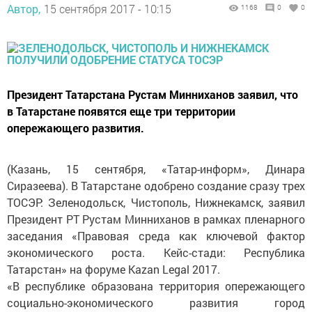
Автор,
15 сентября 2017 - 10:15
1168
0
0
Президент Татарстана Рустам Минниханов заявил, что
в Татарстане появятся еще три территории
опережающего развития.
(Казань, 15 сентября, «Татар-информ», Динара
Сиразеева). В Татарстане одобрено создание сразу трех
ТОСЭР: Зеленодольск, Чистополь, Нижнекамск, заявил
Президент РТ Рустам Минниханов в рамках пленарного
заседания «Правовая среда как ключевой фактор
экономического роста. Кейс-стади: Республика
Татарстан» на форуме Kazan Legal 2017.
«В республике образована территория опережающего
социально-экономического развития город