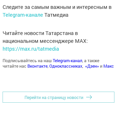
Следите за самым важным и интересным в
Telegram-канале
Татмедиа
Читайте новости Татарстана в
национальном мессенджере MАХ:
https://max.ru/tatmedia
Подписывайтесь на наш
Telegram-канал
, а также
читайте нас
Вконтакте
,
Одноклассниках
,
«Дзен»
и
Макс
Перейти на страницу новости