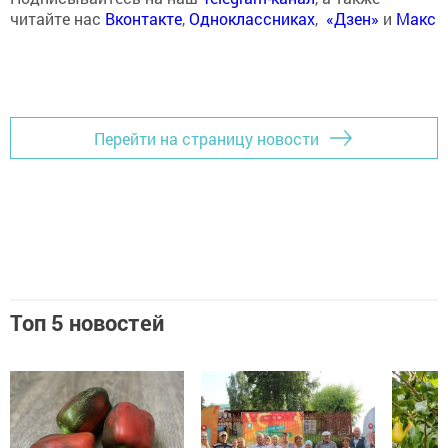
читайте нас
Вконтакте
,
Одноклассниках
,
«Дзен»
и
Макс
Перейти на страницу новости
Топ 5 новостей