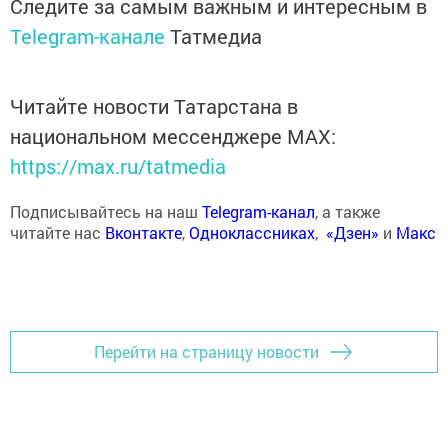
Следите за самым важным и интересным в
Telegram-канале
Татмедиа
Читайте новости Татарстана в
национальном мессенджере MАХ:
https://max.ru/tatmedia
Подписывайтесь на наш
Telegram-канал
, а также
читайте нас
Вконтакте
,
Одноклассниках
,
«Дзен»
и
Макс
Перейти на страницу новости