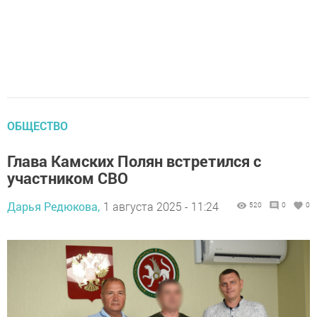
ОБЩЕСТВО
Глава Камских Полян встретился с
участником СВО
Дарья Редюкова,
1 августа 2025 - 11:24
520
0
0