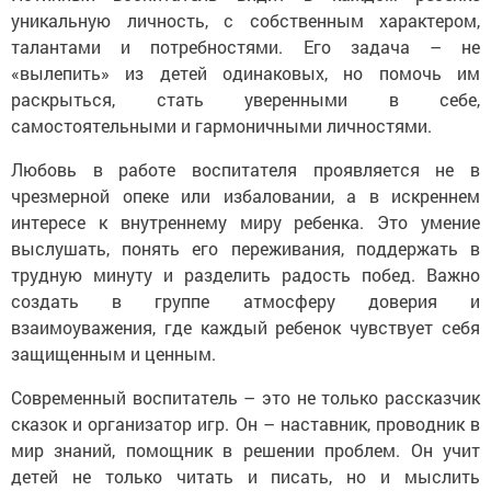
уникальную личность, с собственным характером,
талантами и потребностями. Его задача – не
«вылепить» из детей одинаковых, но помочь им
раскрыться, стать уверенными в себе,
самостоятельными и гармоничными личностями.
Любовь в работе воспитателя проявляется не в
чрезмерной опеке или избаловании, а в искреннем
интересе к внутреннему миру ребенка. Это умение
выслушать, понять его переживания, поддержать в
трудную минуту и разделить радость побед. Важно
создать в группе атмосферу доверия и
взаимоуважения, где каждый ребенок чувствует себя
защищенным и ценным.
Современный воспитатель – это не только рассказчик
сказок и организатор игр. Он – наставник, проводник в
мир знаний, помощник в решении проблем. Он учит
детей не только читать и писать, но и мыслить