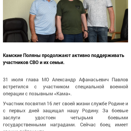
Камские Поляны продолжают активно поддерживать
участников СВО и их семьи.
31 июля глава МО Александр Афанасьевич Павлов
встретился с участником специальной военной
операции с позывным «Кама».
Участник посвятил 16 лет своей жизни службе Родине и
с первых дней защищал нашу Родину. За боевые
заслуги удостоен четырьмя боевыми
государственными наградами. Сейчас боец имеет