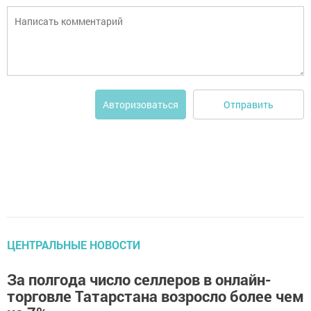
Отправить
Авторизоваться
ЦЕНТРАЛЬНЫЕ НОВОСТИ
За полгода число селлеров в онлайн-
торговле Татарстана возросло более чем