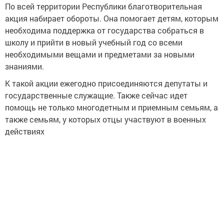
По всей территории Республики благотворительная
акция набирает обороты. Она помогает детям, которым
необходима поддержка от государства собраться в
школу и прийти в новый учебный год со всеми
необходимыми вещами и предметами за новыми
знаниями.
К такой акции ежегодно присоединяются депутаты и
государственные служащие. Также сейчас идет
помощь не только многодетным и приемным семьям, а
также семьям, у которых отцы участвуют в военных
действиях