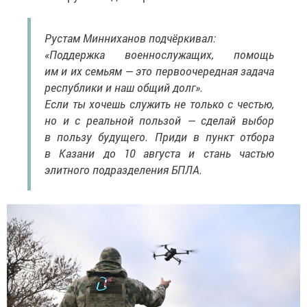
Рустам Минниханов подчёркивал:
«Поддержка военнослужащих, помощь
им и их семьям — это первоочередная задача
республики и наш общий долг».
Если ты хочешь служить не только с честью,
но и с реальной пользой — сделай выбор
в пользу будущего. Приди в пункт отбора
в Казани до 10 августа и стань частью
элитного подразделения БПЛА.