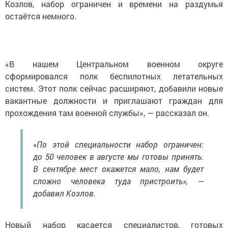
Козлов, набор ограничен и времени на раздумья
остаётся немного.
«В нашем Центральном военном округе
сформировался полк беспилотных летательных
систем. Этот полк сейчас расширяют, добавили новые
вакантные должности и приглашают граждан для
прохождения там военной службы», — рассказал он.
«По этой специальности набор ограничен:
до 50 человек в августе мы готовы принять.
В сентябре мест окажется мало, нам будет
сложно человека туда пристроить», —
добавил Козлов.
Новый набор касается специалистов, готовых