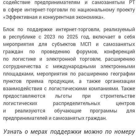
содействие предпринимателям и самозанятым РТ
в сфере интернет-торговли по национальному проекту
«Эффективная и конкурентная экономика».
Блок по поддержке интернет-торговли, реализуемый
в республике с 2023 по 2025 год, включает в себя
мероприятия для субъектов МСП и самозанятых
граждан по проведению форумов, конференций
по логистике и электронной торговле, расширению
сотрудничества с международными электронными
площадками, мероприятия по расширению географии
пунктов приема продукции, а также организации
взаимодействия с логистическими компаниями. Также
предоставляются льготы при строительстве
логистических распределительных центров
и реализуются обучающие программы для
предпринимателей и самозанятых граждан.
Узнать о мерах поддержки можно по номеру