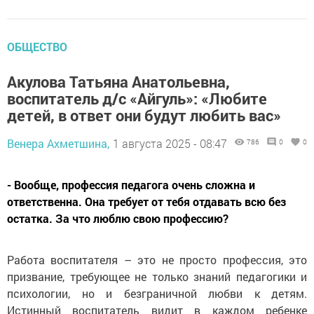
ОБЩЕСТВО
Акулова Татьяна Анатольевна,
воспитатель д/с «Айгуль»: «Любите
детей, в ответ они будут любить вас»
Венера Ахметшина,
1 августа 2025 - 08:47
786
0
0
- Вообще, профессия педагога очень сложна и
ответственна. Она требует от тебя отдавать всю без
остатка. За что люблю свою профессию?
Работа воспитателя – это не просто профессия, это
призвание, требующее не только знаний педагогики и
психологии, но и безграничной любви к детям.
Истинный воспитатель видит в каждом ребенке