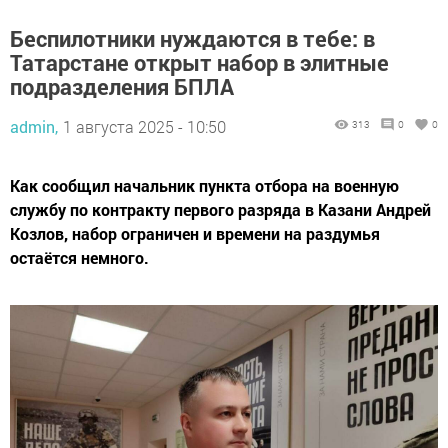
Беспилотники нуждаются в тебе: в
Татарстане открыт набор в элитные
подразделения БПЛА
admin,
1 августа 2025 - 10:50
313
0
0
Как сообщил начальник пункта отбора на военную
службу по контракту первого разряда в Казани Андрей
Козлов, набор ограничен и времени на раздумья
остаётся немного.