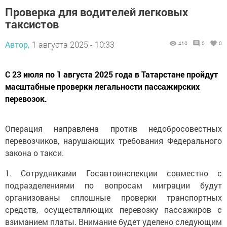
Проверка для водителей легковых
таксистов
Автор,
1 августа 2025 - 10:33
410
0
0
С 23 июля по 1 августа 2025 года в Татарстане пройдут
масштабные проверки легальности пассажирских
перевозок.
Операция направлена против недобросовестных
перевозчиков, нарушающих требования Федерального
закона о такси.
1. Сотрудниками Госавтоинспекции совместно с
подразделениями по вопросам миграции будут
организованы сплошные проверки транспортных
средств, осуществляющих перевозку пассажиров с
взиманием платы. Внимание будет уделено следующим