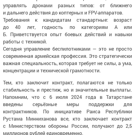
управлять дронами разных типов: от ближнего
и дальнего действия до коптерных и FPV-аппаратов.
Требования к кандидатам стандартные: возраст
до 40 лет, годность по категориям А или
Б. Приветствуется опыт боевых действий и навыки
работы с техникой.
Сегодня управление беспилотниками — это не просто
современная армейская профессия. Это стратегически
важная специальность, которая требует не силы, а ума,
концентрации и технической грамотности.
Тем, кто заключит контракт, полагаются не только
стабильность и престиж, но и значительные выплаты.
Напомним, что с 6 июля 2024 года в Татарстане
введены серьёзные меры поддержки для
контрактников. По инициативе Раиса Республики
Рустама Минниханова все, кто заключает контракт
с Министерством обороны России, получают до 2,5
миллионов рублей единовременно.