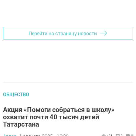
Перейти на страницу новости
ОБЩЕСТВО
Акция «Помоги собраться в школу»
охватит почти 40 тысяч детей
Татарстана
408
0
0