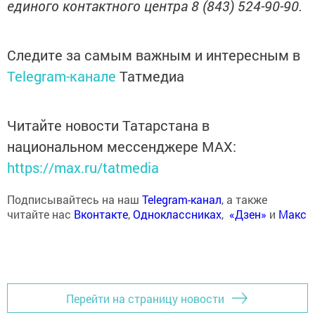
единого контактного центра 8 (843) 524-90-90.
Следите за самым важным и интересным в
Telegram-канале
Татмедиа
Читайте новости Татарстана в
национальном мессенджере MАХ:
https://max.ru/tatmedia
Подписывайтесь на наш
Telegram-канал
, а также
читайте нас
Вконтакте
,
Одноклассниках
,
«Дзен»
и
Макс
Перейти на страницу новости