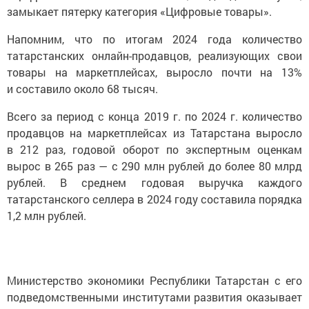
замыкает пятерку категория «Цифровые товары».
Напомним, что по итогам 2024 года количество
татарстанских онлайн-продавцов, реализующих свои
товары на маркетплейсах, выросло почти на 13%
и составило около 68 тысяч.
Всего за период с конца 2019 г. по 2024 г. количество
продавцов на маркетплейсах из Татарстана выросло
в 212 раз, годовой оборот по экспертным оценкам
вырос в 265 раз — с 290 млн рублей до более 80 млрд
рублей. В среднем годовая выручка каждого
татарстанского селлера в 2024 году составила порядка
1,2 млн рублей.
Министерство экономики Республики Татарстан с его
подведомственными институтами развития оказывает