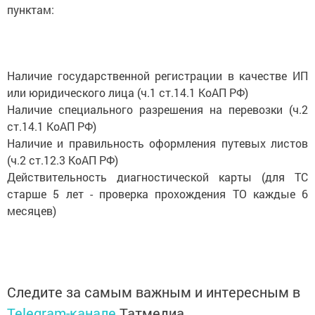
пунктам:
Наличие государственной регистрации в качестве ИП
или юридического лица (ч.1 ст.14.1 КоАП РФ)
Наличие специального разрешения на перевозки (ч.2
ст.14.1 КоАП РФ)
Наличие и правильность оформления путевых листов
(ч.2 ст.12.3 КоАП РФ)
Действительность диагностической карты (для ТС
старше 5 лет - проверка прохождения ТО каждые 6
месяцев)
Следите за самым важным и интересным в
Telegram-канале
Татмедиа