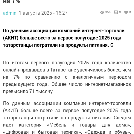
на 7%
admin,
1 августа 2025 - 16:27
356
0
0
По данным ассоциации компаний интернет-торговли
(АКИТ) больше всего за первое полугодие 2025 года
татарстанцы потратили на продукты питания. С
По итогам первого полугодия 2025 года количество
онлайн-продавцов в Татарстане увеличилось более, чем
на 7% по сравнению с аналогичным периодом
предыдущего года. Общее число интернет-магазинов
превысило 71 тысячу.
По данным ассоциации компаний интернет-торговли
(АКИТ) больше всего за первое полугодие 2025 года
татарстанцы потратили на продукты питания. Следом
идет категория «Мебель и товары для дома»,
«Цифровая и бытовая техника», «Одежда и обувь»,