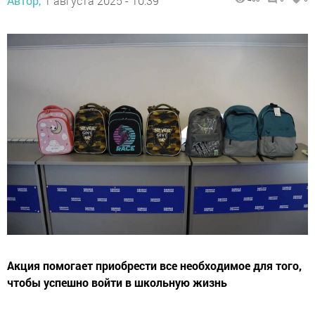
Автор,
1 августа 2025 - 10:39
Акция помогает приобрести все необходимое для того,
чтобы успешно войти в школьную жизнь