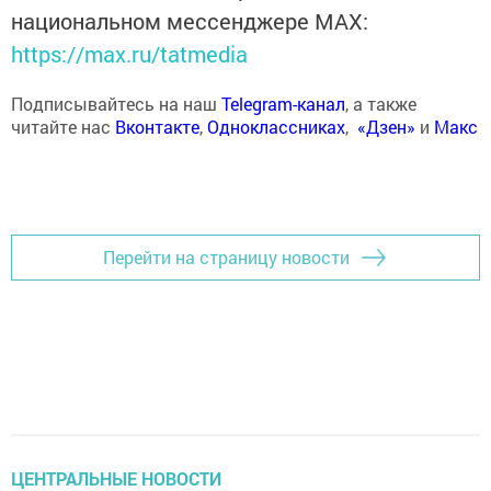
национальном мессенджере MАХ:
https://max.ru/tatmedia
Подписывайтесь на наш
Telegram-канал
, а также
читайте нас
Вконтакте
,
Одноклассниках
,
«Дзен»
и
Макс
Перейти на страницу новости
ЦЕНТРАЛЬНЫЕ НОВОСТИ