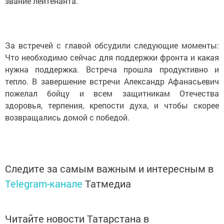
звание лейтенанта.
За встречей с главой обсудили следующие моменты:
Что необходимо сейчас для поддержки фронта и какая
нужна поддержка. Встреча прошла продуктивно и
тепло. В завершение встречи Александр Афанасьевич
пожелал бойцу и всем защитникам Отечества
здоровья, терпения, крепости духа, и чтобы скорее
возвращались домой с победой.
Следите за самым важным и интересным в
Telegram-канале
Татмедиа
Читайте новости Татарстана в