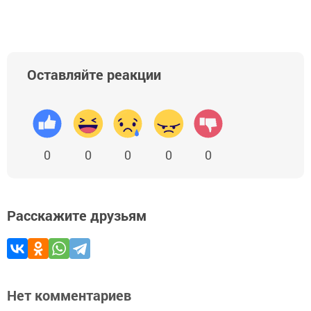
Оставляйте реакции
0
0
0
0
0
Расскажите друзьям
Нет комментариев