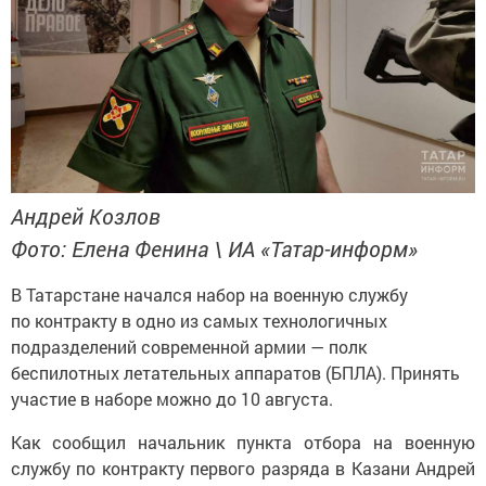
Андрей Козлов
Фото: Елена Фенина \ ИА «Татар-информ»
В Татарстане начался набор на военную службу
по контракту в одно из самых технологичных
подразделений современной армии — полк
беспилотных летательных аппаратов (БПЛА). Принять
участие в наборе можно до 10 августа.
Как сообщил начальник пункта отбора на военную
службу по контракту первого разряда в Казани Андрей