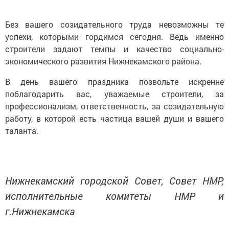
Без вашего созидательного труда невозможны те
успехи, которыми гордимся сегодня. Ведь именно
строители задают темпы и качество социально-
экономического развития Нижнекамского района.
В день вашего праздника позвольте искренне
поблагодарить вас, уважаемые строители, за
профессионализм, ответственность, за созидательную
работу, в которой есть частица вашей души и вашего
таланта.
Нижнекамский городской Совет, Совет НМР,
исполнительные комитеты НМР и
г.Нижнекамска