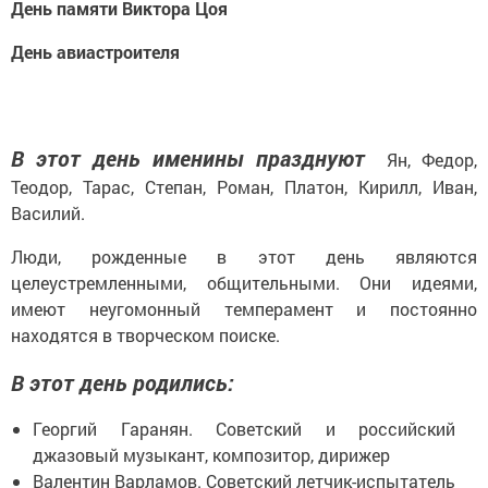
День памяти Виктора Цоя
День авиастроителя
В этот день именины празднуют
Ян, Федор,
Теодор, Тарас, Степан, Роман, Платон, Кирилл, Иван,
Василий.
Люди, рожденные в этот день являются
целеустремленными, общительными. Они идеями,
имеют неугомонный темперамент и постоянно
находятся в творческом поиске.
В этот день родились:
Георгий Гаранян. Советский и российский
джазовый музыкант, композитор, дирижер
Валентин Варламов. Советский летчик-испытатель