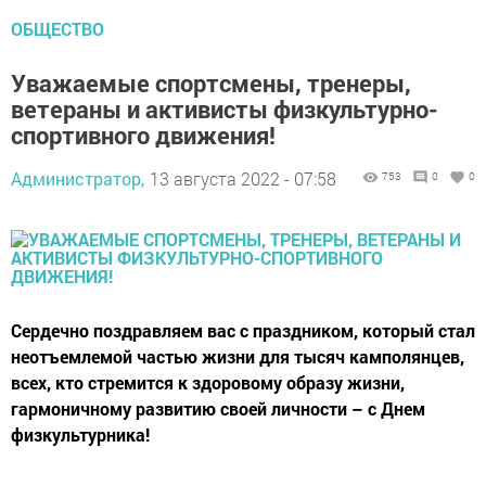
ОБЩЕСТВО
Уважаемые спортсмены, тренеры,
ветераны и активисты физкультурно-
спортивного движения!
Администратор,
13 августа 2022 - 07:58
753
0
0
Сердечно поздравляем вас с праздником, который стал
неотъемлемой частью жизни для тысяч камполянцев,
всех, кто стремится к здоровому образу жизни,
гармоничному развитию своей личности – с Днем
физкультурника!