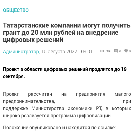
ОБЩЕСТВО
Татарстанские компании могут получить
грант до 20 млн рублей на внедрение
цифровых решений
Администратор,
15 августа 2022 - 09:01
758
0
0
Проект в области цифровых решений продлится до 19
сентября.
Проект рассчитан на предприятия малого
предпринимательства, при
поддержке Министерства экономики РТ, в которых
широко реализуется программа цифровизации.
Положение опубликовано и находится по ссылке: