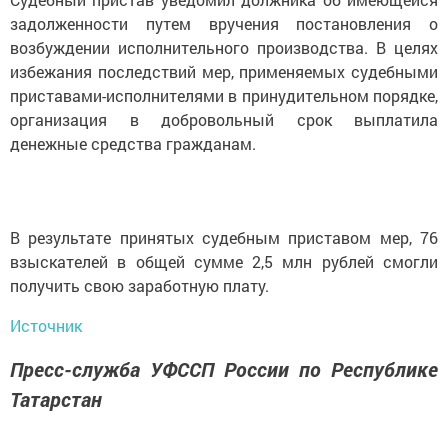
задолженности путем вручения постановления о
возбуждении исполнительного производства. В целях
избежания последствий мер, применяемых судебными
приставами-исполнителями в принудительном порядке,
организация в добровольный срок выплатила
денежные средства гражданам.
В результате принятых судебным приставом мер, 76
взыскателей в общей сумме 2,5 млн рублей смогли
получить свою заработную плату.
Источник
Пресс-служба УФССП России по Республике
Татарстан