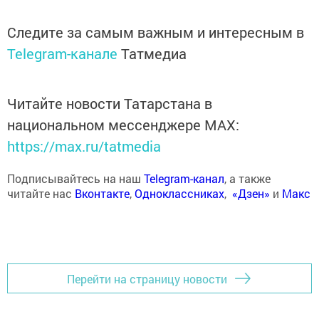
Следите за самым важным и интересным в
Telegram-канале
Татмедиа
Читайте новости Татарстана в
национальном мессенджере MАХ:
https://max.ru/tatmedia
Подписывайтесь на наш
Telegram-канал
, а также
читайте нас
Вконтакте
,
Одноклассниках
,
«Дзен»
и
Макс
Перейти на страницу новости