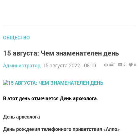
ОБЩЕСТВО
15 августа: Чем знаменателен день
Администратор,
15 августа 2022 - 08:19
807
0
0
В этот день отмечается День археолога.
День археолога
День рождения телефонного приветствия «Алло»