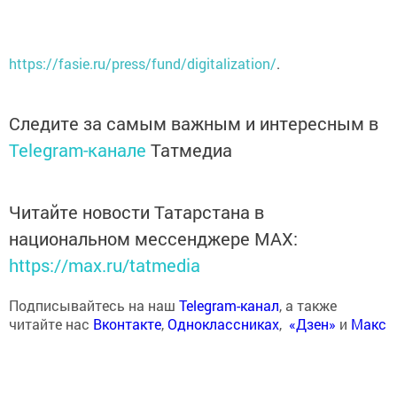
https://fasie.ru/press/fund/digitalization/
.
Следите за самым важным и интересным в
Telegram-канале
Татмедиа
Читайте новости Татарстана в
национальном мессенджере MАХ:
https://max.ru/tatmedia
Подписывайтесь на наш
Telegram-канал
, а также
читайте нас
Вконтакте
,
Одноклассниках
,
«Дзен»
и
Макс