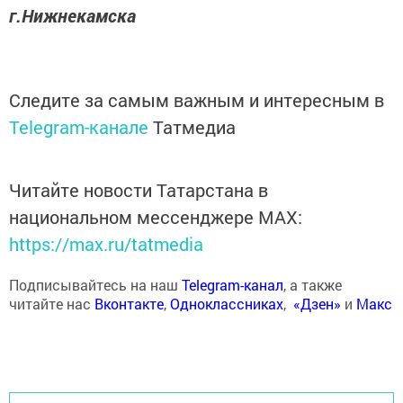
г.Нижнекамска
Следите за самым важным и интересным в
Telegram-канале
Татмедиа
Читайте новости Татарстана в
национальном мессенджере MАХ:
https://max.ru/tatmedia
Подписывайтесь на наш
Telegram-канал
, а также
читайте нас
Вконтакте
,
Одноклассниках
,
«Дзен»
и
Макс