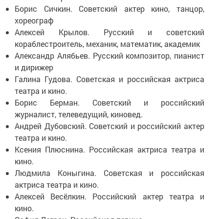
Борис Сичкин. Советский актер кино, танцор,
хореограф
Алексей Крылов. Русский и советский
кораблестроитель, механик, математик, академик
Александр Алябьев. Русский композитор, пианист
и дирижер
Галина Гудова. Советская и российская актриса
театра и кино.
Борис Берман. Советский и российский
журналист, телеведущий, киновед.
Андрей Дубовский. Советский и российский актер
театра и кино.
Ксения Плюснина. Российская актриса театра и
кино.
Людмила Коныгина. Советская и российская
актриса театра и кино.
Алексей Весёлкин. Российский актер театра и
кино.