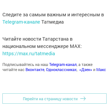
Следите за самым важным и интересным в
Telegram-канале
Татмедиа
Читайте новости Татарстана в
национальном мессенджере MАХ:
https://max.ru/tatmedia
Подписывайтесь на наш
Telegram-канал
, а также
читайте нас
Вконтакте
,
Одноклассниках
,
«Дзен»
и
Макс
Перейти на страницу новости