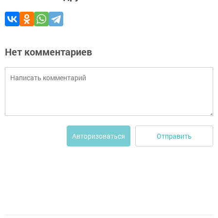
Нет комментариев
Отправить
Авторизоваться