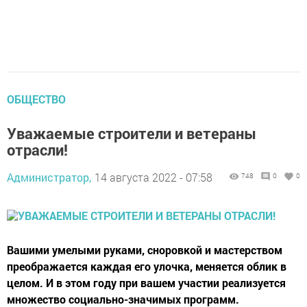
ОБЩЕСТВО
Уважаемые строители и ветераны
отрасли!
Администратор,
14 августа 2022 - 07:58
748
0
0
Вашими умелыми руками, сноровкой и мастерством
преображается каждая его улочка, меняется облик в
целом. И в этом году при вашем участии реализуется
множество социально-значимых программ.