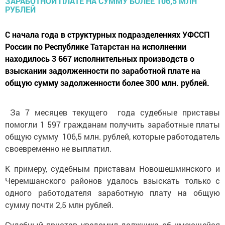
С начала года в структурных подразделениях УФССП
России по Республике Татарстан на исполнении
находилось 3 667 исполнительных производств о
взыскании задолженности по заработной плате на
общую сумму задолженности более 300 млн. рублей.
За 7 месяцев текущего года судебные приставы
помогли 1 597 гражданам получить заработные платы
общую сумму 106,5 млн. рублей, которые работодатель
своевременно не выплатил.
К примеру, судебным приставам Новошешминского и
Черемшанского районов удалось взыскать только с
одного работодателя заработную плату на общую
сумму почти 2,5 млн рублей.
Судебный пристав уведомил должника об имеющейся