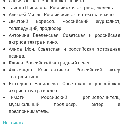
София Легран. Российская певица.
Таисия Шипилова. Российская актриса, модель.
Алексей Митин. Российский актер театра и кино.
Дмитрий Борисов. Российский журналист,
телеведущий, продюсер.
Антонина Введенская. Советская и российская
актриса театра и кино.
Алиса Мон. Советская и российская эстрадная
певица.
Юлиан. Российский эстрадный певец.
Александр Константинов. Российский актер
театра и кино.
Екатерина Васильева. Советская и российская
актриса театра и кино.
Тимати. Российский рэп-исполнитель,
музыкальный продюсер, актёр и
предприниматель.
Источник