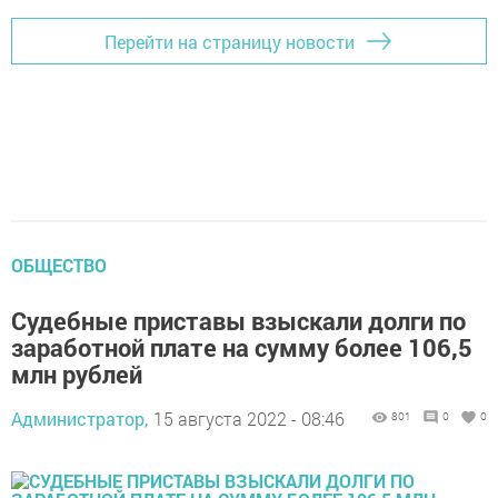
Перейти на страницу новости
ОБЩЕСТВО
Судебные приставы взыскали долги по
заработной плате на сумму более 106,5
млн рублей
Администратор,
15 августа 2022 - 08:46
801
0
0