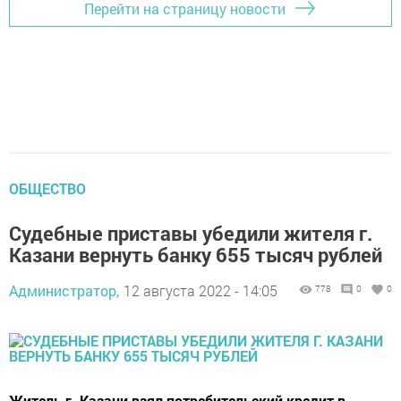
Перейти на страницу новости
ОБЩЕСТВО
Судебные приставы убедили жителя г.
Казани вернуть банку 655 тысяч рублей
Администратор,
12 августа 2022 - 14:05
778
0
0
Житель г. Казани взял потребительский кредит в