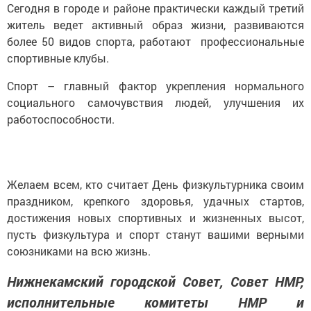
Сегодня в городе и районе практически каждый третий
житель ведет активный образ жизни, развиваются
более 50 видов спорта, работают профессиональные
спортивные клубы.
Спорт – главный фактор укрепления нормального
социального самочувствия людей, улучшения их
работоспособности.
Желаем всем, кто считает День физкультурника своим
праздником, крепкого здоровья, удачных стартов,
достижения новых спортивных и жизненных высот,
пусть физкультура и спорт станут вашими верными
союзниками на всю жизнь.
Нижнекамский городской Совет, Совет НМР,
исполнительные комитеты НМР и