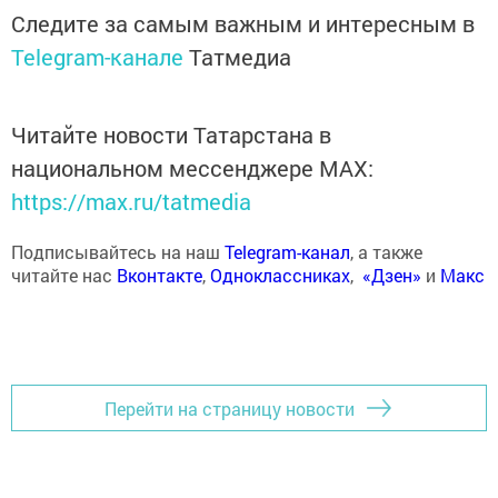
Следите за самым важным и интересным в
Telegram-канале
Татмедиа
Читайте новости Татарстана в
национальном мессенджере MАХ:
https://max.ru/tatmedia
Подписывайтесь на наш
Telegram-канал
, а также
читайте нас
Вконтакте
,
Одноклассниках
,
«Дзен»
и
Макс
Перейти на страницу новости