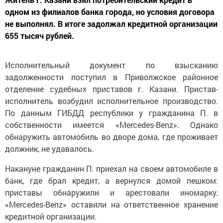
одном из филиалов банка города, но условия договора
не выполнял. В итоге задолжал кредитной организации
655 тысяч рублей.
Исполнительный документ по взысканию
задолженности поступил в Приволжское районное
отделение судебных приставов г. Казани. Пристав-
исполнитель возбудил исполнительное производство.
По данным ГИБДД республики у гражданина П. в
собственности имеется «Mercedes-Benz». Однако
обнаружить автомобиль во дворе дома, где проживает
должник, не удавалось.
Накануне гражданин П. приехал на своем автомобиле в
банк, где брал кредит, а вернулся домой пешком:
приставы обнаружили и арестовали иномарку.
«Mercedes-Benz» оставили на ответственное хранение
кредитной организации.