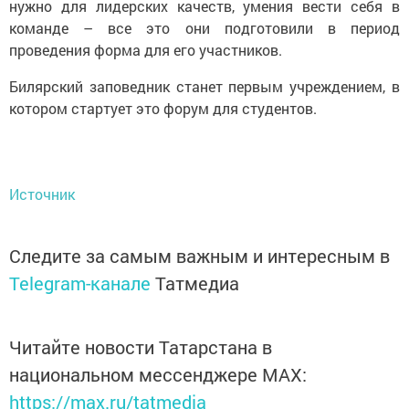
нужно для лидерских качеств, умения вести себя в
команде – все это они подготовили в период
проведения форма для его участников.
Билярский заповедник станет первым учреждением, в
котором стартует это форум для студентов.
Источник
Следите за самым важным и интересным в
Telegram-канале
Татмедиа
Читайте новости Татарстана в
национальном мессенджере MАХ:
https://max.ru/tatmedia