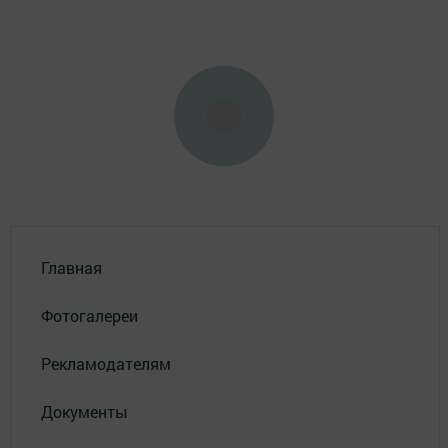
Главная
Фотогалереи
Рекламодателям
Документы