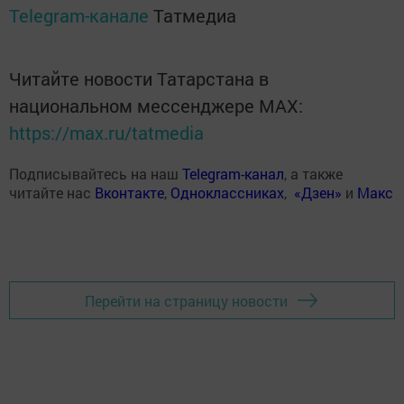
Telegram-канале
Татмедиа
Читайте новости Татарстана в
национальном мессенджере MАХ:
https://max.ru/tatmedia
Подписывайтесь на наш
Telegram-канал
, а также
читайте нас
Вконтакте
,
Одноклассниках
,
«Дзен»
и
Макс
Перейти на страницу новости