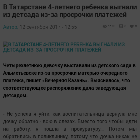
В Татарстане 4-летнего ребенка выгнали
из детсада из-за просрочки платежей
Автор,
12 сентября 2017 - 12:55
1183
0
0
Четырехлетнюю девочку выставили из детского сада в
Альметьевске из-за просрочки матерью очередного
платежа, пишет «Вечерняя Казань». Выяснилось, что
соответствующее распоряжение дала заведующая
детсадом.
- Не успела я уйти, как воспитательница вернула мне
дочку обратно - всю в слезах. Вместо того чтобы идти
на работу, я пошла в прокуратуру… Потом мы
обратились в поликлинику, потому что дочка никак не