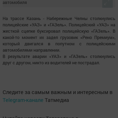
На трассе Казань - Набережные Челны столкнулись
полицейские «УАЗ» и «ГАЗель». Полицейский «УАЗ» на
жесткой сцепке буксировал полицейскую «ГАЗель». В
какой-то момент их задел грузовик «Рено Премиум»,
который двигался в попутном с полицейскими
автомобилями направлении.
В результате аварии «УАЗ» и «ГАЗель» столкнулись
друг с другом, никто из водителей не пострадал.
Следите за самым важным и интересным в
Telegram-канале
Татмедиа