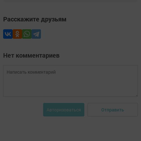
Расскажите друзьям
Нет комментариев
Отправить
Авторизоваться