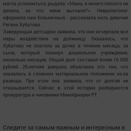
могла успокоиться, рыдала: «Мама, я ничего плохого не
делала, за что меня выгнали?». Невропатолог
оформила нам больничный, - рассказала мать девочки
Регина Хубатова.
Заведующая детсадом заявила, что они исчерпали все
меры воздействия на должницу. Оказалось, что
Хубатова не платила за дочку в течение месяца, за
сына, который покинул дошкольное учреждение,
несколько месяцев. Общий долг составил более 16 000
рублей. 26-летняя девушка объяснила это тем, что
оказалась в сложном материальном положении из-за
развода. При этом она заявила, что от долгов не
отказывается. Сейчас в этой истории разбираются
прокуратура и чиновники Минобрнауки РТ.
Следите за самым важным и интересным в