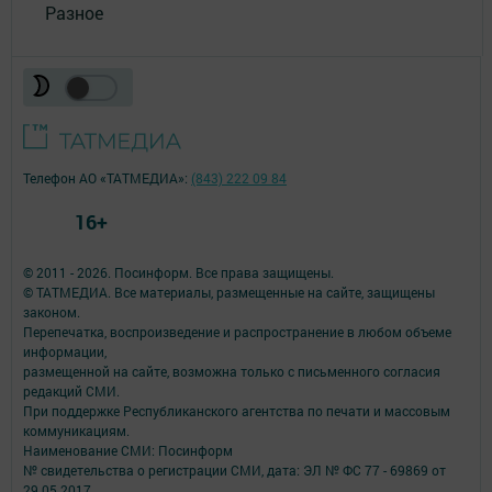
Разное
Телефон АО «ТАТМЕДИА»:
(843) 222 09 84
16+
© 2011 - 2026. Посинформ. Все права защищены.
© ТАТМЕДИА. Все материалы, размещенные на сайте, защищены
законом.
Перепечатка, воспроизведение и распространение в любом объеме
информации,
размещенной на сайте, возможна только с письменного согласия
редакций СМИ.
При поддержке Республиканского агентства по печати и массовым
коммуникациям.
Наименование СМИ: Посинформ
№ свидетельства о регистрации СМИ, дата: ЭЛ № ФС 77 - 69869 от
29.05.2017