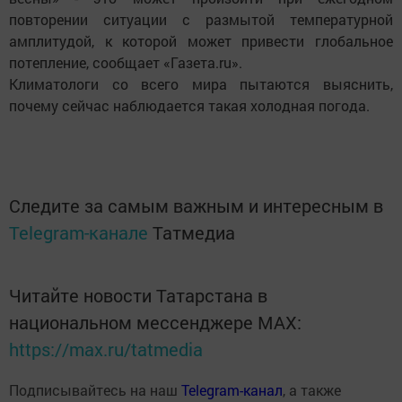
повторении ситуации с размытой температурной
амплитудой, к которой может привести глобальное
потепление, сообщает «Газета.ru».
Климатологи со всего мира пытаются выяснить,
почему сейчас наблюдается такая холодная погода.
Следите за самым важным и интересным в
Telegram-канале
Татмедиа
Читайте новости Татарстана в
национальном мессенджере MАХ:
https://max.ru/tatmedia
Подписывайтесь на наш
Telegram-канал
, а также