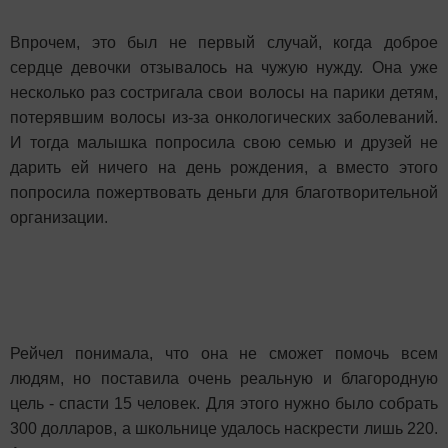
Впрочем, это был не первый случай, когда доброе
сердце девочки отзывалось на чужую нужду. Она уже
несколько раз состригала свои волосы на парики детям,
потерявшим волосы из-за онкологических заболеваний.
И тогда малышка попросила свою семью и друзей не
дарить ей ничего на день рождения, а вместо этого
попросила пожертвовать деньги для благотворительной
организации.
Рейчел понимала, что она не сможет помочь всем
людям, но поставила очень реальную и благородную
цель - спасти 15 человек. Для этого нужно было собрать
300 долларов, а школьнице удалось наскрести лишь 220.