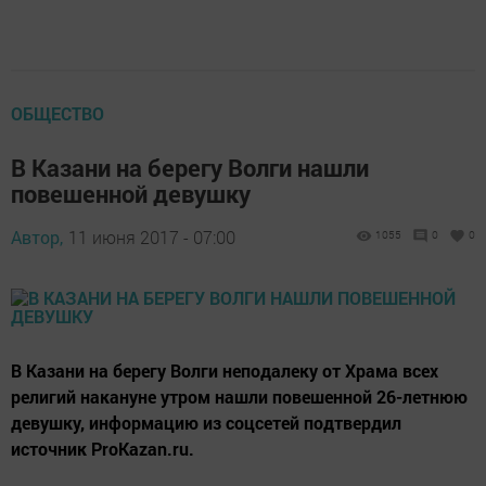
ОБЩЕСТВО
В Казани на берегу Волги нашли
повешенной девушку
Автор,
11 июня 2017 - 07:00
1055
0
0
В Казани на берегу Волги неподалеку от Храма всех
религий накануне утром нашли повешенной 26-летнюю
девушку, информацию из соцсетей подтвердил
источник ProKazan.ru.