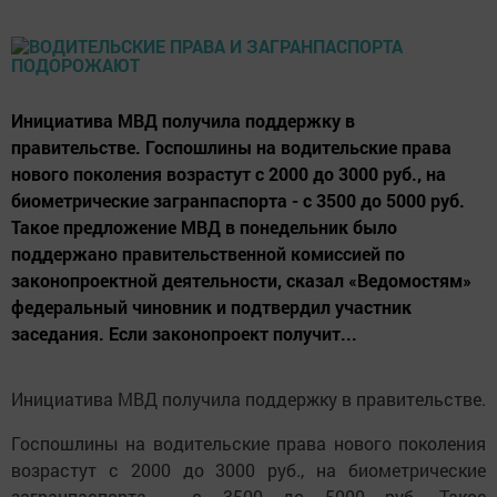
Инициатива МВД получила поддержку в
правительстве. Госпошлины на водительские права
нового поколения возрастут с 2000 до 3000 руб., на
биометрические загранпаспорта - с 3500 до 5000 руб.
Такое предложение МВД в понедельник было
поддержано правительственной комиссией по
законопроектной деятельности, сказал «Ведомостям»
федеральный чиновник и подтвердил участник
заседания. Если законопроект получит...
Инициатива МВД получила поддержку в правительстве.
Госпошлины на водительские права нового поколения
возрастут с 2000 до 3000 руб., на биометрические
загранпаспорта - с 3500 до 5000 руб. Такое