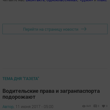
Перейти на страницу новости
ТЕМА ДНЯ "ГАЗЕТА"
Водительские права и загранпаспорта
подорожают
Автор,
11 июня 2017 - 05:00
845
0
0