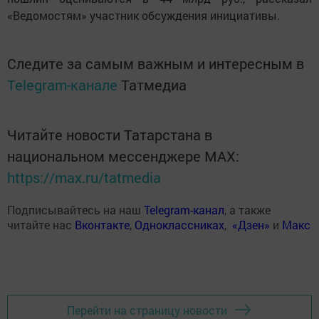
«Ведомостям» участник обсуждения инициативы.
Следите за самым важным и интересным в
Telegram-канале
Татмедиа
Читайте новости Татарстана в
национальном мессенджере MАХ:
https://max.ru/tatmedia
Подписывайтесь на наш
Telegram-канал
, а также
читайте нас
Вконтакте
,
Одноклассниках
,
«Дзен»
и
Макс
Перейти на страницу новости