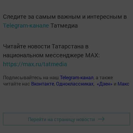
Следите за самым важным и интересным в
Telegram-канале
Татмедиа
Читайте новости Татарстана в
национальном мессенджере MАХ:
https://max.ru/tatmedia
Подписывайтесь на наш
Telegram-канал
, а также
читайте нас
Вконтакте
,
Одноклассниках
,
«Дзен»
и
Макс
Перейти на страницу новости