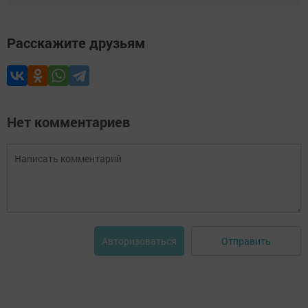
Расскажите друзьям
Нет комментариев
Отправить
Авторизоваться