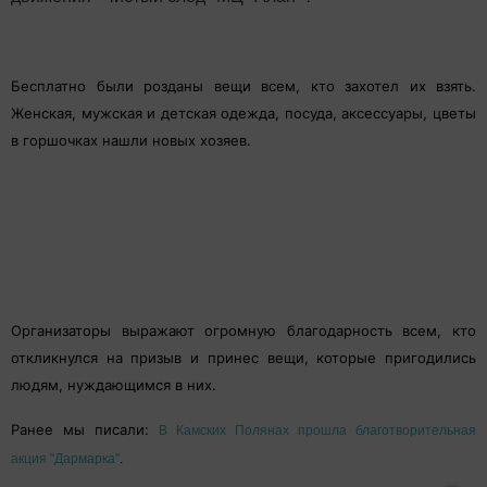
Бесплатно были розданы вещи всем, кто захотел их взять.
Женская, мужская и детская одежда, посуда, аксессуары, цветы
в горшочках нашли новых хозяев.
Организаторы выражают огромную благодарность всем, кто
откликнулся на призыв и принес вещи, которые пригодились
людям, нуждающимся в них.
Ранее мы писали:
В Камских Полянах прошла благотворительная
акция "Дармарка"
.