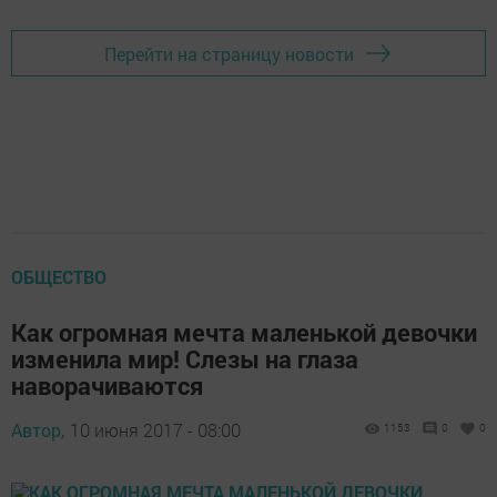
Перейти на страницу новости
ОБЩЕСТВО
Как огромная мечта маленькой девочки
изменила мир! Слезы на глаза
наворачиваются
Автор,
10 июня 2017 - 08:00
1153
0
0