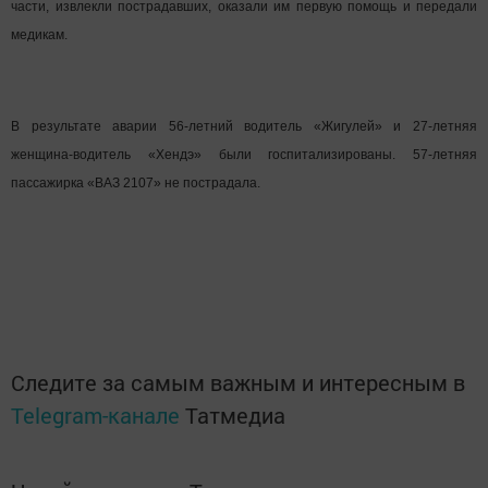
части, извлекли пострадавших, оказали им первую помощь и передали
медикам.
В результате аварии 56-летний водитель «Жигулей» и 27-летняя
женщина-водитель «Хендэ» были госпитализированы. 57-летняя
пассажирка «ВАЗ 2107» не пострадала.
Следите за самым важным и интересным в
Telegram-канале
Татмедиа