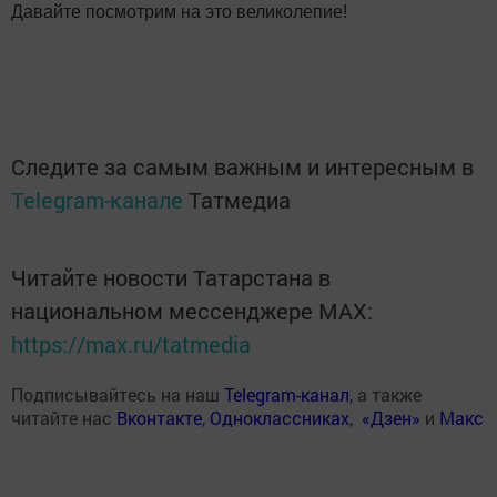
Давайте посмотрим на это великолепие!
Следите за самым важным и интересным в
Telegram-канале
Татмедиа
Читайте новости Татарстана в
национальном мессенджере MАХ:
https://max.ru/tatmedia
Подписывайтесь на наш
Telegram-канал
, а также
читайте нас
Вконтакте
,
Одноклассниках
,
«Дзен»
и
Макс