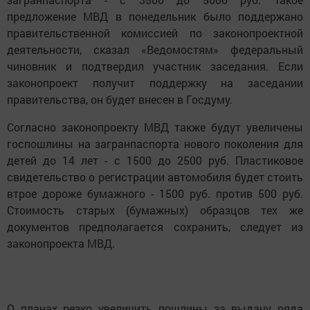
предложение МВД в понедельник было поддержано
правительственной комиссией по законопроектной
деятельности, сказал «Ведомостям» федеральный
чиновник и подтвердил участник заседания. Если
законопроект получит поддержку на заседании
правительства, он будет внесен в Госдуму.
Согласно законопроекту МВД также будут увеличены
госпошлины на загранпаспорта нового поколения для
детей до 14 лет - с 1500 до 2500 руб. Пластиковое
свидетельство о регистрации автомобиля будет стоить
втрое дороже бумажного - 1500 руб. против 500 руб.
Стоимость старых (бумажных) образцов тех же
документов предполагается сохранить, следует из
законопроекта МВД.
О планах резко увеличить пошлины за выдачу ряда