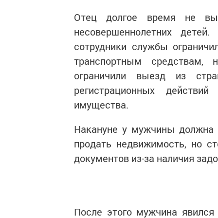
Отец долгое время не вы
несовершеннолетних детей.
сотрудники службы ограничи
транспортным средствам, 
ограничили выезд из стр
регистрационных действи
имущества.
Накануне у мужчины должна 
продать недвижимость, но с
документов из-за наличия зад
После этого мужчина явился