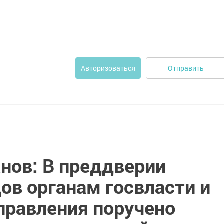
Отправить
Авторизоваться
нов: В преддверии
ов органам госвласти и
правления поручено