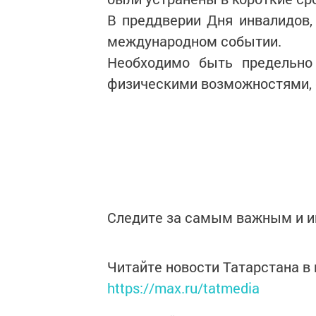
В преддверии Дня инвалидов,
международном событии.
Необходимо быть предельн
физическими возможностями, с
Следите за самым важным и 
Читайте новости Татарстана 
https://max.ru/tatmedia