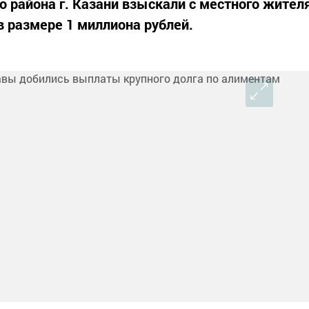
 района г. Казани взыскали с местного жител
 размере 1 миллиона рублей.