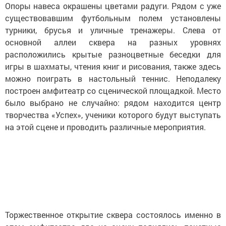
Опоры навеса окрашены цветами радуги. Рядом с уже
существовавшим футбольным полем установлены
турники, брусья и уличные тренажеры. Слева от
основной аллеи сквера на разных уровнях
расположились крытые разноцветные беседки для
игры в шахматы, чтения книг и рисования, также здесь
можно поиграть в настольный теннис. Неподалеку
построен амфитеатр со сценической площадкой. Место
было выбрано не случайно: рядом находится центр
творчества «Успех», ученики которого будут выступать
на этой сцене и проводить различные мероприятия.
Торжественное открытие сквера состоялось именно в