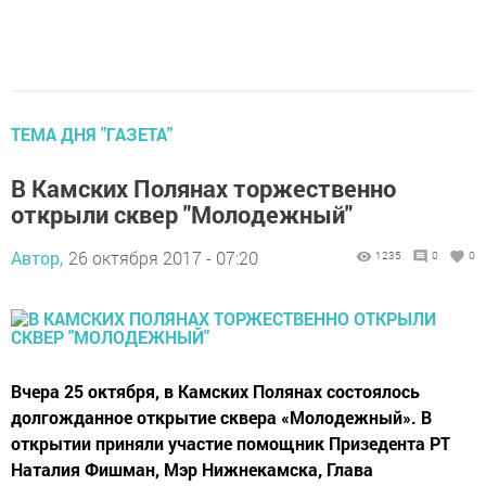
ТЕМА ДНЯ "ГАЗЕТА"
В Камских Полянах торжественно
открыли сквер "Молодежный"
Автор,
26 октября 2017 - 07:20
1235
0
0
Вчера 25 октября, в Камских Полянах состоялось
долгожданное открытие сквера «Молодежный». В
открытии приняли участие помощник Призедента РТ
Наталия Фишман, Мэр Нижнекамска, Глава