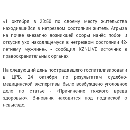
«1 октября в 23:50 по своему месту жительства
находившийся в нетрезвом состоянии житель Агрыза
на почве внезапно возникшей ссоры нанёс побои и
откусил ухо находящемуся в нетрезвом состоянии 42-
летнему мужчине», - сообщил KZNLIVE источник в
правоохранительных органах.
На следующий день пострадавшего госпитализировали
в ЦРБ. 24 октября по результатам судебно-
медицинской экспертизы было возбуждено уголовное
дело по статье - «Причинение тяжкого вреда
здоровью». Виновник находится под подпиской о
невыезде.