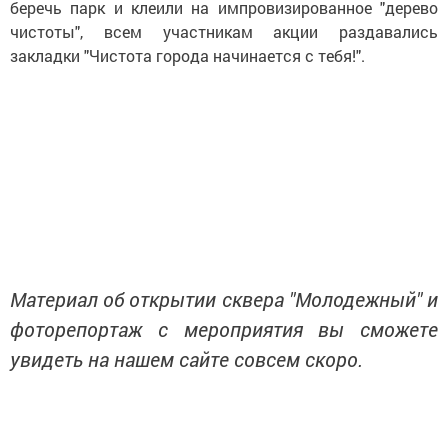
беречь парк и клеили на импровизированное "дерево
чистоты", всем участникам акции раздавались
закладки "Чистота города начинается с тебя!".
Материал об открытии сквера "Молодежный" и
фоторепортаж с мероприятия вы сможете
увидеть на нашем сайте совсем скоро.