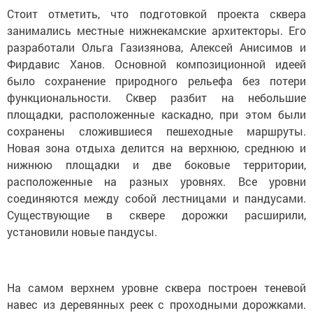
Стоит отметить, что подготовкой проекта сквера
занимались местные нижнекамские архитекторы. Его
разработали Ольга Газизянова, Алексей Анисимов и
Фирдавис Ханов. Основной композиционной идеей
было сохранение природного рельефа без потери
функциональности. Сквер разбит на небольшие
площадки, расположенные каскадно, при этом были
сохранены сложившиеся пешеходные маршруты.
Новая зона отдыха делится на верхнюю, среднюю и
нижнюю площадки и две боковые территории,
расположенные на разных уровнях. Все уровни
соединяются между собой лестницами и пандусами.
Существующие в сквере дорожки расширили,
установили новые пандусы.
На самом верхнем уровне сквера построен теневой
навес из деревянных реек с проходными дорожками.