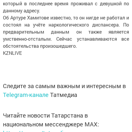
который в последнее время проживал с девушкой по
данному адресу.
Об Артуре Хамитове известно, то он нигде не работал и
состоял на учёте наркологического диспансера. По
предварительным данным он также является
умственно-отсталым. Сейчас устанавливаются все
обстоятельства произошедшего.
KZNLIVE
Следите за самым важным и интересным в
Telegram-канале
Татмедиа
Читайте новости Татарстана в
национальном мессенджере MАХ: