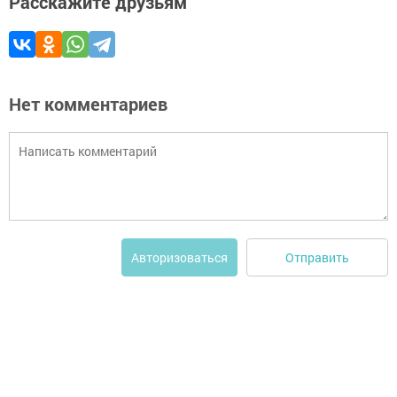
Расскажите друзьям
Нет комментариев
Отправить
Авторизоваться