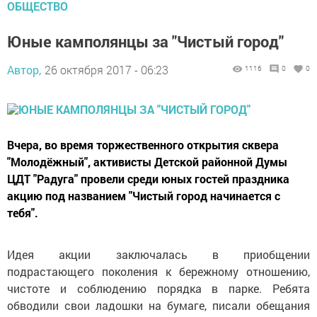
ОБЩЕСТВО
Юные камполянцы за "Чистый город"
Автор,
26 октября 2017 - 06:23
1116
0
0
Вчера, во время торжественного открытия сквера
"Молодёжный", активисты Детской районной Думы
ЦДТ "Радуга" провели среди юных гостей праздника
акцию под названием "Чистый город начинается с
тебя".
Идея акции заключалась в приобщении
подрастающего поколения к бережному отношению,
чистоте и соблюдению порядка в парке. Ребята
обводили свои ладошки на бумаге, писали обещания