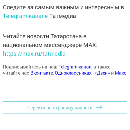
Следите за самым важным и интересным в
Telegram-канале
Татмедиа
Читайте новости Татарстана в
национальном мессенджере MАХ:
https://max.ru/tatmedia
Подписывайтесь на наш
Telegram-канал
, а также
читайте нас
Вконтакте
,
Одноклассниках
,
«Дзен»
и
Макс
Перейти на страницу новости