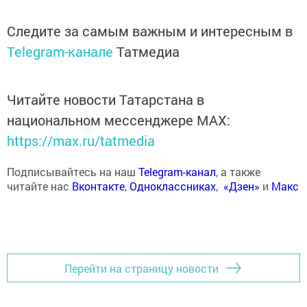
Следите за самым важным и интересным в
Telegram-канале
Татмедиа
Читайте новости Татарстана в
национальном мессенджере MАХ:
https://max.ru/tatmedia
Подписывайтесь на наш
Telegram-канал
, а также
читайте нас
Вконтакте
,
Одноклассниках
,
«Дзен»
и
Макс
Перейти на страницу новости