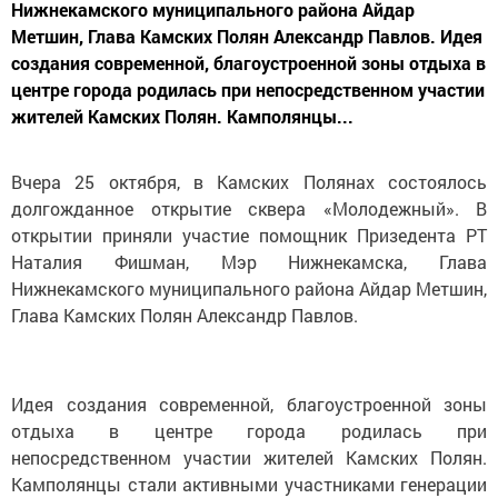
Нижнекамского муниципального района Айдар
Метшин, Глава Камских Полян Александр Павлов. Идея
создания современной, благоустроенной зоны отдыха в
центре города родилась при непосредственном участии
жителей Камских Полян. Камполянцы...
Вчера 25 октября, в Камских Полянах состоялось
долгожданное открытие сквера «Молодежный». В
открытии приняли участие помощник Призедента РТ
Наталия Фишман, Мэр Нижнекамска, Глава
Нижнекамского муниципального района Айдар Метшин,
Глава Камских Полян Александр Павлов.
Идея создания современной, благоустроенной зоны
отдыха в центре города родилась при
непосредственном участии жителей Камских Полян.
Камполянцы стали активными участниками генерации