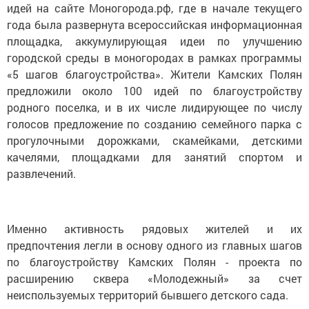
идей на сайте Моногорода.рф, где в начале текущего
года была развернута всероссийская информационная
площадка, аккумулирующая идеи по улучшению
городской среды в моногородах в рамках программы
«5 шагов благоустройства». Жители Камских Полян
предложили около 100 идей по благоустройству
родного поселка, и в их числе лидирующее по числу
голосов предложение по созданию семейного парка с
прогулочными дорожками, скамейками, детскими
качелями, площадками для занятий спортом и
развлечений.
Именно активность рядовых жителей и их
предпочтения легли в основу одного из главных шагов
по благоустройству Камских Полян - проекта по
расширению сквера «Молодежный» за счет
неиспользуемых территорий бывшего детского сада.