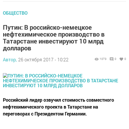
ОБЩЕСТВО
Путин: В российско-немецкое
нефтехимическое производство в
Татарстане инвестируют 10 млрд
долларов
Автор,
26 октября 2017 - 10:22
1073
0
0
Российский лидер озвучил стоимость совместного
нефтехимического проекта в Татарстане на
переговорах с Президентом Германии.