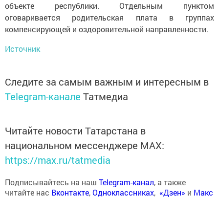
объекте республики. Отдельным пунктом
оговаривается родительская плата в группах
компенсирующей и оздоровительной направленности.
Источник
Следите за самым важным и интересным в
Telegram-канале
Татмедиа
Читайте новости Татарстана в
национальном мессенджере MАХ:
https://max.ru/tatmedia
Подписывайтесь на наш
Telegram-канал
, а также
читайте нас
Вконтакте
,
Одноклассниках
,
«Дзен»
и
Макс