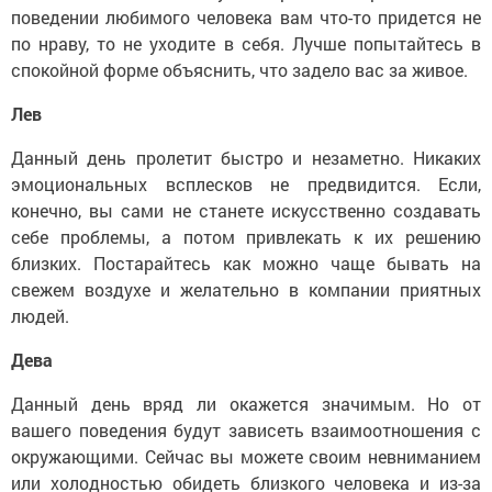
поведении любимого человека вам что-то придется не
по нраву, то не уходите в себя. Лучше попытайтесь в
спокойной форме объяснить, что задело вас за живое.
Лев
Данный день пролетит быстро и незаметно. Никаких
эмоциональных всплесков не предвидится. Если,
конечно, вы сами не станете искусственно создавать
себе проблемы, а потом привлекать к их решению
близких. Постарайтесь как можно чаще бывать на
свежем воздухе и желательно в компании приятных
людей.
Дева
Данный день вряд ли окажется значимым. Но от
вашего поведения будут зависеть взаимоотношения с
окружающими. Сейчас вы можете своим невниманием
или холодностью обидеть близкого человека и из-за