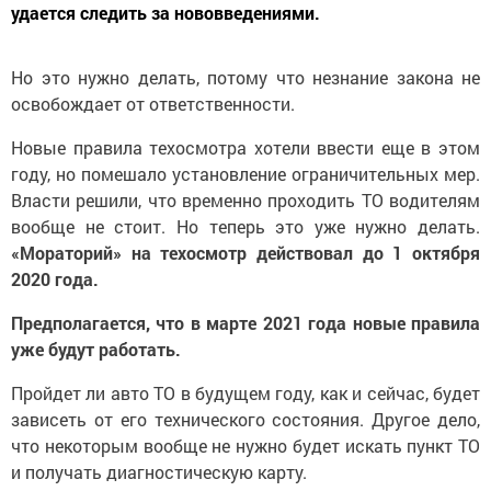
удается следить за нововведениями.
Но это нужно делать, потому что незнание закона не
освобождает от ответственности.
Новые правила техосмотра хотели ввести еще в этом
году, но помешало установление ограничительных мер.
Власти решили, что временно проходить ТО водителям
вообще не стоит. Но теперь это уже нужно делать.
«Мораторий» на техосмотр действовал до 1 октября
2020 года.
Предполагается, что в марте 2021 года новые правила
уже будут работать.
Пройдет ли авто ТО в будущем году, как и сейчас, будет
зависеть от его технического состояния. Другое дело,
что некоторым вообще не нужно будет искать пункт ТО
и получать диагностическую карту.