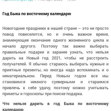
Год Быка по восточному календарю
Новогодние праздники в нашей стране – это не просто
повод повеселится, но и очень важное время,
знаменующее окончание одного жизненного цикла и
начало другого. Поэтому так важно выбирать
правильные подарки и заранее узнать, что нельзя
дарить на Новый год 2021, чтобы не расстроить
получателей. Я обычно стараюсь выбирать нужные и
приятные презенты, но иногда надо вспоминать и о
нематериальном. Перед Новым годом все мы
становимся немного суеверными и стараемся
привлечь к себе удачу, поэтому можно учитывать
приметы и гороскопы при поиске подарка.
Что нельзя дарить в год Быка по восточному
календарю