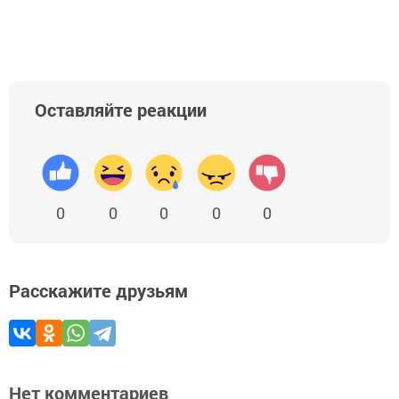
Оставляйте реакции
0
0
0
0
0
Расскажите друзьям
Нет комментариев