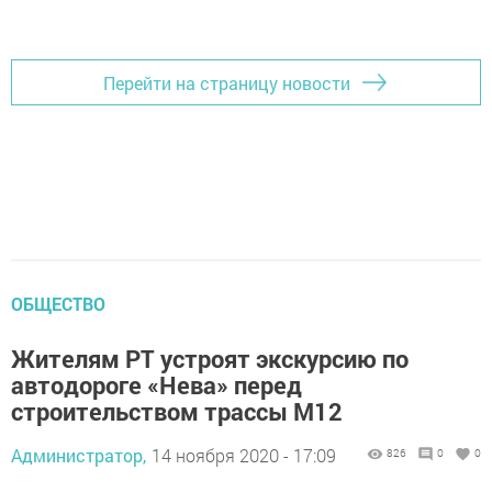
Перейти на страницу новости
ОБЩЕСТВО
Жителям РТ устроят экскурсию по
автодороге «Нева» перед
строительством трассы М12
Администратор,
14 ноября 2020 - 17:09
826
0
0