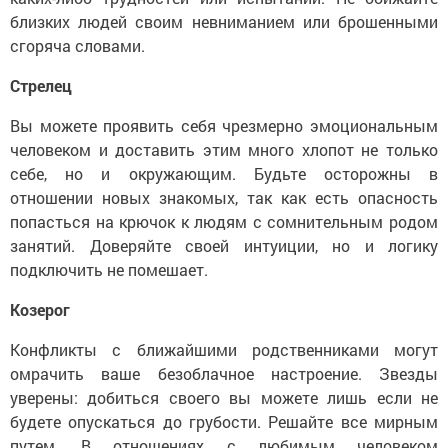
близких людей своим невниманием или брошенными
сгоряча словами.
Стрелец
Вы можете проявить себя чрезмерно эмоциональным
человеком и доставить этим много хлопот не только
себе, но и окружающим. Будьте осторожны в
отношении новых знакомых, так как есть опасность
попасться на крючок к людям с сомнительным родом
занятий. Доверяйте своей интуиции, но и логику
подключить не помешает.
Козерог
Конфликты с ближайшими родственниками могут
омрачить ваше безоблачное настроение. Звезды
уверены: добиться своего вы можете лишь если не
будете опускаться до грубости. Решайте все мирным
путем. В отношениях с любимым человеком