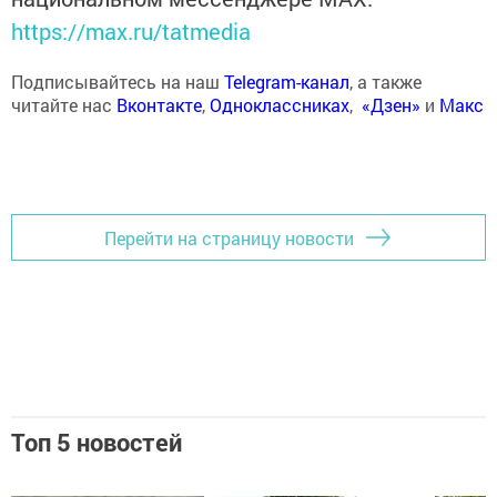
https://max.ru/tatmedia
Подписывайтесь на наш
Telegram-канал
, а также
читайте нас
Вконтакте
,
Одноклассниках
,
«Дзен»
и
Макс
Перейти на страницу новости
Топ 5 новостей