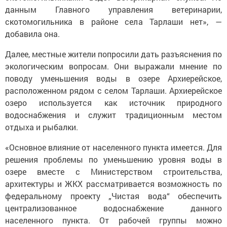
данным Главного управления ветеринарии,
скотомогильника в районе села Тарлаши нет», —
добавила она.
Далее, местные жители попросили дать разъяснения по
экологическим вопросам. Они выражали мнение по
поводу уменьшения воды в озере Архиерейское,
расположенном рядом с селом Тарлаши. Архиерейское
озеро используется как источник природного
водоснабжения и служит традиционным местом
отдыха и рыбалки.
«Основное влияние от населенного пункта имеется. Для
решения проблемы по уменьшению уровня воды в
озере вместе с Министерством строительства,
архитектуры и ЖКХ рассматривается возможность по
федеральному проекту „Чистая вода“ обеспечить
централизованное водоснабжение данного
населенного пункта. От рабочей группы можно