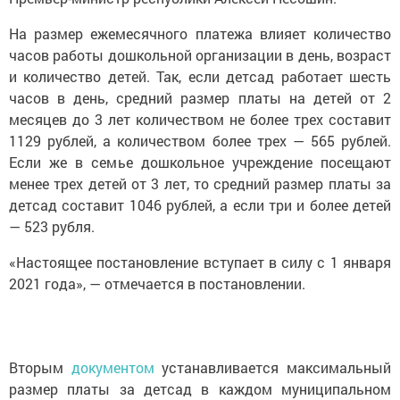
На размер ежемесячного платежа влияет количество
часов работы дошкольной организации в день, возраст
и количество детей. Так, если детсад работает шесть
часов в день, средний размер платы на детей от 2
месяцев до 3 лет количеством не более трех составит
1129 рублей, а количеством более трех — 565 рублей.
Если же в семье дошкольное учреждение посещают
менее трех детей от 3 лет, то средний размер платы за
детсад составит 1046 рублей, а если три и более детей
— 523 рубля.
«Настоящее постановление вступает в силу с 1 января
2021 года», — отмечается в постановлении.
Вторым
документом
устанавливается максимальный
размер платы за детсад в каждом муниципальном