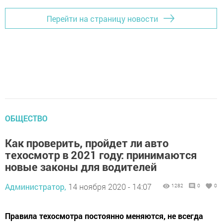
Перейти на страницу новости
ОБЩЕСТВО
Как проверить, пройдет ли авто
техосмотр в 2021 году: принимаются
новые законы для водителей
Администратор,
14 ноября 2020 - 14:07
1282
0
0
Правила техосмотра постоянно меняются, не всегда