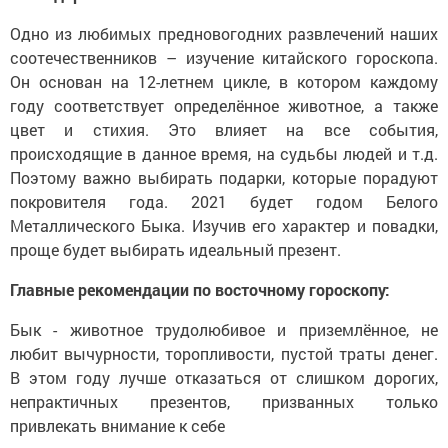
Одно из любимых предновогодних развлечений наших
соотечественников – изучение китайского гороскопа.
Он основан на 12-летнем цикле, в котором каждому
году соответствует определённое животное, а также
цвет и стихия. Это влияет на все события,
происходящие в данное время, на судьбы людей и т.д.
Поэтому важно выбирать подарки, которые порадуют
покровителя года. 2021 будет годом Белого
Металлического Быка. Изучив его характер и повадки,
проще будет выбирать идеальный презент.
Главные рекомендации по восточному гороскопу:
Бык - животное трудолюбивое и приземлённое, не
любит вычурности, торопливости, пустой траты денег.
В этом году лучше отказаться от слишком дорогих,
непрактичных презентов, призванных только
привлекать внимание к себе