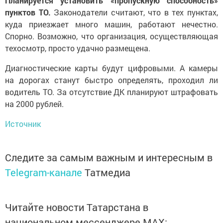
Планируется установить «пропускную способность»
пунктов ТО.
Законодатели считают, что в тех пунктах,
куда приезжает много машин, работают нечестно.
Спорно. Возможно, что организация, осуществляющая
техосмотр, просто удачно размещена.
Диагностические карты будут цифровыми. А камеры
на дорогах станут быстро определять, проходил ли
водитель ТО. За отсутствие ДК планируют штрафовать
на 2000 рублей.
Источник
Следите за самым важным и интересным в
Telegram-канале
Татмедиа
Читайте новости Татарстана в
национальном мессенджере MАХ: