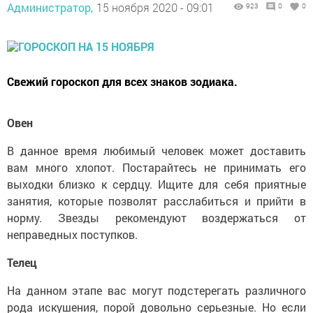
Администратор,
15 ноября 2020 - 09:01
923
0
0
Свежий гороскоп для всех знаков зодиака.
Овен
В данное время любимый человек может доставить
вам много хлопот. Постарайтесь не принимать его
выходки близко к сердцу. Ищите для себя приятные
занятия, которые позволят расслабиться и прийти в
норму. Звезды рекомендуют воздержаться от
неправедных поступков.
Телец
На данном этапе вас могут подстерегать различного
рода искушения, порой довольно серьезные. Но если