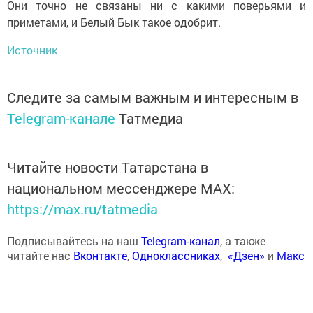
Они точно не связаны ни с какими поверьями и
приметами, и Белый Бык такое одобрит.
Источник
Следите за самым важным и интересным в
Telegram-канале
Татмедиа
Читайте новости Татарстана в
национальном мессенджере MАХ:
https://max.ru/tatmedia
Подписывайтесь на наш
Telegram-канал
, а также
читайте нас
Вконтакте
,
Одноклассниках
,
«Дзен»
и
Макс