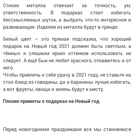
Стихия металла отвечает за точность, ум,
ответственность. В подарках стоит избегать
бессмысленных шуток, а выбрать что-то интересное и
развивающее. Изделия из металла будут в тренде.
Белый цвет – это прямая подсказка, что хороший
подарок на Новый год 2021 должен быть светлым, а
тёмных и слишком ярких оттенков использовать не
следует. А ещё Бык не любит красного, откажитесь и от
него.
Чтобы привлечь к себе удачу в 2021 году, не ставьте на
стол блюд из говядины, да и баранины лучше избегать,
а вот фрукты, овощи и зелень будут к месту.
Плохие приметы о подарках на Новый год
Перед новогодними праздниками все мы становимся