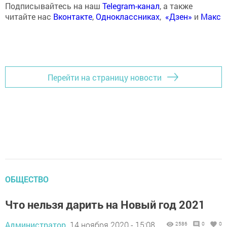
Подписывайтесь на наш
Telegram-канал
, а также
читайте нас
Вконтакте
,
Одноклассниках
,
«Дзен»
и
Макс
Перейти на страницу новости
ОБЩЕСТВО
Что нельзя дарить на Новый год 2021
Администратор,
14 ноября 2020 - 15:08
2586
0
0