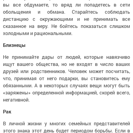
вы все обдумаете, то вряд ли попадетесь в сети
обольщения и обмана. Старайтесь соблюдать
дистанцию с окружающими и не принимать все
сказанное на веру. Не бойтесь показаться слишком
холодными и рациональными.
Близнецы
Не принимайте дары от людей, которые навязчиво
ищут вашего общества, но не входят в число ваших
друзей или родственников. Человек может посчитать,
что, принимая от него подарки, вы становитесь ему
обязанными. А в некоторых случаях вещи могут быть
«заряжены» определенной информацией, скорей всего,
негативной.
Рак
В личной жизни у многих семейных представителей
этого знака этот день будет периодом борьбы. Если в