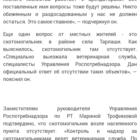
поставленные ими вопросы тоже будут решены. Никто
обиженным и раздосадованным у нас не должен
остаться. Это самое главное», — подчеркнул он.
Еще один вопрос от местных жителей - это
скотомогильник в районе села Тарлаши. Как
выяснилось, скотомогильник там отсутствует.
«Специально выезжала ветеринарная служба,
специалисты Управления Роспотребнадзора. Дан
официальный ответ об отсутствии таких объектов», —
пояснил он.
Заместителем руководителя Управления
Роспотребнадзора по РТ Мариной Трофимовой
подтвердено, что скотомогильник возле населенного
пункта отсутствует. «Контроль и надзор за
скотомогильниками ведет ветеринарная служба. По