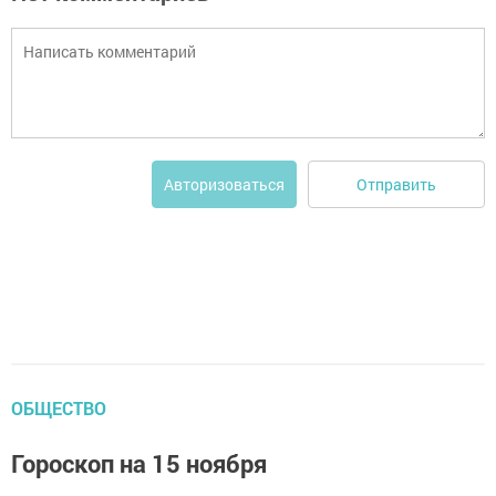
Отправить
Авторизоваться
ОБЩЕСТВО
Гороскоп на 15 ноября