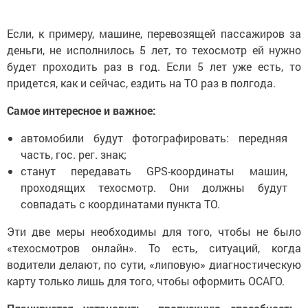
Если, к примеру, машине, перевозящей пассажиров за
деньги, не исполнилось 5 лет, то техосмотр ей нужно
будет проходить раз в год. Если 5 лет уже есть, то
придется, как и сейчас, ездить на ТО раз в полгода.
Самое интересное и важное:
автомобили будут фотографировать: передняя
часть, гос. рег. знак;
станут передавать GPS-координаты машин,
проходящих техосмотр. Они должны будут
совпадать с координатами пункта ТО.
Эти две меры необходимы для того, чтобы не было
«техосмотров онлайн». То есть, ситуаций, когда
водители делают, по сути, «липовую» диагностическую
карту только лишь для того, чтобы оформить ОСАГО.