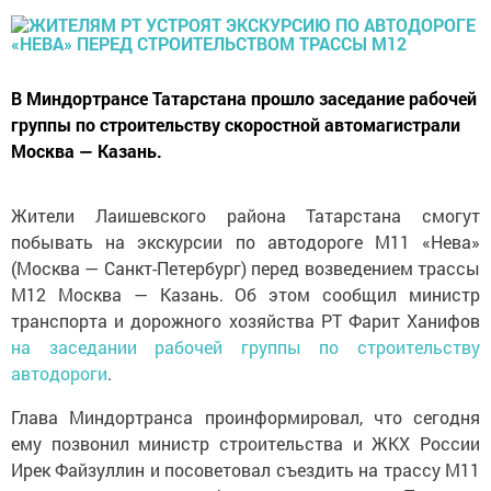
В Миндортрансе Татарстана прошло заседание рабочей
группы по строительству скоростной автомагистрали
Москва — Казань.
Жители Лаишевского района Татарстана смогут
побывать на экскурсии по автодороге М11 «Нева»
(Москва — Санкт-Петербург) перед возведением трассы
М12 Москва — Казань. Об этом сообщил министр
транспорта и дорожного хозяйства РТ Фарит Ханифов
на заседании рабочей группы по строительству
автодороги
.
Глава Миндортранса проинформировал, что сегодня
ему позвонил министр строительства и ЖКХ России
Ирек Файзуллин и посоветовал съездить на трассу М11