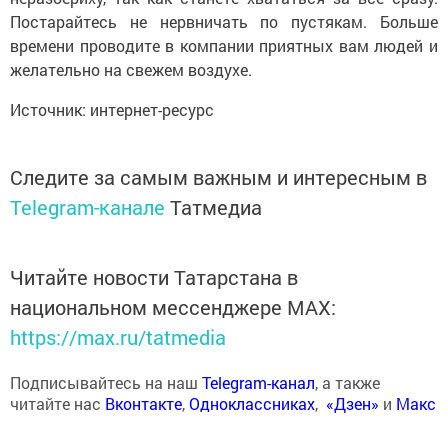
Постарайтесь не нервничать по пустякам. Больше
времени проводите в компании приятных вам людей и
желательно на свежем воздухе.
Источник: интернет-ресурс
Следите за самым важным и интересным в
Telegram-канале
Татмедиа
Читайте новости Татарстана в
национальном мессенджере MАХ:
https://max.ru/tatmedia
Подписывайтесь на наш
Telegram-канал
, а также
читайте нас
Вконтакте
,
Одноклассниках
,
«Дзен»
и
Макс