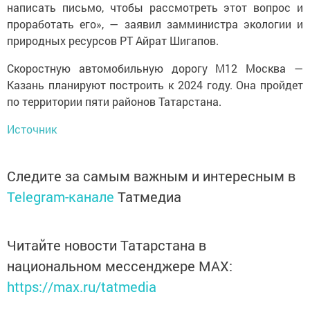
написать письмо, чтобы рассмотреть этот вопрос и
проработать его», — заявил замминистра экологии и
природных ресурсов РТ Айрат Шигапов.
Скоростную автомобильную дорогу М12 Москва —
Казань планируют построить к 2024 году. Она пройдет
по территории пяти районов Татарстана.
Источник
Следите за самым важным и интересным в
Telegram-канале
Татмедиа
Читайте новости Татарстана в
национальном мессенджере MАХ:
https://max.ru/tatmedia