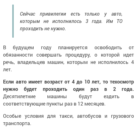
Сейчас привилегии есть только у авто,
которым не исполнилось 3 года. Им ТО
проходить не нужно.
В будущем году планируется освободить от
обязанности совершать процедуру, о которой идет
речь, владельцев машин, которым не исполнилось 4
лет.
Если авто имеет возраст от 4 до 10 лет, то техосмотр
нужно будет проходить один раз в 2 года.
Десятилетние машины будут ездить в
соответствующие пункты раз в 12 месяцев.
Особые условия для такси, автобусов и грузового
транспорта.