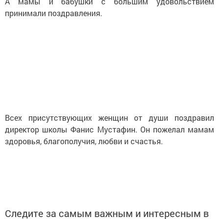
А мамы и бабушки с большим удовольствием
принимали поздравления.
Всех присутствующих женщин от души поздравил
директор школы Фанис Мустафин. Он пожелал мамам
здоровья, благополучия, любви и счастья.
Следите за самым важным и интересным в