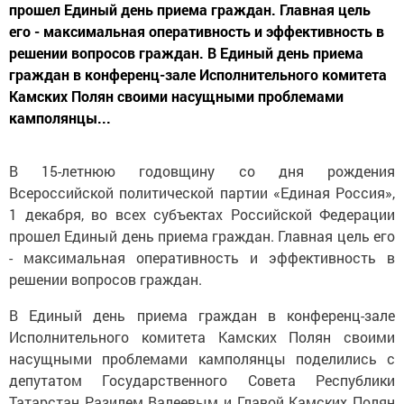
прошел Единый день приема граждан. Главная цель
его - максимальная оперативность и эффективность в
решении вопросов граждан. В Единый день приема
граждан в конференц-зале Исполнительного комитета
Камских Полян своими насущными проблемами
камполянцы...
В 15-летнюю годовщину со дня рождения
Всероссийской политической партии «Единая Россия»,
1 декабря, во всех субъектах Российской Федерации
прошел Единый день приема граждан. Главная цель его
- максимальная оперативность и эффективность в
решении вопросов граждан.
В Единый день приема граждан в конференц-зале
Исполнительного комитета Камских Полян своими
насущными проблемами камполянцы поделились с
депутатом Государственного Совета Республики
Татарстан Разилем Валеевым и Главой Камских Полян