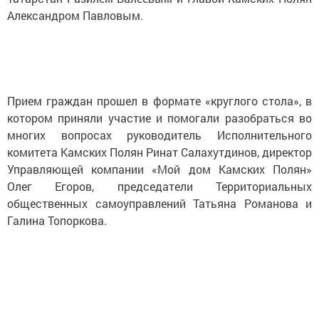
Александром Павловым.
Прием граждан прошел в формате «круглого стола», в
котором приняли участие и помогали разобраться во
многих вопросах руководитель Исполнительного
комитета Камских Полян Ринат Салахутдинов, директор
Управляющей компании «Мой дом Камских Полян»
Олег Егоров, председатели Территориальных
общественных самоуправлений Татьяна Романова и
Галина Топоркова.