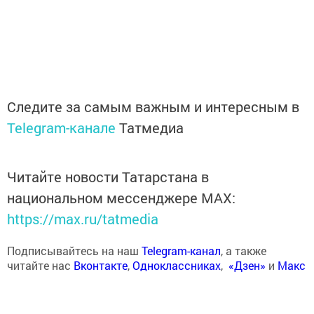
Следите за самым важным и интересным в
Telegram-канале
Татмедиа
Читайте новости Татарстана в
национальном мессенджере MАХ:
https://max.ru/tatmedia
Подписывайтесь на наш
Telegram-канал
, а также
читайте нас
Вконтакте
,
Одноклассниках
,
«Дзен»
и
Макс