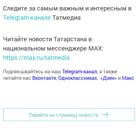
Следите за самым важным и интересным в
Telegram-канале
Татмедиа
Читайте новости Татарстана в
национальном мессенджере MАХ:
https://max.ru/tatmedia
Подписывайтесь на наш
Telegram-канал
, а также
читайте нас
Вконтакте
,
Одноклассниках
,
«Дзен»
и
Макс
Перейти на страницу новости