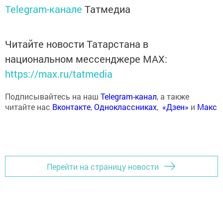
Telegram-канале
Татмедиа
Читайте новости Татарстана в
национальном мессенджере MАХ:
https://max.ru/tatmedia
Подписывайтесь на наш
Telegram-канал
, а также
читайте нас
Вконтакте
,
Одноклассниках
,
«Дзен»
и
Макс
Перейти на страницу новости