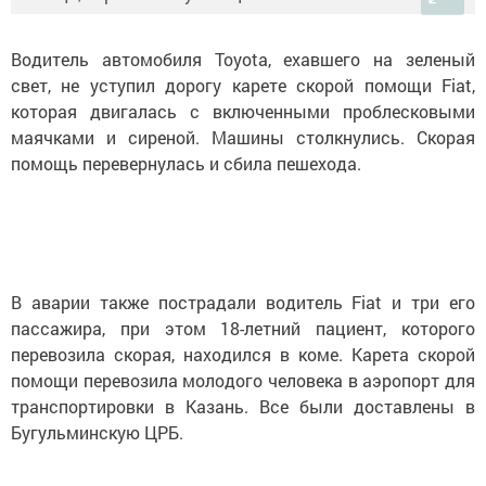
Водитель автомобиля Toyotа, ехавшего на зеленый
свет, не уступил дорогу карете скорой помощи Fiat,
которая двигалась с включенными проблесковыми
маячками и сиреной. Машины столкнулись. Скорая
помощь перевернулась и сбила пешехода.
В аварии также пострадали водитель Fiat и три его
пассажира, при этом 18-летний пациент, которого
перевозила скорая, находился в коме. Карета скорой
помощи перевозила молодого человека в аэропорт для
транспортировки в Казань. Все были доставлены в
Бугульминскую ЦРБ.