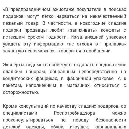
«В предпраздничном ажиотаже покупатели в поисках
подарков могут легко нарваться на некачественный
лежалый товар. В частности, в новогодние сладкие
подарки продавцы любят «запихивать» конфеты с
истекшим сроком годности. Из-за внешней упаковки
увидеть эту информацию «не отходя от прилавка»
зачастую невозможно», - говорится в сообщении.
Эксперты ведомства советуют отдавать предпочтение
сладким наборам, собранным непосредственно на
кондитерских фабриках, в фабричной упаковке. А к
пакетам, наполненным в магазинах, относиться с
осторожностью.
Кроме консультаций по качеству сладких подарков, со
специалистами Роспотребнадзора можно
проконсультироваться по поводу безопасности
детской одежды, обуви, игрушек, карнавальных