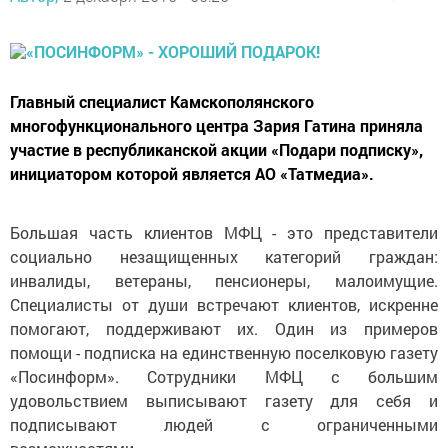
Главный специалист Камскополянского
многофункционального центра Зария Гатина приняла
участие в республиканской акции «Подари подписку»,
инициатором которой является АО «Татмедиа».
Большая часть клиентов МФЦ - это представители
социально незащищенных категорий граждан:
инвалиды, ветераны, пенсионеры, малоимущие.
Специалисты от души встречают клиентов, искренне
помогают, поддерживают их. Один из примеров
помощи - подписка на единственную поселковую газету
«Посинформ». Сотрудники МФЦ с большим
удовольствием выписывают газету для себя и
подписывают людей с ограниченными