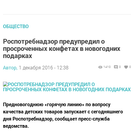
ОБЩЕСТВО
Роспотребнадзор предупредил о
просроченных конфетах в новогодних
подарках
Автор,
1 декабря 2016 - 12:38
1410
0
0
Предновогоднюю «горячую линию» по вопросу
качества детских товаров запускает с сегодняшнего
дня Роспотребнадзор, сообщает пресс-служба
ведомства.