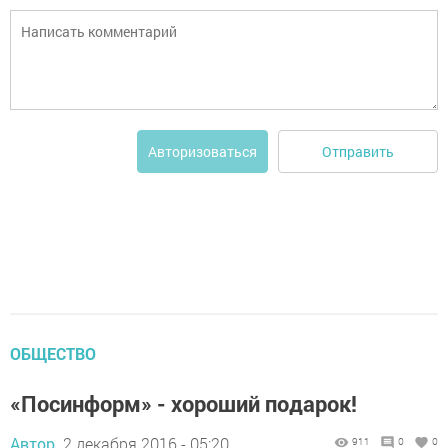
Отправить
Авторизоваться
ОБЩЕСТВО
«Посинформ» - хороший подарок!
Автор,
2 декабря 2016 - 05:20
911
0
0