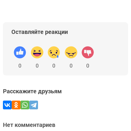
Оставляйте реакции
0
0
0
0
0
Расскажите друзьям
Нет комментариев