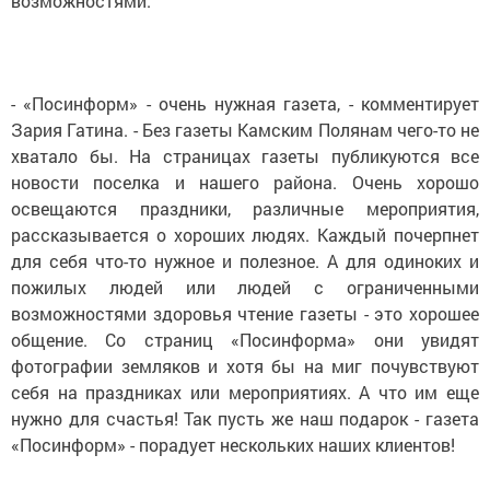
возможностями.
- «Посинформ» - очень нужная газета, - комментирует
Зария Гатина. - Без газеты Камским Полянам чего-то не
хватало бы. На страницах газеты публикуются все
новости поселка и нашего района. Очень хорошо
освещаются праздники, различные мероприятия,
рассказывается о хороших людях. Каждый почерпнет
для себя что-то нужное и полезное. А для одиноких и
пожилых людей или людей с ограниченными
возможностями здоровья чтение газеты - это хорошее
общение. Со страниц «Посинформа» они увидят
фотографии земляков и хотя бы на миг почувствуют
себя на праздниках или мероприятиях. А что им еще
нужно для счастья! Так пусть же наш подарок - газета
«Посинформ» - порадует нескольких наших клиентов!