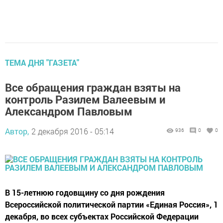
ТЕМА ДНЯ "ГАЗЕТА"
Все обращения граждан взяты на
контроль Разилем Валеевым и
Александром Павловым
Автор,
2 декабря 2016 - 05:14
936
0
0
В 15-летнюю годовщину со дня рождения
Всероссийской политической партии «Единая Россия», 1
декабря, во всех субъектах Российской Федерации