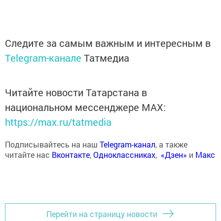
Следите за самым важным и интересным в
Telegram-канале
Татмедиа
Читайте новости Татарстана в
национальном мессенджере MАХ:
https://max.ru/tatmedia
Подписывайтесь на наш
Telegram-канал
, а также
читайте нас
Вконтакте
,
Одноклассниках
,
«Дзен»
и
Макс
Перейти на страницу новости