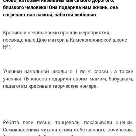
близкого человека! Она подарила нам жизнь, она
согревает нас лаской, заботой любовью.
Красиво и незабываемо прошли мероприятия,
посвященные Дню матери в Камскополянской школе
№1.
Ученики начальной школы с 1 по 4 классы, а также
ученики 7Б класса подарили своим мамам, бабушкам,
педагогам красивые творческие номера.
Ребята пели песни, танцевали, показывали сценки.
Семиклассники читали стихи собственного сочинения.