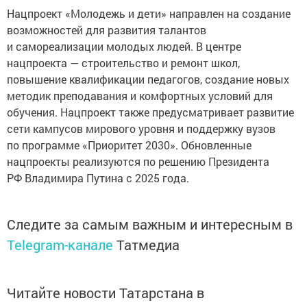
Нацпроект «Молодежь и дети» направлен на создание
возможностей для развития талантов
и самореализации молодых людей. В центре
нацпроекта — строительство и ремонт школ,
повышение квалификации педагогов, создание новых
методик преподавания и комфортных условий для
обучения. Нацпроект также предусматривает развитие
сети кампусов мирового уровня и поддержку вузов
по программе «Приоритет 2030». Обновленные
нацпроекты реализуются по решению Президента
РФ Владимира Путина с 2025 года.
Следите за самым важным и интересным в
Telegram-канале
Татмедиа
Читайте новости Татарстана в