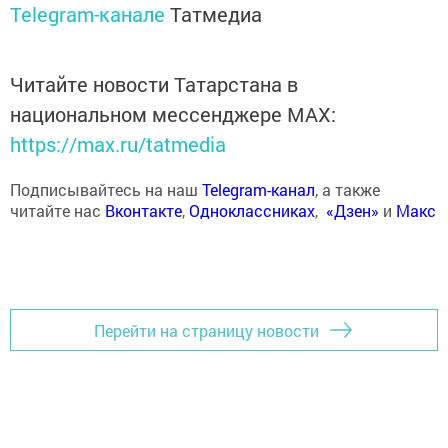
Telegram-канале
Татмедиа
Читайте новости Татарстана в
национальном мессенджере MАХ:
https://max.ru/tatmedia
Подписывайтесь на наш
Telegram-канал
, а также
читайте нас
Вконтакте
,
Одноклассниках
,
«Дзен»
и
Макс
Перейти на страницу новости