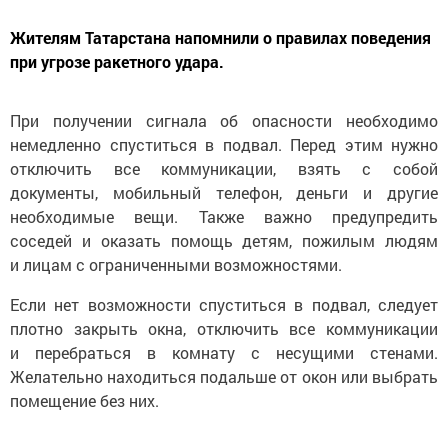
Жителям Татарстана напомнили о правилах поведения
при угрозе ракетного удара.
При получении сигнала об опасности необходимо
немедленно спуститься в подвал. Перед этим нужно
отключить все коммуникации, взять с собой
документы, мобильный телефон, деньги и другие
необходимые вещи. Также важно предупредить
соседей и оказать помощь детям, пожилым людям
и лицам с ограниченными возможностями.
Если нет возможности спуститься в подвал, следует
плотно закрыть окна, отключить все коммуникации
и перебраться в комнату с несущими стенами.
Желательно находиться подальше от окон или выбрать
помещение без них.