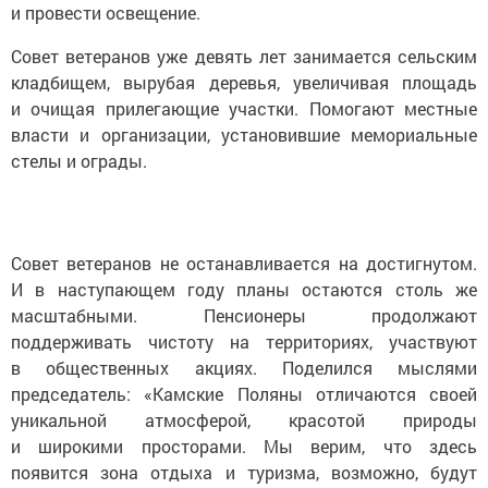
и провести освещение.
Совет ветеранов уже девять лет занимается сельским
кладбищем, вырубая деревья, увеличивая площадь
и очищая прилегающие участки. Помогают местные
власти и организации, установившие мемориальные
стелы и ограды.
Совет ветеранов не останавливается на достигнутом.
И в наступающем году планы остаются столь же
масштабными. Пенсионеры продолжают
поддерживать чистоту на территориях, участвуют
в общественных акциях. Поделился мыслями
председатель: «Камские Поляны отличаются своей
уникальной атмосферой, красотой природы
и широкими просторами. Мы верим, что здесь
появится зона отдыха и туризма, возможно, будут