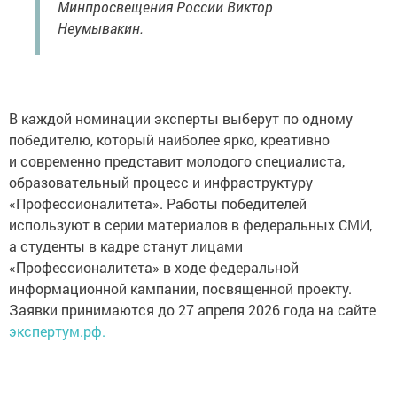
Минпросвещения России Виктор
Неумывакин.
В каждой номинации эксперты выберут по одному
победителю, который наиболее ярко, креативно
и современно представит молодого специалиста,
образовательный процесс и инфраструктуру
«Профессионалитета». Работы победителей
используют в серии материалов в федеральных СМИ,
а студенты в кадре станут лицами
«Профессионалитета» в ходе федеральной
информационной кампании, посвященной проекту.
Заявки принимаются до 27 апреля 2026 года на сайте
экспертум.рф.