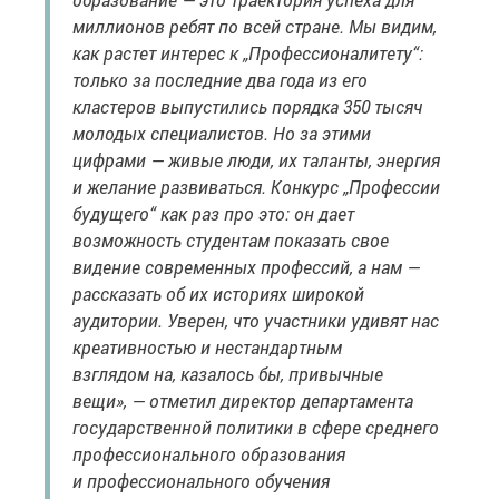
миллионов ребят по всей стране. Мы видим,
как растет интерес к „Профессионалитету“:
только за последние два года из его
кластеров выпустились порядка 350 тысяч
молодых специалистов. Но за этими
цифрами — живые люди, их таланты, энергия
и желание развиваться. Конкурс „Профессии
будущего“ как раз про это: он дает
возможность студентам показать свое
видение современных профессий, а нам —
рассказать об их историях широкой
аудитории. Уверен, что участники удивят нас
креативностью и нестандартным
взглядом на, казалось бы, привычные
вещи», — отметил директор департамента
государственной политики в сфере среднего
профессионального образования
и профессионального обучения