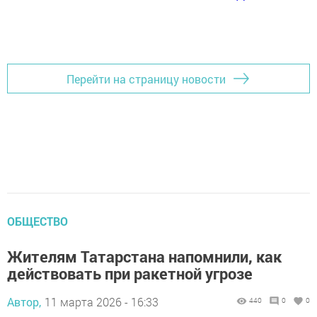
Перейти на страницу новости
ОБЩЕСТВО
Жителям Татарстана напомнили, как
действовать при ракетной угрозе
Автор,
11 марта 2026 - 16:33
440
0
0