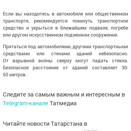
Если вы находитесь в автомобиле или общественном
транспорте, рекомендуется покинуть транспортное
средство и укрыться в ближайшем подвале, погребе
или другом искусственном подземном сооружении.
Прятаться под автомобилями, другими транспортными
средствами или стенами зданий небезопасно.
От взрывной волны сверху могут падать стекла.
Безопасное расстояние от зданий составляет 30-
50 метров.
Следите за самым важным и интересным в
Telegram-канале
Татмедиа
Читайте новости Татарстана в