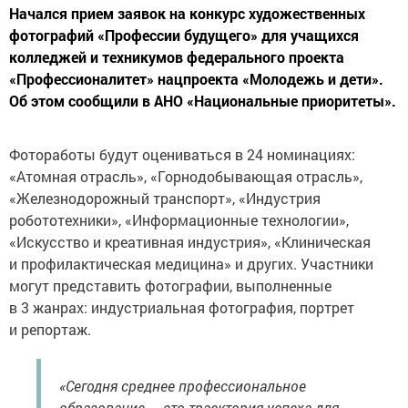
Начался прием заявок на конкурс художественных
фотографий «Профессии будущего» для учащихся
колледжей и техникумов федерального проекта
«Профессионалитет» нацпроекта «Молодежь и дети».
Об этом сообщили в АНО «Национальные приоритеты».
Фотоработы будут оцениваться в 24 номинациях:
«Атомная отрасль», «Горнодобывающая отрасль»,
«Железнодорожный транспорт», «Индустрия
робототехники», «Информационные технологии»,
«Искусство и креативная индустрия», «Клиническая
и профилактическая медицина» и других. Участники
могут представить фотографии, выполненные
в 3 жанрах: индустриальная фотография, портрет
и репортаж.
«Сегодня среднее профессиональное
образование — это траектория успеха для