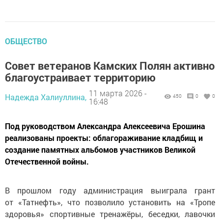
ОБЩЕСТВО
Совет ветеранов Камских Полян активно
благоустраивает территорию
11 марта 2026 -
Надежда Халиуллина,
450
0
0
16:48
Под руководством Александра Алексеевича Ерошина
реализованы проекты: облагораживание кладбищ и
создание памятных альбомов участников Великой
Отечественной войны.
В прошлом году администрация выиграла грант
от «Татнефть», что позволило установить на «Тропе
здоровья» спортивные тренажёры, беседки, лавочки