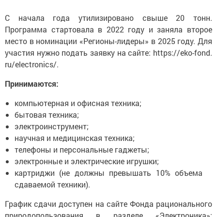
С начала года утилизировано свыше 20 тонн.
Программа стартовала в 2022 году и заняла второе
место в номинации «Регионы-лидеры» в 2025 году. Для
участия нужно подать заявку на сайте: https://eko-fond.
ru/electronics/.
Принимаются:
компьютерная и офисная техника;
бытовая техника;
электроинструмент;
научная и медицинская техника;
телефоны и персональные гаджеты;
электронные и электрические игрушки;
картриджи (не должны превышать 10% объема
сдаваемой техники).
График сдачи доступен на сайте Фонда рационального
природопользования в разделе «Электроника»: