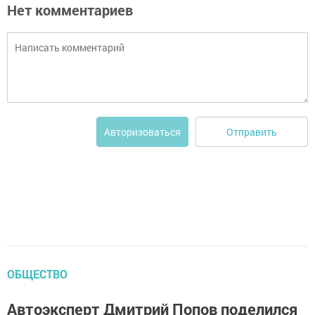
Нет комментариев
Отправить
Авторизоваться
ОБЩЕСТВО
Автоэксперт Дмитрий Попов поделился