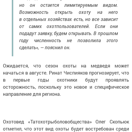
но он остается лимитируемым видом.
Возможность открыть охоту на него
в отдельных хозяйствах есть, но все зависит
от самих охотпользователей. Если они
подадут заявку, будем открывать. В прошлом
году численность не позволила этого
сделать», — пояснил он.
Ожидается, что сезон охоты на медведя может
начаться в августе. Ринат Чиспияков прогнозирует, что
в первые годы охотники будут проявлять
осторожность, поскольку это новое и специфическое
направление для региона.
Охотовед «Татохотрыболовобщества» Олег Скопьюк
отметил, что этот вид охоты будет востребован среди