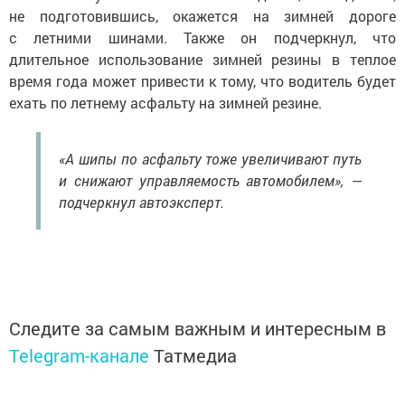
не подготовившись, окажется на зимней дороге
с летними шинами. Также он подчеркнул, что
длительное использование зимней резины в теплое
время года может привести к тому, что водитель будет
ехать по летнему асфальту на зимней резине.
«А шипы по асфальту тоже увеличивают путь
и снижают управляемость автомобилем», —
подчеркнул автоэксперт.
Следите за самым важным и интересным в
Telegram-канале
Татмедиа