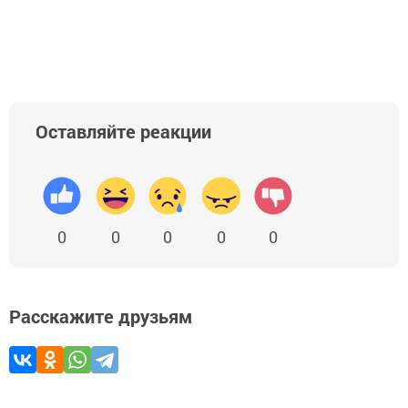
Оставляйте реакции
0
0
0
0
0
Расскажите друзьям