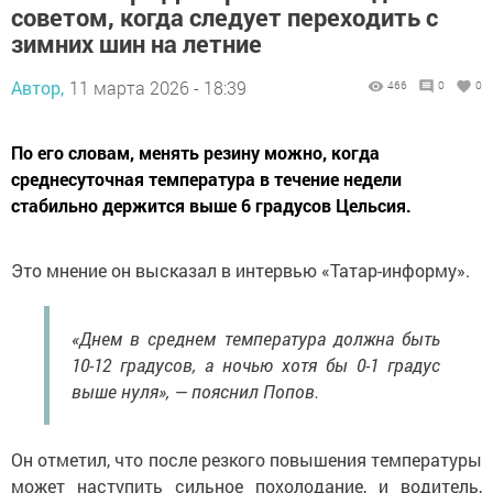
советом, когда следует переходить с
зимних шин на летние
Автор,
11 марта 2026 - 18:39
466
0
0
По его словам, менять резину можно, когда
среднесуточная температура в течение недели
стабильно держится выше 6 градусов Цельсия.
Это мнение он высказал в интервью «Татар-информу».
«Днем в среднем температура должна быть
10-12 градусов, а ночью хотя бы 0-1 градус
выше нуля», — пояснил Попов.
Он отметил, что после резкого повышения температуры
может наступить сильное похолодание, и водитель,