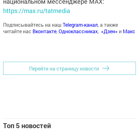
национальном мессенджере MАХ:
https://max.ru/tatmedia
Подписывайтесь на наш
Telegram-канал
, а также
читайте нас
Вконтакте
,
Одноклассниках
,
«Дзен»
и
Макс
Перейти на страницу новости
Топ 5 новостей