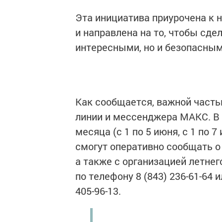
Эта инициатива приурочена к 
и направлена на то, чтобы сде
интересными, но и безопасным
Как сообщается, важной часть
линии и мессенджера МАКС. В 
месяца (с 1 по 5 июня, с 1 по 7
смогут оперативно сообщать о
а также с организацией летне
по телефону 8 (843) 236-61-64
405-96-13.