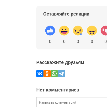
Оставляйте реакции
0
0
0
0
0
Расскажите друзьям
Нет комментариев