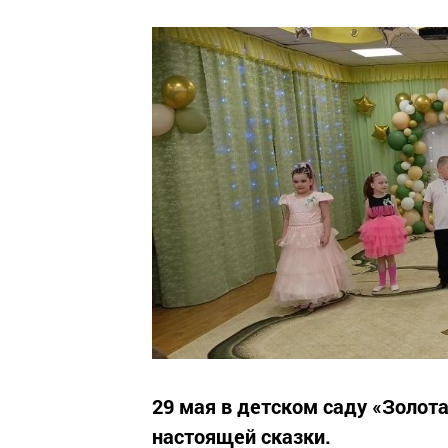
29 мая в детском саду «Золот
настоящей сказки.