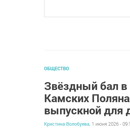
ОБЩЕСТВО
Звёздный бал в 
Камских Поляна
выпускной для 
Кристина Волобуева,
1 июня 2026 - 09: