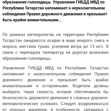
образование гололедицы. Управление ГИБДД МВД по
Республике Татарстан напоминает о неукоснительном
соблюдения Правил дорожного движения и призывает
быть крайне внимательными...
По данным метеорологов, на территории Республики
Татарстан ожидаются осадки в виде мокрого снега и
мороси, местами туман, усиление ветра до 13 м/с. В
связи с перепадом температур на дорогах возможно
образование гололедицы.
Управление ГИБДД МВД по Республике Татарстан
напоминает о неукоснительном соблюдения Правил
дорожного движения и призывает быть крайне
внимательными и осторожными. Водители должны
выбирать такую скорость, которая обеспечивала бы
безопасность дорожного движения в сложных дорожно-
метеорологических условиях. Следует воздерживаться
от опасных маневров, в особенности, связанных с