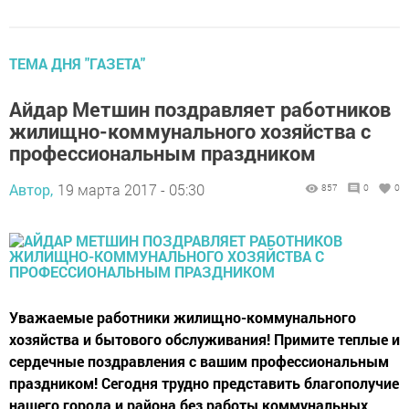
ТЕМА ДНЯ "ГАЗЕТА"
Айдар Метшин поздравляет работников
жилищно-коммунального хозяйства с
профессиональным праздником
Автор,
19 марта 2017 - 05:30
857
0
0
Уважаемые работники жилищно-коммунального
хозяйства и бытового обслуживания! Примите теплые и
сердечные поздравления с вашим профессиональным
праздником! Сегодня трудно представить благополучие
нашего города и района без работы коммунальных