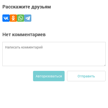
Расскажите друзьям
Нет комментариев
Отправить
Авторизоваться