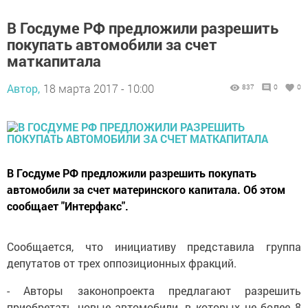
В Госдуме РФ предложили разрешить
покупать автомобили за счет
маткапитала
Автор,
18 марта 2017 - 10:00
837
0
0
В Госдуме РФ предложили разрешить покупать
автомобили за счет материнского капитала. Об этом
сообщает "Интерфакс".
Сообщается, что инициативу представила группа
депутатов от трех оппозиционных фракций.
- Авторы законопроекта предлагают разрешить
приобретать новые автомобили, в которых не более 8