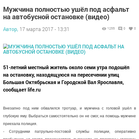
Мужчина полностью ушёл под асфальт
на автобусной остановке (видео)
Автор,
17 марта 2017 - 13:31
1255
0
0
51-летний местный житель около семи утра подошёл
на остановку, находящуюся на пересечении улиц
Большая Октябрьская и Городской Вал Ярославля,
сообщает life.ru
Внезапно под ним обвалился тротуар, и мужчина с головой ушёл в
глубокую яму. Выбраться самостоятельно он не смог, на помощь мужчине
приехала полиция.
- Сотрудники патрульно-постовой службы полиции, оперативно