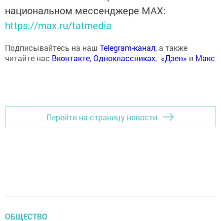
национальном мессенджере MАХ:
https://max.ru/tatmedia
Подписывайтесь на наш
Telegram-канал
, а также
читайте нас
Вконтакте
,
Одноклассниках
,
«Дзен»
и
Макс
Перейти на страницу новости
ОБЩЕСТВО