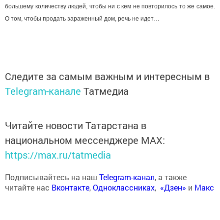
большему количеству людей, чтобы ни с кем не повторилось то же самое.
О том, чтобы продать зараженный дом, речь не идет…
Следите за самым важным и интересным в
Telegram-канале
Татмедиа
Читайте новости Татарстана в
национальном мессенджере MАХ:
https://max.ru/tatmedia
Подписывайтесь на наш
Telegram-канал
, а также
читайте нас
Вконтакте
,
Одноклассниках
,
«Дзен»
и
Макс