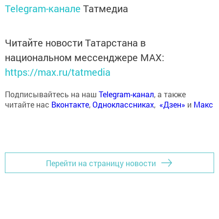
Telegram-канале
Татмедиа
Читайте новости Татарстана в
национальном мессенджере MАХ:
https://max.ru/tatmedia
Подписывайтесь на наш
Telegram-канал
, а также
читайте нас
Вконтакте
,
Одноклассниках
,
«Дзен»
и
Макс
Перейти на страницу новости