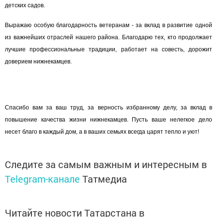
детских садов.
Выражаю особую благодарность ветеранам - за вклад в развитие одной
из важнейших отраслей нашего района. Благодарю тех, кто продолжает
лучшие профессиональные традиции, работает на совесть, дорожит
доверием нижнекамцев.
Спасибо вам за ваш труд, за верность избранному делу, за вклад в
повышение качества жизни нижнекамцев. Пусть ваше нелегкое дело
несет благо в каждый дом, а в ваших семьях всегда царят тепло и уют!
Следите за самым важным и интересным в
Telegram-канале
Татмедиа
Читайте новости Татарстана в