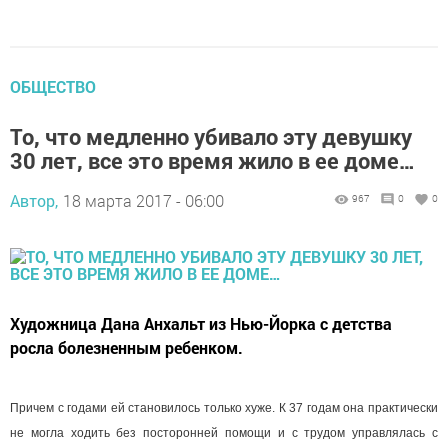
ОБЩЕСТВО
То, что медленно убивало эту девушку
30 лет, все это время жило в ее доме…
Автор,
18 марта 2017 - 06:00
967
0
0
Художница Дана Анхальт из Нью-Йорка с детства
росла болезненным ребенком.
Причем с годами ей становилось только хуже. К 37 годам она практически
не могла ходить без посторонней помощи и с трудом управлялась с