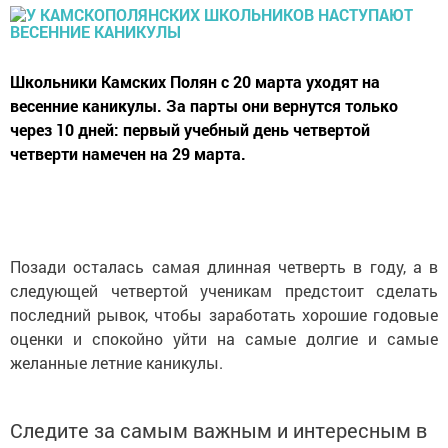
Школьники Камских Полян с 20 марта уходят на
весенние каникулы. За парты они вернутся только
через 10 дней: первый учебный день четвертой
четверти намечен на 29 марта.
Позади осталась самая длинная четверть в году, а в
следующей четвертой ученикам предстоит сделать
последний рывок, чтобы заработать хорошие годовые
оценки и спокойно уйти на самые долгие и самые
желанные летние каникулы.
Следите за самым важным и интересным в