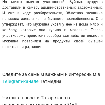
На место выехал участковый. Буйных супругов
доставили в камеру административных задержанных.
И уже в ходе разбирательств, 38-летняя женщина
написала заявление на бывшего возлюбленного. Она
утверждает, что мужчина украл у нее из дома мясо и
колбасу, которые она купила в магазине. Теперь
участковому предстоит разобраться действительно ли
мужчина позарился на продукты своей бывшей
сожительницы, пишет
Следите за самым важным и интересным в
Telegram-канале
Татмедиа
Читайте новости Татарстана в
национальном мессенджере MАХ: