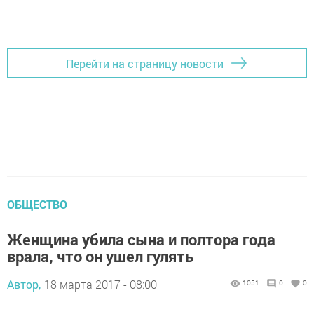
Перейти на страницу новости
ОБЩЕСТВО
Женщина убила сына и полтора года
врала, что он ушел гулять
Автор,
18 марта 2017 - 08:00
1051
0
0