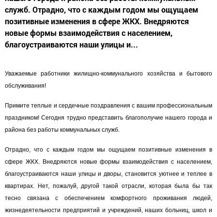
служб. Отрадно, что с каждым годом мы ощущаем
позитивные изменения в сфере ЖКХ. Внедряются
новые формы взаимодействия с населением,
благоустраиваются наши улицы и...
Уважаемые работники жилищно-коммунального хозяйства и бытового
обслуживания!
Примите теплые и сердечные поздравления с вашим профессиональным
праздником! Сегодня трудно представить благополучие нашего города и
района без работы коммунальных служб.
Отрадно, что с каждым годом мы ощущаем позитивные изменения в
сфере ЖКХ. Внедряются новые формы взаимодействия с населением,
благоустраиваются наши улицы и дворы, становится уютнее и теплее в
квартирах. Нет, пожалуй, другой такой отрасли, которая была бы так
тесно связана с обеспечением комфортного проживания людей,
жизнедеятельности предприятий и учреждений, наших больниц, школ и