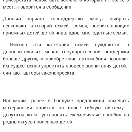
мест, - говорится в сообщении.
Данный вариант господдержки смогут выбрать
несколько категорий семей: семьи, воспитывающие
приемных детей, детей-инвалидов, многодетные семьи.
- Именно эти категории семей нуждаются в
дополнительных мерах государственной поддержки
больше других, и приобретение автомобиля позволит
им существенно упростить процесс воспитания детей, -
считают авторы законопроекта.
Напомним, ранее в Госдуме предложили заменить
материнский капитал на более гибкую систему -
депутаты хотят установить ежемесячные пособия на
родных и усыновленных детей.