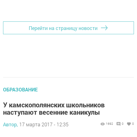
Перейти на страницу новости
ОБРАЗОВАНИЕ
У камскополянских школьников
наступают весенние каникулы
Автор,
17 марта 2017 - 12:35
1692
0
0