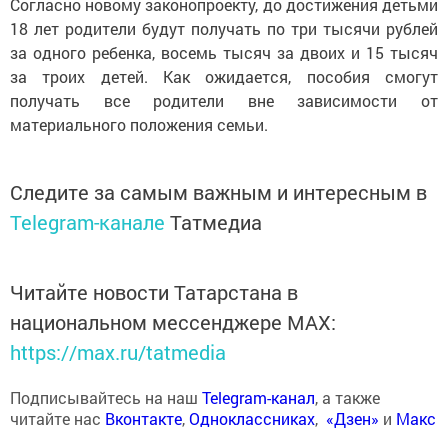
Согласно новому законопроекту, до достижения детьми
18 лет родители будут получать по три тысячи рублей
за одного ребенка, восемь тысяч за двоих и 15 тысяч
за троих детей. Как ожидается, пособия смогут
получать все родители вне зависимости от
материального положения семьи.
Следите за самым важным и интересным в
Telegram-канале
Татмедиа
Читайте новости Татарстана в
национальном мессенджере MАХ:
https://max.ru/tatmedia
Подписывайтесь на наш
Telegram-канал
, а также
читайте нас
Вконтакте
,
Одноклассниках
,
«Дзен»
и
Макс