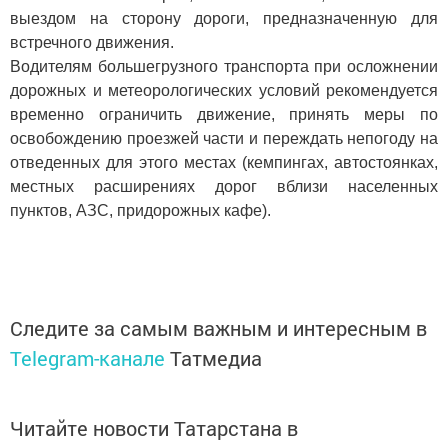
выездом на сторону дороги, предназначенную для
встречного движения.
Водителям большегрузного транспорта при осложнении
дорожных и метеорологических условий рекомендуется
временно ограничить движение, принять меры по
освобождению проезжей части и переждать непогоду на
отведенных для этого местах (кемпингах, автостоянках,
местных расширениях дорог вблизи населенных
пунктов, АЗС, придорожных кафе).
Следите за самым важным и интересным в
Telegram-канале
Татмедиа
Читайте новости Татарстана в