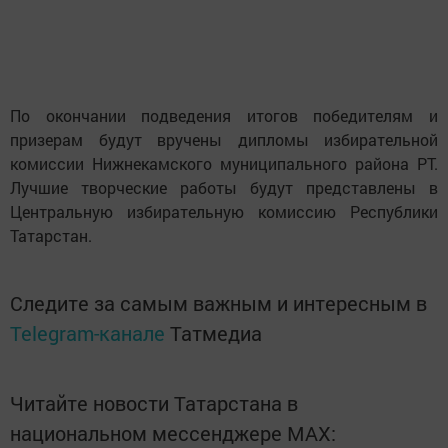
По окончании подведения итогов победителям и
призерам будут вручены дипломы избирательной
комиссии Нижнекамского муниципального района РТ.
Лучшие творческие работы будут представлены в
Центральную избирательную комиссию Республики
Татарстан.
Следите за самым важным и интересным в
Telegram-канале
Татмедиа
Читайте новости Татарстана в
национальном мессенджере MАХ: