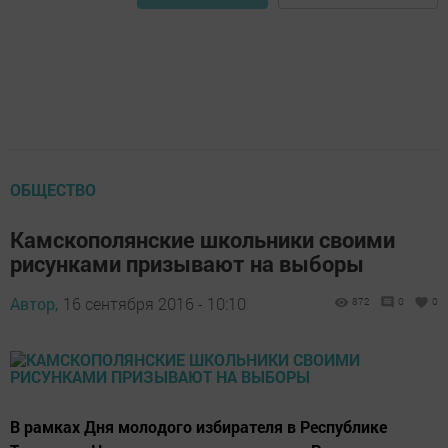
ОБЩЕСТВО
Камскополянские школьники своими
рисунками призывают на выборы
Автор,
16 сентября 2016 - 10:10
872
0
0
В рамках Дня молодого избирателя в Республике