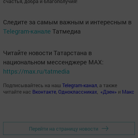
счастья, добра и благополучия!
Следите за самым важным и интересным в
Telegram-канале
Татмедиа
Читайте новости Татарстана в
национальном мессенджере MАХ:
https://max.ru/tatmedia
Подписывайтесь на наш
Telegram-канал
, а также
читайте нас
Вконтакте
,
Одноклассниках
,
«Дзен»
и
Макс
Перейти на страницу новости