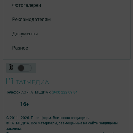
Фотогалереи
Рекламодателям
Документы
Разное
Телефон АО «ТАТМЕДИА»:
(843) 222 09 84
16+
© 2011 - 2026. Посинформ. Все права защищены.
© ТАТМЕДИА. Все материалы, размещенные на сайте, защищены
законом.