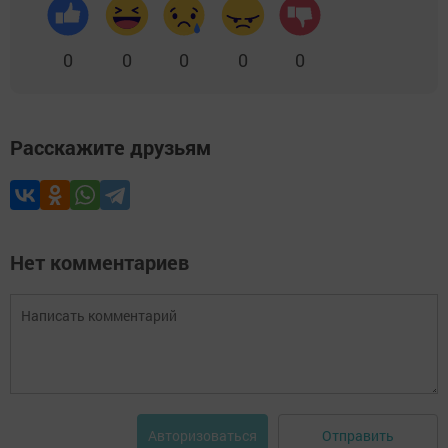
0
0
0
0
0
Расскажите друзьям
Нет комментариев
Отправить
Авторизоваться