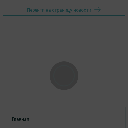
Перейти на страницу новости
Главная