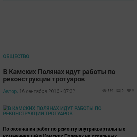
ОБЩЕСТВО
В Камских Полянах идут работы по
реконструкции тротуаров
Автор,
16 сентября 2016 - 07:32
830
0
0
По окончании работ по ремонту внутриквартальных
коммуникаций в Камских Полянах на отдельных