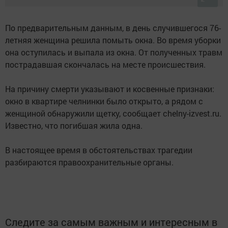
По предварительным данным, в день случившегося 76-
летняя женщина решила помыть окна. Во время уборки
она оступилась и выпала из окна. От полученных травм
пострадавшая скончалась на месте происшествия.
На причину смерти указывают и косвенные признаки:
окно в квартире челнинки было открыто, а рядом с
женщиной обнаружили щетку, сообщает chelny-izvest.ru.
Известно, что погибшая жила одна.
В настоящее время в обстоятельствах трагедии
разбираются правоохранительные органы.
Следите за самым важным и интересным в