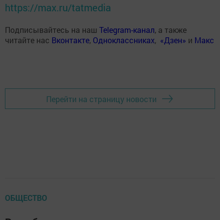
https://max.ru/tatmedia
Подписывайтесь на наш
Telegram-канал
, а также
читайте нас
Вконтакте
,
Одноклассниках
,
«Дзен»
и
Макс
Перейти на страницу новости
ОБЩЕСТВО