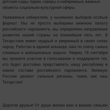
детские сады, парки, скверы и набережные, важные
объекты социально-культурной сферы.
Уважаемые избиратели, у нынешних выборов особый
формат. Мы не просто выбираем нижнюю палату
российского парламента, мы определяем направление
развития нашей страны на ближайшие пять лет. В
Татарстане живет мудрый и уверенный в своих силах
народ. Работая в единой команде, нам по плечу самые
сложные и амбициозные задачи. Уверен, 18 сентября
вы примите участие в голосовании и поддержите тех,
кто будет достойно представлять нашу республику в
новом составе российского парламента. Великую
Россию делают сильные регионы, такие, как наш
Татарстан!
Дорогие друзья! От души желаю вам и вашим семьям