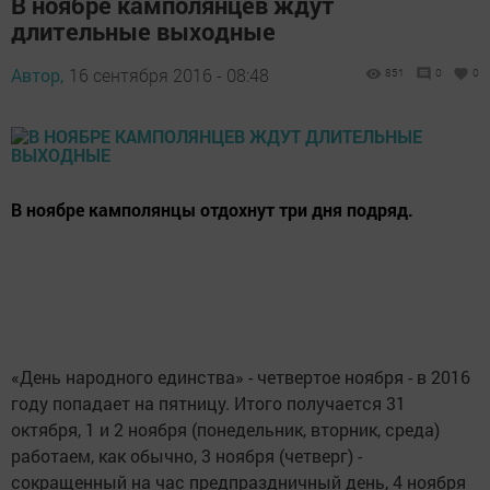
В ноябре камполянцев ждут
длительные выходные
Автор,
16 сентября 2016 - 08:48
851
0
0
В ноябре камполянцы отдохнут три дня подряд.
«День народного единства» - четвертое ноября - в 2016
году попадает на пятницу. Итого получается 31
октября, 1 и 2 ноября (понедельник, вторник, среда)
работаем, как обычно, 3 ноября (четверг) -
сокращенный на час предпраздничный день, 4 ноября