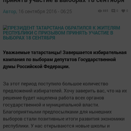
Автор,
16 сентября 2016 - 06:25
885
0
0
Уважаемые татарстанцы! Завершается избирательная
кампания по выборам депутатов Государственной
думы Российской Федерации.
За этот период поступило большое количество
предложений избирателей. Хочу заверить вас, что на их
решение будет нацелена работа всех органов
государственной и муниципальной власти.
Благоприятными предпосылками для нынешних
выборов стали позитивные итоги развития экономики
республики. У нас открываются новые школы и