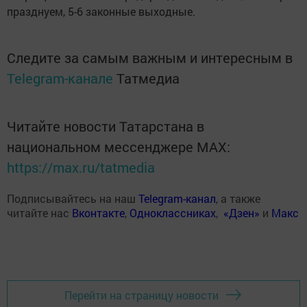
празднуем, 5-6 законные выходные.
Следите за самым важным и интересным в
Telegram-канале
Татмедиа
Читайте новости Татарстана в
национальном мессенджере MАХ:
https://max.ru/tatmedia
Подписывайтесь на наш
Telegram-канал
, а также
читайте нас
Вконтакте
,
Одноклассниках
,
«Дзен»
и
Макс
Перейти на страницу новости