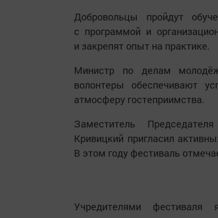
Добровольцы пройдут обуче
с программой и организацион
и закрепят опыт на практике.
Министр по делам молодёж
волонтеры обеспечивают ус
атмосферу гостеприимства.
Заместитель Председател
Кривицкий пригласил активны
В этом году фестиваль отмечае
Учредителями фестиваля 