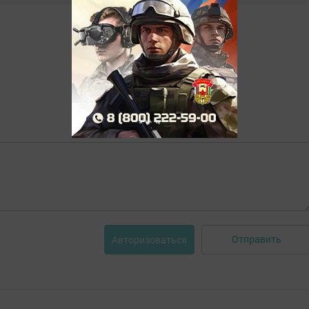
Отправить
Авторизоваться