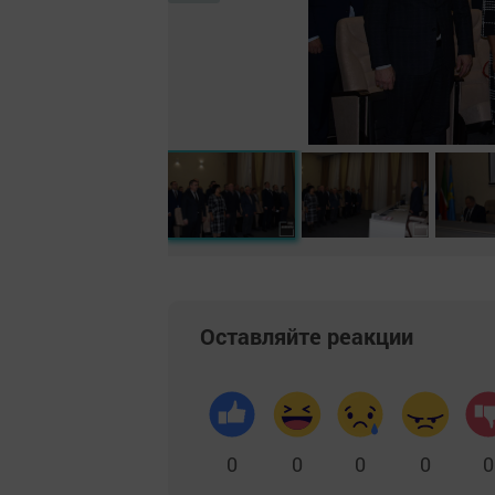
Оставляйте реакции
0
0
0
0
0