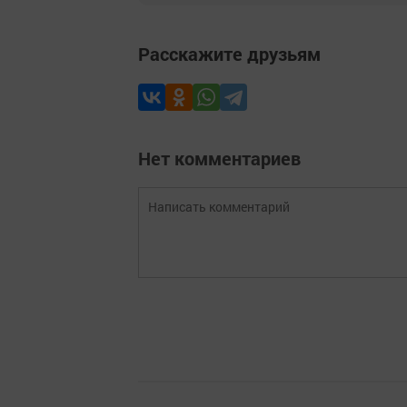
Расскажите друзьям
Нет комментариев