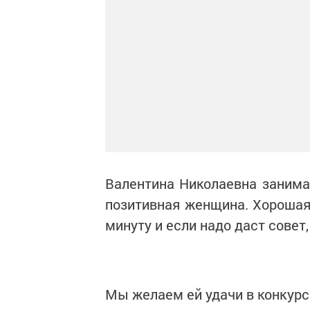
Валентина Николаевна занимае
позитивная женщина. Хорошая
минуту и если надо даст совет,
Мы желаем ей удачи в конкурсе