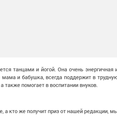
тся танцами и йогой. Она очень энергичная 
 мама и бабушка, всегда поддержит в трудну
 а также помогает в воспитании внуков.
, а кто же получит приз от нашей редакции, м