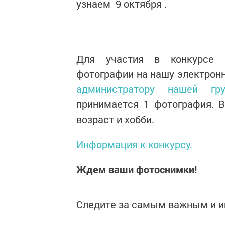
узнаем 9 октября .
Для участия в конкурсе «
фотографии на нашу электрон
администратору нашей гру
принимается 1 фотография. 
возраст и хобби.
Информация к конкурсу.
Ждем ваши фотоснимки!
Следите за самым важным и 