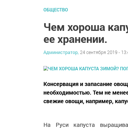
ОБЩЕСТВО
Чем хороша кап
ее хранении.
Администратор,
24 сентября 2019 - 13:
Консервация и запасание овощ
необходимостью. Тем не менее
свежие овощи, например, капу
На Руси капуста выращива