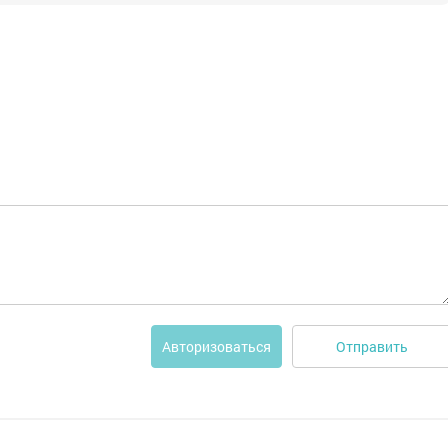
Отправить
Авторизоваться