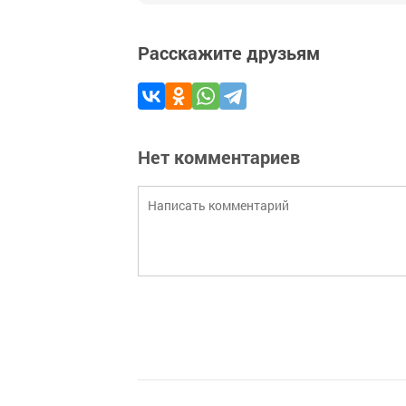
Расскажите друзьям
Нет комментариев