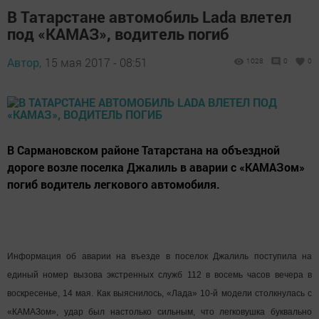
В Татарстане автомобиль Lada влетел
под «КАМАЗ», водитель погиб
Автор,
15 мая 2017 - 08:51
1028
0
0
В Сармановском районе Татарстана на объездной
дороге возле поселка Джалиль в аварии с «КАМАЗом»
погиб водитель легкового автомобиля.
Информация об аварии на въезде в поселок Джалиль поступила на
единый номер вызова экстренных служб 112 в восемь часов вечера в
воскресенье, 14 мая. Как выяснилось, «Лада» 10-й модели столкнулась с
«КАМАЗом», удар был настолько сильным, что легковушка буквально