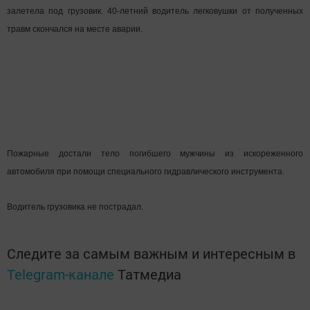
залетела под грузовик. 40-летний водитель легковушки от полученных
травм скончался на месте аварии.
Пожарные достали тело погибшего мужчины из искореженного
автомобиля при помощи специального гидравлического инструмента.
Водитель грузовика не пострадал.
Следите за самым важным и интересным в
Telegram-канале
Татмедиа