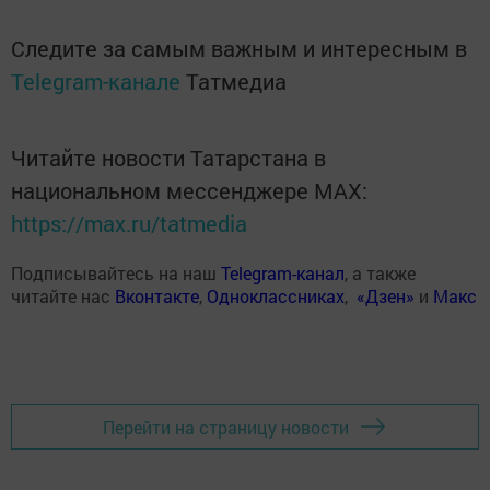
Следите за самым важным и интересным в
Telegram-канале
Татмедиа
Читайте новости Татарстана в
национальном мессенджере MАХ:
https://max.ru/tatmedia
Подписывайтесь на наш
Telegram-канал
, а также
читайте нас
Вконтакте
,
Одноклассниках
,
«Дзен»
и
Макс
Перейти на страницу новости