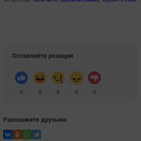
Оставляйте реакции
0
0
0
0
0
Расскажите друзьям