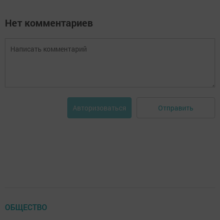
Нет комментариев
Отправить
Авторизоваться
ОБЩЕСТВО