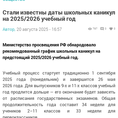
Стали известны даты школьных каникул
на 2025/2026 учебный год
Автор,
20 августа 2025 - 16:57
797
0
0
Министерство просвещения РФ обнародовало
рекомендованный график школьных каникул на
предстоящий 2025/2026 учебный год.
Учебный процесс стартует традиционно 1 сентября
2025 года (понедельник) и завершится 26 мая
2026 года. Для выпускников 9-х и 11-х классов учебный
год продлится дольше — его окончание будет зависеть
от расписания государственных экзаменов. Общая
продолжительность года составит 34 недели для
учеников 2–11 классов и 33 недели для
первоклассников.