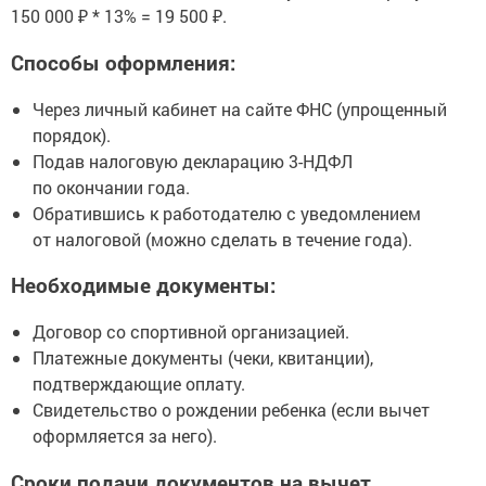
150 000 ₽ * 13% = 19 500 ₽.
Способы оформления:
Через личный кабинет на сайте ФНС (упрощенный
порядок).
Подав налоговую декларацию 3-НДФЛ
по окончании года.
Обратившись к работодателю с уведомлением
от налоговой (можно сделать в течение года).
Необходимые документы:
Договор со спортивной организацией.
Платежные документы (чеки, квитанции),
подтверждающие оплату.
Свидетельство о рождении ребенка (если вычет
оформляется за него).
Сроки подачи документов на вычет