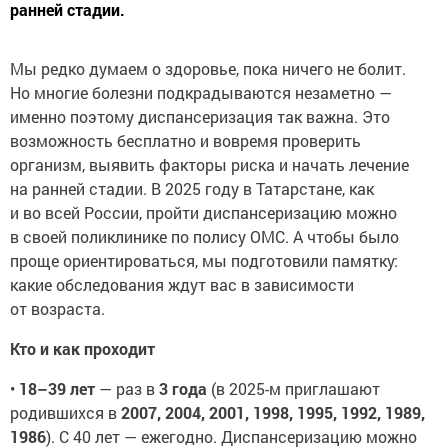
ранней стадии.
Мы редко думаем о здоровье, пока ничего не болит.
Но многие болезни подкрадываются незаметно —
именно поэтому диспансеризация так важна. Это
возможность бесплатно и вовремя проверить
организм, выявить факторы риска и начать лечение
на ранней стадии. В 2025 году в Татарстане, как
и во всей России, пройти диспансеризацию можно
в своей поликлинике по полису ОМС. А чтобы было
проще ориентироваться, мы подготовили памятку:
какие обследования ждут вас в зависимости
от возраста.
Кто и как проходит
•
18–39 лет
— раз в
3 года
(в 2025-м приглашают
родившихся в
2007, 2004, 2001, 1998, 1995, 1992, 1989,
1986
). С 40 лет — ежегодно. Диспансеризацию можно