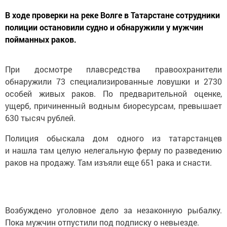
В ходе проверки на реке Волге в Татарстане сотрудники
полиции остановили судно и обнаружили у мужчин
пойманных раков.
При досмотре плавсредства правоохранители
обнаружили 73 специализированные ловушки и 2730
особей живых раков. По предварительной оценке,
ущерб, причиненный водным биоресурсам, превышает
630 тысяч рублей.
Полиция обыскала дом одного из татарстанцев
и нашла там целую нелегальную ферму по разведению
раков на продажу. Там изъяли еще 651 рака и снасти.
Возбуждено уголовное дело за незаконную рыбалку.
Пока мужчин отпустили под подписку о невыезде.