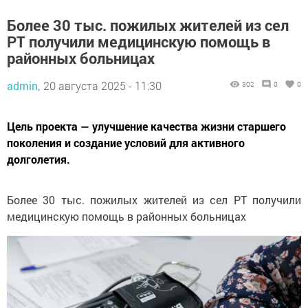
Более 30 тыс. пожилых жителей из сел
РТ получили медицинскую помощь в
районных больницах
admin,
20 августа 2025 - 11:30
302
0
0
Цель проекта — улучшение качества жизни старшего
поколения и создание условий для активного
долголетия.
Более 30 тыс. пожилых жителей из сел РТ получили
медицинскую помощь в районных больницах