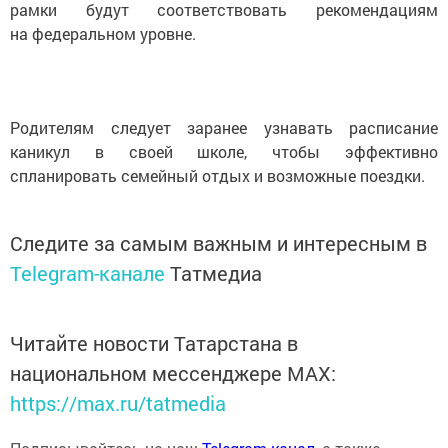
рамки будут соответствовать рекомендациям
на федеральном уровне.
Родителям следует заранее узнавать расписание
каникул в своей школе, чтобы эффективно
спланировать семейный отдых и возможные поездки.
Следите за самым важным и интересным в
Telegram-канале
Татмедиа
Читайте новости Татарстана в
национальном мессенджере MАХ:
https://max.ru/tatmedia