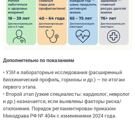
Дополнительно по показаниям
• УЗИ и лабораторные исследования (расширенный
биохимический профиль, гормоны и др.) — по итогам
первого этапа.
• Второй этап (узкие специалисты: кардиолог, невролог
и др.) назначается, если выявлены факторы риска/
отклонения. Порядок регламентирован приказом
Минздрава РФ № 404н с изменениями 2024 года.