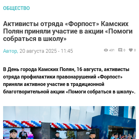
ОБЩЕСТВО
Активисты отряда «Форпост» Камских
Полян приняли участие в акции «Помоги
собраться в школу»
Автор,
20 августа 2025 - 11:45
431
0
0
В День города Камских Полян, 16 августа, активисты
отряда профилактики правонарушений «Форпост»
приняли активное участие в традиционной
благотворительной акции «Помоги собраться в школу».