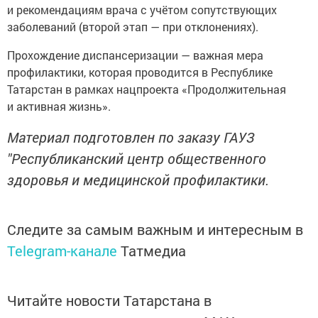
и рекомендациям врача с учётом сопутствующих
заболеваний (второй этап — при отклонениях).
Прохождение диспансеризации — важная мера
профилактики, которая проводится в Республике
Татарстан в рамках нацпроекта «Продолжительная
и активная жизнь».
Материал подготовлен по заказу ГАУЗ
"Республиканский центр общественного
здоровья и медицинской профилактики.
Следите за самым важным и интересным в
Telegram-канале
Татмедиа
Читайте новости Татарстана в