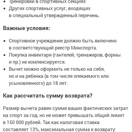
Тренировки в спортивных секциях
Других спортивных услуг, входящих
в специальный утвержденный перечень.
Важные условия:
Спортивное учреждение должно быть включено
в соответствующий реестр Минспорта.
Покупка инвентаря (гантелей, тренажеров, формы
и пр.) не компенсируется.
Вычет можно оформить не только на себя,
но и на ребенка (в том числе опекаемого или
усыновленного) до 18 лет.
Как рассчитать сумму возврата?
Размер вычета равен сумме ваших фактических затрат
на спорт за год, но не может превышать общий лимит
в 150 000 рублей. Так как налоговая ставка
составляет 13%, максимальная сумма к возврату: