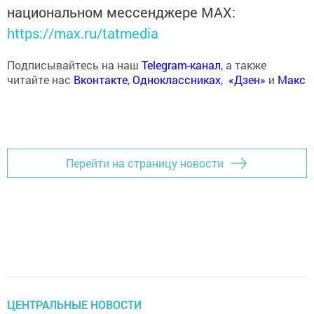
национальном мессенджере MАХ:
https://max.ru/tatmedia
Подписывайтесь на наш
Telegram-канал
, а также
читайте нас
Вконтакте
,
Одноклассниках
,
«Дзен»
и
Макс
Перейти на страницу новости
ЦЕНТРАЛЬНЫЕ НОВОСТИ