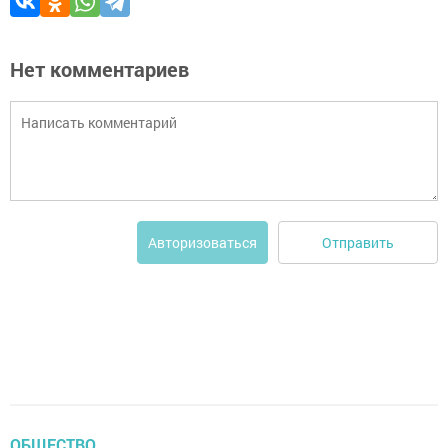
Нет комментариев
Отправить
Авторизоваться
ОБЩЕСТВО