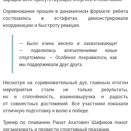
Соревнования прошли в динамичном формате: ребята
состязались в эстафетах, демонстрировали
координацию и быстроту реакции.
— Было очень весело и захватывающе!
— поделились впечатлениями юные
спортсмены. — Особенно понравилось, как
мы поддерживали друг друга.
Несмотря на соревновательный дух, главным итогом
мероприятия стали не только результаты,
но и сплочённость, взаимовыручка и радость
от совместных достижений. Все участники показали
отличную подготовку и волю к победе.
Тренер по плаванию Ринат Ахатович Шафиков помог
организовать и провести спортивный праздник.