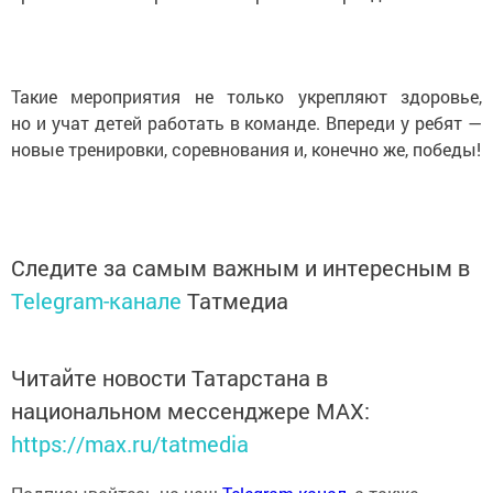
Такие мероприятия не только укрепляют здоровье,
но и учат детей работать в команде. Впереди у ребят —
новые тренировки, соревнования и, конечно же, победы!
Следите за самым важным и интересным в
Telegram-канале
Татмедиа
Читайте новости Татарстана в
национальном мессенджере MАХ:
https://max.ru/tatmedia