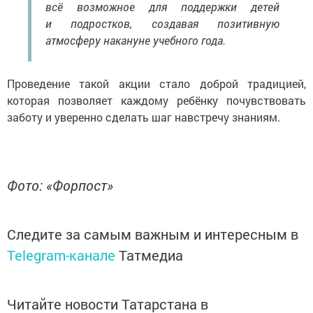
всё возможное для поддержки детей
и подростков, создавая позитивную
атмосферу накануне учебного года.
Проведение такой акции стало доброй традицией,
которая позволяет каждому ребёнку почувствовать
заботу и уверенно сделать шаг навстречу знаниям.
Фото: «Форпост»
Следите за самым важным и интересным в
Telegram-канале
Татмедиа
Читайте новости Татарстана в