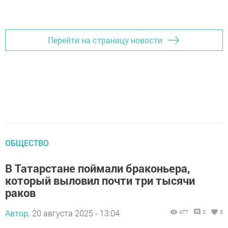
Перейти на страницу новости
ОБЩЕСТВО
В Татарстане поймали браконьера,
который выловил почти три тысячи
раков
Автор,
20 августа 2025 - 13:04
477
0
0