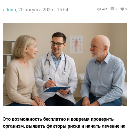
admin,
20 августа 2025 - 16:54
406
0
0
Это возможность бесплатно и вовремя проверить
организм, выявить факторы риска и начать лечение на