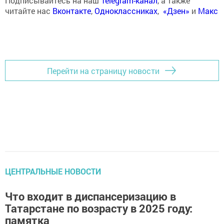
Подписывайтесь на наш
Telegram-канал
, а также
читайте нас
Вконтакте
,
Одноклассниках
,
«Дзен»
и
Макс
Перейти на страницу новости
ЦЕНТРАЛЬНЫЕ НОВОСТИ
Что входит в диспансеризацию в
Татарстане по возрасту в 2025 году:
памятка