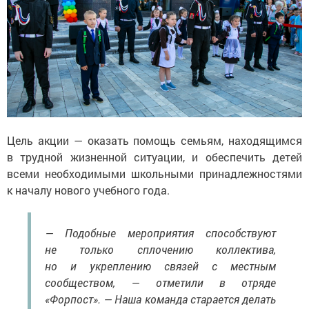
Цель акции — оказать помощь семьям, находящимся
в трудной жизненной ситуации, и обеспечить детей
всеми необходимыми школьными принадлежностями
к началу нового учебного года.
— Подобные мероприятия способствуют
не только сплочению коллектива,
но и укреплению связей с местным
сообществом, — отметили в отряде
«Форпост». — Наша команда старается делать