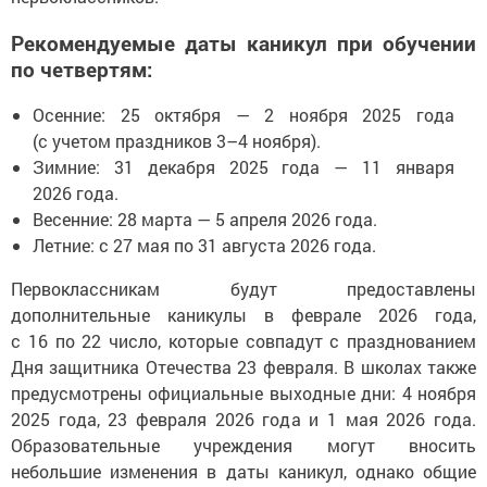
Рекомендуемые даты каникул при обучении
по четвертям:
Осенние: 25 октября — 2 ноября 2025 года
(с учетом праздников 3–4 ноября).
Зимние: 31 декабря 2025 года — 11 января
2026 года.
Весенние: 28 марта — 5 апреля 2026 года.
Летние: с 27 мая по 31 августа 2026 года.
Первоклассникам будут предоставлены
дополнительные каникулы в феврале 2026 года,
с 16 по 22 число, которые совпадут с празднованием
Дня защитника Отечества 23 февраля. В школах также
предусмотрены официальные выходные дни: 4 ноября
2025 года, 23 февраля 2026 года и 1 мая 2026 года.
Образовательные учреждения могут вносить
небольшие изменения в даты каникул, однако общие