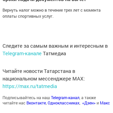
Вернуть налог можно в течение трех лет с момента
оплаты спортивных услуг.
Следите за самым важным и интересным в
Telegram-канале
Татмедиа
Читайте новости Татарстана в
национальном мессенджере MАХ:
https://max.ru/tatmedia
Подписывайтесь на наш
Telegram-канал
, а также
читайте нас
Вконтакте
,
Одноклассниках
,
«Дзен»
и
Макс