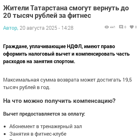
Жители Татарстана смогут вернуть до
20 тысяч рублей за фитнес
Автор,
20 августа 2025 - 14:28
441
0
0
Граждане, уплачивающие НДФЛ, имеют право
оформить налоговый вычет и компенсировать часть
расходов на занятия спортом.
Максимальная сумма возврата может достигать 19,5
тысяч рублей в год.
На что можно получить компенсацию?
Вычет предоставляется за оплату:
Абонемент в тренажерный зал
Занятия в фитнес-клубе