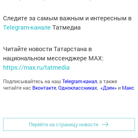
Следите за самым важным и интересным в
Telegram-канале
Татмедиа
Читайте новости Татарстана в
национальном мессенджере MАХ:
https://max.ru/tatmedia
Подписывайтесь на наш
Telegram-канал
, а также
читайте нас
Вконтакте
,
Одноклассниках
,
«Дзен»
и
Макс
Перейти на страницу новости