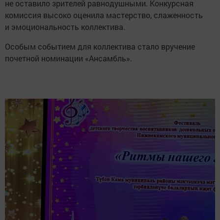
не оставило зрителей равнодушными. Конкурсная
комиссия высоко оценила мастерство, слаженность
и эмоциональность коллектива.
Особым событием для коллектива стало вручение
почетной номинации «Ансамбль».