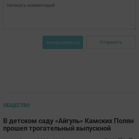
Отправить
Авторизоваться
ОБЩЕСТВО
В детском саду «Айгуль» Камских Полян
прошел трогательный выпускной