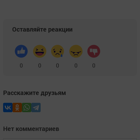
Оставляйте реакции
0
0
0
0
0
Расскажите друзьям
Нет комментариев