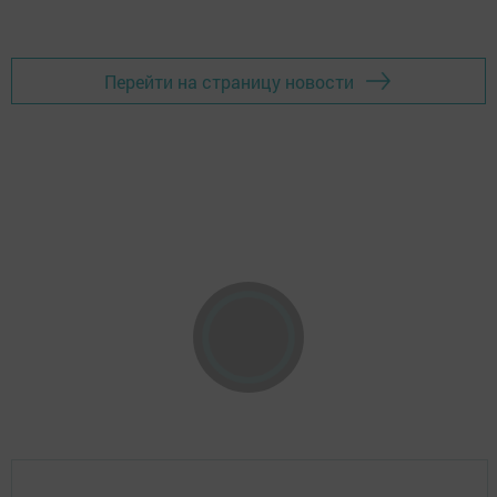
Перейти на страницу новости