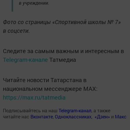
в учреждении.
Фото со страницы «Спортивной школы № 7»
в соцсети.
Следите за самым важным и интересным в
Telegram-канале
Татмедиа
Читайте новости Татарстана в
национальном мессенджере MАХ:
https://max.ru/tatmedia
Подписывайтесь на наш
Telegram-канал
, а также
читайте нас
Вконтакте
,
Одноклассниках
,
«Дзен»
и
Макс