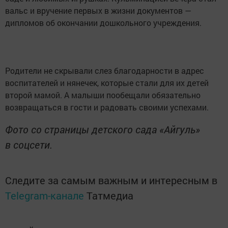
вальс и вручение первых в жизни документов —
дипломов об окончании дошкольного учреждения.
Родители не скрывали слез благодарности в адрес
воспитателей и нянечек, которые стали для их детей
второй мамой. А малыши пообещали обязательно
возвращаться в гости и радовать своими успехами.
Фото со страницы детского сада «Айгуль»
в соцсети.
Следите за самым важным и интересным в
Telegram-канале
Татмедиа