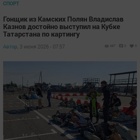
СПОРТ
Гонщик из Камских Полян Владислав
Казнов достойно выступил на Кубке
Татарстана по картингу
Автор,
3 июня 2026 - 07:57
387
0
0