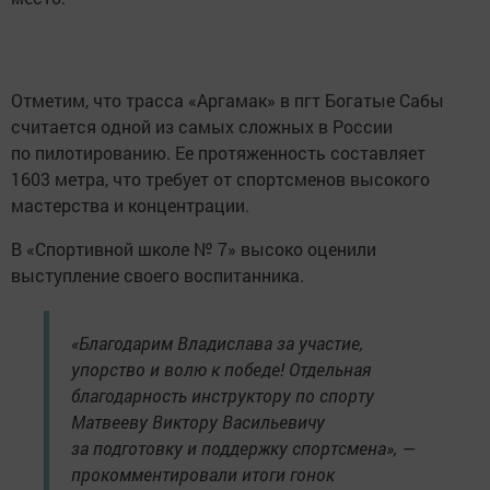
Отметим, что трасса «Аргамак» в пгт Богатые Сабы
считается одной из самых сложных в России
по пилотированию. Ее протяженность составляет
1603 метра, что требует от спортсменов высокого
мастерства и концентрации.
В «Спортивной школе № 7» высоко оценили
выступление своего воспитанника.
«Благодарим Владислава за участие,
упорство и волю к победе! Отдельная
благодарность инструктору по спорту
Матвееву Виктору Васильевичу
за подготовку и поддержку спортсмена», —
прокомментировали итоги гонок