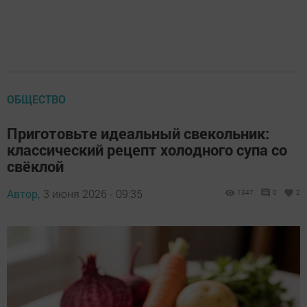
ОБЩЕСТВО
Приготовьте идеальный свекольник:
классический рецепт холодного супа со
свёклой
Автор,
3 июня 2026 - 09:35
1347
0
2