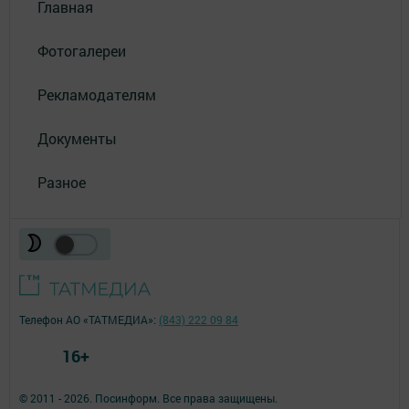
Главная
Фотогалереи
Рекламодателям
Документы
Разное
Телефон АО «ТАТМЕДИА»:
(843) 222 09 84
16+
© 2011 - 2026. Посинформ. Все права защищены.