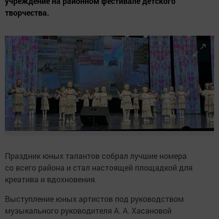
учреждение на районном фестивале детского
творчества.
Праздник юных талантов собрал лучшие номера
со всего района и стал настоящей площадкой для
креатива и вдохновения.
Выступление юных артистов под руководством
музыкального руководителя А. А. Хасановой