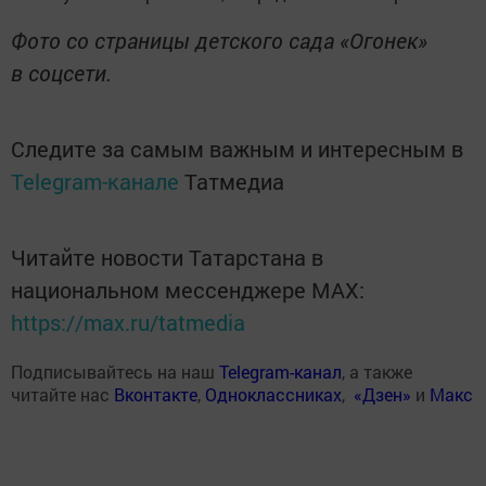
Фото со страницы детского сада «Огонек»
в соцсети.
Следите за самым важным и интересным в
Telegram-канале
Татмедиа
Читайте новости Татарстана в
национальном мессенджере MАХ:
https://max.ru/tatmedia
Подписывайтесь на наш
Telegram-канал
, а также
читайте нас
Вконтакте
,
Одноклассниках
,
«Дзен»
и
Макс