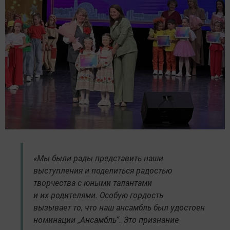
«Мы были рады представить наши
выступления и поделиться радостью
творчества с юными талантами
и их родителями. Особую гордость
вызывает то, что наш ансамбль был удостоен
номинации „Ансамбль“. Это признание