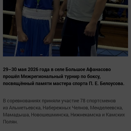
29–30 мая 2026 года в селе Большое Афанасово
прошёл Межрегиональный турнир по боксу,
посвящённый памяти мастера спорта П. Е. Белоусова.
В соревнованиях приняли участие 78 спортсменов
из Альметьевска, Набережных Челнов, Менделеевска,
Мамадыша, Новошешминска, Нижнекамска и Камских
Полян.