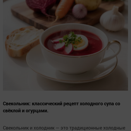
Свекольник: классический рецепт холодного супа со
свёклой и огурцами.
Свекольник и холодник — это традиционные холодные