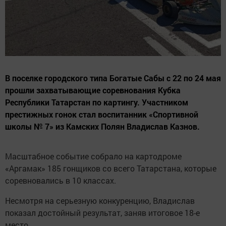
В поселке городского типа Богатые Сабы с 22 по 24 мая
прошли захватывающие соревнования Кубка
Республики Татарстан по картингу. Участником
престижных гонок стал воспитанник «Спортивной
школы № 7» из Камских Полян Владислав Казнов.
Масштабное событие собрало на картодроме
«Аргамак» 185 гонщиков со всего Татарстана, которые
соревновались в 10 классах.
Несмотря на серьезную конкуренцию, Владислав
показал достойный результат, заняв итоговое 18-е
место.