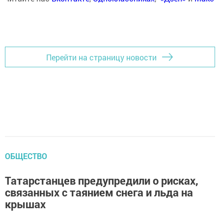
Перейти на страницу новости
ОБЩЕСТВО
Татарстанцев предупредили о рисках,
связанных с таянием снега и льда на
крышах