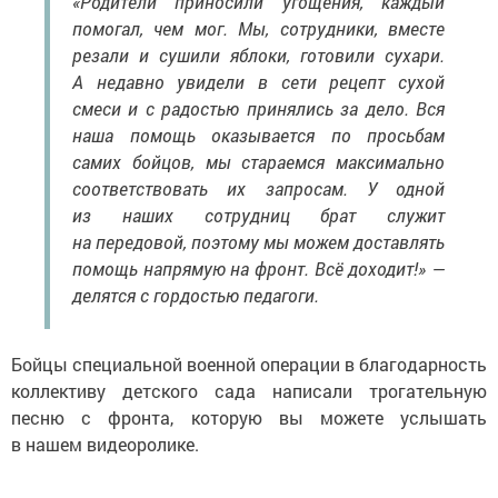
«Родители приносили угощения, каждый
помогал, чем мог. Мы, сотрудники, вместе
резали и сушили яблоки, готовили сухари.
А недавно увидели в сети рецепт сухой
смеси и с радостью принялись за дело. Вся
наша помощь оказывается по просьбам
самих бойцов, мы стараемся максимально
соответствовать их запросам. У одной
из наших сотрудниц брат служит
на передовой, поэтому мы можем доставлять
помощь напрямую на фронт. Всё доходит!» —
делятся с гордостью педагоги.
Бойцы специальной военной операции в благодарность
коллективу детского сада написали трогательную
песню с фронта, которую вы можете услышать
в нашем видеоролике.