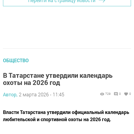
Перейти на страницу новости
ОБЩЕСТВО
В Татарстане утвердили календарь
охоты на 2026 год
Автор,
2 марта 2026 - 11:45
729
0
0
Власти Татарстана утвердили официальный календарь
любительской и спортивной охоты на 2026 год.