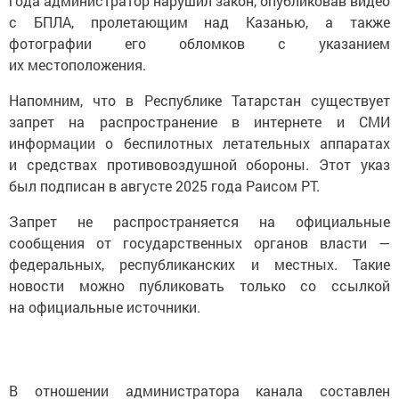
года администратор нарушил закон, опубликовав видео
с БПЛА, пролетающим над Казанью, а также
фотографии его обломков с указанием
их местоположения.
Напомним, что в Республике Татарстан существует
запрет на распространение в интернете и СМИ
информации о беспилотных летательных аппаратах
и средствах противовоздушной обороны. Этот указ
был подписан в августе 2025 года Раисом РТ.
Запрет не распространяется на официальные
сообщения от государственных органов власти —
федеральных, республиканских и местных. Такие
новости можно публиковать только со ссылкой
на официальные источники.
В отношении администратора канала составлен