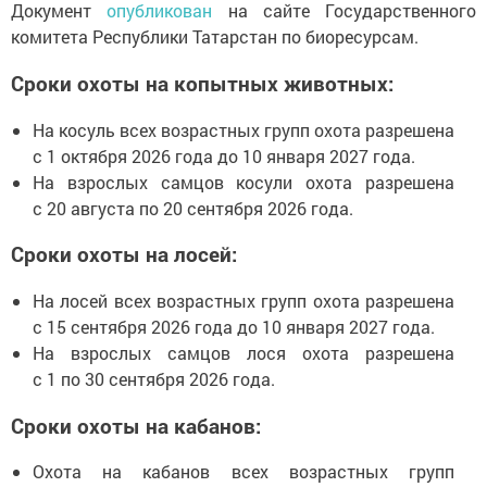
Документ
опубликован
на сайте Государственного
комитета Республики Татарстан по биоресурсам.
Сроки охоты на копытных животных:
На косуль всех возрастных групп охота разрешена
с 1 октября 2026 года до 10 января 2027 года.
На взрослых самцов косули охота разрешена
с 20 августа по 20 сентября 2026 года.
Сроки охоты на лосей:
На лосей всех возрастных групп охота разрешена
с 15 сентября 2026 года до 10 января 2027 года.
На взрослых самцов лося охота разрешена
с 1 по 30 сентября 2026 года.
Сроки охоты на кабанов:
Охота на кабанов всех возрастных групп