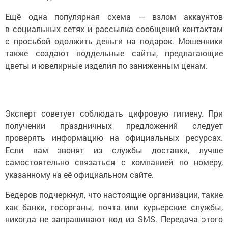
Ещё одна популярная схема — взлом аккаунтов
в социальных сетях и рассылка сообщений контактам
с просьбой одолжить деньги на подарок. Мошенники
также создают поддельные сайты, предлагающие
цветы и ювелирные изделия по заниженным ценам.
Эксперт советует соблюдать цифровую гигиену. При
получении праздничных предложений следует
проверять информацию на официальных ресурсах.
Если вам звонят из службы доставки, лучше
самостоятельно связаться с компанией по номеру,
указанному на её официальном сайте.
Бедеров подчеркнул, что настоящие организации, такие
как банки, госорганы, почта или курьерские службы,
никогда не запрашивают код из SMS. Передача этого