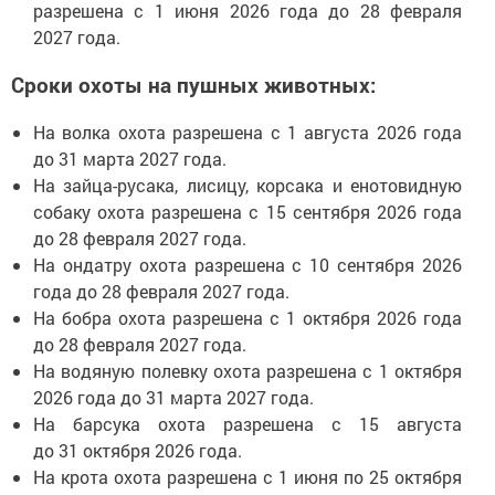
разрешена с 1 июня 2026 года до 28 февраля
2027 года.
Сроки охоты на пушных животных:
На волка охота разрешена с 1 августа 2026 года
до 31 марта 2027 года.
На зайца-русака, лисицу, корсака и енотовидную
собаку охота разрешена с 15 сентября 2026 года
до 28 февраля 2027 года.
На ондатру охота разрешена с 10 сентября 2026
года до 28 февраля 2027 года.
На бобра охота разрешена с 1 октября 2026 года
до 28 февраля 2027 года.
На водяную полевку охота разрешена с 1 октября
2026 года до 31 марта 2027 года.
На барсука охота разрешена с 15 августа
до 31 октября 2026 года.
На крота охота разрешена с 1 июня по 25 октября