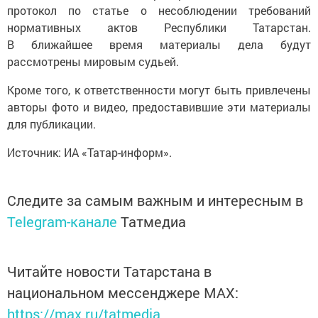
протокол по статье о несоблюдении требований
нормативных актов Республики Татарстан.
В ближайшее время материалы дела будут
рассмотрены мировым судьей.
Кроме того, к ответственности могут быть привлечены
авторы фото и видео, предоставившие эти материалы
для публикации.
Источник: ИА «Татар-информ».
Следите за самым важным и интересным в
Telegram-канале
Татмедиа
Читайте новости Татарстана в
национальном мессенджере MАХ:
https://max.ru/tatmedia