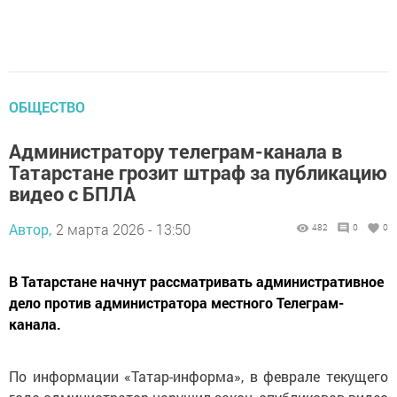
ОБЩЕСТВО
Администратору телеграм-канала в
Татарстане грозит штраф за публикацию
видео с БПЛА
Автор,
2 марта 2026 - 13:50
482
0
0
В Татарстане начнут рассматривать административное
дело против администратора местного Телеграм-
канала.
По информации «Татар-информа», в феврале текущего