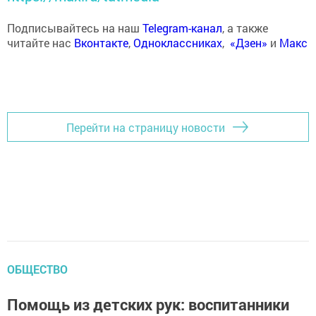
Подписывайтесь на наш
Telegram-канал
, а также
читайте нас
Вконтакте
,
Одноклассниках
,
«Дзен»
и
Макс
Перейти на страницу новости
ОБЩЕСТВО
Помощь из детских рук: воспитанники