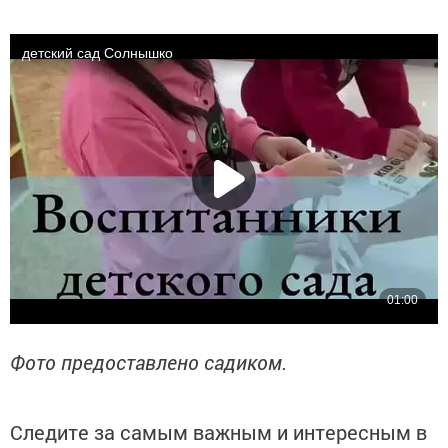
Фото предоставлено садиком.
Следите за самым важным и интересным в