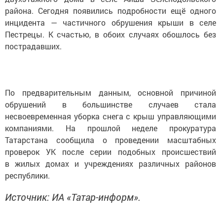
района. Сегодня появились подробности ещё одного
инцидента — частичного обрушения крыши в селе
Пестрецы. К счастью, в обоих случаях обошлось без
пострадавших.
По предварительным данным, основной причиной
обрушений в большинстве случаев стала
несвоевременная уборка снега с крыш управляющими
компаниями. На прошлой неделе прокуратура
Татарстана сообщила о проведении масштабных
проверок УК после серии подобных происшествий
в жилых домах и учреждениях различных районов
республики.
Источник: ИА «Татар-информ».