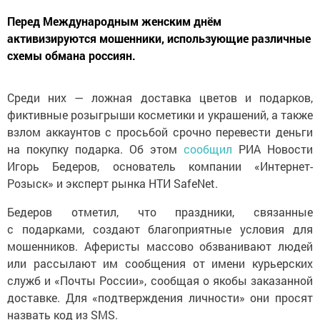
Перед Международным женским днём
активизируются мошенники, использующие различные
схемы обмана россиян.
Среди них — ложная доставка цветов и подарков,
фиктивные розыгрыши косметики и украшений, а также
взлом аккаунтов с просьбой срочно перевести деньги
на покупку подарка. Об этом
сообщил
РИА Новости
Игорь Бедеров, основатель компании «Интернет-
Розыск» и эксперт рынка НТИ SafeNet.
Бедеров отметил, что праздники, связанные
с подарками, создают благоприятные условия для
мошенников. Аферисты массово обзванивают людей
или рассылают им сообщения от имени курьерских
служб и «Почты России», сообщая о якобы заказанной
доставке. Для «подтверждения личности» они просят
назвать код из SMS.