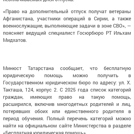
«Право на дополнительный отпуск получат ветераны
Афганистана, участники операций в Сирии, а также
военнослужащие, выполняющие задачи в зоне СВО», —
поясняет ведущий специалист Госюрбюро РТ Ильхам
Мидхатов.
Минюст Татарстана сообщает, что бесплатную
юридическую помощь можно получить в
Государственном юридическом бюро по адресу: ул. Х.
Такташа, 124, корпус 2. С 2025 года список категорий
граждан, имеющих право на такую помощь,
расширился, включив многодетных родителей и лиц,
потерявших обоих или единственного родителя в
период обучения. Полный перечень категорий можно
найти на официальном сайте Министерства в разделе
«Бесплатная юридическая помощь».