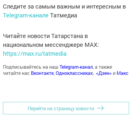
Следите за самым важным и интересным в
Telegram-канале
Татмедиа
Читайте новости Татарстана в
национальном мессенджере MАХ:
https://max.ru/tatmedia
Подписывайтесь на наш
Telegram-канал
, а также
читайте нас
Вконтакте
,
Одноклассниках
,
«Дзен»
и
Макс
Перейти на страницу новости