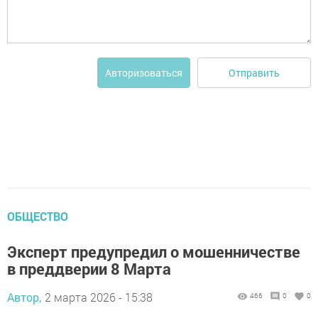
Отправить
Авторизоваться
ОБЩЕСТВО
Эксперт предупредил о мошенничестве
в преддверии 8 Марта
Автор,
2 марта 2026 - 15:38
466
0
0