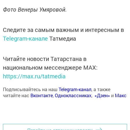
Фото Венеры Умяровой.
Следите за самым важным и интересным в
Telegram-канале
Татмедиа
Читайте новости Татарстана в
национальном мессенджере MАХ:
https://max.ru/tatmedia
Подписывайтесь на наш
Telegram-канал
, а также
читайте нас
Вконтакте
,
Одноклассниках
,
«Дзен»
и
Макс