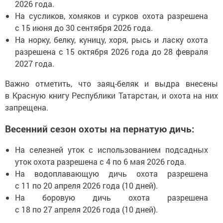
2026 года.
На сусликов, хомяков и сурков охота разрешена
с 15 июня до 30 сентября 2026 года.
На норку, белку, куницу, хоря, рысь и ласку охота
разрешена с 15 октября 2026 года до 28 февраля
2027 года.
Важно отметить, что заяц-беляк и выдра внесены
в Красную книгу Республики Татарстан, и охота на них
запрещена.
Весенний сезон охоты на пернатую дичь:
На селезней уток с использованием подсадных
уток охота разрешена с 4 по 6 мая 2026 года.
На водоплавающую дичь охота разрешена
с 11 по 20 апреля 2026 года (10 дней).
На боровую дичь охота разрешена
с 18 по 27 апреля 2026 года (10 дней).