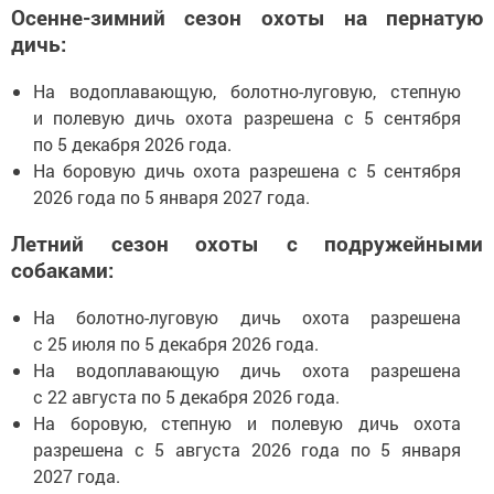
Осенне-зимний сезон охоты на пернатую
дичь:
На водоплавающую, болотно-луговую, степную
и полевую дичь охота разрешена с 5 сентября
по 5 декабря 2026 года.
На боровую дичь охота разрешена с 5 сентября
2026 года по 5 января 2027 года.
Летний сезон охоты с подружейными
собаками:
На болотно-луговую дичь охота разрешена
с 25 июля по 5 декабря 2026 года.
На водоплавающую дичь охота разрешена
с 22 августа по 5 декабря 2026 года.
На боровую, степную и полевую дичь охота
разрешена с 5 августа 2026 года по 5 января
2027 года.