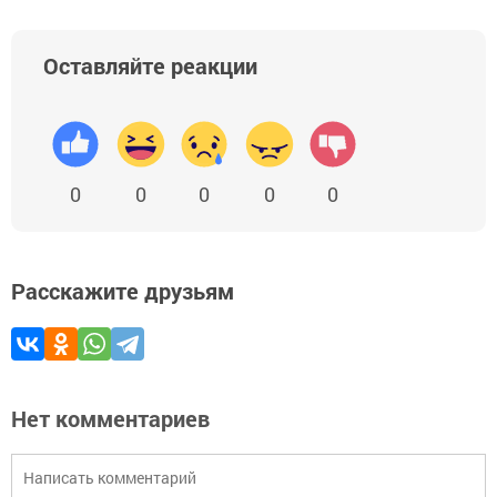
Оставляйте реакции
0
0
0
0
0
Расскажите друзьям
Нет комментариев