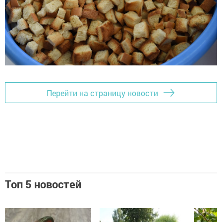
Перейти на страницу новости
Топ 5 новостей