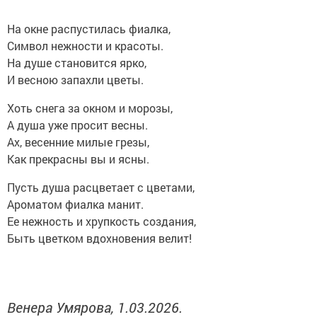
На окне распустилась фиалка,
Символ нежности и красоты.
На душе становится ярко,
И весною запахли цветы.
Хоть снега за окном и морозы,
А душа уже просит весны.
Ах, весенние милые грезы,
Как прекрасны вы и ясны.
Пусть душа расцветает с цветами,
Ароматом фиалка манит.
Ее нежность и хрупкость создания,
Быть цветком вдохновения велит!
Венера Умярова, 1.03.2026.