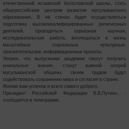
отечественной исламской богословской школы, стать
общероссийским центром развития мусульманского
образования. В её стенах будет осуществляться
подготовка высококвалифицированных религиозных
деятелей, проводиться серьёзная научная,
исследовательская работа, воплощаться в жизнь
масштабные социальные, культурные,
просветительские, информационные проекты.
Уверен, что выпускники академии смогут получить
уникальные знания, станут важной опорой
мусульманской общины, своим трудом будут
содействовать сохранению мира и согласия в стране.
Желаю вам успехов и всего самого доброго.
Президент Российской Федерации В.В.Путин», -
сообщается в телеграмме.