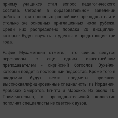
приему учащихся стал вопрос педагогического
состава. Сегодня в образовательном заведении
работают три основных российских преподавателя и
столько же основных приглашенных из-за рубежа.
Среди них распределено порядка 20 дисциплин,
которые будут изучать студенты в предстоящие три
года.
Рафик Мухаметшин отметил, что сейчас ведутся
переговоры с еще одним известнейшим
преподавателем - сирийский богослов Зухейли,
который войдет в постоянный педсостав. Кроме того в
академии будут вести предметы приезжие
высококвалифицированные специалисты из Иордании,
Арабских Эмиратов, Египта и Марокко. Их около 10.
Примечательно, в преподавательский коллектив
пополнят специалисты из светских вузов.