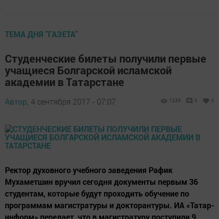
ТЕМА ДНЯ "ГАЗЕТА"
Студенческие билеты получили первые
учащиеся Болгарской исламской
академии в Татарстане
Автор,
4 сентября 2017 - 07:07
1235
0
0
Ректор духовного учебного заведения Рафик
Мухаметшин вручил сегодня документы первым 36
студентам, которые будут проходить обучение по
программам магистратуры и докторантуры. ИА «Татар-
информ» передает, что в магистратуру поступили 9