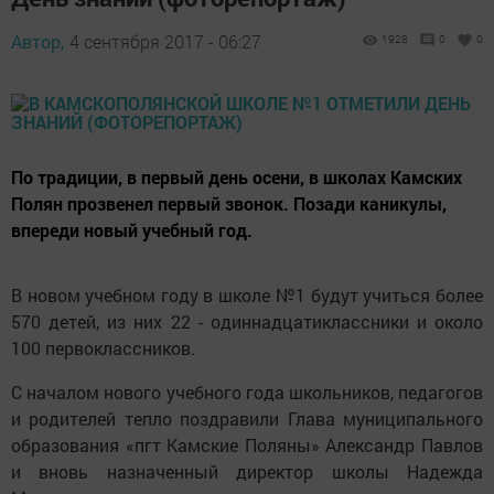
Автор,
4 сентября 2017 - 06:27
1928
0
0
По традиции, в первый день осени, в школах Камских
Полян прозвенел первый звонок. Позади каникулы,
впереди новый учебный год.
В новом учебном году в школе №1 будут учиться более
570 детей, из них 22 - одиннадцатиклассники и около
100 первоклассников.
С началом нового учебного года школьников, педагогов
и родителей тепло поздравили Глава муниципального
образования «пгт Камские Поляны» Александр Павлов
и вновь назначенный директор школы Надежда