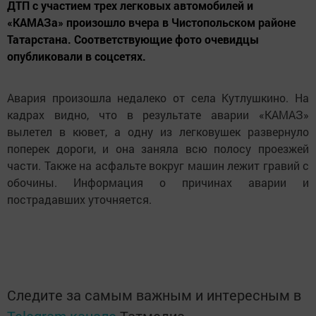
ДТП с участием трех легковых автомобилей и
«КАМАЗа» произошло вчера в Чистопольском районе
Татарстана. Соответствующие фото очевидцы
опубликовали в соцсетях.
Авария произошла недалеко от села Кутлушкино. На
кадрах видно, что в результате аварии «КАМАЗ»
вылетел в кювет, а одну из легковушек развернуло
поперек дороги, и она заняла всю полосу проезжей
части. Также на асфальте вокруг машин лежит гравий с
обочины. Информация о причинах аварии и
пострадавших уточняется.
Следите за самым важным и интересным в