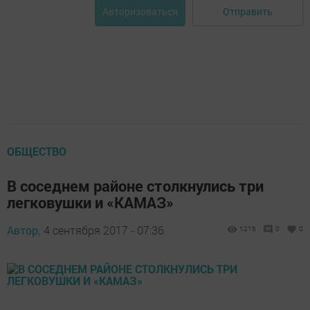
Отправить
Авторизоваться
ОБЩЕСТВО
В соседнем районе столкнулись три
легковушки и «КАМАЗ»
Автор,
4 сентября 2017 - 07:36
1216
0
0