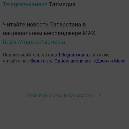
Telegram-канале
Татмедиа
Читайте новости Татарстана в
национальном мессенджере MАХ:
https://max.ru/tatmedia
Подписывайтесь на наш
Telegram-канал
, а также
читайте нас
Вконтакте
,
Одноклассниках
,
«Дзен»
и
Макс
Перейти на страницу новости