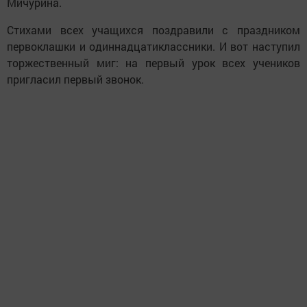
Мичурина.
Стихами всех учащихся поздравили с праздником
первоклашки и одиннадцатиклассники. И вот наступил
торжественный миг: на первый урок всех учеников
пригласил первый звонок.