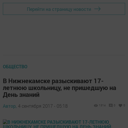
Перейти на страницу новости
ОБЩЕСТВО
В Нижнекамске разыскивают 17-
летнюю школьницу, не пришедшую на
День знаний
Автор,
4 сентября 2017 - 05:18
1314
0
0