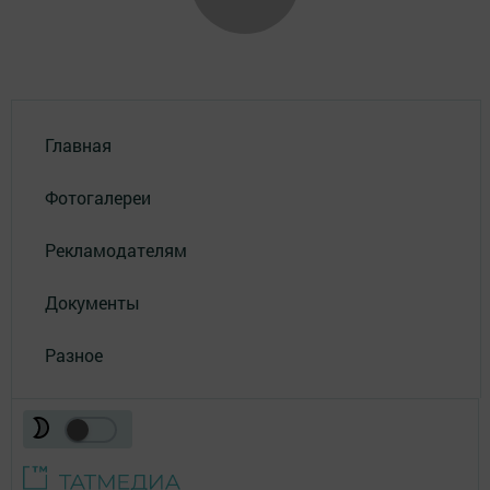
Главная
Фотогалереи
Рекламодателям
Документы
Разное