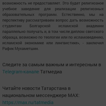
возможность не предоставляет. Это будет религиозное
учебное заведение для реализации религиозных
образовательных программ. Естественно, мы на
перспективу рассматриваем вопрос дать возможность
студентам Болгарской исламской академии
параллельно получать и, в том числе диплом светского
образца, возможно по теологии или по исламоведению,
исламской экономике или лингвистике», - заключил
Рафик Мухаметшин.
Следите за самым важным и интересным в
Telegram-канале
Татмедиа
Читайте новости Татарстана в
национальном мессенджере MАХ:
https://max.ru/tatmedia