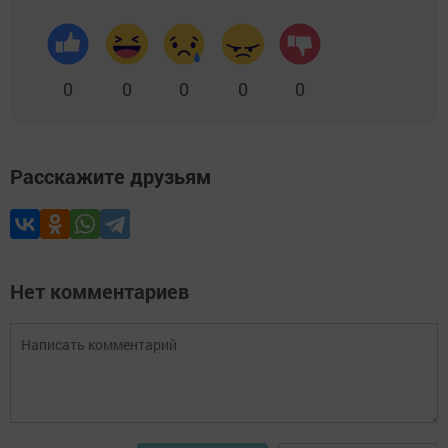
0
0
0
0
0
Расскажите друзьям
Нет комментариев