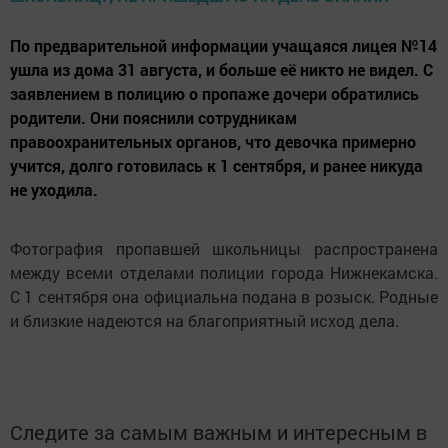
По предварительной информации учащаяся лицея №14
ушла из дома 31 августа, и больше её никто не видел. С
заявлением в полицию о пропаже дочери обратились
родители. Они пояснили сотрудникам
правоохранительных органов, что девочка примерно
учится, долго готовилась к 1 сентября, и ранее никуда
не уходила.
Фотография пропавшей школьницы распространена
между всеми отделами полиции города Нижнекамска.
С 1 сентября она официальна подана в розыск. Родные
и близкие надеются на благоприятный исход дела.
Следите за самым важным и интересным в