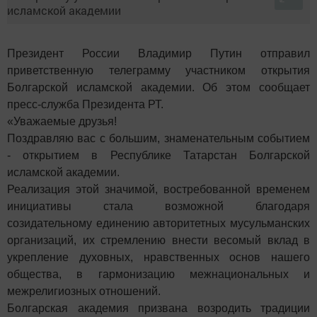
Президент России Владимир Путин отправил
приветственную телеграмму участником открытия
Болгарской исламской академии. Об этом сообщает
пресс-служба Президента РТ.
«Уважаемые друзья!
Поздравляю вас с большим, знаменательным событием
- открытием в Республике Татарстан Болгарской
исламской академии.
Реализация этой значимой, востребованной временем
инициативы стала возможной благодаря
созидательному единению авторитетных мусульманских
организаций, их стремлению внести весомый вклад в
укрепление духовных, нравственных основ нашего
общества, в гармонизацию межнациональных и
межрелигиозных отношений.
Болгарская академия призвана возродить традиции