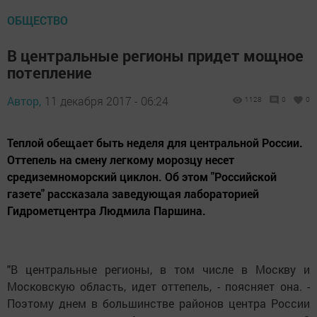
ОБЩЕСТВО
В центральные регионы придет мощное
потепление
Автор,
11 декабря 2017 - 06:24
1128
0
0
Теплой обещает быть неделя для центральной России.
Оттепель на смену легкому морозцу несет
средиземноморский циклон. Об этом "Российской
газете" рассказала заведующая лабораторией
Гидрометцентра Людмила Паршина.
"В центральные регионы, в том числе в Москву и
Московскую область, идет оттепель, - поясняет она. -
Поэтому днем в большинстве районов центра России