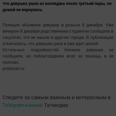
что девушка ушла из колледжа после третьей пары, но
домой не вернулась.
Полиция объявила девушку в розыск 8 декабря. Уже
вечером 9 декабря родственники студентки сообщили в
соцсетях, что ее нашли в другом городе. В публикации
отмечалось, что девушка цела и уже едет домой.
Остальных подробностей близкие девушки не
сообщили, но поблагодарили всех за помощь в ее
поисках.
prokazan.ru
Следите за самым важным и интересным в
Telegram-канале
Татмедиа