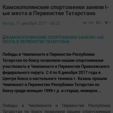
Камскополянские спортсменки заняли I-
ые места в Первенстве Татарстана
Автор,
11 декабря 2017 - 06:25
1288
0
0
Победы в Чемпионате и Первенстве Республики
Татарстан по боксу позволили нашим спортсменкам
участвовать в Чемпионате и Первенстве Приволжского
федерального округа. С 4 по 8 декабря 2017 года в
Центре бокса и настольного тенниса г. Казань прошли
Чемпионат и Первенство Республики Татарстан по
боксу среди женщин 1999 г.р. и старше, юниорок...
Победы в Чемпионате и Первенстве Республики
Татарстан по боксу позволили нашим спортсменкам