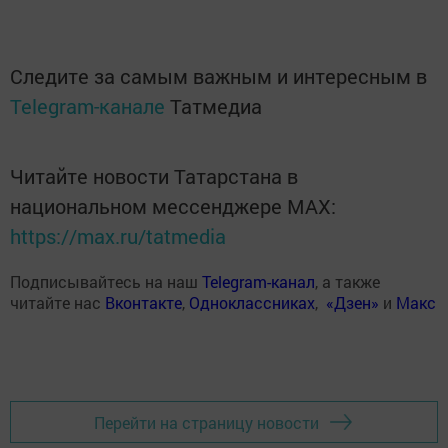
Следите за самым важным и интересным в
Telegram-канале
Татмедиа
Читайте новости Татарстана в
национальном мессенджере MАХ:
https://max.ru/tatmedia
Подписывайтесь на наш
Telegram-канал
, а также
читайте нас
Вконтакте
,
Одноклассниках
,
«Дзен»
и
Макс
Перейти на страницу новости