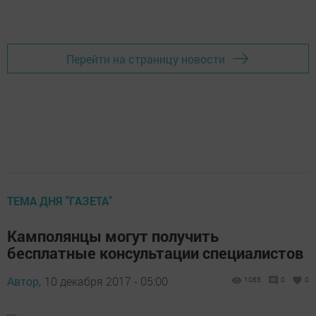
Перейти на страницу новости
ТЕМА ДНЯ "ГАЗЕТА"
Камполянцы могут получить
бесплатные консультации специалистов
Автор,
10 декабря 2017 - 05:00
1065
0
0