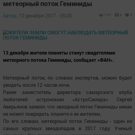
метеорный поток Геминиды
Автор,
10 декабря 2017 - 05:00
1127
0
0
13 декабря жители планеты станут свидетелями
метеорного потока Геминиды, сообщает «ФАН».
Метеорный поток, по словам экспертов, можно будет
увидеть после 12 часов ночи.
Ранее заместитель директора самарского клуба
любителей астрономии «АстроСамара» Сергей
Аверьянов заявил, что звездный поток Геминиды никак
не может повредить планете и ее жителям.
По его словам, метеорный поток Геминиды - один из
самых крупных звездопадов в 2017 году. Ученый