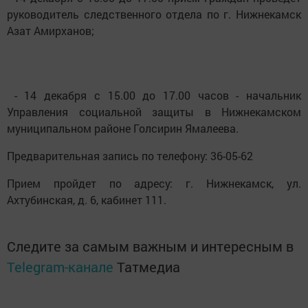
руководитель следственного отдела по г. Нижнекамск
Азат Амирханов;
​ - 14 декабря с 15.00 до 17.00 часов - начальник
Управления социальной защиты в Нижнекамском
муниципальном районе Голсирин Ямалеева.
Предварительная запись по телефону: 36-05-62
Прием пройдет по адресу: г. Нижнекамск, ул.
Ахтубинская, д. 6, кабинет 111.
Следите за самым важным и интересным в
Telegram-канале
Татмедиа