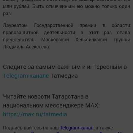
млн рублей. Быть отмеченным ею можно только один
раз.
Лауреатом Государственной премии в области
правозащитной деятельности в этот раз стала
председатель Московской Хельсинкской группы
Людмила Алексеева.
Следите за самым важным и интересным в
Telegram-канале
Татмедиа
Читайте новости Татарстана в
национальном мессенджере MАХ:
https://max.ru/tatmedia
Подписывайтесь на наш
Telegram-канал
, а также