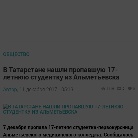
ОБЩЕСТВО
В Татарстане нашли пропавшую 17-
летнюю студентку из Альметьевска
Автор,
11 декабря 2017 - 05:13
1116
0
0
7 декабря пропала 17-летняя студентка-первокурсница
Альметьевского медицинского колледжа. Сообщалось,