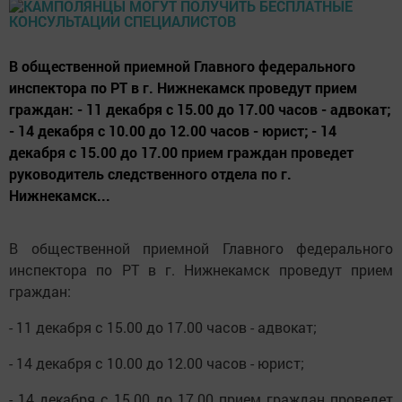
В общественной приемной Главного федерального
инспектора по РТ в г. Нижнекамск проведут прием
граждан: - 11 декабря с 15.00 до 17.00 часов - адвокат;
- 14 декабря с 10.00 до 12.00 часов - юрист; - 14
декабря с 15.00 до 17.00 прием граждан проведет
руководитель следственного отдела по г.
Нижнекамск...
В общественной приемной Главного федерального
инспектора по РТ в г. Нижнекамск проведут прием
граждан:
- 11 декабря с 15.00 до 17.00 часов - адвокат;
- 14 декабря с 10.00 до 12.00 часов - юрист;
- 14 декабря с 15.00 до 17.00 прием граждан проведет