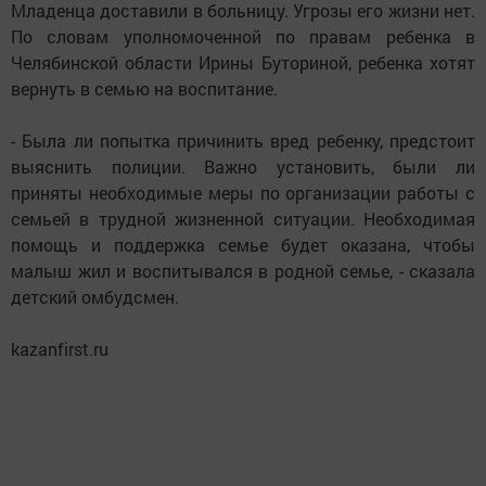
Младенца доставили в больницу. Угрозы его жизни нет.
По словам уполномоченной по правам ребенка в
Челябинской области Ирины Буториной, ребенка хотят
вернуть в семью на воспитание.
- Была ли попытка причинить вред ребенку, предстоит
выяснить полиции. Важно установить, были ли
приняты необходимые меры по организации работы с
семьей в трудной жизненной ситуации. Необходимая
помощь и поддержка семье будет оказана, чтобы
малыш жил и воспитывался в родной семье, - сказала
детский омбудсмен.
kazanfirst.ru