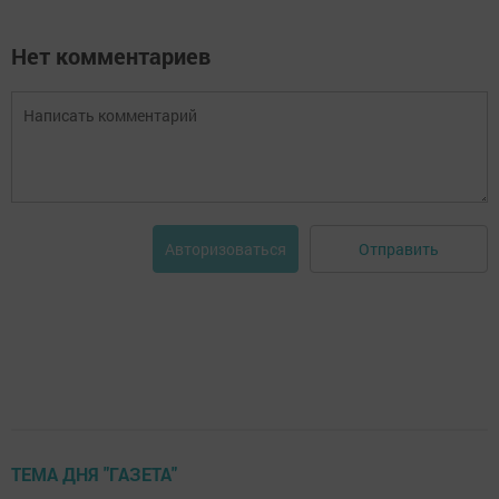
Нет комментариев
Отправить
Авторизоваться
ТЕМА ДНЯ "ГАЗЕТА"