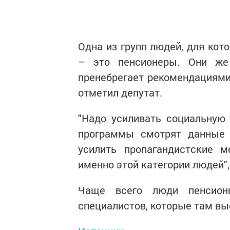
Одна из групп людей, для кот
– это пенсионеры. Они же
пренебрегает рекомендациями 
отметил депутат.
"Надо усиливать социальную 
программы смотрят данные 
усилить пропагандистские м
именно этой категории людей",
Чаще всего люди пенсионн
специалистов, которые там вы