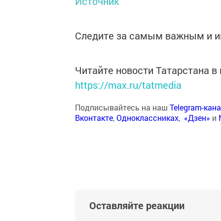
Источник
Следите за самым важным и 
Читайте новости Татарстана 
https://max.ru/tatmedia
Подписывайтесь на наш
Telegram-кан
Вконтакте
,
Одноклассниках
,
«Дзен»
и
Оставляйте реакции