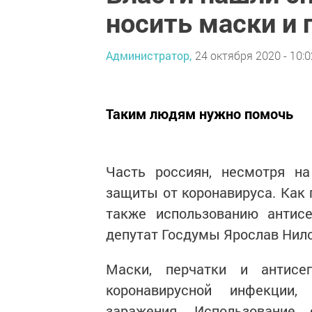
носить маски и 
Администратор,
24 октября 2020 - 10:0
Таким людям нужно помочь
Часть россиян, несмотря на
защиты от коронавируса. Как 
также использованию антисе
депутат Госдумы Ярослав Нило
Маски, перчатки и антисе
коронавирусной инфекции,
заражения. Использование