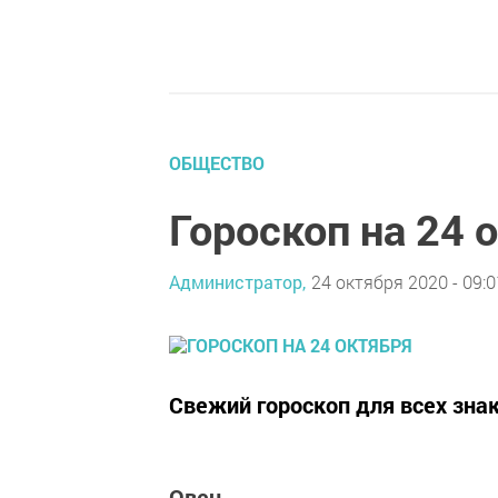
ОБЩЕСТВО
Гороскоп на 24 
Администратор,
24 октября 2020 - 09:0
Свежий гороскоп для всех зна
Овен