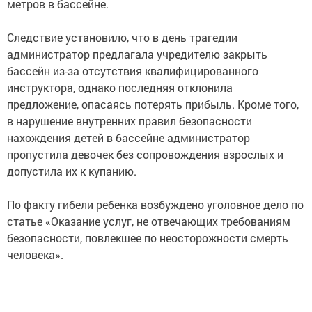
метров в бассейне.
Следствие установило, что в день трагедии
администратор предлагала учредителю закрыть
бассейн из-за отсутствия квалифицированного
инструктора, однако последняя отклонила
предложение, опасаясь потерять прибыль. Кроме того,
в нарушение внутренних правил безопасности
нахождения детей в бассейне администратор
пропустила девочек без сопровождения взрослых и
допустила их к купанию.
По факту гибели ребенка возбуждено уголовное дело по
статье «Оказание услуг, не отвечающих требованиям
безопасности, повлекшее по неосторожности смерть
человека».