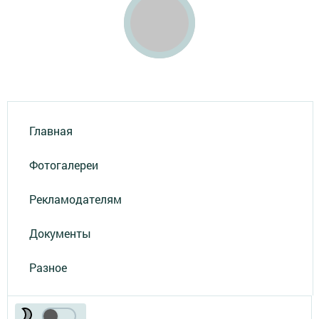
Главная
Фотогалереи
Рекламодателям
Документы
Разное