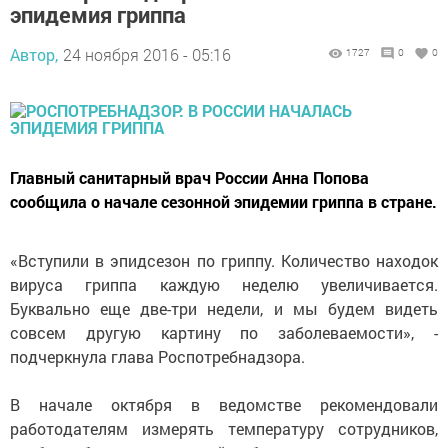
эпидемия гриппа
Автор,
24 ноября 2016 - 05:16
1727
0
0
Главный санитарный врач России Анна Попова
сообщила о начале сезонной эпидемии гриппа в стране.
«Вступили в эпидсезон по гриппу. Количество находок
вируса гриппа каждую неделю увеличивается.
Буквально еще две-три недели, и мы будем видеть
совсем другую картину по заболеваемости», -
подчеркнула глава Роспотребнадзора.
В начале октября в ведомстве рекомендовали
работодателям измерять температуру сотрудников,