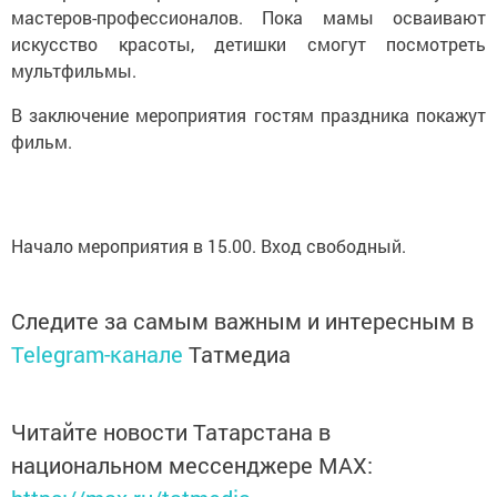
мастеров-профессионалов. Пока мамы осваивают
искусство красоты, детишки смогут посмотреть
мультфильмы.
В заключение мероприятия гостям праздника покажут
фильм.
Начало мероприятия в 15.00. Вход свободный.
Следите за самым важным и интересным в
Telegram-канале
Татмедиа
Читайте новости Татарстана в
национальном мессенджере MАХ: