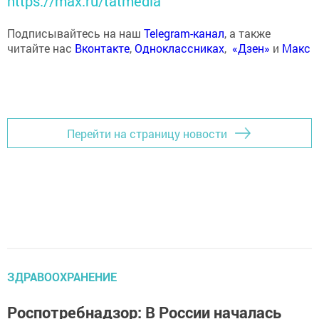
https://max.ru/tatmedia
Подписывайтесь на наш
Telegram-канал
, а также
читайте нас
Вконтакте
,
Одноклассниках
,
«Дзен»
и
Макс
Перейти на страницу новости
ЗДРАВООХРАНЕНИЕ
Роспотребнадзор: В России началась