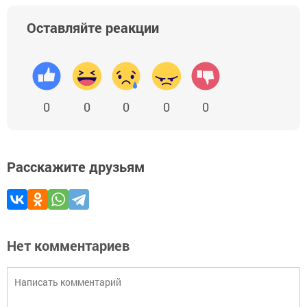
Оставляйте реакции
0
0
0
0
0
Расскажите друзьям
Нет комментариев