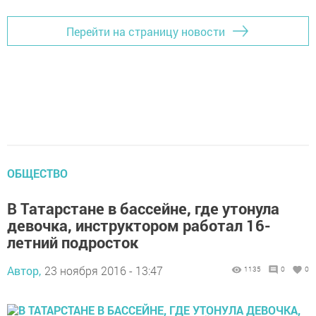
Перейти на страницу новости
ОБЩЕСТВО
В Татарстане в бассейне, где утонула
девочка, инструктором работал 16-
летний подросток
Автор,
23 ноября 2016 - 13:47
1135
0
0