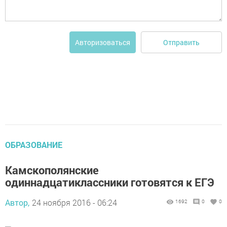
Отправить
Авторизоваться
ОБРАЗОВАНИЕ
Камскополянские
одиннадцатиклассники готовятся к ЕГЭ
Автор,
24 ноября 2016 - 06:24
1692
0
0