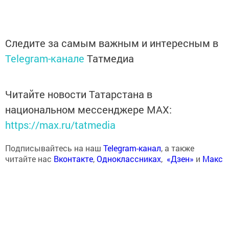
Следите за самым важным и интересным в
Telegram-канале
Татмедиа
Читайте новости Татарстана в
национальном мессенджере MАХ:
https://max.ru/tatmedia
Подписывайтесь на наш
Telegram-канал
, а также
читайте нас
Вконтакте
,
Одноклассниках
,
«Дзен»
и
Макс