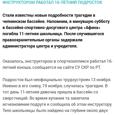
Стали известны новые подробности трагедии в
челнинском бассейне. Напомним, в минувшую субботу
в бассейне спортивно-досугового центра «Афина»
погибла 11-летняя школьница. После случившегося
правоохранительные органы задержали
администратора центра и учредителя.
Оказалось, инструктором в спорткомплексе работал 16-
летний юноша, сообщается на сайте СУ СКР по РТ.
Подросток был неофициально трудоустроен 13 ноября.
Именно в его смену, 19 ноября, случилась трагедия. В
тот день 11-летняя девочка пришла в бассейн со
сверстницей. Во время купания та заметила
исчезновение подруги и сообщила об этом инструктору.
Тело школьницы было найдено на глубине около двух