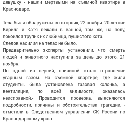
девушку - нашли мертвыми на съемной квартире в
Краснодаре.
Тела были обнаружены во вторник, 22 ноября. 20-летние
Кирилл и Катя лежали в ванной, там же, на полу,
покоился трупик их любимца, пушистого кота.
Следов насилия на телах не было.
Предварительно эксперты установили, что смерть
людей и животного наступила за день до этого, 21
ноября.
По одной из версий, причиной стало отравление
угарным газом. На съемной квартире, где жили
студенты, была установлена газовая колонка, а
вентиляция, по всей видимости, оказалась
неисправной.- Проводится проверка, выясняются
подробности, причины и обстоятельства трагедии, -
отметили в Следственном управлении СК России по
Краснодарскому краю.