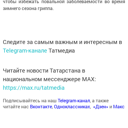
чтобы избежать повальной заболеваемости во время
зимнего сезона гриппа.
Следите за самым важным и интересным в
Telegram-канале
Татмедиа
Читайте новости Татарстана в
национальном мессенджере MАХ:
https://max.ru/tatmedia
Подписывайтесь на наш
Telegram-канал
, а также
читайте нас
Вконтакте
,
Одноклассниках
,
«Дзен»
и
Макс