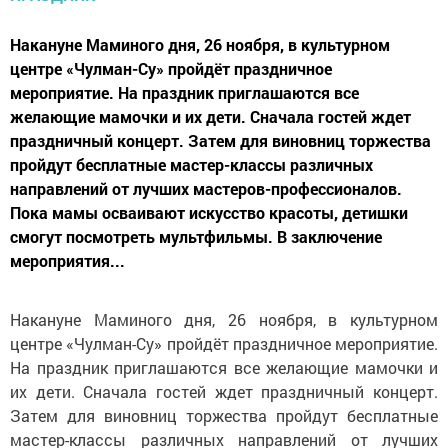
Накануне Маминого дня, 26 ноября, в культурном
центре «Чулман-Су» пройдёт праздничное
мероприятие. На праздник приглашаются все
желающие мамочки и их дети. Сначала гостей ждет
праздничный концерт. Затем для виновниц торжества
пройдут бесплатные мастер-классы различных
направлений от лучших мастеров-профессионалов.
Пока мамы осваивают искусство красоты, детишки
смогут посмотреть мультфильмы. В заключение
мероприятия...
Накануне Маминого дня, 26 ноября, в культурном
центре «Чулман-Су» пройдёт праздничное мероприятие.
На праздник приглашаются все желающие мамочки и
их дети. Сначала гостей ждет праздничный концерт.
Затем для виновниц торжества пройдут бесплатные
мастер-классы различных направлений от лучших