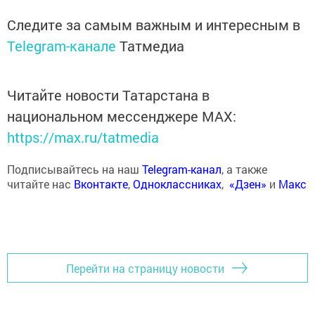
Следите за самым важным и интересным в
Telegram-канале
Татмедиа
Читайте новости Татарстана в
национальном мессенджере MАХ:
https://max.ru/tatmedia
Подписывайтесь на наш
Telegram-канал
, а также
читайте нас
Вконтакте
,
Одноклассниках
,
«Дзен»
и
Макс
Перейти на страницу новости