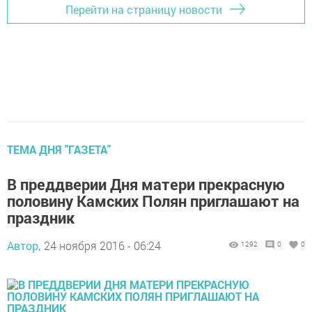
Перейти на страницу новости
ТЕМА ДНЯ "ГАЗЕТА"
В преддверии Дня матери прекрасную
половину Камских Полян приглашают на
праздник
Автор,
24 ноября 2016 - 06:24
1292
0
0