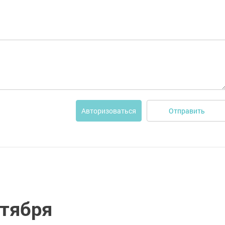
Отправить
Авторизоваться
ктября