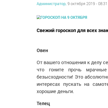
Администратор,
9 октября 2019 - 08:31
Свежий гороскоп для всех зна
Овен
От вашего отношения к делу се
что гоните прочь мрачные
безысходности! Это абсолютно
интересах пускать на самот
хорошие деньги.
Телец