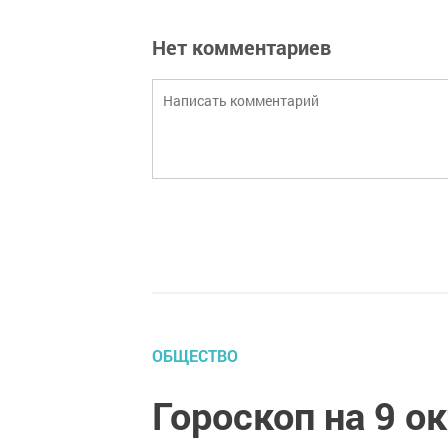
Нет комментариев
ОБЩЕСТВО
Гороскоп на 9 о