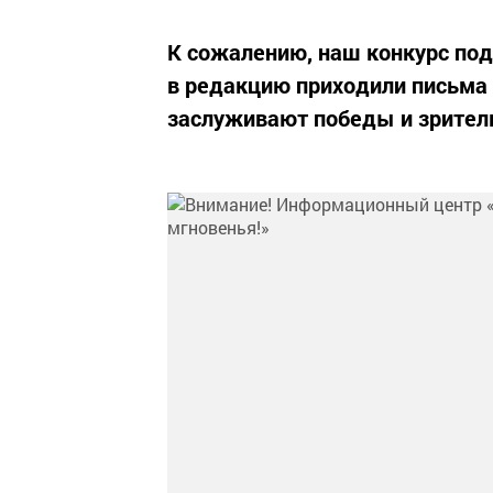
К сожалению, наш конкурс по
в редакцию приходили письма 
заслуживают победы и зрител