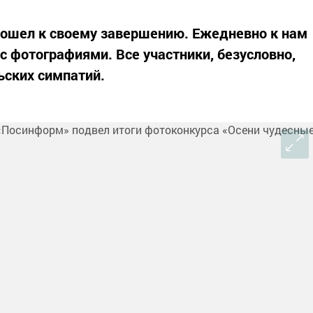
дошел к своему завершению. Ежедневно к нам
с фотографиями. Все участники, безусловно,
ьских симпатий.