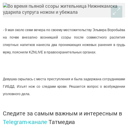
- 9 мая около семи вечера по своему местожительству Эльвира Воробьёва
на почве внезапно возникшей ссоры после совместного распития
спиртных напитков нанесла два проникающих ножевых ранения в грудь
мужу, пояснили KZNLIVE в правоохранительных органах.
Девушка скрылась с места преступления и была задержана сотрудниками
ГИБДД. Изъят нож со следами крови. Решается вопрос о возбуждении
уголовного дела.
Следите за самым важным и интересным в
Telegram-канале
Татмедиа