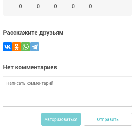
0
0
0
0
0
Расскажите друзьям
Нет комментариев
Отправить
Авторизоваться