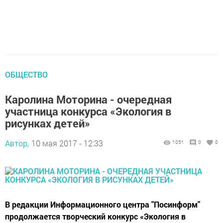
ОБЩЕСТВО
Каролина Моторина - очередная
участница конкурса «Экология в
рисунках детей»
Автор,
10 мая 2017 - 12:33
1051
0
0
В редакции Информационного центра "Посинформ"
продолжается творческий конкурс «Экология в