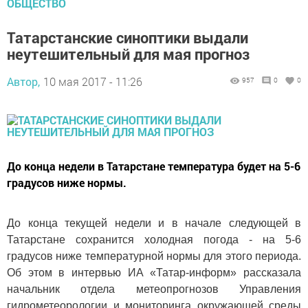
ОБЩЕСТВО
Татарстанские синоптики выдали
неутешительный для мая прогноз
Автор,
10 мая 2017 - 11:26
957
0
0
До конца недели в Татарстане температура будет на 5-6
градусов ниже нормы.
До конца текущей недели и в начале следующей в
Татарстане сохранится холодная погода - на 5-6
градусов ниже температурной нормы для этого периода.
Об этом в интервью ИА «Татар-информ» рассказала
начальник отдела метеопрогнозов Управления
гидрометеорологии и мониторинга окружающей среды