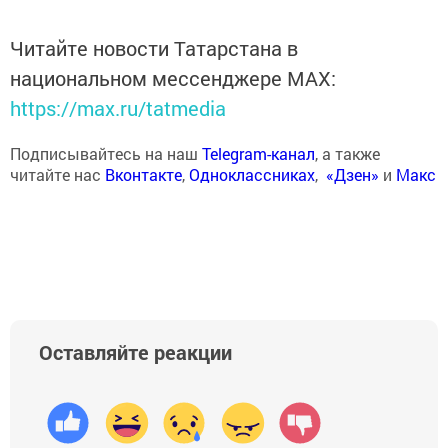
Читайте новости Татарстана в
национальном мессенджере MАХ:
https://max.ru/tatmedia
Подписывайтесь на наш
Telegram-канал
, а также
читайте нас
Вконтакте
,
Одноклассниках
,
«Дзен»
и
Макс
Оставляйте реакции