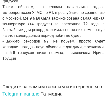
градусов.
Таким образом, по словам начальника отдела
метеопрогнозов УГМС по РТ, в республике по сравнению
с Москвой, где 9 мая была зафиксирована самая низкая
температура (+4 градуса) за последние 72 года, в
ближайшие дни рекорд максимально низких температур
на этот календарный период побит не будет.
«Каких-то рекордов мы не побьем, просто будет
холодная погода - неустойчивая, с дождями, с осадками,
на 5-6 градусов ниже нормы», - заключила Ирина
Трущин
Следите за самым важным и интересным в
Telegram-канале
Татмедиа