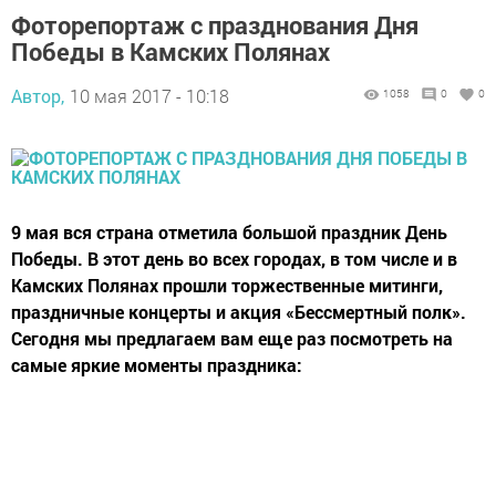
Фоторепортаж с празднования Дня
Победы в Камских Полянах
Автор,
10 мая 2017 - 10:18
1058
0
0
9 мая вся страна отметила большой праздник День
Победы. В этот день во всех городах, в том числе и в
Камских Полянах прошли торжественные митинги,
праздничные концерты и акция «Бессмертный полк».
Сегодня мы предлагаем вам еще раз посмотреть на
самые яркие моменты праздника: