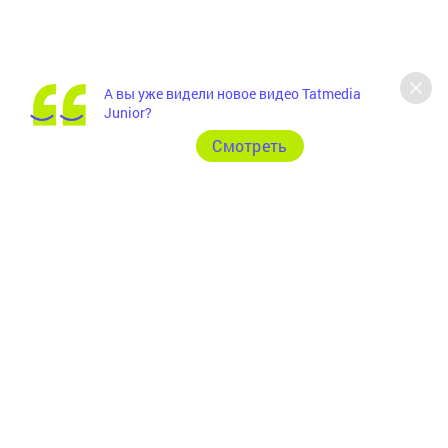
А вы уже видели новое видео Tatmedia
Junior?
Cмотреть