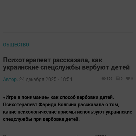
ОБЩЕСТВО
Психотерапевт рассказала, как
украинские спецслужбы вербуют детей
Автор,
24 декабря 2025 - 18:54
329
0
0
«Игра в понимание» как способ вербовки детей.
Психотерапевт Фарида Волгина рассказала о том,
какие психологические приемы используют украинские
спецслужбы при вербовке детей.