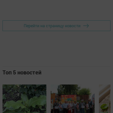
Перейти на страницу новости
Топ 5 новостей