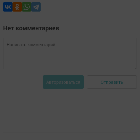
Нет комментариев
Отправить
Авторизоваться