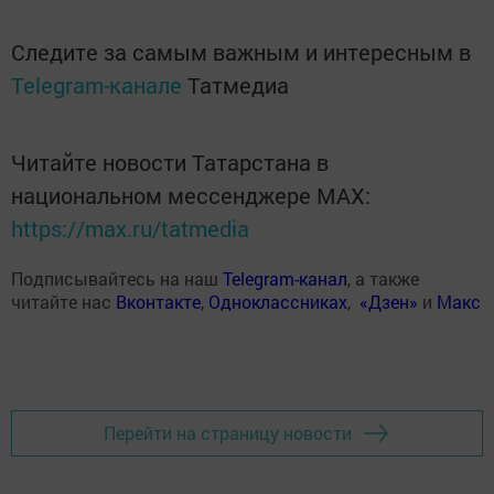
Следите за самым важным и интересным в
Telegram-канале
Татмедиа
Читайте новости Татарстана в
национальном мессенджере MАХ:
https://max.ru/tatmedia
Подписывайтесь на наш
Telegram-канал
, а также
читайте нас
Вконтакте
,
Одноклассниках
,
«Дзен»
и
Макс
Перейти на страницу новости