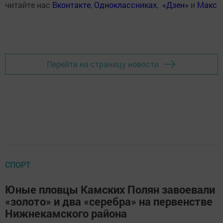
читайте нас
Вконтакте
,
Одноклассниках
,
«Дзен»
и
Макс
Перейти на страницу новости
СПОРТ
Юные пловцы Камских Полян завоевали
«золото» и два «серебра» на первенстве
Нижнекамского района