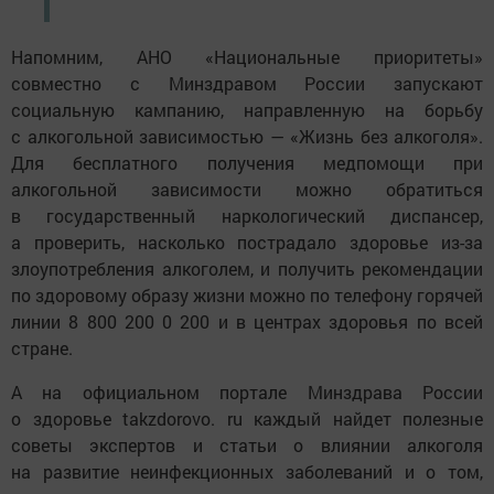
Напомним, АНО «Национальные приоритеты»
совместно с Минздравом России запускают
социальную кампанию, направленную на борьбу
с алкогольной зависимостью — «Жизнь без алкоголя».
Для бесплатного получения медпомощи при
алкогольной зависимости можно обратиться
в государственный наркологический диспансер,
а проверить, насколько пострадало здоровье из-за
злоупотребления алкоголем, и получить рекомендации
по здоровому образу жизни можно по телефону горячей
линии 8 800 200 0 200 и в центрах здоровья по всей
стране.
А на официальном портале Минздрава России
о здоровье takzdorovo. ru каждый найдет полезные
советы экспертов и статьи о влиянии алкоголя
на развитие неинфекционных заболеваний и о том,