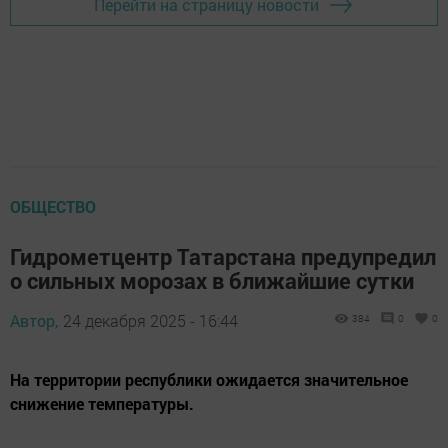
Перейти на страницу новости
ОБЩЕСТВО
Гидрометцентр Татарстана предупредил
о сильных морозах в ближайшие сутки
Автор,
24 декабря 2025 - 16:44
384
0
0
На территории республики ожидается значительное
снижение температуры.