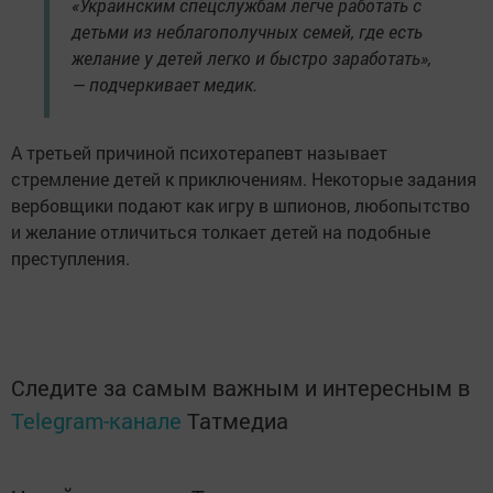
«Украинским спецслужбам легче работать с
детьми из неблагополучных семей, где есть
желание у детей легко и быстро заработать»,
— подчеркивает медик.
А третьей причиной психотерапевт называет
стремление детей к приключениям. Некоторые задания
вербовщики подают как игру в шпионов, любопытство
и желание отличиться толкает детей на подобные
преступления.
Следите за самым важным и интересным в
Telegram-канале
Татмедиа