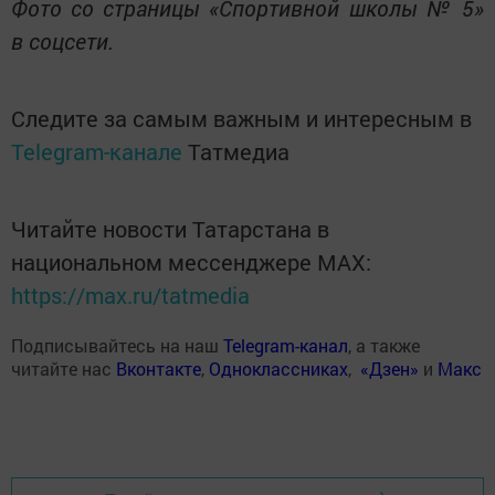
Фото со страницы «Спортивной школы № 5»
в соцсети.
Следите за самым важным и интересным в
Telegram-канале
Татмедиа
Читайте новости Татарстана в
национальном мессенджере MАХ:
https://max.ru/tatmedia
Подписывайтесь на наш
Telegram-канал
, а также
читайте нас
Вконтакте
,
Одноклассниках
,
«Дзен»
и
Макс