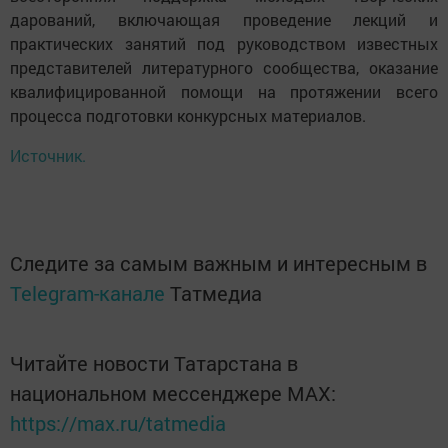
дарований, включающая проведение лекций и
практических занятий под руководством известных
представителей литературного сообщества, оказание
квалифицированной помощи на протяжении всего
процесса подготовки конкурсных материалов.
Источник.
Следите за самым важным и интересным в
Telegram-канале
Татмедиа
Читайте новости Татарстана в
национальном мессенджере MАХ:
https://max.ru/tatmedia