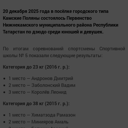
20 декабря 2025 года в посёлке городского типа
Камские Поляны состоялось Первенство
Нижнекамского муниципального района Республики
Татарстан по дзюдо среди юношей и девушек.
По итогам соревнований спортсмены Спортивной
школы № 5 показали следующие результаты:
Категория до 23 кг (2016 г. р.):
1 место — Андронов Дмитрий
2 место — Заболонский Вадим
3 место — Королёв Леонид
Категория до 38 кг (2015 г. р.):
1 место — Химатзода Рамазон
2 место — Минияров Амаль