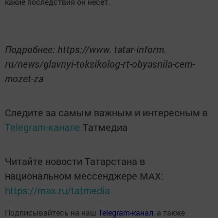
какие последствия он несет.
Подробнее: https://www. tatar-inform.
ru/news/glavnyi-toksikolog-rt-obyasnila-cem-
mozet-za
Следите за самым важным и интересным в
Telegram-канале
Татмедиа
Читайте новости Татарстана в
национальном мессенджере MАХ:
https://max.ru/tatmedia
Подписывайтесь на наш
Telegram-канал
, а также