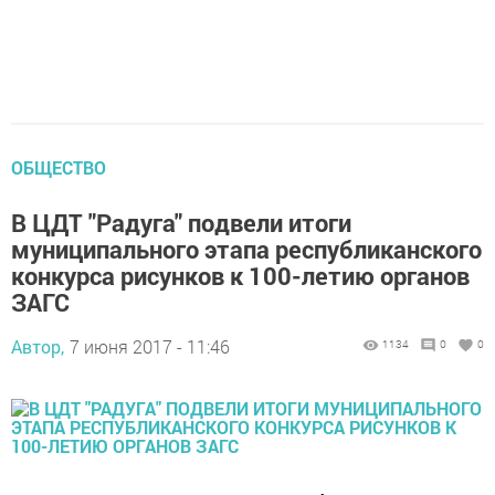
ОБЩЕСТВО
В ЦДТ "Радуга" подвели итоги
муниципального этапа республиканского
конкурса рисунков к 100-летию органов
ЗАГС
Автор,
7 июня 2017 - 11:46
1134
0
0