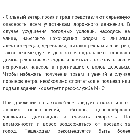
- Сильный ветер, гроза и град представляют серьезную
опасность всем участникам дорожного движения. В
случае ухудшения погодных условий, находясь на
улице, избегайте нахождения рядом с линиями
электропередач, деревьями, щитами рекламы и витрин,
также рекомендуется держаться подальше от карнизов
домов, рекламных стендов и растяжек, не стоять возле
непрочных навесов и прогнивших стволов деревьев.
Чтобы избежать получения травм и увечий в случае
порывов ветра, необходимо спрятаться в подъезд или
подвал здания, - советует пресс-служба МЧС.
При движении на автомобиле следует отказаться от
лишних перестроений, обгонов, целесообразно
увеличить дистанцию и снизить скорость. По
возможности и вовсе воздержаться от поездок за
город. Пешеходам рекомендуется быть более