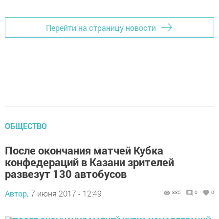
Перейти на страницу новости
ОБЩЕСТВО
После окончания матчей Кубка
конфедераций в Казани зрителей
развезут 130 автобусов
Автор,
7 июня 2017 - 12:49
885
0
0