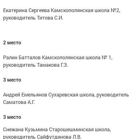
Екатерина Сергеева Камскополянская школа №2,
руководитель Титова С.И.
2 место
Ралин Батталов Камскополянская школа № 1,
руководитель Тамакова Г.З.
3 место
Андрей Емельянов Сухаревская школа, руководитель
Саматова А.Г.
3 место
Снежана Кузьмина Старошешминская школа,
руководитель Сайфутдинова Л.В.