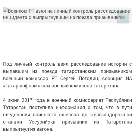
Под личный контроль взял расследование истории с
выпавшим из поезда татарстанским призывником
военный комиссар РТ Сергей Погодин, сообщил ИА
«Татар-информ» сам военый комиссар Татарстана.
4 июня 2017 года в военный комиссариат Республики
Татарстан поступила информация о том, что в пути
следования воинского эшелона до железнодорожной
станции Уссурийска призывник из Татарстана
выпрыгнул из вагона.