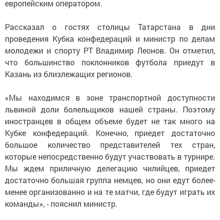
европейским оператором.
Рассказал о гостях столицы Татарстана в дни
проведения Кубка конфедераций и министр по делам
молодежи и спорту РТ Владимир Леонов. Он отметил,
что большинство поклонников футбола приедут в
Казань из близлежащих регионов.
«Мы находимся в зоне транспортной доступности
львиной доли болельщиков нашей страны. Поэтому
иностранцев в общем объеме будет не так много на
Кубке конфедераций. Конечно, приедет достаточно
большое количество представителей тех стран,
которые непосредственно будут участвовать в турнире.
Мы ждем приличную делегацию чилийцев, приедет
достаточно большая группа немцев, но они едут более-
менее организованно и на те матчи, где будут играть их
команды», - пояснил министр.