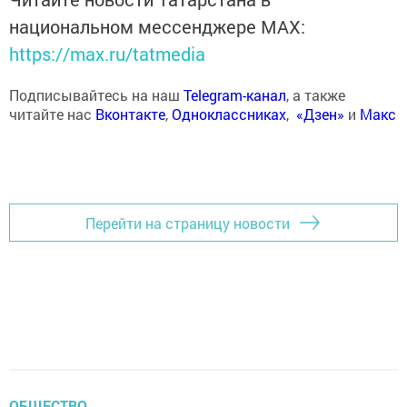
национальном мессенджере MАХ:
https://max.ru/tatmedia
Подписывайтесь на наш
Telegram-канал
, а также
читайте нас
Вконтакте
,
Одноклассниках
,
«Дзен»
и
Макс
Перейти на страницу новости
ОБЩЕСТВО