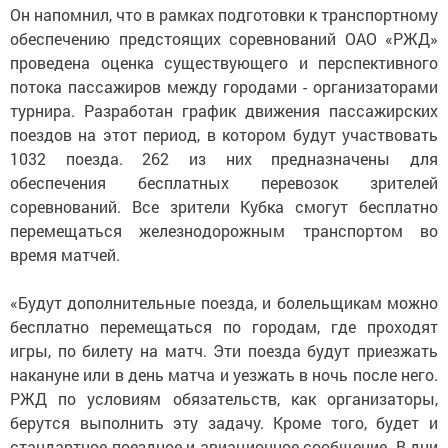
Он напомнил, что в рамках подготовки к транспортному
обеспечению предстоящих соревнований ОАО «РЖД»
проведена оценка существующего и перспективного
потока пассажиров между городами - организаторами
турнира. Разработан график движения пассажирских
поездов на этот период, в котором будут участвовать
1032 поезда. 262 из них предназначены для
обеспечения бесплатных перевозок зрителей
соревнований. Все зрители Кубка смогут бесплатно
перемещаться железнодорожным транспортом во
время матчей.
«Будут дополнительные поезда, и болельщикам можно
бесплатно перемещаться по городам, где проходят
игры, по билету на матч. Эти поезда будут приезжать
накануне или в день матча и уезжать в ночь после него.
РЖД по условиям обязательств, как организаторы,
берутся выполнить эту задачу. Кроме того, будет и
стандартное поездное и авиационное сообщение. В дни