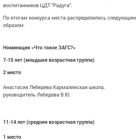
воспитанников ЦДТ "Радуга".
По итогам конкурса места распределились следующим
образом:
Номинация «Что такое ЗАГС?»
7-10 лет (младшая возрастная группа)
2 место
Анастасия Лебедева Кармалинская школа,
руководитель Лебедева В.Ю.
11-14 лет (средняя возрастная группа)
1 место