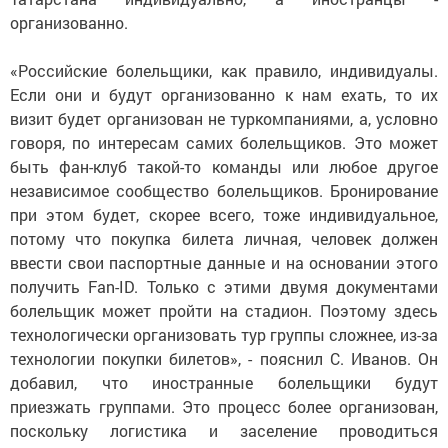
организованно.
«Российские болельщики, как правило, индивидуалы.
Если они и будут организованно к нам ехать, то их
визит будет организован не туркомпаниями, а, условно
говоря, по интересам самих болельщиков. Это может
быть фан-клуб такой-то команды или любое другое
независимое сообщество болельщиков. Бронирование
при этом будет, скорее всего, тоже индивидуальное,
потому что покупка билета личная, человек должен
ввести свои паспортные данные и на основании этого
получить Fan-ID. Только с этими двумя документами
болельщик может пройти на стадион. Поэтому здесь
технологически организовать тур группы сложнее, из-за
технологии покупки билетов», - пояснил С. Иванов. Он
добавил, что иностранные болельщики будут
приезжать группами. Это процесс более организован,
поскольку логистика и заселение проводиться