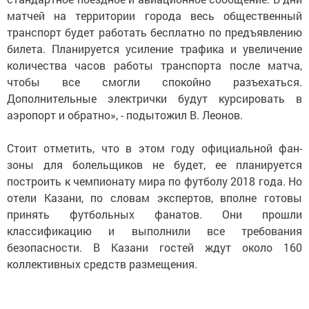
матчей на территории города весь общественный
транспорт будет работать бесплатно по предъявлению
билета. Планируется усиление трафика и увеличение
количества часов работы транспорта после матча,
чтобы все смогли спокойно разъехаться.
Дополнительные электрички будут курсировать в
аэропорт и обратно», - подытожил В. Леонов.
Стоит отметить, что в этом году официальной фан-
зоны для болельщиков не будет, ее планируется
построить к чемпионату мира по футболу 2018 года. Но
отели Казани, по словам экспертов, вполне готовы
принять футбольных фанатов. Они прошли
классификацию и выполнили все требования
безопасности. В Казани гостей ждут около 160
коллективных средств размещения.