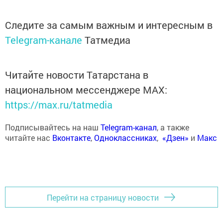
Следите за самым важным и интересным в
Telegram-канале
Татмедиа
Читайте новости Татарстана в
национальном мессенджере MАХ:
https://max.ru/tatmedia
Подписывайтесь на наш
Telegram-канал
, а также
читайте нас
Вконтакте
,
Одноклассниках
,
«Дзен»
и
Макс
Перейти на страницу новости