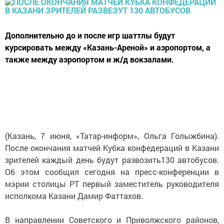
Дополнительно до и после игр шаттлы будут
курсировать между «Казань-Ареной» и аэропортом, а
также между аэропортом и ж/д вокзалами.
(Казань, 7 июня, «Татар-информ», Ольга Голыжбина).
После окончания матчей Кубка конфедераций в Казани
зрителей каждый день будут развозить130 автобусов.
Об этом сообщил сегодня на пресс-конференции в
мэрии столицы РТ первый заместитель руководителя
исполкома Казани Дамир Фаттахов.
В направлении Советского и Приволжского районов,