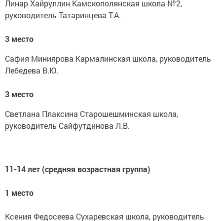
Линар Хайруллин Камскополянская школа №2,
руководитель Татаринцева Т.А.
3 место
Сафия Миниярова Кармалинская школа, руководитель
Лебедева В.Ю.
3 место
Светлана Плаксина Старошешминская школа,
руководитель Сайфутдинова Л.В.
11-14 лет (средняя возрастная группа)
1 место
Ксения Федосеева Сухаревская школа, руководитель