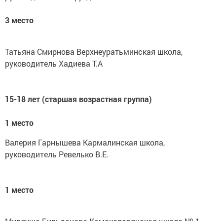
3 место
Татьяна Смирнова Верхнеуратьминская школа,
руководитель Хадиева Т.А
15-18 лет (старшая возрастная группа)
1 место
Валерия Гарнышева Кармалинская школа,
руководитель Ревелько В.Е.
1 место