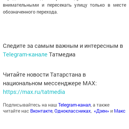
внимательными и пересекать улицу только в месте
обозначенного перехода.
Следите за самым важным и интересным в
Telegram-канале
Татмедиа
Читайте новости Татарстана в
национальном мессенджере MАХ:
https://max.ru/tatmedia
Подписывайтесь на наш
Telegram-канал
, а также
читайте нас
Вконтакте
,
Одноклассниках
,
«Дзен»
и
Макс