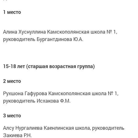
1 место
Алина Хуснуллина Камскополянская школа № 1,
руководитель Бургантдинова Ю.А.
15-18 лет (старшая возрастная группа)
2 место
Рухшона Гафурова Камскополянская школа № 1,
руководитель Исхакова Ф.М.
3 место
Алсу Нургалиева Каенлинская школа, руководитель
Закиева Р.Н.