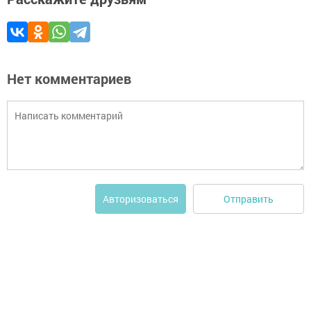
Нет комментариев
Отправить
Авторизоваться