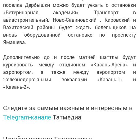
поселка Дербышки можно будет уехать с остановки
«Ветеринарная академия». Транспорт в
авиастроительный, Ново-Савиновский , Кировский и
Вахитовский районы будет ждать болельщиков на
вновь оборудованной остановке по проспекту
Ямашева.
Дополнительно до и после матчей шаттлы будут
курсировать между стадионом «Казань-Арена» и
аэропортом, а также между аэропортом и
железнодорожными вокзалами «Казань-1» и
«Казань-2».
Следите за самым важным и интересным в
Telegram-канале
Татмедиа
Читайте новости Татарстана в