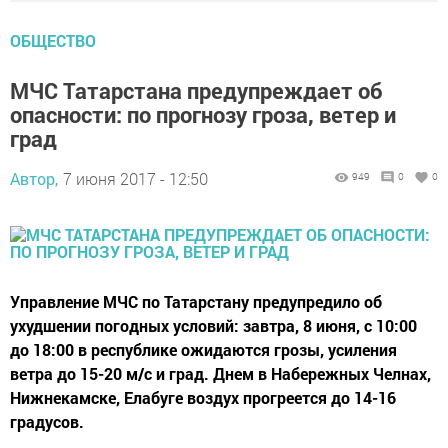
ОБЩЕСТВО
МЧС Татарстана предупреждает об
опасности: по прогнозу гроза, ветер и
град
Автор,
7 июня 2017 - 12:50
949
0
0
Управление МЧС по Татарстану предупредило об
ухудшении погодных условий: завтра, 8 июня, с 10:00
до 18:00 в республике ожидаются грозы, усиления
ветра до 15-20 м/с и град. Днем в Набережных Челнах,
Нижнекамске, Елабуге воздух прогреется до 14-16
градусов.