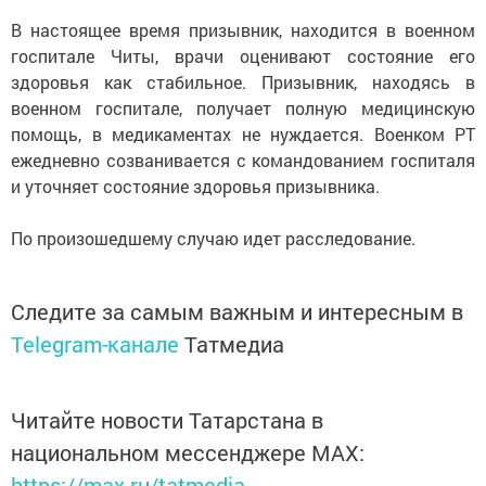
В настоящее время призывник, находится в военном
госпитале Читы, врачи оценивают состояние его
здоровья как стабильное. Призывник, находясь в
военном госпитале, получает полную медицинскую
помощь, в медикаментах не нуждается. Военком РТ
ежедневно созванивается с командованием госпиталя
и уточняет состояние здоровья призывника.
По произошедшему случаю идет расследование.
Следите за самым важным и интересным в
Telegram-канале
Татмедиа
Читайте новости Татарстана в
национальном мессенджере MАХ:
https://max.ru/tatmedia