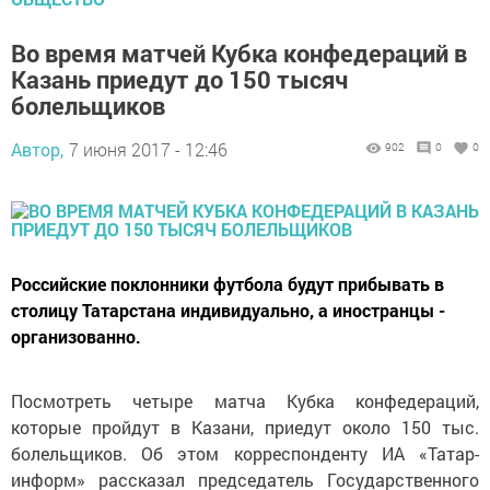
Во время матчей Кубка конфедераций в
Казань приедут до 150 тысяч
болельщиков
Автор,
7 июня 2017 - 12:46
902
0
0
Российские поклонники футбола будут прибывать в
столицу Татарстана индивидуально, а иностранцы -
организованно.
Посмотреть четыре матча Кубка конфедераций,
которые пройдут в Казани, приедут около 150 тыс.
болельщиков. Об этом корреспонденту ИА «Татар-
информ» рассказал председатель Государственного