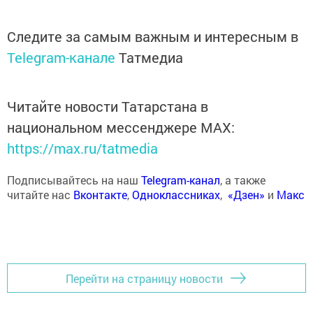
Следите за самым важным и интересным в
Telegram-канале
Татмедиа
Читайте новости Татарстана в
национальном мессенджере MАХ:
https://max.ru/tatmedia
Подписывайтесь на наш
Telegram-канал
, а также
читайте нас
Вконтакте
,
Одноклассниках
,
«Дзен»
и
Макс
Перейти на страницу новости