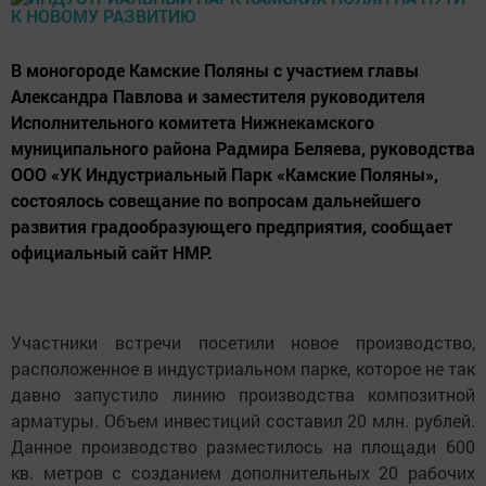
В моногороде Камские Поляны с участием главы
Александра Павлова и заместителя руководителя
Исполнительного комитета Нижнекамского
муниципального района Радмира Беляева, руководства
ООО «УК Индустриальный Парк «Камские Поляны»,
состоялось совещание по вопросам дальнейшего
развития градообразующего предприятия, сообщает
официальный сайт НМР.
Участники встречи посетили новое производство,
расположенное в индустриальном парке, которое не так
давно запустило линию производства композитной
арматуры. Объем инвестиций составил 20 млн. рублей.
Данное производство разместилось на площади 600
кв. метров с созданием дополнительных 20 рабочих