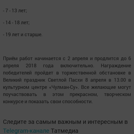
- 7 - 13 лет;
- 14 - 18 лет;
- 19 лет и старше.
Приём работ начинается с 2 апреля и продлится до 6
апреля 2018 года включительно. Награждение
победителей пройдет в торжественной обстановке в
Великий праздник Светлой Пасхи 8 апреля в 13.00 в
культурном центре «Чулман-Су». Все желающие могут
поучаствовать в этом прекрасном, творческом
конкурсе и показать свои способности.
Следите за самым важным и интересным в
Telegram-канале
Татмедиа