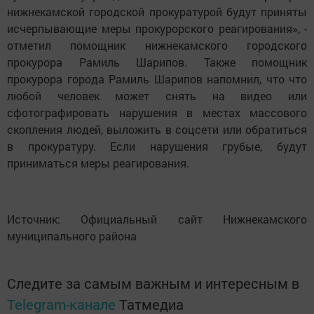
нижнекамской городской прокуратурой будут приняты
исчерпывающие меры прокурорского реагирования», -
отметил помощник нижнекамского городского
прокурора Рамиль Шарипов. Также помощник
прокурора города Рамиль Шарипов напомнил, что что
любой человек может снять на видео или
сфотографировать нарушения в местах массового
скопления людей, выложить в соцсети или обратиться
в прокуратуру. Если нарушения грубые, будут
приниматься меры реагирования.
Источник: Официальный сайт Нижнекамского
муниципального района
Следите за самым важным и интересным в
Telegram-канале
Татмедиа