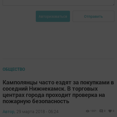
Отправить
Авторизоваться
ОБЩЕСТВО
Камполянцы часто ездят за покупками в
соседний Нижнекамск. В торговых
центрах города проходит проверка на
пожарную безопасность
Автор,
29 марта 2018 - 06:24
1301
0
0