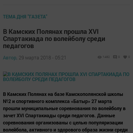
ТЕМА ДНЯ "ГАЗЕТА"
В Камских Полянах прошла XVI
Спартакиада по волейболу среди
педагогов
Автор,
29 марта 2018 - 05:21
1482
0
0
В Камских Полянах на базе Камскополянской школы
№2 и спортивного комплекса «Батыр» 27 марта
прошли муниципальные соревнования по волейболу в
зачет XVI Спартакиады среди педагогов. Данные
соревнования организованы с целью популяризации
волейбола, активного и здорового образа жизни среди