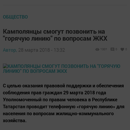
ОБЩЕСТВО
Камполянцы смогут позвонить на
"горячую линию" по вопросам ЖКХ
Автор,
28 марта 2018 - 13:32
1301
0
0
С целью оказания правовой поддержки и обеспечения
соблюдения прав граждан 29 марта 2018 года
Уполномоченный по правам человека в Республике
Татарстан проводит телефонную «горячую линию» для
населения по вопросам жилищно-коммунального
хозяйства.