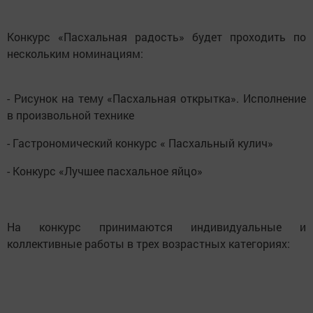
Конкурс «Пасхальная радость» будет проходить по
нескольким номинациям:
- Рисунок на тему «Пасхальная открытка». Исполнение
в произвольной технике
- Гастрономический конкурс « Пасхальный кулич»
- Конкурс «Лучшее пасхальное яйцо»
На конкурс принимаются индивидуальные и
коллективные работы в трех возрастных категориях: