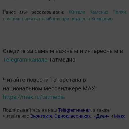
Ранее мы рассказывали:
Жители Камских Полян
почтили память погибших при пожаре в Кемерово
Следите за самым важным и интересным в
Telegram-канале
Татмедиа
Читайте новости Татарстана в
национальном мессенджере MАХ:
https://max.ru/tatmedia
Подписывайтесь на наш
Telegram-канал
, а также
читайте нас
Вконтакте
,
Одноклассниках
,
«Дзен»
и
Макс