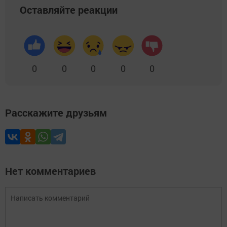
Оставляйте реакции
0
0
0
0
0
Расскажите друзьям
Нет комментариев