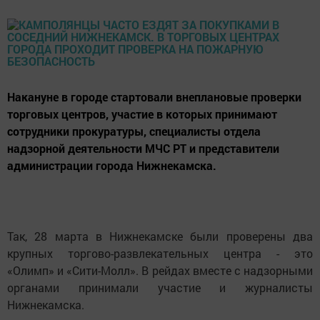
Накануне в городе стартовали внеплановые проверки
торговых центров, участие в которых принимают
сотрудники прокуратуры, специалисты отдела
надзорной деятельности МЧС РТ и представители
администрации города Нижнекамска.
Так, 28 марта в Нижнекамске были проверены два
крупных торгово-развлекательных центра - это
«Олимп» и «Сити-Молл». В рейдах вместе с надзорными
органами принимали участие и журналисты
Нижнекамска.