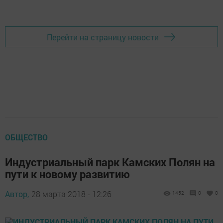
Перейти на страницу новости
ОБЩЕСТВО
Индустриальный парк Камских Полян на
пути к новому развитию
Автор,
28 марта 2018 - 12:26
1452
0
0