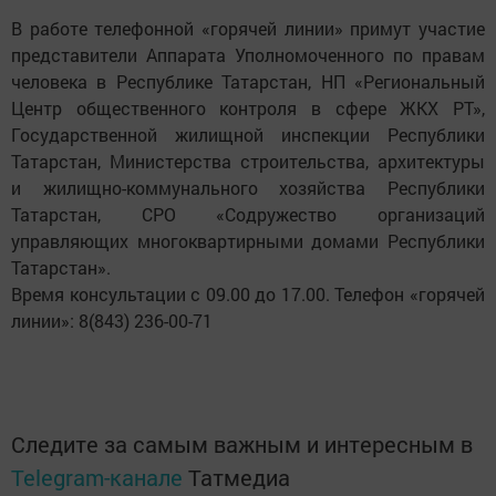
В работе телефонной «горячей линии» примут участие
представители Аппарата Уполномоченного по правам
человека в Республике Татарстан, НП «Региональный
Центр общественного контроля в сфере ЖКХ РТ»,
Государственной жилищной инспекции Республики
Татарстан, Министерства строительства, архитектуры
и жилищно-коммунального хозяйства Республики
Татарстан, СРО «Содружество организаций
управляющих многоквартирными домами Республики
Татарстан».
Время консультации с 09.00 до 17.00. Телефон «горячей
линии»: 8(843) 236-00-71
Следите за самым важным и интересным в
Telegram-канале
Татмедиа