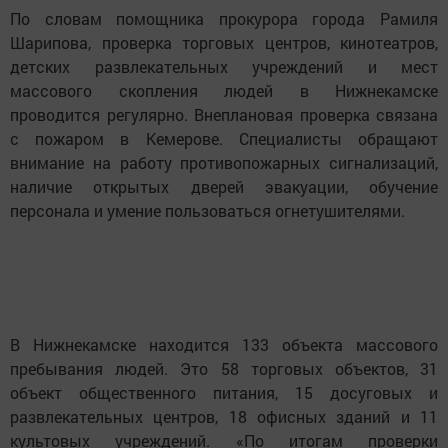
По словам помощника прокурора города Рамиля
Шарипова, проверка торговых центров, кинотеатров,
детских развлекательных учреждений и мест
массового скопления людей в Нижнекамске
проводится регулярно. Внеплановая проверка связана
с пожаром в Кемерове. Специалисты обращают
внимание на работу противопожарных сигнализаций,
наличие открытых дверей эвакуации, обучение
персонала и умение пользоваться огнетушителями.
В Нижнекамске находится 133 объекта массового
пребывания людей. Это 58 торговых объектов, 31
объект общественного питания, 15 досуговых и
развлекательных центров, 18 офисных зданий и 11
культовых учреждений. «По итогам проверки