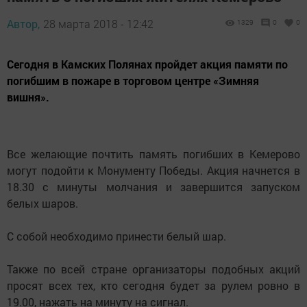
Автор,
28 марта 2018 - 12:42
1329
0
0
Сегодня в Камских Полянах пройдет акция памяти по
погибшим в пожаре в торговом центре «Зимняя
вишня».
Все желающие почтить память погибших в Кемерово
могут подойти к Монументу Победы. Акция начнется в
18.30 с минуты молчания и завершится запуском
белых шаров.
С собой необходимо принести белый шар.
Также по всей стране организаторы подобных акций
просят всех тех, кто сегодня будет за рулем ровно в
19.00, нажать на минуту на сигнал.