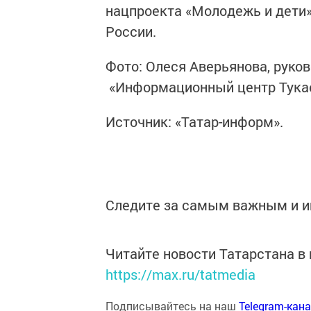
нацпроекта «Молодежь и дети»
России.
Фото: Олеся Аверьянова, руко
«Информационный центр Тукае
Источник: «Татар-информ».
Следите за самым важным и 
Читайте новости Татарстана 
https://max.ru/tatmedia
Подписывайтесь на наш
Telegram-кан