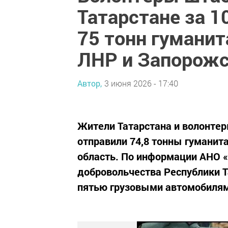
Татарстане за 1
75 тонн гумани
ЛНР и Запорожс
Автор,
3 июня 2026 - 17:40
Жители Татарстана и волонте
отправили 74,8 тонны гуманит
область. По информации АНО 
добровольчества Республики Т
пятью грузовыми автомобиля