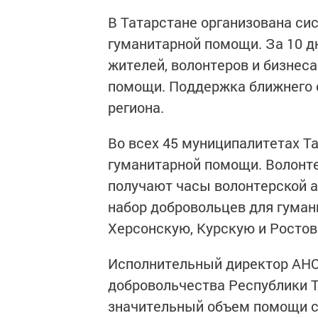
В Татарстане организована сис
гуманитарной помощи. За 10 дн
жителей, волонтеров и бизнеса
помощи. Поддержка ближнего 
региона.
Во всех 45 муниципалитетах Т
гуманитарной помощи. Волонт
получают часы волонтерской а
набор добровольцев для гуман
Херсонскую, Курскую и Ростов
Исполнительный директор АН
добровольчества Республики Т
значительный объем помощи с