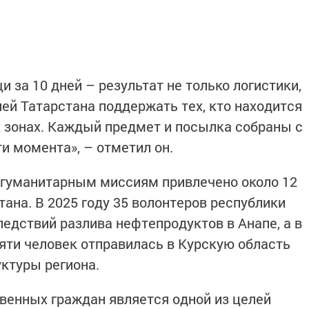
 за 10 дней – результат не только логистики,
ей Татарстана поддержать тех, кто находится
х зонах. Каждый предмет и посылка собраны с
и момента», – отметил он.
 гуманитарным миссиям привлечено около 12
ана. В 2025 году 35 волонтеров республики
едствий разлива нефтепродуктов в Анапе, а в
сяти человек отправилась в Курскую область
ктуры региона.
венных граждан является одной из целей