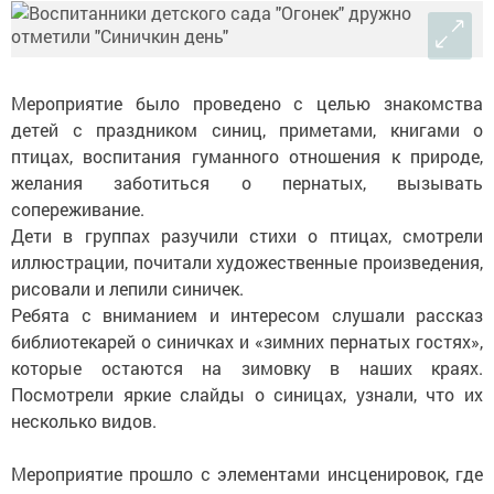
Мероприятие было проведено с целью знакомства
детей с праздником синиц, приметами, книгами о
птицах, воспитания гуманного отношения к природе,
желания заботиться о пернатых, вызывать
сопереживание.
Дети в группах разучили стихи о птицах, смотрели
иллюстрации, почитали художественные произведения,
рисовали и лепили синичек.
Ребята с вниманием и интересом слушали рассказ
библиотекарей о синичках и «зимних пернатых гостях»,
которые остаются на зимовку в наших краях.
Посмотрели яркие слайды о синицах, узнали, что их
несколько видов.
Мероприятие прошло с элементами инсценировок, где