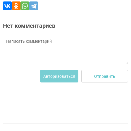
Нет комментариев
Отправить
Авторизоваться