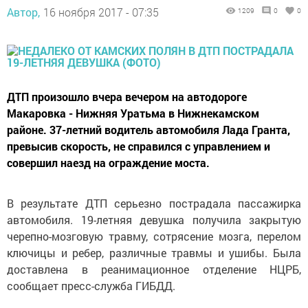
Автор,
16 ноября 2017 - 07:35
1209
0
0
ДТП произошло вчера вечером на автодороге
Макаровка - Нижняя Уратьма в Нижнекамском
районе. 37-летний водитель автомобиля Лада Гранта,
превысив скорость, не справился с управлением и
совершил наезд на ограждение моста.
В результате ДТП серьезно пострадала пассажирка
автомобиля. 19-летняя девушка получила закрытую
черепно-мозговую травму, сотрясение мозга, перелом
ключицы и ребер, различные травмы и ушибы. Была
доставлена в реанимационное отделение НЦРБ,
сообщает пресс-служба ГИБДД.