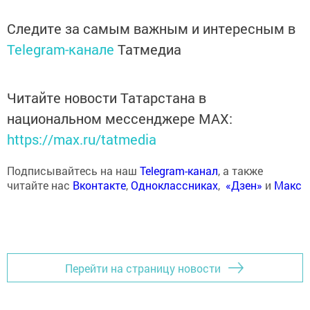
Следите за самым важным и интересным в
Telegram-канале
Татмедиа
Читайте новости Татарстана в
национальном мессенджере MАХ:
https://max.ru/tatmedia
Подписывайтесь на наш
Telegram-канал
, а также
читайте нас
Вконтакте
,
Одноклассниках
,
«Дзен»
и
Макс
Перейти на страницу новости