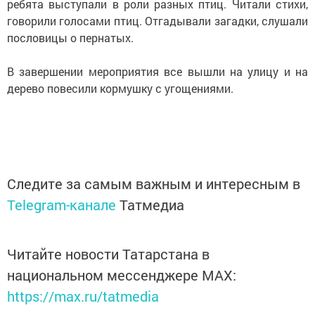
ребята выступали в роли разных птиц. Читали стихи,
говорили голосами птиц. Отгадывали загадки, слушали
пословицы о пернатых.
В завершении мероприятия все вышли на улицу и на
дерево повесили кормушку с угощениями.
Следите за самым важным и интересным в
Telegram-канале
Татмедиа
Читайте новости Татарстана в
национальном мессенджере MАХ:
https://max.ru/tatmedia