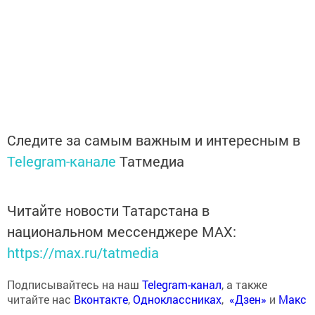
Следите за самым важным и интересным в
Telegram-канале
Татмедиа
Читайте новости Татарстана в
национальном мессенджере MАХ:
https://max.ru/tatmedia
Подписывайтесь на наш
Telegram-канал
, а также
читайте нас
Вконтакте
,
Одноклассниках
,
«Дзен»
и
Макс