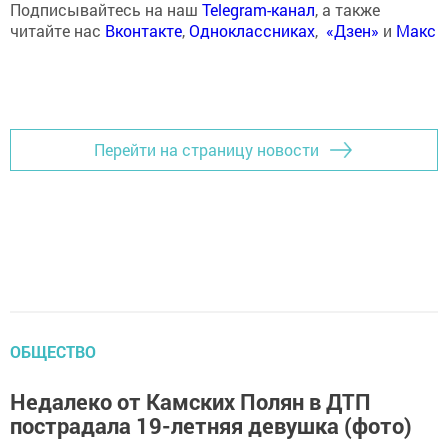
Подписывайтесь на наш
Telegram-канал
, а также
читайте нас
Вконтакте
,
Одноклассниках
,
«Дзен»
и
Макс
Перейти на страницу новости
ОБЩЕСТВО
Недалеко от Камских Полян в ДТП
пострадала 19-летняя девушка (фото)