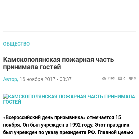
ОБЩЕСТВО
Камскополянская пожарная часть
принимала гостей
Автор,
16 ноября 2017 - 08:37
1193
0
0
«Всероссийский день призывника» отмечается 15
ноября. Он был учрежден в 1992 году. Этот праздник
был учрежден по указу президента РФ. Главной целью