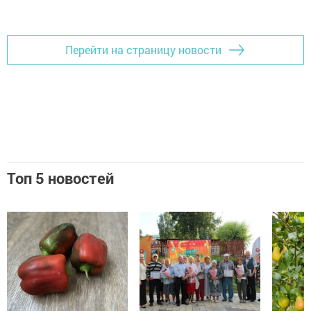
Перейти на страницу новости
Топ 5 новостей