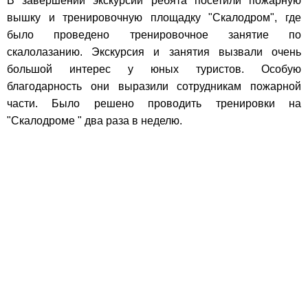
В завершении экскурсии ребята посетили пожарную
вышку и тренировочную площадку "Скалодром", где
было проведено тренировочное занятие по
скалолазанию. Экскурсия и занятия вызвали очень
большой интерес у юных туристов. Особую
благодарность они выразили сотрудникам пожарной
части. Было решено проводить тренировки на
"Скалодроме " два раза в неделю.