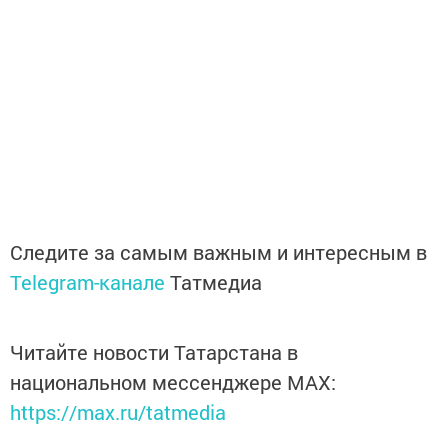
Следите за самым важным и интересным в
Telegram-канале
Татмедиа
Читайте новости Татарстана в
национальном мессенджере MАХ:
https://max.ru/tatmedia