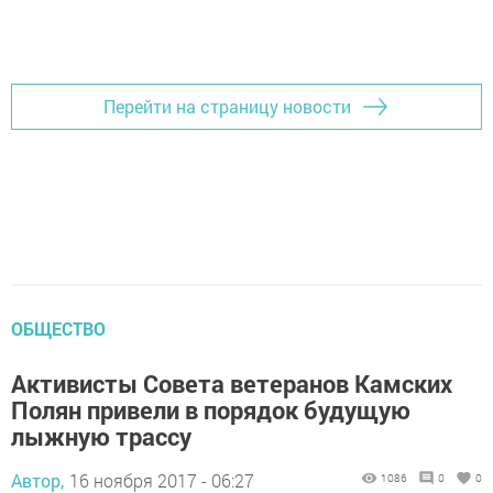
Перейти на страницу новости
ОБЩЕСТВО
Активисты Совета ветеранов Камских
Полян привели в порядок будущую
лыжную трассу
Автор,
16 ноября 2017 - 06:27
1086
0
0