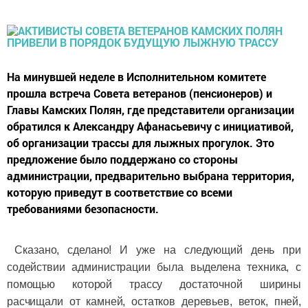
На минувшей неделе в Исполнительном комитете
прошла встреча Совета ветеранов (пенсионеров) и
Главы Камских Полян, где представители организации
обратился к Александру Афанасьевичу с инициативой,
об организации трассы для лыжных прогулок. Это
предложение было поддержано со стороны
администрации, предварительно выбрана территория,
которую приведут в соответствие со всеми
требованиями безопасности.
Сказано, сделано! И уже на следующий день при
содействии администрации была выделена техника, с
помощью которой трассу достаточной ширины
расчищали от камней, остатков деревьев, веток, пней,