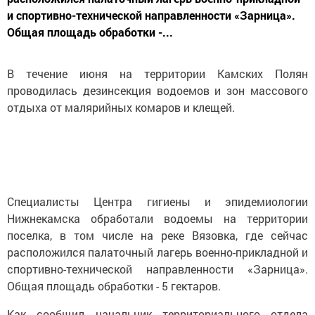
и спортивно-технической направленности «Зарница».
Общая площадь обработки -...
В течение июня на территории Камских Полян
проводилась дезинсекция водоемов и зон массового
отдыха от малярийных комаров и клещей.
Специалисты Центра гигиены и эпидемиологии
Нижнекамска обработали водоемы на территории
поселка, в том числе на реке Вязовка, где сейчас
расположился палаточный лагерь военно-прикладной и
спортивно-технической направленности «Зарница».
Общая площадь обработки - 5 гектаров.
Как сообщил начальник территориального отдела