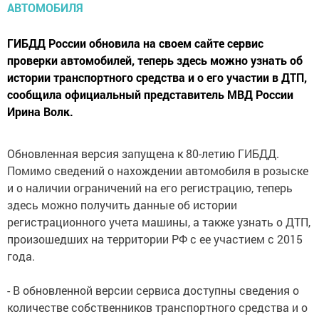
ГИБДД России обновила на своем сайте сервис
проверки автомобилей, теперь здесь можно узнать об
истории транспортного средства и о его участии в ДТП,
сообщила официальный представитель МВД России
Ирина Волк.
Обновленная версия запущена к 80-летию ГИБДД.
Помимо сведений о нахождении автомобиля в розыске
и о наличии ограничений на его регистрацию, теперь
здесь можно получить данные об истории
регистрационного учета машины, а также узнать о ДТП,
произошедших на территории РФ с ее участием с 2015
года.
- В обновленной версии сервиса доступны сведения о
количестве собственников транспортного средства и о