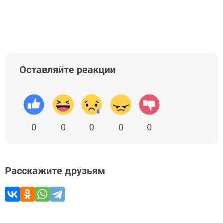
Оставляйте реакции
0
0
0
0
0
Расскажите друзьям