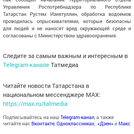
Управления Роспотребнадзора по Республике
Татарстан Рустем Изиятуллин, обработка водоемов
проводилась опрыскивателями, которые безопасны
для людей и не наносят вред окружающей среде и
согласованы с Министерством здравоохранения.
Следите за самым важным и интересным в
Telegram-канале
Татмедиа
Читайте новости Татарстана в
национальном мессенджере MАХ:
https://max.ru/tatmedia
Подписывайтесь на наш
Telegram-канал
, а также
читайте нас
Вконтакте
,
Одноклассниках
,
«Дзен»
и
Макс