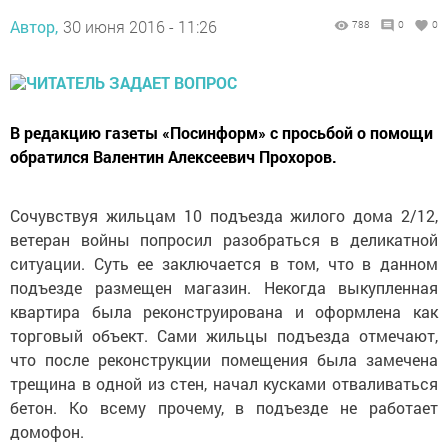
Автор,
30 июня 2016 - 11:26
788
0
0
В редакцию газеты «Посинформ» с просьбой о помощи
обратился Валентин Алексеевич Прохоров.
Сочувствуя жильцам 10 подъезда жилого дома 2/12,
ветеран войны попросил разобраться в деликатной
ситуации. Суть ее заключается в том, что в данном
подъезде размещен магазин. Некогда выкупленная
квартира была реконструирована и оформлена как
торговый объект. Сами жильцы подъезда отмечают,
что после реконструкции помещения была замечена
трещина в одной из стен, начал кусками отваливаться
бетон. Ко всему прочему, в подъезде не работает
домофон.