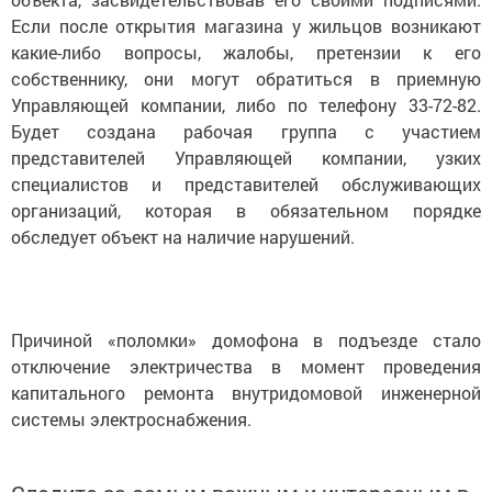
Если после открытия магазина у жильцов возникают
какие-либо вопросы, жалобы, претензии к его
собственнику, они могут обратиться в приемную
Управляющей компании, либо по телефону 33-72-82.
Будет создана рабочая группа с участием
представителей Управляющей компании, узких
специалистов и представителей обслуживающих
организаций, которая в обязательном порядке
обследует объект на наличие нарушений.
Причиной «поломки» домофона в подъезде стало
отключение электричества в момент проведения
капитального ремонта внутридомовой инженерной
системы электроснабжения.