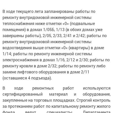
В ходе текущего лета запланированы работы по
ремонту внутридомовой инженерной системы
теплоснабжения ниже отметки «0» (подвальные
помещения) в домах 1/05Б, 1/13 (в обоих домах уже
завершены работы), 2/05, 2/33, 2/41 и 2/42; работы по
ремонту внутридомовой инженерной системы
водоотведения выше отметки «0» (квартиры) в доме
1/14; работы по ремонту инженерной системы
электроснабжения в домах 1/16, 2/12 и 2/30; работы по
ремонту кровли в доме 2/32; работы по ремонту либо
замене лифтового оборудования в доме 2/11
(оставшиеся 4 подъезда).
В ходе ремонтных работ используются
сертифицированный материал и оборудование,
закупленные на торговых площадках. Строгий контроль
за протеканием работ по капитальному ремонту жилого
фонда ведут специалисты Департамента