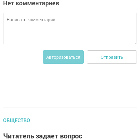
Нет комментариев
Отправить
Авторизоваться
ОБЩЕСТВО
Читатель задает вопрос