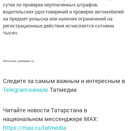
сутки по проверке неуплаченных штрафов,
водительских удостоверений и проверке автомобилей
на предмет розыска или наличия ограничений на
регистрационные действия исчисляется сотнями
тысяч.
Источник: prokazan.ru
Следите за самым важным и интересным в
Telegram-канале
Татмедиа
Читайте новости Татарстана в
национальном мессенджере MАХ:
https://max.ru/tatmedia