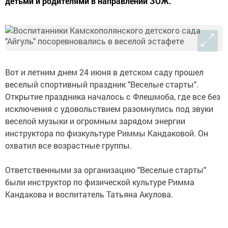
детьми и родителями в направлении ЗОЖ.
Вот и летним днем 24 июня в детском саду прошел
веселый спортивный праздник "Веселые старты".
Открытие праздника началось с Флешмоба, где все без
исключения с удовольствием разомнулись под звуки
веселой музыки и огромным зарядом энергии
инструктора по физкультуре Риммы Кандаковой. Он
охватил все возрастные группы.
Ответственными за организацию "Веселые старты"
были инструктор по физической культуре Римма
Кандакова и воспитатель Татьяна Акулова.