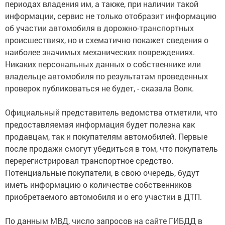
периодах владения им, а также, при наличии такой
информации, сервис не только отобразит информацию
об участии автомобиля в дорожно-транспортных
происшествиях, но и схематично покажет сведения о
наиболее значимых механических повреждениях.
Никаких персональных данных о собственнике или
владельце автомобиля по результатам проведенных
проверок публиковаться не будет, - сказала Волк.
Официальный представитель ведомства отметили, что
предоставляемая информация будет полезна как
продавцам, так и покупателям автомобилей. Первые
после продажи смогут убедиться в том, что покупатель
перерегистрировал транспортное средство.
Потенциальные покупатели, в свою очередь, будут
иметь информацию о количестве собственников
приобретаемого автомобиля и о его участии в ДТП.
По данным МВД, число запросов на сайте ГИБДД в