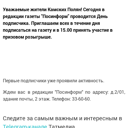
Уважаемые жители Камских Полян! Сегодня в
редакции газеты "Посинформ" проводится День
подписчика. Приглашаем всех в течение дня
подписаться на газету и в 15.00 принять участие в
призовом розыгрыше.
Первые подписчики уже проявили активность.
Ждем вас в редакции "Посинформ" по адресу: д.2/01,
здание почты, 2 этаж. Телефон: 33-60-60.
Следите за самым важным и интересным в
Telegram-канале
Татмедиа