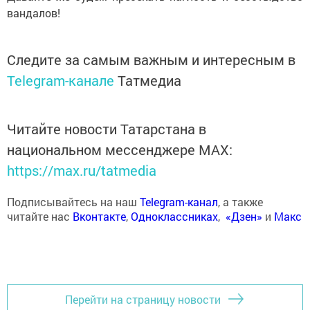
вандалов!
Следите за самым важным и интересным в
Telegram-канале
Татмедиа
Читайте новости Татарстана в
национальном мессенджере MАХ:
https://max.ru/tatmedia
Подписывайтесь на наш
Telegram-канал
, а также
читайте нас
Вконтакте
,
Одноклассниках
,
«Дзен»
и
Макс
Перейти на страницу новости