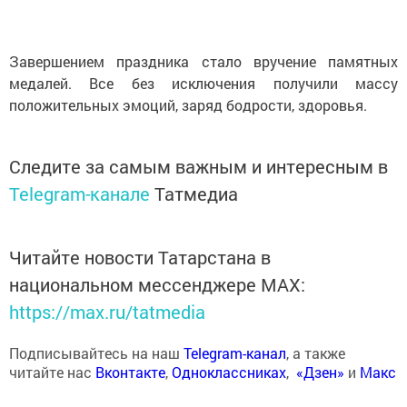
Завершением праздника стало вручение памятных
медалей. Все без исключения получили массу
положительных эмоций, заряд бодрости, здоровья.
Следите за самым важным и интересным в
Telegram-канале
Татмедиа
Читайте новости Татарстана в
национальном мессенджере MАХ:
https://max.ru/tatmedia
Подписывайтесь на наш
Telegram-канал
, а также
читайте нас
Вконтакте
,
Одноклассниках
,
«Дзен»
и
Макс