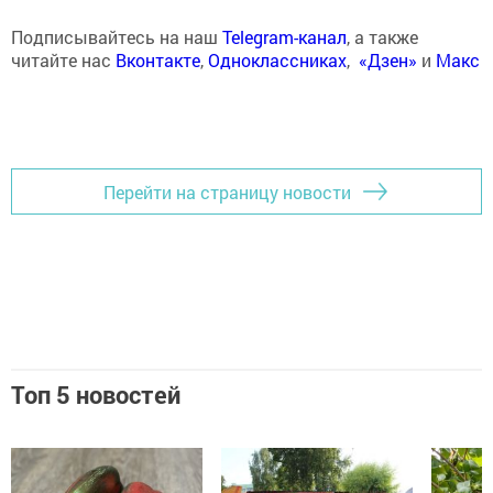
Подписывайтесь на наш
Telegram-канал
, а также
читайте нас
Вконтакте
,
Одноклассниках
,
«Дзен»
и
Макс
Перейти на страницу новости
Топ 5 новостей