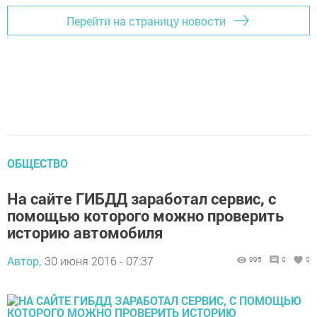
Перейти на страницу новости
ОБЩЕСТВО
На сайте ГИБДД заработал сервис, с
помощью которого можно проверить
историю автомобиля
Автор,
30 июня 2016 - 07:37
995
0
0