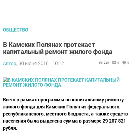
ОБЩЕСТВО
В Камских Полянах протекает
капитальный ремонт жилого фонда
Автор,
30 июня 2016 - 10:12
929
0
0
Всего в рамках программы по капитальному ремонту
жилого фонда для Камских Полян из федерального,
республиканского, местного бюджета, а также средств
населения была выделена сумма в размере 29 207 821
рубля.