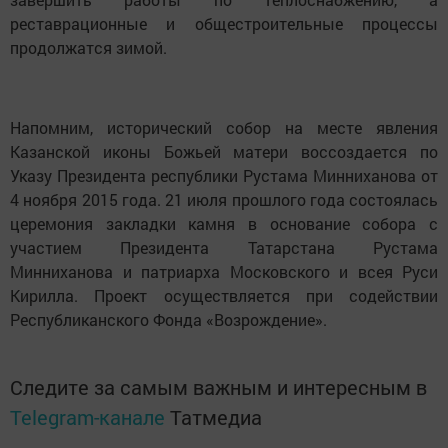
реставрационные и общестроительные процессы
продолжатся зимой.
Напомним, исторический собор на месте явления
Казанской иконы Божьей матери воссоздается по
Указу Президента республики Рустама Минниханова от
4 ноября 2015 года. 21 июля прошлого года состоялась
церемония закладки камня в основание собора с
участием Президента Татарстана Рустама
Минниханова и патриарха Московского и всея Руси
Кирилла. Проект осуществляется при содействии
Республиканского Фонда «Возрождение».
Следите за самым важным и интересным в
Telegram-канале
Татмедиа