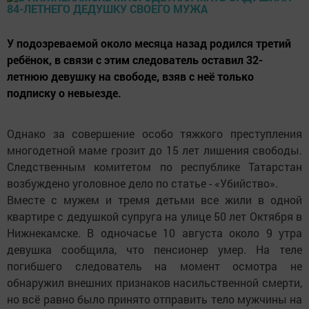
У подозреваемой около месяца назад родился третий
ребёнок, в связи с этим следователь оставил 32-
летнюю девушку на свободе, взяв с неё только
подписку о невыезде.
Однако за совершение особо тяжкого преступления
многодетной маме грозит до 15 лет лишения свободы.
Следственным комитетом по республике Татарстан
возбуждено уголовное дело по статье - «Убийство».
Вместе с мужем и тремя детьми все жили в одной
квартире с дедушкой супруга на улице 50 лет Октября в
Нижнекамске. В одночасье 10 августа около 9 утра
девушка сообщила, что пенсионер умер. На теле
погибшего следователь на момент осмотра не
обнаружил внешних признаков насильственной смерти,
но всё равно было принято отправить тело мужчины на