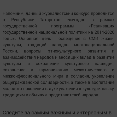
Напомним, данный журналистский конкурс проводится
в Республике Татарстан ежегодно в рамках
государственной программы «Реализация
государственной национальной политики на 2014-2020
годы». Основная цель - освещение в СМИ жизни,
культуры, традиций народов многонациональной
России, вопросы этнокультурного развития и
взаимодействия народов и вносящих вклад в развитие
культуры и сохранение культурного наследия,
сохранение и гармонизацию межэтнического и
межконфессионального мира и согласия, укрепление
общегражданской солидарности, а также в воспитание
молодого поколения в духе уважения к культуре, языку,
традициям и обычаям представителей народов.
Следите за самым важным и интересным в