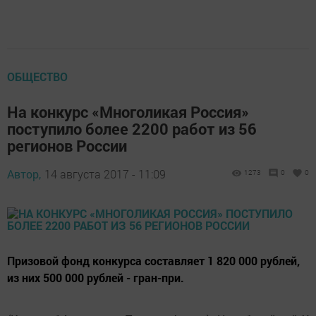
ОБЩЕСТВО
На конкурс «Многоликая Россия»
поступило более 2200 работ из 56
регионов России
Автор,
14 августа 2017 - 11:09
1273
0
0
Призовой фонд конкурса составляет 1 820 000 рублей,
из них 500 000 рублей - гран-при.