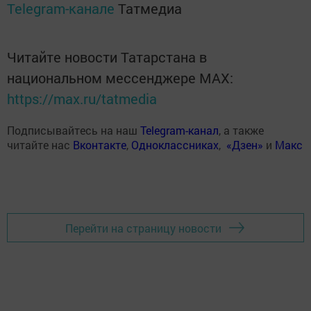
Telegram-канале
Татмедиа
Читайте новости Татарстана в
национальном мессенджере MАХ:
https://max.ru/tatmedia
Подписывайтесь на наш
Telegram-канал
, а также
читайте нас
Вконтакте
,
Одноклассниках
,
«Дзен»
и
Макс
Перейти на страницу новости