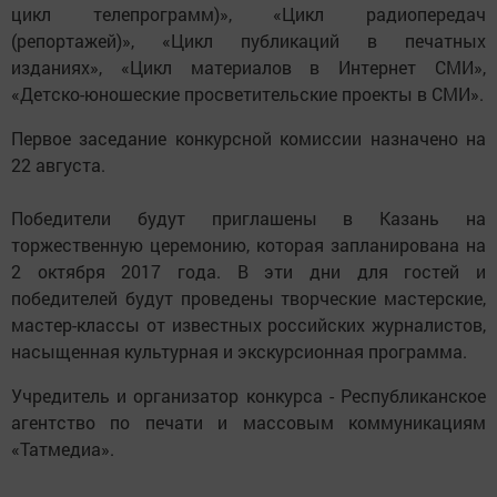
цикл телепрограмм)», «Цикл радиопередач
(репортажей)», «Цикл публикаций в печатных
изданиях», «Цикл материалов в Интернет СМИ»,
«Детско-юношеские просветительские проекты в СМИ».
Первое заседание конкурсной комиссии назначено на
22 августа.
Победители будут приглашены в Казань на
торжественную церемонию, которая запланирована на
2 октября 2017 года. В эти дни для гостей и
победителей будут проведены творческие мастерские,
мастер-классы от известных российских журналистов,
насыщенная культурная и экскурсионная программа.
Учредитель и организатор конкурса - Республиканское
агентство по печати и массовым коммуникациям
«Татмедиа».