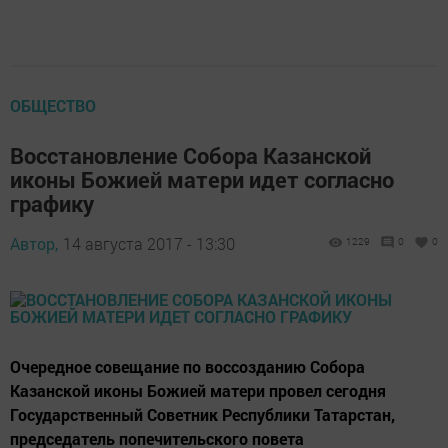
ОБЩЕСТВО
Восстановление Собора Казанской
иконы Божией матери идет согласно
графику
Автор,
14 августа 2017 - 13:30
1229
0
0
Очередное совещание по воссозданию Собора
Казанской иконы Божией матери провел сегодня
Государственный Советник Республики Татарстан,
председатель попечительского повета