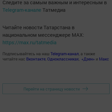
Следите за самым важным и интересным в
Telegram-канале
Татмедиа
Читайте новости Татарстана в
национальном мессенджере MАХ:
https://max.ru/tatmedia
Подписывайтесь на наш
Telegram-канал
, а также
читайте нас
Вконтакте
,
Одноклассниках
,
«Дзен»
и
Макс
Перейти на страницу новости