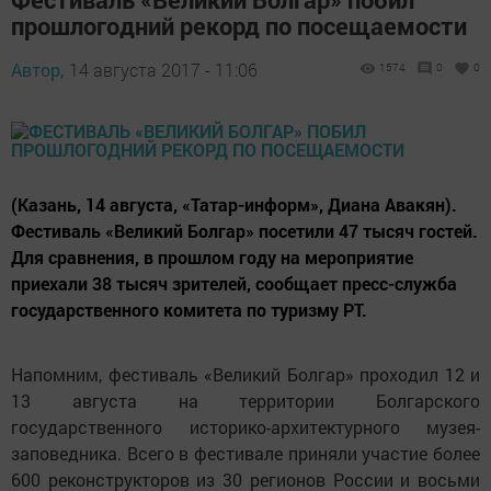
прошлогодний рекорд по посещаемости
Автор,
14 августа 2017 - 11:06
1574
0
0
(Казань, 14 августа, «Татар-информ», Диана Авакян).
Фестиваль «Великий Болгар» посетили 47 тысяч гостей.
Для сравнения, в прошлом году на мероприятие
приехали 38 тысяч зрителей, сообщает пресс-служба
государственного комитета по туризму РТ.
Напомним, фестиваль «Великий Болгар» проходил 12 и
13 августа на территории Болгарского
государственного историко-архитектурного музея-
заповедника. Всего в фестивале приняли участие более
600 реконструкторов из 30 регионов России и восьми