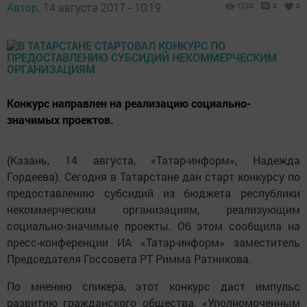
Автор,
14 августа 2017 - 10:19
1230
0
0
Конкурс направлен на реализацию социально-
значимых проектов.
(Казань, 14 августа, «Татар-информ», Надежда
Гордеева). Сегодня в Татарстане дан старт конкурсу по
предоставлению субсидий из бюджета республики
некоммерческим организациям, реализующим
социально-значимые проекты. Об этом сообщила на
пресс-конференции ИА «Татар-информ» заместитель
Председателя Госсовета РТ Римма Ратникова.
По мнению спикера, этот конкурс даст импульс
развитию гражданского общества. «Уполномоченным