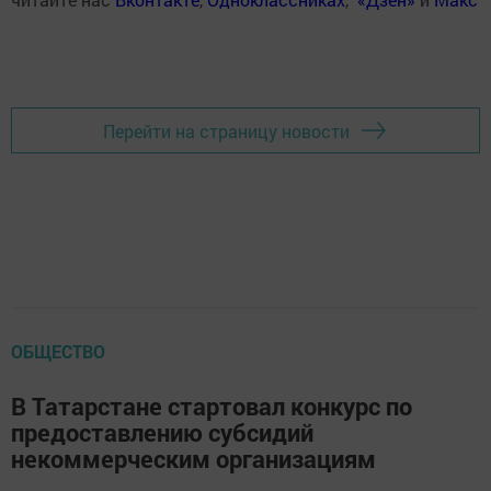
Перейти на страницу новости
ОБЩЕСТВО
В Татарстане стартовал конкурс по
предоставлению субсидий
некоммерческим организациям