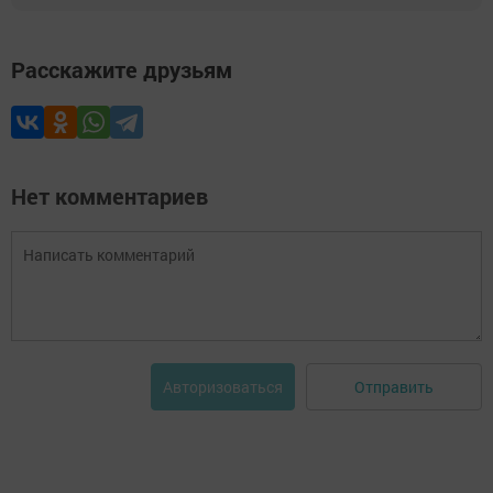
Расскажите друзьям
Нет комментариев
Отправить
Авторизоваться