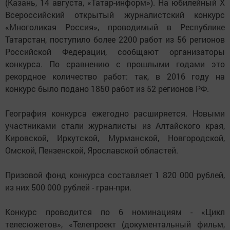
(Казань, 14 августа, «Татар-информ»). На юбилейный Х
Всероссийский открытый журналистский конкурс
«Многоликая Россия», проводимый в Республике
Татарстан, поступило более 2200 работ из 56 регионов
Российской Федерации, сообщают организаторы
конкурса. По сравнению с прошлыми годами это
рекордное количество работ: так, в 2016 году на
конкурс было подано 1850 работ из 52 регионов РФ.
География конкурса ежегодно расширяется. Новыми
участниками стали журналисты из Алтайского края,
Кировской, Иркутской, Мурманской, Новгородской,
Омской, Пензенской, Ярославской областей.
Призовой фонд конкурса составляет 1 820 000 рублей,
из них 500 000 рублей - гран-при.
Конкурс проводится по 6 номинациям - «Цикл
телесюжетов», «Телепроект (документальный фильм,