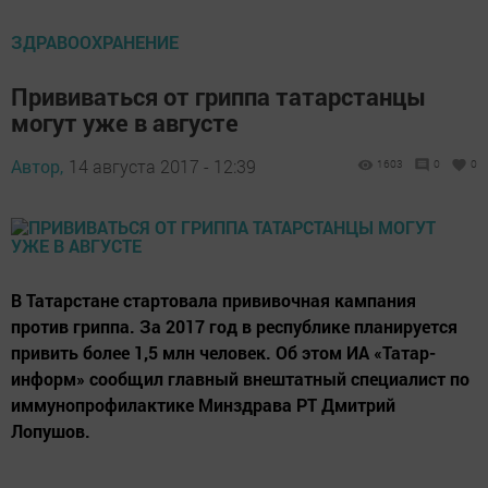
ЗДРАВООХРАНЕНИЕ
Прививаться от гриппа татарстанцы
могут уже в августе
Автор,
14 августа 2017 - 12:39
1603
0
0
В Татарстане стартовала прививочная кампания
против гриппа. За 2017 год в республике планируется
привить более 1,5 млн человек. Об этом ИА «Татар-
информ» сообщил главный внештатный специалист по
иммунопрофилактике Минздрава РТ Дмитрий
Лопушов.