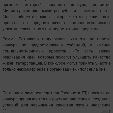
органом, который проводит конкурс, является
Министерство экономики республики, - заметила она. -
Много общественников, которые хотят реализовать
проекты по предоставлению социально-значимых
услуг населению, но у них недостаточно средств».
Римма Ратникова подчеркнула, что это не просто
конкурс по предоставлению субсидий, а именно
социально-значимых проектов. «То есть важна
реализация идей, которые помогут улучшить качество
жизни татарстанцев. В конкурсе могут принять участие
только некоммерческие организации», - пояснила она.
По словам зампредседателя Госсовета РТ, проекты на
конкурс принимаются по двум направлениям: создание
условий для повышения качества жизни населения
(благоустройство городской среды, повышение