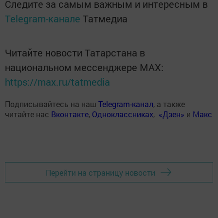
Следите за самым важным и интересным в
Telegram-канале
Татмедиа
Читайте новости Татарстана в
национальном мессенджере MАХ:
https://max.ru/tatmedia
Подписывайтесь на наш
Telegram-канал
, а также
читайте нас
Вконтакте
,
Одноклассниках
,
«Дзен»
и
Макс
Перейти на страницу новости