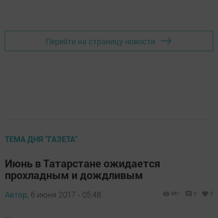
Перейти на страницу новости
ТЕМА ДНЯ "ГАЗЕТА"
Июнь в Татарстане ожидается
прохладным и дождливым
Автор,
6 июня 2017 - 05:48
861
0
0