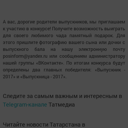
А вас, дорогие родители выпускников, мы приглашаем
к участию в конкурсе! Получите возможность выиграть
для своего любимого чада памятный подарок. Для
этого пришлите фотографию вашего сына или дочки с
выпускного бала на нашу электронную почту
posinform@yandex.ru или сообщением администратору
нашей группы «ВКонтакте». По итогам конкурса будут
определены два главных победителя: «Выпускник -
2017» и «Выпускница - 2017».
Следите за самым важным и интересным в
Telegram-канале
Татмедиа
Читайте новости Татарстана в