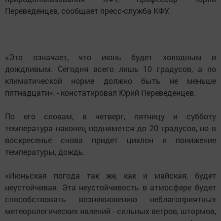
Переведенцев, сообщает пресс-служба КФУ.
«Это означает, что июнь будет холодным и
дождливым. Сегодня всего лишь 10 градусов, а по
климатической норме должно быть не меньше
пятнадцати», - констатировал Юрий Переведенцев.
По его словам, в четверг, пятницу и субботу
температура наконец поднимется до 20 градусов, но в
воскресенье снова придет циклон и понижение
температуры, дождь.
«Июньская погода так же, как и майская, будет
неустойчивая. Эта неустойчивость в атмосфере будет
способствовать возникновению неблагоприятных
метеорологических явлений - сильных ветров, штормов,