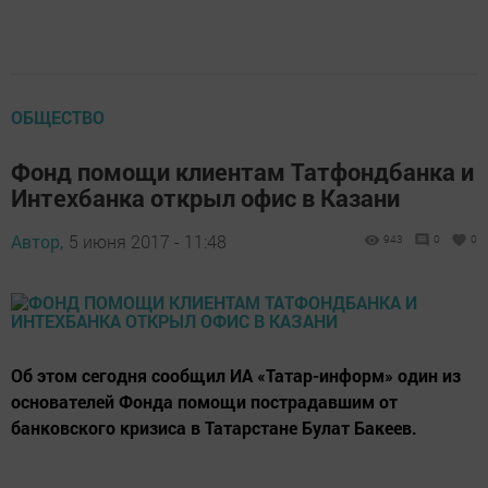
ОБЩЕСТВО
Фонд помощи клиентам Татфондбанка и
Интехбанка открыл офис в Казани
Автор,
5 июня 2017 - 11:48
943
0
0
Об этом сегодня сообщил ИА «Татар-информ» один из
основателей Фонда помощи пострадавшим от
банковского кризиса в Татарстане Булат Бакеев.