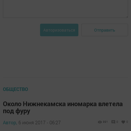
Отправить
Авторизоваться
ОБЩЕСТВО
Около Нижнекамска иномарка влетела
под фуру
Автор,
6 июня 2017 - 06:27
891
0
0