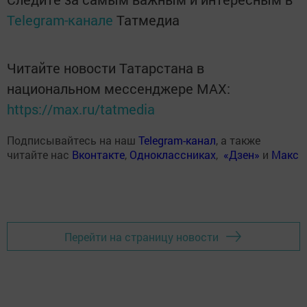
Telegram-канале
Татмедиа
Читайте новости Татарстана в
национальном мессенджере MАХ:
https://max.ru/tatmedia
Подписывайтесь на наш
Telegram-канал
, а также
читайте нас
Вконтакте
,
Одноклассниках
,
«Дзен»
и
Макс
Перейти на страницу новости