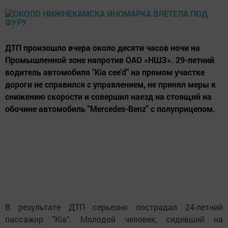
ДТП произошло вчера около десяти часов ночи на
Промышленной зоне напротив ОАО «НШЗ». 29-летний
водитель автомобиля "Kia cee'd" на прямом участке
дороги не справился с управлением, не принял меры к
снижению скорости и совершил наезд на стоящий на
обочине автомобиль "Mercedes-Benz" с полуприцепом.
В результате ДТП серьезно пострадал 24-летний
пассажир "Kia". Молодой человек, сидевший на