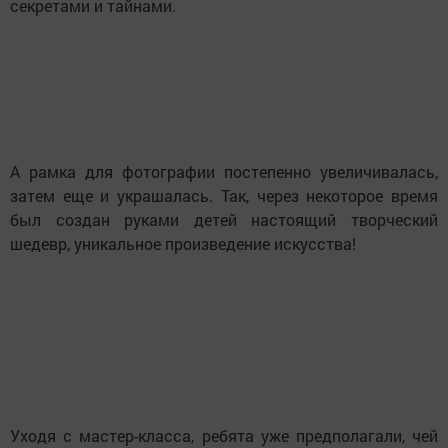
секретами и тайнами.
А рамка для фотографии постепенно увеличивалась,
затем еще и украшалась. Так, через некоторое время
был создан руками детей настоящий творческий
шедевр, уникальное произведение искусства!
Уходя с мастер-класса, ребята уже предполагали, чей