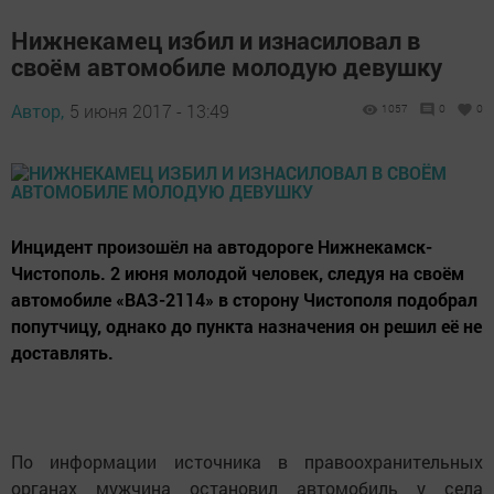
Нижнекамец избил и изнасиловал в
своём автомобиле молодую девушку
Автор,
5 июня 2017 - 13:49
1057
0
0
Инцидент произошёл на автодороге Нижнекамск-
Чистополь. 2 июня молодой человек, следуя на своём
автомобиле «ВАЗ-2114» в сторону Чистополя подобрал
попутчицу, однако до пункта назначения он решил её не
доставлять.
По информации источника в правоохранительных
органах мужчина остановил автомобиль у села