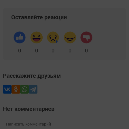
Оставляйте реакции
0
0
0
0
0
Расскажите друзьям
Нет комментариев