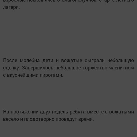
лагеря.
После молебна дети и вожатые сыграли небольшую
сценку. Завершилось небольшое торжество чаепитием
с вкуснейшими пирогами.
На протяжении двух недель ребята вместе с вожатыми
весело и плодотворно проведут время.