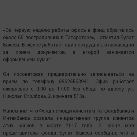
«За первую неделю работы офиса в фонд обратились
около 60 пострадавших в Татарстане», - отметил Булат
Бакеев. В офисе работает один сотрудник, отвечающий
за прием документов, а второй занимается
оформлением бумаг.
Он посоветовал предварительно записываться на
прием по телефону 89625563941. Офис работает
ежедневно с 9:00 до 17:00 без обеда по адресу: ул.
Николая Столбова, 2, комната 513а.
Напомним, что Фонд помощи клиентам Татфондбанка и
Интехбанка создала инициативная группа клиентов
этих банков в марте 2017 года. В конце мая
представитель фонда Булат Бакеев сообщил, что в