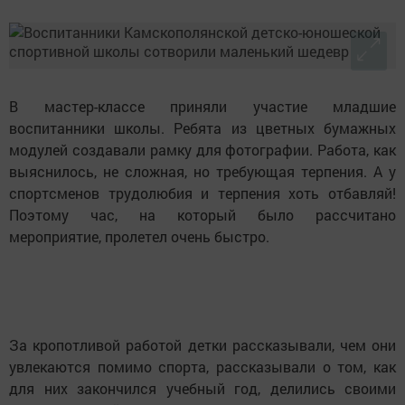
В мастер-классе приняли участие младшие
воспитанники школы. Ребята из цветных бумажных
модулей создавали рамку для фотографии. Работа, как
выяснилось, не сложная, но требующая терпения. А у
спортсменов трудолюбия и терпения хоть отбавляй!
Поэтому час, на который было рассчитано
мероприятие, пролетел очень быстро.
За кропотливой работой детки рассказывали, чем они
увлекаются помимо спорта, рассказывали о том, как
для них закончился учебный год, делились своими