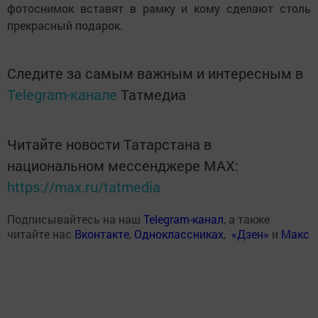
фотоснимок вставят в рамку и кому сделают столь
прекрасный подарок.
Следите за самым важным и интересным в
Telegram-канале
Татмедиа
Читайте новости Татарстана в
национальном мессенджере MАХ:
https://max.ru/tatmedia
Подписывайтесь на наш
Telegram-канал
, а также
читайте нас
Вконтакте
,
Одноклассниках
,
«Дзен»
и
Макс