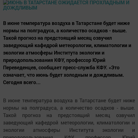
В июне температура воздуха в Татарстане будет ниже
нормы на полградуса, а количество осадков - выше.
Такой прогноз на предстоящий месяц озвучил
заведующий кафедрой метеорологии, климатологии и
экологии атмосферы Института экологии и
природопользования КФУ, профессор Юрий
Переведенцев, сообщает пресс-служба КФУ. «Это
означает, что июнь будет холодным и дождливым.
Сегодня всего...
В июне температура воздуха в Татарстане будет ниже
нормы на полградуса, а количество осадков - выше.
Такой прогноз на предстоящий месяц озвучил
заведующий кафедрой метеорологии, климатологии и
экологии атмосферы Института экологии и
природопользования КФУ, профессор Юрий