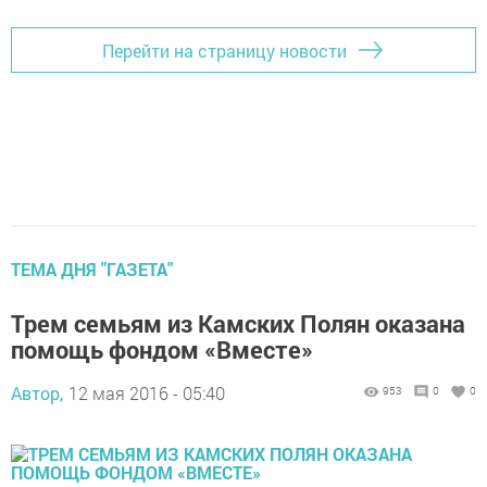
Перейти на страницу новости
ТЕМА ДНЯ "ГАЗЕТА"
Трем семьям из Камских Полян оказана
помощь фондом «Вместе»
Автор,
12 мая 2016 - 05:40
953
0
0