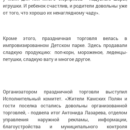
игрушки. И ребенок счастлив, и родители довольны уже
от того, что хорошо их ненаглядному чаду».
Кроме этого, праздничная торговля велась в
импровизированном Детском парке. Здесь продавали
сладкую продукцию: поп-корн, мороженое, леденцы-
петушки, сладкую вату и многое другое.
Организатором праздничной торговли выступил
Исполнительный комитет. «Жители Камских Полян и
гости поселка остались довольны организованной
торговлей, - подвела итог Антонида Лазарева, отделом
управления наружной рекламы, информации,
благоустройства и муниципального контроля