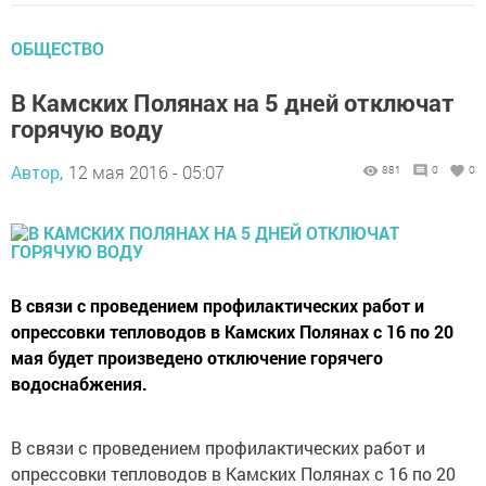
ОБЩЕСТВО
В Камских Полянах на 5 дней отключат
горячую воду
Автор,
12 мая 2016 - 05:07
881
0
0
В связи с проведением профилактических работ и
опрессовки тепловодов в Камских Полянах с 16 по 20
мая будет произведено отключение горячего
водоснабжения.
В связи с проведением профилактических работ и
опрессовки тепловодов в Камских Полянах с 16 по 20