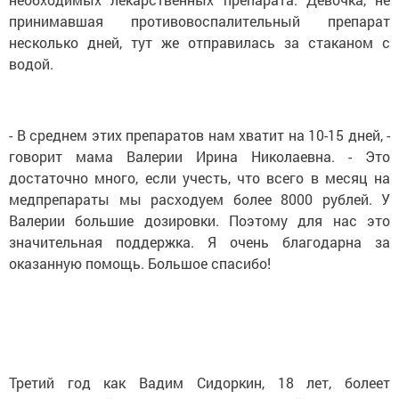
принимавшая противовоспалительный препарат
несколько дней, тут же отправилась за стаканом с
водой.
- В среднем этих препаратов нам хватит на 10-15 дней, -
говорит мама Валерии Ирина Николаевна. - Это
достаточно много, если учесть, что всего в месяц на
медпрепараты мы расходуем более 8000 рублей. У
Валерии большие дозировки. Поэтому для нас это
значительная поддержка. Я очень благодарна за
оказанную помощь. Большое спасибо!
Третий год как Вадим Сидоркин, 18 лет, болеет