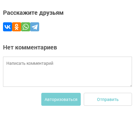
Расскажите друзьям
Нет комментариев
Отправить
Авторизоваться