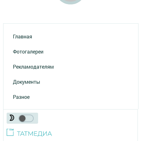
Главная
Фотогалереи
Рекламодателям
Документы
Разное