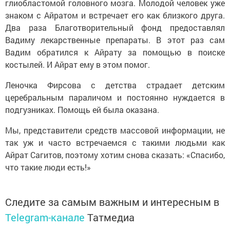
глиобластомой головного мозга. Молодой человек уже
знаком с Айратом и встречает его как близкого друга.
Два раза Благотворительный фонд предоставлял
Вадиму лекарственные препараты. В этот раз сам
Вадим обратился к Айрату за помощью в поиске
костылей. И Айрат ему в этом помог.
Леночка Фирсова с детства страдает детским
церебральным параличом и постоянно нуждается в
подгузниках. Помощь ей была оказана.
Мы, представители средств массовой информации, не
так уж и часто встречаемся с такими людьми как
Айрат Сагитов, поэтому хотим снова сказать: «Спасибо,
что такие люди есть!»
Следите за самым важным и интересным в
Telegram-канале
Татмедиа