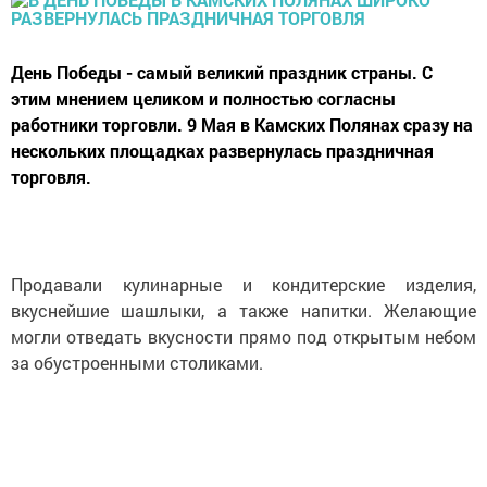
День Победы - самый великий праздник страны. С
этим мнением целиком и полностью согласны
работники торговли. 9 Мая в Камских Полянах сразу на
нескольких площадках развернулась праздничная
торговля.
Продавали кулинарные и кондитерские изделия,
вкуснейшие шашлыки, а также напитки. Желающие
могли отведать вкусности прямо под открытым небом
за обустроенными столиками.