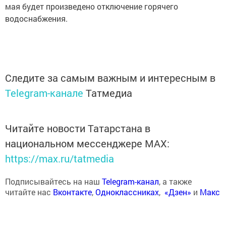
мая будет произведено отключение горячего
водоснабжения.
Следите за самым важным и интересным в
Telegram-канале
Татмедиа
Читайте новости Татарстана в
национальном мессенджере MАХ:
https://max.ru/tatmedia
Подписывайтесь на наш
Telegram-канал
, а также
читайте нас
Вконтакте
,
Одноклассниках
,
«Дзен»
и
Макс