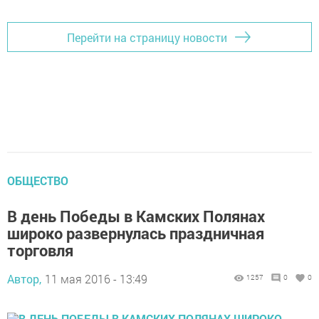
Перейти на страницу новости
ОБЩЕСТВО
В день Победы в Камских Полянах
широко развернулась праздничная
торговля
Автор,
11 мая 2016 - 13:49
1257
0
0