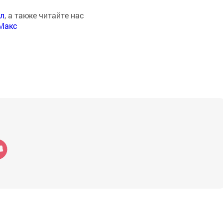
ал
, а также читайте нас
Макс