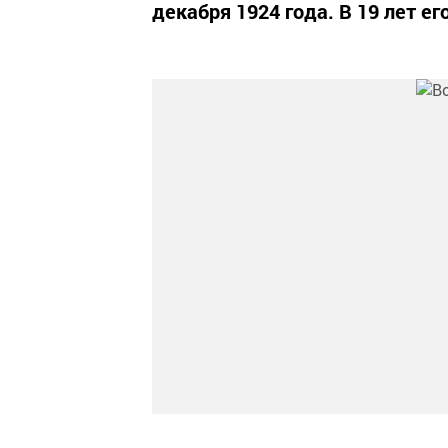
декабря 1924 года. В 19 лет е