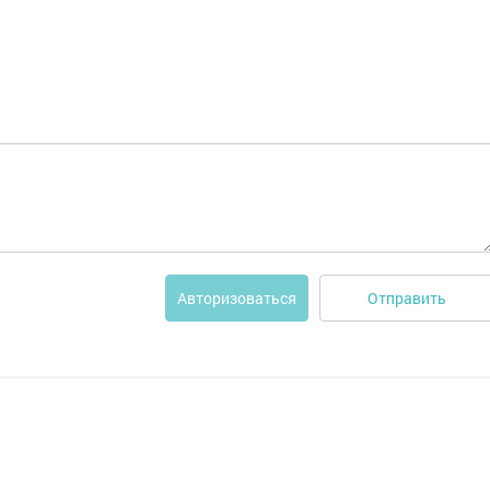
Отправить
Авторизоваться