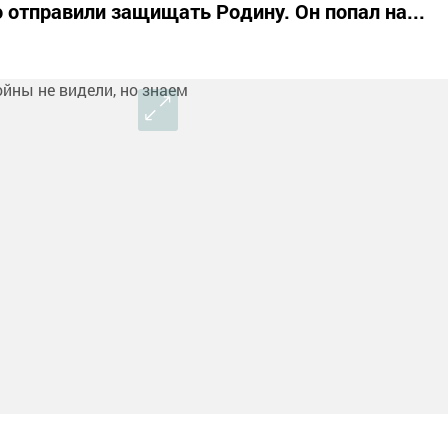
го отправили защищать Родину. Он попал на...