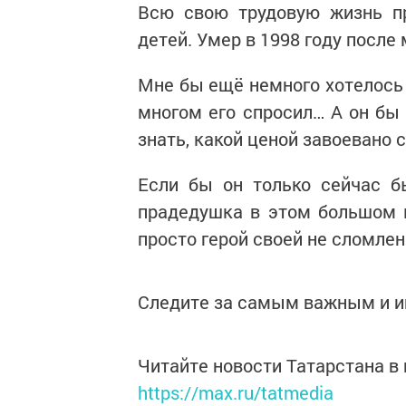
Всю свою трудовую жизнь пр
детей. Умер в 1998 году после
Мне бы ещё немного хотелось 
многом его спросил… А он бы
знать, какой ценой завоевано 
Если бы он только сейчас б
прадедушка в этом большом 
просто герой своей не сломле
Следите за самым важным и 
Читайте новости Татарстана 
https://max.ru/tatmedia