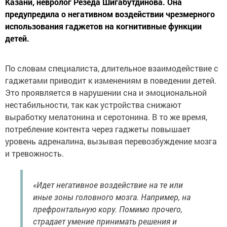
Казани, невролог Резеда Шигабутдинова. Она
предупредила о негативном воздействии чрезмерного
использования гаджетов на когнитивные функции
детей.
По словам специалиста, длительное взаимодействие с
гаджетами приводит к изменениям в поведении детей.
Это проявляется в нарушении сна и эмоциональной
нестабильности, так как устройства снижают
выработку мелатонина и серотонина. В то же время,
потребление контента через гаджеты повышает
уровень адреналина, вызывая перевозбуждение мозга
и тревожность.
«Идет негативное воздействие на те или
иные зоны головного мозга. Например, на
префронтальную кору. Помимо прочего,
страдает умение принимать решения и