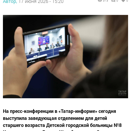
Автор,
17 июня 2026 - 15:20
313
0
0
На пресс-конференции в «Татар-информе» сегодня
выступила заведующая отделением для детей
старшего возраста Детской городской больницы №8