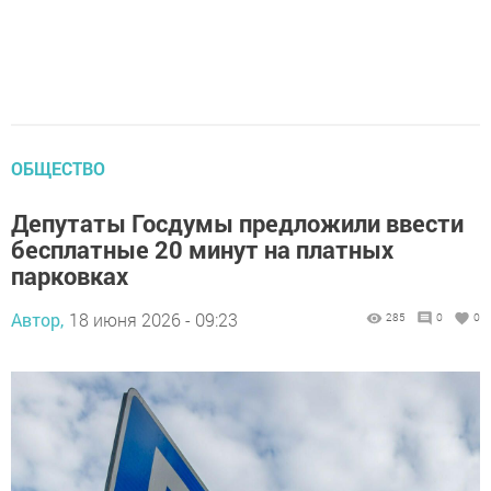
ОБЩЕСТВО
Депутаты Госдумы предложили ввести
бесплатные 20 минут на платных
парковках
Автор,
18 июня 2026 - 09:23
285
0
0