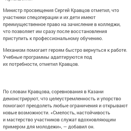
Министр просвещения Сергей Кравцов отметил, что
участники спецоперации и их дети имеют
преимущественное право на зачисление в колледжи,
что позволяет им сразу после восстановления
приступить к профессиональному обучению.
Механизм помогает героям быстро вернуться к работе.
Учебные программы адаптируются под
их потребности, отметил Кравцов.
По словам Кравцова, соревнования в Казани
демонстрируют, что целеустремленность и упорство
помогают преодолеть любые ограничения и открывают
новые возможности. «Смелость, настойчивость
и мастерство участников служат вдохновляющим
примером для молодежи», — добавил он.