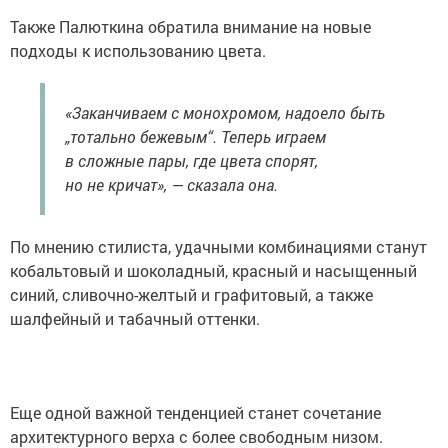
Также Палюткина обратила внимание на новые
подходы к использованию цвета.
«Заканчиваем с монохромом, надоело быть
„тотально бежевым“. Теперь играем
в сложные пары, где цвета спорят,
но не кричат», — сказала она.
По мнению стилиста, удачными комбинациями станут
кобальтовый и шоколадный, красный и насыщенный
синий, сливочно-желтый и графитовый, а также
шалфейный и табачный оттенки.
Еще одной важной тенденцией станет сочетание
архитектурного верха с более свободным низом.