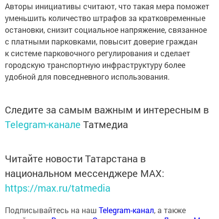
Авторы инициативы считают, что такая мера поможет
уменьшить количество штрафов за кратковременные
остановки, снизит социальное напряжение, связанное
с платными парковками, повысит доверие граждан
к системе парковочного регулирования и сделает
городскую транспортную инфраструктуру более
удобной для повседневного использования.
Следите за самым важным и интересным в
Telegram-канале
Татмедиа
Читайте новости Татарстана в
национальном мессенджере MАХ:
https://max.ru/tatmedia
Подписывайтесь на наш
Telegram-канал
, а также