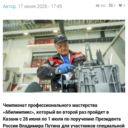
Автор,
17 июня 2026 - 17:45
342
0
0
Чемпионат профессионального мастерства
«Абилимпикс», который во второй раз пройдет в
Казани с 26 июня по 1 июля по поручению Президента
России Владимира Путина для участников специальной