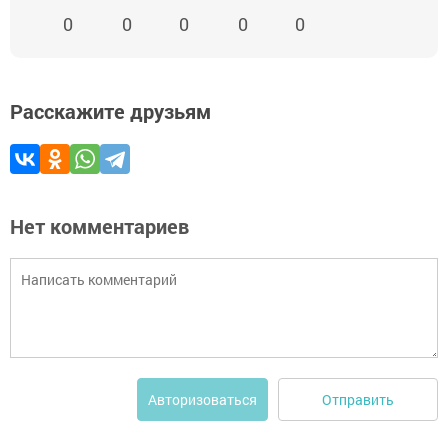
0
0
0
0
0
Расскажите друзьям
Нет комментариев
Отправить
Авторизоваться