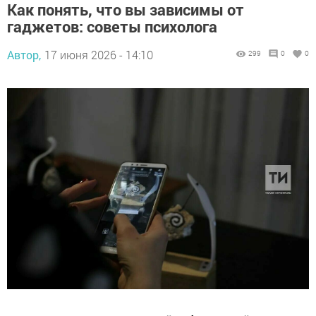
Как понять, что вы зависимы от
гаджетов: советы психолога
Автор,
17 июня 2026 - 14:10
299
0
0