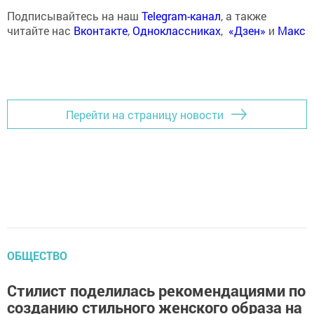
Подписывайтесь на наш
Telegram-канал
, а также
читайте нас
Вконтакте
,
Одноклассниках
,
«Дзен»
и
Макс
Перейти на страницу новости
ОБЩЕСТВО
Стилист поделилась рекомендациями по
созданию стильного женского образа на