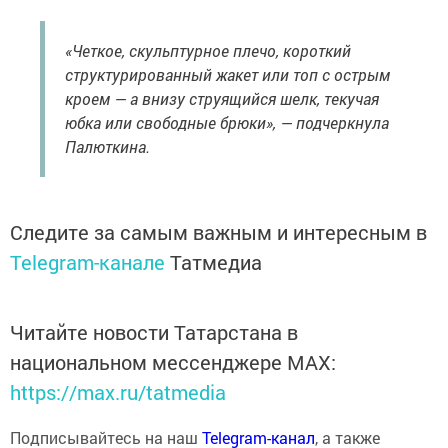
«Четкое, скульптурное плечо, короткий
структурированный жакет или топ с острым
кроем — а внизу струящийся шелк, текучая
юбка или свободные брюки», — подчеркнула
Палюткина.
Следите за самым важным и интересным в
Telegram-канале
Татмедиа
Читайте новости Татарстана в
национальном мессенджере MАХ:
https://max.ru/tatmedia
Подписывайтесь на наш
Telegram-канал
, а также