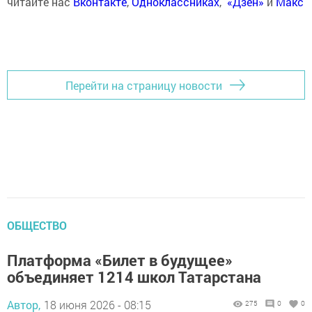
читайте нас
Вконтакте
,
Одноклассниках
,
«Дзен»
и
Макс
Перейти на страницу новости
ОБЩЕСТВО
Платформа «Билет в будущее»
объединяет 1214 школ Татарстана
Автор,
18 июня 2026 - 08:15
275
0
0