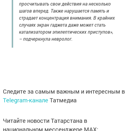
просчитывать свои действия на несколько
шагов вперед. Также нарушается память и
страдает концентрация внимания. В крайних
случаях экран гаджета даже может стать
катализатором эпилептических приступов»,
– подчеркнула невролог.
Следите за самым важным и интересным в
Telegram-канале
Татмедиа
Читайте новости Татарстана в
национальном мессенджере MАХ: