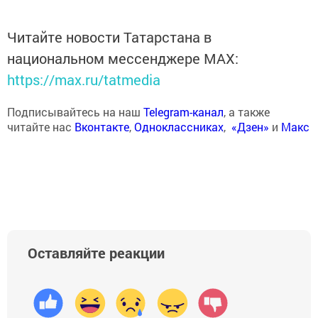
Читайте новости Татарстана в
национальном мессенджере MАХ:
https://max.ru/tatmedia
Подписывайтесь на наш
Telegram-канал
, а также
читайте нас
Вконтакте
,
Одноклассниках
,
«Дзен»
и
Макс
Оставляйте реакции