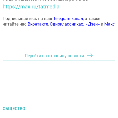
https://max.ru/tatmedia
Подписывайтесь на наш
Telegram-канал
, а также
читайте нас
Вконтакте
,
Одноклассниках
,
«Дзен»
и
Макс
Перейти на страницу новости
ОБЩЕСТВО