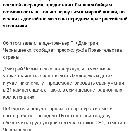
военной операции, предоставит бывшим бойцам
возможность не только вернуться к мирной жизни, но
и занять достойное место на переднем крае российской
экономики.
Об этом заявил вице-премьер РФ Дмитрий
Чернышенко, сообщает пресс-служба Правительства
страны.
Дмитрий Чернышенко подчеркнул, что чемпионат
является частью нацпроекта «Молодежь и дети»
и участники смогут продемонстрировать свои умения
в 21 компетенции, а также в семи демонстрационных
компетенциях.
Победители получат призы от партнеров и смогут
найти работу. Президент Путин поставил задачу
обеспечить трудоустройство участников СВО, отметил
Чернышенко.