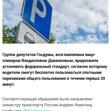
Группа депутатов Госдумы, возглавляемая вице-
спикером Владиславом Даванковым, предложила
установить федеральный стандарт, согласно которому
водители смогут бесплатно пользоваться платными
парковками общего пользования в течение первых 20
минут.
Соответствующее обращение было направлено
министру транспорта России Андрею Никитину,
сообщает «
РИА Новости
».