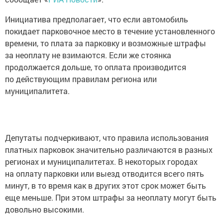
Инициатива предполагает, что если автомобиль
покидает парковочное место в течение установленного
времени, то плата за парковку и возможные штрафы
за неоплату не взимаются. Если же стоянка
продолжается дольше, то оплата производится
по действующим правилам региона или
муниципалитета.
Депутаты подчеркивают, что правила использования
платных парковок значительно различаются в разных
регионах и муниципалитетах. В некоторых городах
на оплату парковки или выезд отводится всего пять
минут, в то время как в других этот срок может быть
еще меньше. При этом штрафы за неоплату могут быть
довольно высокими.