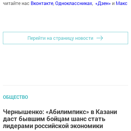
читайте нас
Вконтакте
,
Одноклассниках
,
«Дзен»
и
Макс
Перейти на страницу новости
ОБЩЕСТВО
Чернышенко: «Абилимпикс» в Казани
даст бывшим бойцам шанс стать
лидерами российской экономики