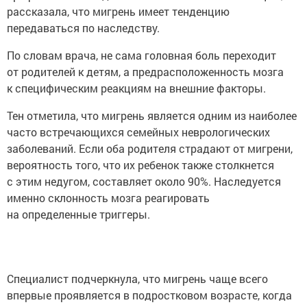
рассказала, что мигрень имеет тенденцию
передаваться по наследству.
По словам врача, не сама головная боль переходит
от родителей к детям, а предрасположенность мозга
к специфическим реакциям на внешние факторы.
Тен отметила, что мигрень является одним из наиболее
часто встречающихся семейных неврологических
заболеваний. Если оба родителя страдают от мигрени,
вероятность того, что их ребенок также столкнется
с этим недугом, составляет около 90%. Наследуется
именно склонность мозга реагировать
на определенные триггеры.
Специалист подчеркнула, что мигрень чаще всего
впервые проявляется в подростковом возрасте, когда