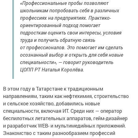
«Профессиональные пробы позволяют
школьникам попробовать себя в различных
профессиях на предприятиях. Практико-
ориентированный подход помогает
подросткам оценить свои интересы, условия
труда и получить обратную связь
от профессионалов. Это помогает им сделать
осознанный выбор и открыть для себя новые
специальности», — говорит руководитель
ЦОПП РТ Наталья Королёва.
В этом году в Татарстане к традиционным
направлениям, таким как нефтехимия, строительство
и сельское хозяйство, добавились новые
специальности, включая ИТ. Среди них — оператор
беспилотных летательных аппаратов, гейм-дизайнер
и разработчик WEB- и мультимедийных приложений.
Знакомство с таким разнообразием профессий