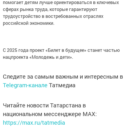
помогает детям лучше ориентироваться в ключевых
сферах рынка труда, которые гарантируют
трудоустройство в востребованных отраслях
российской экономики.
С 2025 года проект «Билет в будущее» станет частью
нацпроекта «Молодежь и дети».
Следите за самым важным и интересным в
Telegram-канале
Татмедиа
Читайте новости Татарстана в
национальном мессенджере MАХ:
https://max.ru/tatmedia