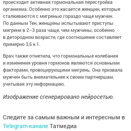
происходит активная гормональная перестройка
организма. Особенно это касается женщин, которые
сталкиваются с мигренью гораздо чаще мужчин.
По данным Тен, женщины испытывают приступы
мигрени в 2–3 раза чаще, чем мужчины, особенно
в детородном возрасте, где соотношение составляет
примерно 3,5 к 1.
Врач также отметила, что гормональные колебания
и изменения уровня гормонов являются основными
факторами, провоцирующими мигрень. Она призвала
мужчин быть внимательнее к своим партнершам,
учитывая эту информацию.
Изображение сгенерировано нейросетью.
Следите за самым важным и интересным в
Telegram-канале
Татмедиа