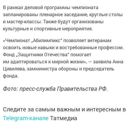
В рамках деловой программы чемпионата
запланированы пленарное заседание, круглые столы
и мастер-классы. Также будут организованы
культурные и спортивные мероприятия.
«Чемпионат „Абилимпикс“ позволяет ветеранам
освоить новые навыки и востребованные профессии.
Фонд „Защитники Отечества“ помогает
им адаптироваться к мирной жизни», — заявила Анна
Цивилева, замминистра обороны и председатель
фонда.
Фото: пресс-служба Правительства РФ.
Следите за самым важным и интересным в
Telegram-канале
Татмедиа