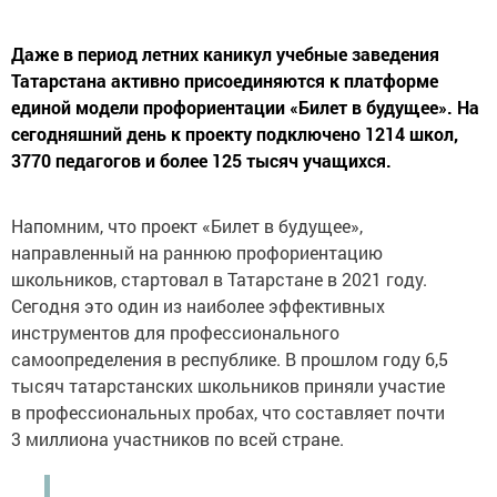
Даже в период летних каникул учебные заведения
Татарстана активно присоединяются к платформе
единой модели профориентации «Билет в будущее». На
сегодняшний день к проекту подключено 1214 школ,
3770 педагогов и более 125 тысяч учащихся.
Напомним, что проект «Билет в будущее»,
направленный на раннюю профориентацию
школьников, стартовал в Татарстане в 2021 году.
Сегодня это один из наиболее эффективных
инструментов для профессионального
самоопределения в республике. В прошлом году 6,5
тысяч татарстанских школьников приняли участие
в профессиональных пробах, что составляет почти
3 миллиона участников по всей стране.