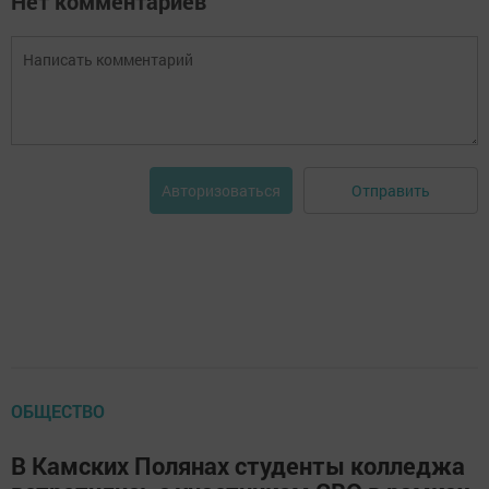
Нет комментариев
Отправить
Авторизоваться
ОБЩЕСТВО
В Камских Полянах студенты колледжа