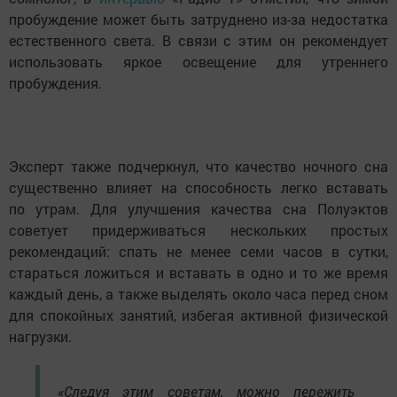
пробуждение может быть затруднено из-за недостатка
естественного света. В связи с этим он рекомендует
использовать яркое освещение для утреннего
пробуждения.
Эксперт также подчеркнул, что качество ночного сна
существенно влияет на способность легко вставать
по утрам. Для улучшения качества сна Полуэктов
советует придерживаться нескольких простых
рекомендаций: спать не менее семи часов в сутки,
стараться ложиться и вставать в одно и то же время
каждый день, а также выделять около часа перед сном
для спокойных занятий, избегая активной физической
нагрузки.
«Следуя этим советам, можно пережить