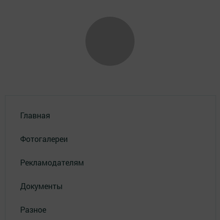
Главная
Фотогалереи
Рекламодателям
Документы
Разное