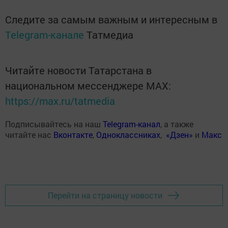
Следите за самым важным и интересным в
Telegram-канале
Татмедиа
Читайте новости Татарстана в
национальном мессенджере MАХ:
https://max.ru/tatmedia
Подписывайтесь на наш
Telegram-канал
, а также
читайте нас
Вконтакте
,
Одноклассниках
,
«Дзен»
и
Макс
Перейти на страницу новости