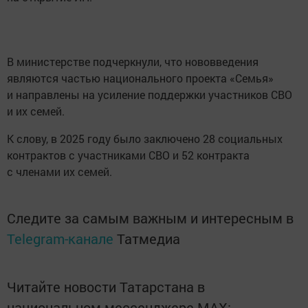
В министерстве подчеркнули, что нововведения
являются частью национального проекта «Семья»
и направлены на усиление поддержки участников СВО
и их семей.
К слову, в 2025 году было заключено 28 социальных
контрактов с участниками СВО и 52 контракта
с членами их семей.
Следите за самым важным и интересным в
Telegram-канале
Татмедиа
Читайте новости Татарстана в
национальном мессенджере MАХ: