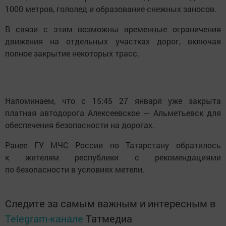
1000 метров, гололед и образование снежных заносов.
В связи с этим возможны временные ограничения
движения на отдельных участках дорог, включая
полное закрытие некоторых трасс.
Напоминаем, что с 15:45 27 января уже закрыта
платная автодорога Алексеевское — Альметьевск для
обеспечения безопасности на дорогах.
Ранее ГУ МЧС России по Татарстану обратилось
к жителям республики с рекомендациями
по безопасности в условиях метели.
Следите за самым важным и интересным в
Telegram-канале
Татмедиа