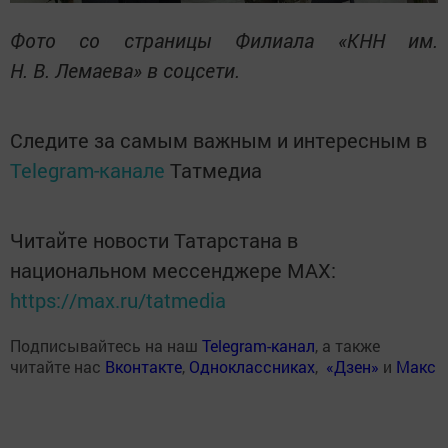
Фото со страницы Филиала «КНН им.
Н. В. Лемаева» в соцсети.
Следите за самым важным и интересным в
Telegram-канале
Татмедиа
Читайте новости Татарстана в
национальном мессенджере MАХ:
https://max.ru/tatmedia
Подписывайтесь на наш
Telegram-канал
, а также
читайте нас
Вконтакте
,
Одноклассниках
,
«Дзен»
и
Макс