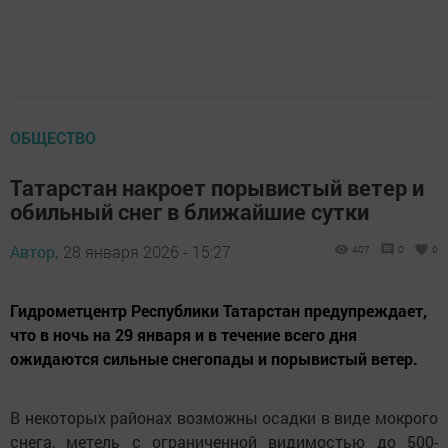
ОБЩЕСТВО
Татарстан накроет порывистый ветер и
обильный снег в ближайшие сутки
Автор,
28 января 2026 - 15:27
407
0
0
Гидрометцентр Республики Татарстан предупреждает,
что в ночь на 29 января и в течение всего дня
ожидаются сильные снегопады и порывистый ветер.
В некоторых районах возможны осадки в виде мокрого
снега, метель с ограниченной видимостью до 500-