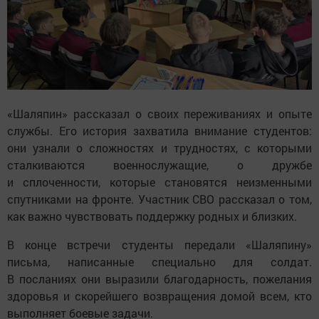
«Шаляпин» рассказал о своих переживаниях и опыте
службы. Его история захватила внимание студентов:
они узнали о сложностях и трудностях, с которыми
сталкиваются военнослужащие, о дружбе
и сплоченности, которые становятся неизменными
спутниками на фронте. Участник СВО рассказал о том,
как важно чувствовать поддержку родных и близких.
В конце встречи студенты передали «Шаляпину»
письма, написанные специально для солдат.
В посланиях они выразили благодарность, пожелания
здоровья и скорейшего возвращения домой всем, кто
выполняет боевые задачи.