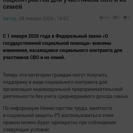
семей
Автор,
28 января 2026 - 16:52
624
0
0
С 1 января 2026 года в Федеральный закон «О
государственной социальной помощи» внесены
изменения, касающиеся социального контракта для
участников СВО и их семей.
Теперь эти категории граждан могут получить
поддержку в виде социального контракта для
организации индивидуальной предпринимательской
деятельности без учета среднедушевого дохода семьи.
По информации Министерства труда, занятости
и социальной защиты РТ, воспользоваться этим
правом можно будет однократно при соблюдении
следующих условий: