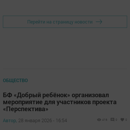
Перейти на страницу новости
ОБЩЕСТВО
БФ «Добрый ребёнок» организовал
мероприятие для участников проекта
«Перспектива»
Автор,
28 января 2026 - 16:54
416
0
0