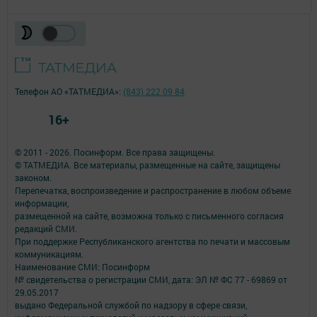
Телефон АО «ТАТМЕДИА»:
(843) 222 09 84
16+
© 2011 - 2026. Посинформ. Все права защищены.
© ТАТМЕДИА. Все материалы, размещенные на сайте, защищены
законом.
Перепечатка, воспроизведение и распространение в любом объеме
информации,
размещенной на сайте, возможна только с письменного согласия
редакций СМИ.
При поддержке Республиканского агентства по печати и массовым
коммуникациям.
Наименование СМИ: Посинформ
№ свидетельства о регистрации СМИ, дата: ЭЛ № ФС 77 - 69869 от
29.05.2017
выдано Федеральной службой по надзору в сфере связи,