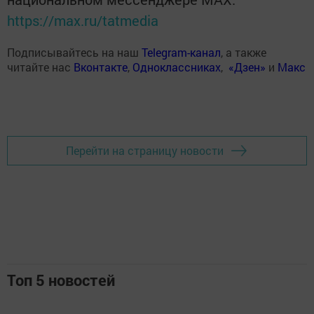
https://max.ru/tatmedia
Подписывайтесь на наш
Telegram-канал
, а также
читайте нас
Вконтакте
,
Одноклассниках
,
«Дзен»
и
Макс
Перейти на страницу новости
Топ 5 новостей