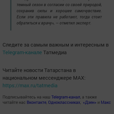
темный сезон в согласии со своей природой,
сохранив силы и хорошее самочувствие.
Если эти правила не работают, тогда стоит
обратиться к врачу», — отметил эксперт.
Следите за самым важным и интересным в
Telegram-канале
Татмедиа
Читайте новости Татарстана в
национальном мессенджере MАХ:
https://max.ru/tatmedia
Подписывайтесь на наш
Telegram-канал
, а также
читайте нас
Вконтакте
,
Одноклассниках
,
«Дзен»
и
Макс