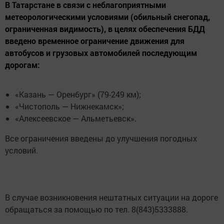
В Татарстане в связи с неблагоприятными
метеорологическими условиями (обильный снегопад,
ограниченная видимость), в целях обеспечения БДД
введено временное ограничение движения для
автобусов и грузовых автомобилей последующим
дорогам:
«Казань — Оренбург» (79-249 км);
«Чистополь — Нижнекамск»;
«Алексеевское — Альметьевск».
Все ограничения введены до улучшения погодных
условий.
В случае возникновения нештатных ситуации на дороге
обращаться за помощью по тел. 8(843)5333888.