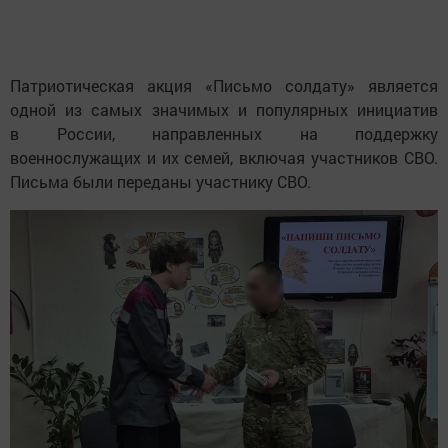
Патриотическая акция «Письмо солдату» является
одной из самых значимых и популярных инициатив
в России, направленных на поддержку
военнослужащих и их семей, включая участников СВО.
Письма были переданы участнику СВО.