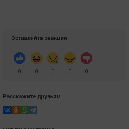
Оставляйте реакции
0
0
0
0
0
Расскажите друзьям