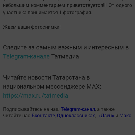
небольшим комментарием приветствуется!!! От одного
участника принимается 1 фотография.
Ждем ваши фотоснимки!
Следите за самым важным и интересным в
Telegram-канале
Татмедиа
Читайте новости Татарстана в
национальном мессенджере MАХ:
https://max.ru/tatmedia
Подписывайтесь на наш
Telegram-канал
, а также
читайте нас
Вконтакте
,
Одноклассниках
,
«Дзен»
и
Макс