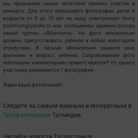
мы призываем наших читателей принять участие в
конкурсе. Для этого присылайте фотографии детей в
возрасте от 0 до 10 лет на нашу электронную почту
posinform@yandex.ru или сообщением администратору
нашей группы «ВКонтакте». На фото обязательно
должны присутствовать: ребенок и любая новогодняя
атрибутика. В письме обязательно укажите имя,
фамилию и возраст ребенка. Сопровождение фото
небольшим комментарием приветствуется!!! От одного
участника принимается 1 фотография.
Ждем ваши фотоснимки!
Следите за самым важным и интересным в
Telegram-канале
Татмедиа
Читайте новости Татарстана в