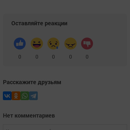
Оставляйте реакции
0
0
0
0
0
Расскажите друзьям
Нет комментариев