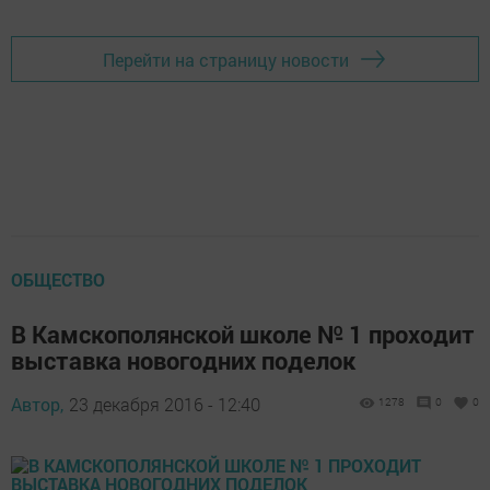
Перейти на страницу новости
ОБЩЕСТВО
В Камскополянской школе № 1 проходит
выставка новогодних поделок
Автор,
23 декабря 2016 - 12:40
1278
0
0