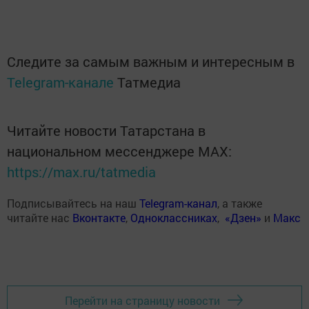
Следите за самым важным и интересным в
Telegram-канале
Татмедиа
Читайте новости Татарстана в
национальном мессенджере MАХ:
https://max.ru/tatmedia
Подписывайтесь на наш
Telegram-канал
, а также
читайте нас
Вконтакте
,
Одноклассниках
,
«Дзен»
и
Макс
Перейти на страницу новости