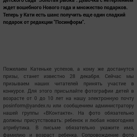
ждет вошебного Нового года и множество подарков.
Теперь у Кати есть шанс получить еще один сладкий
подарок от редакции "Посинформ".
Пожелаем Катеньке успехов, а кому же достанутся
призы, станет известно 28 декабря. Сейчас мы
призываем наших читателей принять участие в
конкурсе. Для этого присылайте фотографии детей в
возрасте от 0 до 10 лет на нашу электронную почту
posinform@yandex.ru или сообщением администратору
нашей группы «ВКонтакте». На фото обязательно
должны присутствовать: ребенок и любая новогодняя
атрибутика. В письме обязательно укажите имя,
фамилию и возраст ребенка. Сопровождение фото