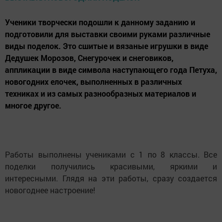
Ученики творчески подошли к данному заданию и
подготовили для выставки своими руками различные
виды поделок. Это сшитые и вязаные игрушки в виде
Дедушек Морозов, Снегурочек и снеговиков,
аппликации в виде символа наступающего года Петуха,
новогодних елочек, выполненных в различных
техниках и из самых разнообразных материалов и
многое другое.
Работы выполнены учениками с 1 по 8 классы. Все
поделки получились красивыми, яркими и
интересными. Глядя на эти работы, сразу создается
новогоднее настроение!