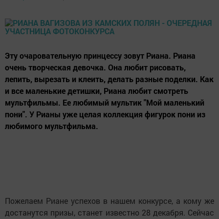
Эту очаровательную принцессу зовут Риана. Риана
очень творческая девочка. Она любит рисовать,
лепить, вырезать и клеить, делать разные поделки. Как
и все маленькие детишки, Риана любит смотреть
мультфильмы. Ее любимый мультик "Мой маленький
пони". У Рианы уже целая коллекция фигурок пони из
любимого мультфильма.
Пожелаем Риане успехов в нашем конкурсе, а кому же
достанутся призы, станет известно 28 декабря. Сейчас