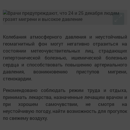
Колебания атмосферного давления и неустойчивый
геомагнитный фон могут негативно отразиться на
состоянии метеочувствительных лиц, страдающих
гипертонической болезнью, ишемической болезнью
сердца и способствовать повышению артериального
давления, возникновению приступов мигрени,
стенокардии.
Рекомендовано соблюдать режим труда и отдыха,
принимать лекарства, назначенные лечащим врачом и
при хорошем самочувствии, не смотря на
неустойчивую погоду, найти возможность для прогулок
по свежему воздуху.