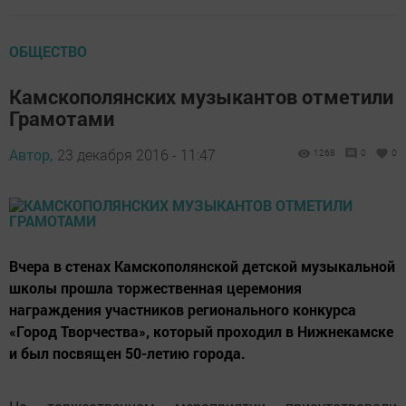
ОБЩЕСТВО
Камскополянских музыкантов отметили
Грамотами
Автор,
23 декабря 2016 - 11:47
1268
0
0
Вчера в стенах Камскополянской детской музыкальной
школы прошла торжественная церемония
награждения участников регионального конкурса
«Город Творчества», который проходил в Нижнекамске
и был посвящен 50-летию города.