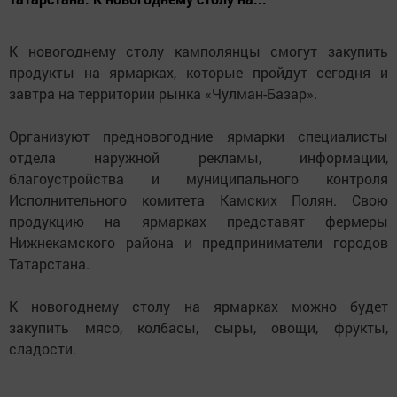
К новогоднему столу камполянцы смогут закупить
продукты на ярмарках, которые пройдут сегодня и
завтра на территории рынка «Чулман-Базар».
Организуют предновогодние ярмарки специалисты
отдела наружной рекламы, информации,
благоустройства и муниципального контроля
Исполнительного комитета Камских Полян. Свою
продукцию на ярмарках представят фермеры
Нижнекамского района и предприниматели городов
Татарстана.
К новогоднему столу на ярмарках можно будет
закупить мясо, колбасы, сыры, овощи, фрукты,
сладости.