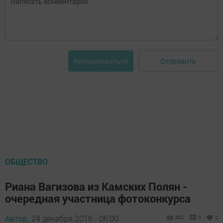
Отправить
Авторизоваться
ОБЩЕСТВО
Риана Вагизова из Камских Полян -
очередная участница фотоконкурса
Автор,
24 декабря 2016 - 06:00
882
0
0