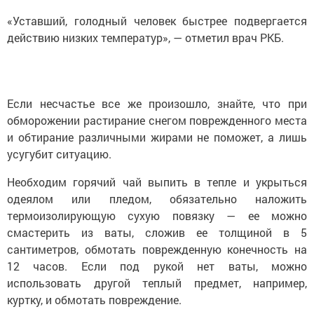
«Уставший, голодный человек быстрее подвергается
действию низких температур», — отметил врач РКБ.
Если несчастье все же произошло, знайте, что при
обморожении растирание снегом поврежденного места
и обтирание различными жирами не поможет, а лишь
усугубит ситуацию.
Необходим горячий чай выпить в тепле и укрыться
одеялом или пледом, обязательно наложить
термоизолирующую сухую повязку — ее можно
смастерить из ваты, сложив ее толщиной в 5
сантиметров, обмотать поврежденную конечность на
12 часов. Если под рукой нет ваты, можно
использовать другой теплый предмет, например,
куртку, и обмотать повреждение.