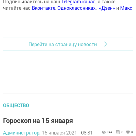
Подписывайтесь на наш
Telegram-канал
, а также
читайте нас
Вконтакте
,
Одноклассниках
,
«Дзен»
и
Макс
Перейти на страницу новости
ОБЩЕСТВО
Гороскоп на 15 января
Администратор,
15 января 2021 - 08:31
944
0
0