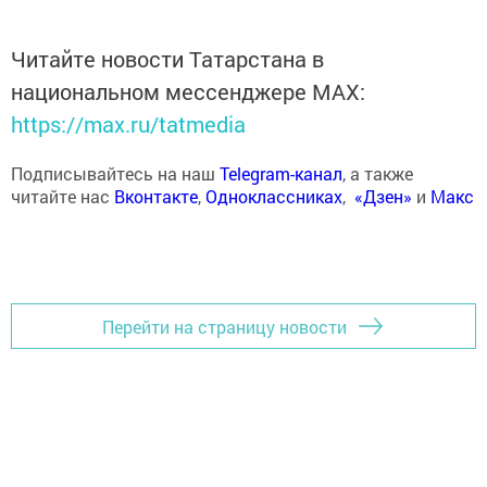
Читайте новости Татарстана в
национальном мессенджере MАХ:
https://max.ru/tatmedia
Подписывайтесь на наш
Telegram-канал
, а также
читайте нас
Вконтакте
,
Одноклассниках
,
«Дзен»
и
Макс
Перейти на страницу новости