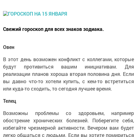
Свежий гороскоп для всех знаков зодиака.
Овен
В этот день возможен конфликт с коллегами, которые
будут противиться вашим инициативам. Для
реализации планов хороша вторая половина дня. Если
вы давно что-то хотели купить, с кем-то встретиться
или куда-то сходить, то сегодня лучшее время.
Телец
Возможны проблемы со здоровьем, например
обострение хронических болезней. Поберегите себя,
избегайте чрезмерной активности. Вечером вам будет
легко общаться с людьми. Если вы хотите помириться