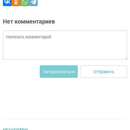
Нет комментариев
Отправить
Авторизоваться