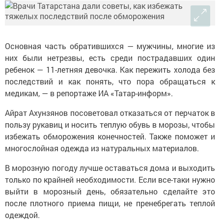
Основная часть обратившихся — мужчины, многие из
них были нетрезвы, есть среди пострадавших один
ребенок — 11-летняя девочка. Как пережить холода без
последствий и как понять, что пора обращаться к
медикам, — в репортаже ИА «Татар-информ».
Айрат Ахунзянов посоветовал отказаться от перчаток в
пользу рукавиц и носить теплую обувь в морозы, чтобы
избежать обморожения конечностей. Также поможет и
многослойная одежда из натуральных материалов.
В морозную погоду лучше оставаться дома и выходить
только по крайней необходимости. Если все-таки нужно
выйти в морозный день, обязательно сделайте это
после плотного приема пищи, не пренебрегать теплой
одеждой.