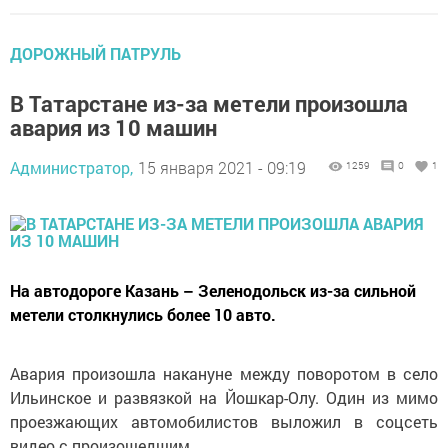
ДОРОЖНЫЙ ПАТРУЛЬ
В Татарстане из-за метели произошла
авария из 10 машин
Администратор,
15 января 2021 - 09:19
1259
0
1
На автодороге Казань – Зеленодольск из-за сильной
метели столкнулись более 10 авто.
Авария произошла накануне между поворотом в село
Ильинское и развязкой на Йошкар-Олу. Один из мимо
проезжающих автомобилистов выложил в соцсеть
видео с произошедшим.