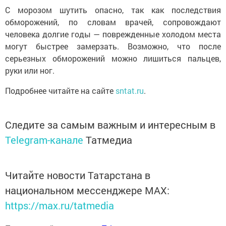
С морозом шутить опасно, так как последствия
обморожений, по словам врачей, сопровождают
человека долгие годы — поврежденные холодом места
могут быстрее замерзать. Возможно, что после
серьезных обморожений можно лишиться пальцев,
руки или ног.
Подробнее читайте на сайте
sntat.ru
.
Следите за самым важным и интересным в
Telegram-канале
Татмедиа
Читайте новости Татарстана в
национальном мессенджере MАХ:
https://max.ru/tatmedia