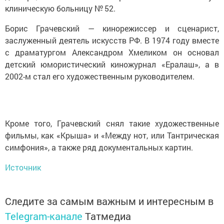
клиническую больницу № 52.
Борис Грачевский — кинорежиссер и сценарист,
заслуженный деятель искусств РФ. В 1974 году вместе
с драматургом Александром Хмеликом он основал
детский юмористический киножурнал «Ералаш», а в
2002-м стал его художественным руководителем.
Кроме того, Грачевский снял такие художественные
фильмы, как «Крыша» и «Между нот, или Тантрическая
симфония», а также ряд документальных картин.
Источник
Следите за самым важным и интересным в
Telegram-канале
Татмедиа