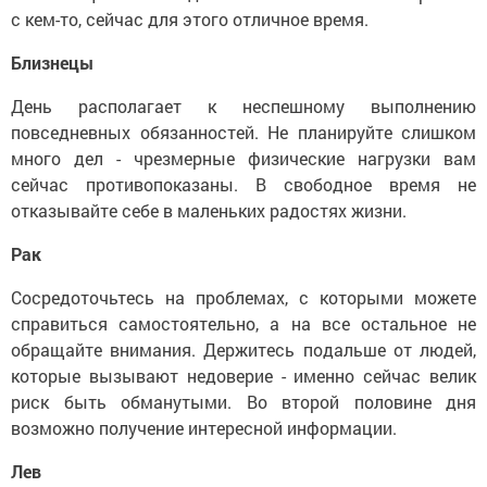
с кем-то, сейчас для этого отличное время.
Близнецы
День располагает к неспешному выполнению
повседневных обязанностей. Не планируйте слишком
много дел - чрезмерные физические нагрузки вам
сейчас противопоказаны. В свободное время не
отказывайте себе в маленьких радостях жизни.
Рак
Сосредоточьтесь на проблемах, с которыми можете
справиться самостоятельно, а на все остальное не
обращайте внимания. Держитесь подальше от людей,
которые вызывают недоверие - именно сейчас велик
риск быть обманутыми. Во второй половине дня
возможно получение интересной информации.
Лев