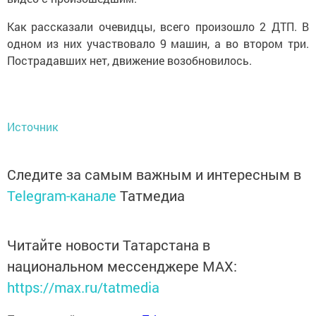
Как рассказали очевидцы, всего произошло 2 ДТП. В
одном из них участвовало 9 машин, а во втором три.
Пострадавших нет, движение возобновилось.
Источник
Следите за самым важным и интересным в
Telegram-канале
Татмедиа
Читайте новости Татарстана в
национальном мессенджере MАХ:
https://max.ru/tatmedia