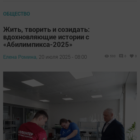
ОБЩЕСТВО
Жить, творить и созидать:
вдохновляющие истории с
«Абилимпикса-2025»
Елена Ромина,
20 июля 2025 - 08:00
530
0
0