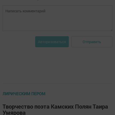
Отправить
Авторизоваться
ЛИРИЧЕСКИМ ПЕРОМ
Творчество поэта Камских Полян Таира
Умярова