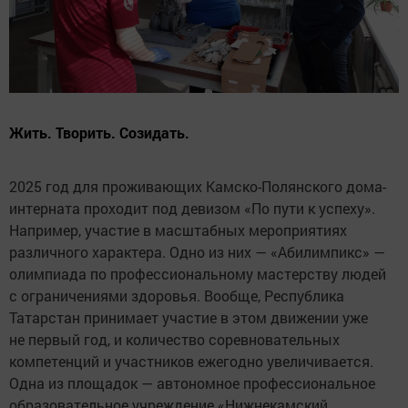
Жить. Творить. Созидать.
2025 год для проживающих Камско-Полянского дома-
интерната проходит под девизом «По пути к успеху».
Например, участие в масштабных мероприятиях
различного характера. Одно из них — «Абилимпикс» —
олимпиада по профессиональному мастерству людей
с ограничениями здоровья. Вообще, Республика
Татарстан принимает участие в этом движении уже
не первый год, и количество соревновательных
компетенций и участников ежегодно увеличивается.
Одна из площадок — автономное профессиональное
образовательное учреждение «Нижнекамский