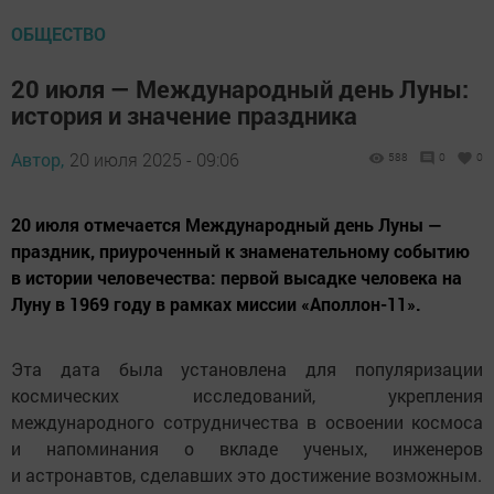
ОБЩЕСТВО
20 июля — Международный день Луны:
история и значение праздника
Автор,
20 июля 2025 - 09:06
588
0
0
20 июля отмечается Международный день Луны —
праздник, приуроченный к знаменательному событию
в истории человечества: первой высадке человека на
Луну в 1969 году в рамках миссии «Аполлон-11».
Эта дата была установлена для популяризации
космических исследований, укрепления
международного сотрудничества в освоении космоса
и напоминания о вкладе ученых, инженеров
и астронавтов, сделавших это достижение возможным.