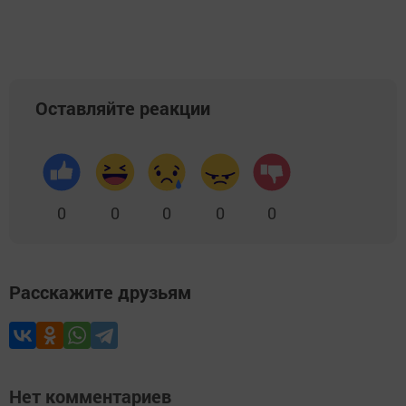
Оставляйте реакции
0
0
0
0
0
Расскажите друзьям
Нет комментариев