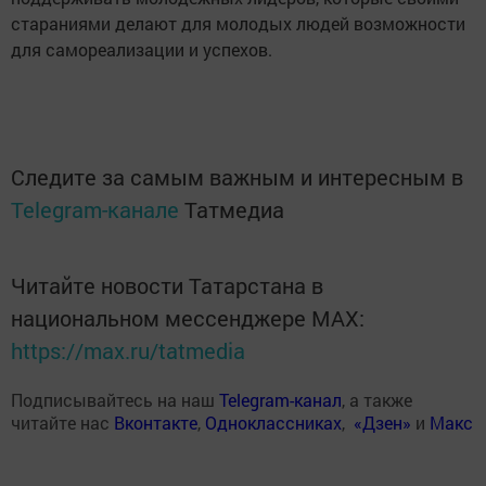
стараниями делают для молодых людей возможности
для самореализации и успехов.
Следите за самым важным и интересным в
Telegram-канале
Татмедиа
Читайте новости Татарстана в
национальном мессенджере MАХ:
https://max.ru/tatmedia
Подписывайтесь на наш
Telegram-канал
, а также
читайте нас
Вконтакте
,
Одноклассниках
,
«Дзен»
и
Макс