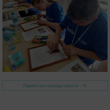
Перейти на страницу новости