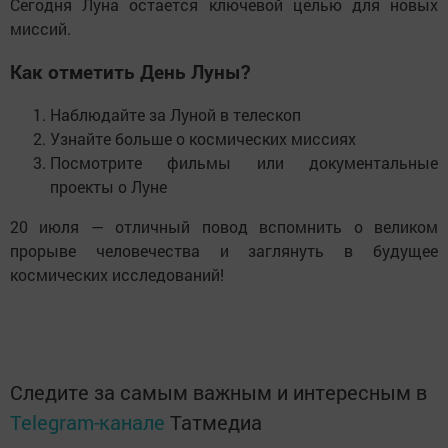
Сегодня Луна остается ключевой целью для новых
миссий.
Как отметить День Луны?
Наблюдайте за Луной в телескоп
Узнайте больше о космических миссиях
Посмотрите фильмы или документальные
проекты о Луне
20 июля — отличный повод вспомнить о великом
прорыве человечества и заглянуть в будущее
космических исследований!
Следите за самым важным и интересным в
Telegram-канале
Татмедиа