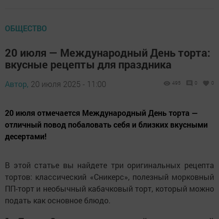
ОБЩЕСТВО
20 июля — Международный День торта:
вкусные рецепты для праздника
Автор,
20 июля 2025 - 11:00
495
0
0
20 июля отмечается Международный День торта —
отличный повод побаловать себя и близких вкусными
десертами!
В этой статье вы найдете три оригинальных рецепта
тортов: классический «Сникерс», полезный морковный
ПП-торт и необычный кабачковый торт, который можно
подать как основное блюдо.