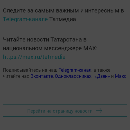
Следите за самым важным и интересным в
Telegram-канале
Татмедиа
Читайте новости Татарстана в
национальном мессенджере MАХ:
https://max.ru/tatmedia
Подписывайтесь на наш
Telegram-канал
, а также
читайте нас
Вконтакте
,
Одноклассниках
,
«Дзен»
и
Макс
Перейти на страницу новости