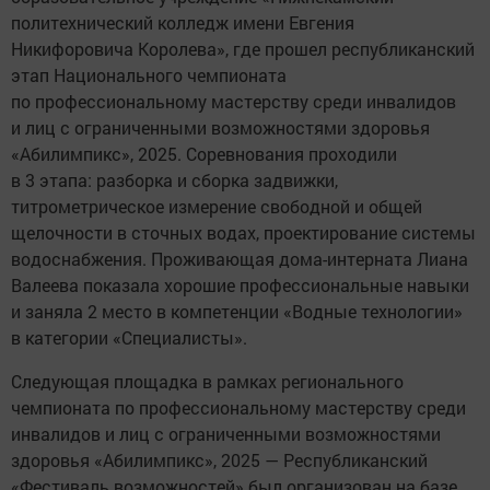
политехнический колледж имени Евгения
Никифоровича Королева», где прошел республиканский
этап Национального чемпионата
по профессиональному мастерству среди инвалидов
и лиц с ограниченными возможностями здоровья
«Абилимпикс», 2025. Соревнования проходили
в 3 этапа: разборка и сборка задвижки,
титрометрическое измерение свободной и общей
щелочности в сточных водах, проектирование системы
водоснабжения. Проживающая дома-интерната Лиана
Валеева показала хорошие профессиональные навыки
и заняла 2 место в компетенции «Водные технологии»
в категории «Специалисты».
Следующая площадка в рамках регионального
чемпионата по профессиональному мастерству среди
инвалидов и лиц с ограниченными возможностями
здоровья «Абилимпикс», 2025 — Республиканский
«Фестиваль возможностей» был организован на базе