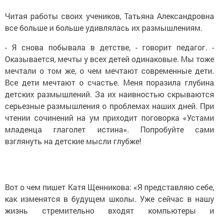
Читая работы своих учеников, Татьяна Александровна
все больше и больше удивлялась их размышлениям.
- Я снова побывала в детстве, - говорит педагог. -
Оказывается, мечты у всех детей одинаковые. Мы тоже
мечтали о том же, о чем мечтают современные дети.
Все дети мечтают о счастье. Меня поразила глубина
детских размышлений. За их наивностью скрываются
серьезные размышления о проблемах наших дней. При
чтении сочинений на ум приходит поговорка «Устами
младенца глаголет истина». Попробуйте сами
взглянуть на детские мысли глубже!
Вот о чем пишет Катя Щенникова: «Я представляю себе,
как изменятся в будущем школы. Уже сейчас в нашу
жизнь стремительно входят компьютеры и