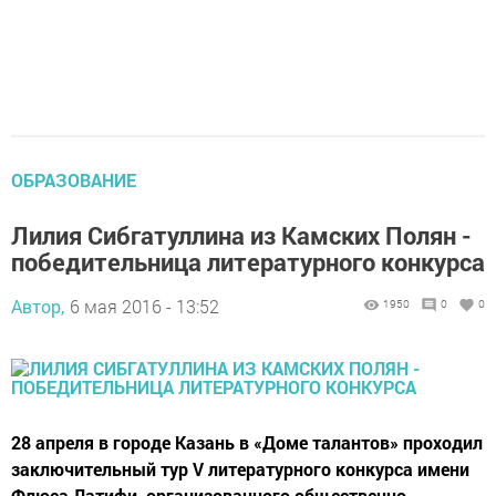
ОБРАЗОВАНИЕ
Лилия Сибгатуллина из Камских Полян -
победительница литературного конкурса
Автор,
6 мая 2016 - 13:52
1950
0
0
28 апреля в городе Казань в «Доме талантов» проходил
заключительный тур V литературного конкурса имени
Флюса Латифи, организованного общественно