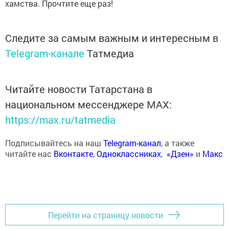
хамства. Прочтите еще раз!
Следите за самым важным и интересным в
Telegram-канале
Татмедиа
Читайте новости Татарстана в
национальном мессенджере MАХ:
https://max.ru/tatmedia
Подписывайтесь на наш
Telegram-канал
, а также
читайте нас
Вконтакте
,
Одноклассниках
,
«Дзен»
и
Макс
Перейти на страницу новости