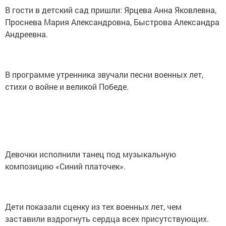
В гости в детский сад пришли: Ярцева Анна Яковлевна,
Проснева Мария Александровна, Быстрова Александра
Андреевна.
В программе утренника звучали песни военных лет,
стихи о войне и великой Победе.
Девочки исполнили танец под музыкальную
композицию «Синий платочек».
Дети показали сценку из тех военных лет, чем
заставили вздрогнуть сердца всех присутствующих.