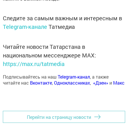
Следите за самым важным и интересным в
Telegram-канале
Татмедиа
Читайте новости Татарстана в
национальном мессенджере MАХ:
https://max.ru/tatmedia
Подписывайтесь на наш
Telegram-канал
, а также
читайте нас
Вконтакте
,
Одноклассниках
,
«Дзен»
и
Макс
Перейти на страницу новости