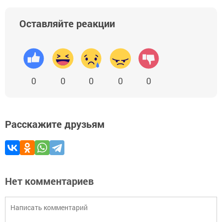
Оставляйте реакции
0
0
0
0
0
Расскажите друзьям
Нет комментариев