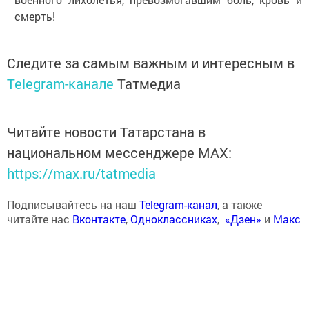
смерть!
Следите за самым важным и интересным в
Telegram-канале
Татмедиа
Читайте новости Татарстана в
национальном мессенджере MАХ:
https://max.ru/tatmedia
Подписывайтесь на наш
Telegram-канал
, а также
читайте нас
Вконтакте
,
Одноклассниках
,
«Дзен»
и
Макс