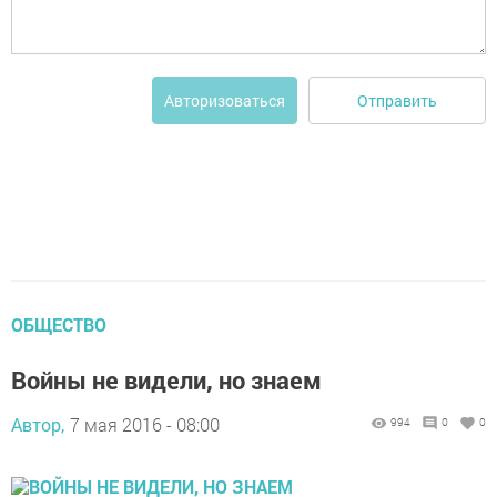
Отправить
Авторизоваться
ОБЩЕСТВО
Войны не видели, но знаем
Автор,
7 мая 2016 - 08:00
994
0
0