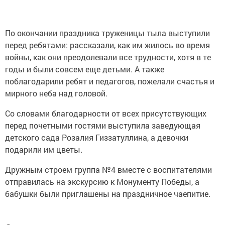
По окончании праздника труженицы тыла выступили
перед ребятами: рассказали, как им жилось во время
войны, как они преодолевали все трудности, хотя в те
годы и были совсем еще детьми. А также
поблагодарили ребят и педагогов, пожелали счастья и
мирного неба над головой.
Со словами благодарности от всех присутствующих
перед почетными гостями выступила заведующая
детского сада Розалия Гиззатуллина, а девочки
подарили им цветы.
Дружным строем группа №4 вместе с воспитателями
отправилась на экскурсию к Монументу Победы, а
бабушки были приглашены на праздничное чаепитие.