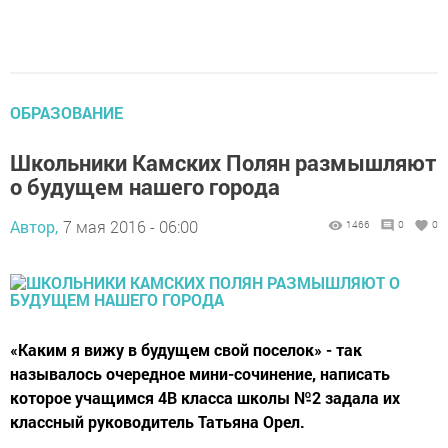
ОБРАЗОВАНИЕ
Школьники Камских Полян размышляют
о будущем нашего города
Автор,
7 мая 2016 - 06:00
1466
0
0
«Каким я вижу в будущем свой поселок» - так
называлось очередное мини-сочинение, написать
которое учащимся 4В класса школы №2 задала их
классный руководитель Татьяна Орел.