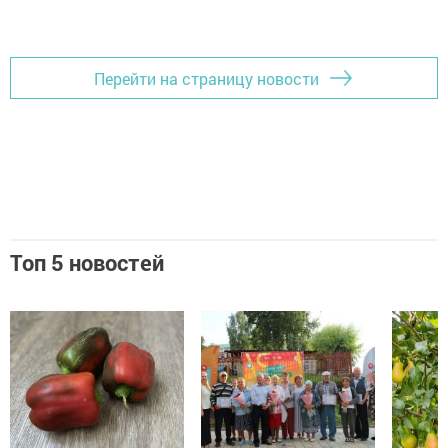
Перейти на страницу новости
Топ 5 новостей