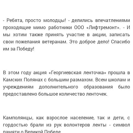
- Ребята, просто молодцы! - делились впечатлениями
проходящие мимо работники ООО «Лифтремонт». - И
мы хотим также принять участие в акции, записать
свои пожелания ветеранам. Это доброе дело! Спасибо
им за Победу!
В этом году акция «Георгиевская ленточка» прошла в
Камских Полянах с большим размахом. Всем школам и
учреждениям дополнительного образования было
предоставлено большое количество ленточек.
Камполянцы, как взрослое население, так и дети, с
гордостью брали из рук волонтеров ленты - символ
памяти о Великой Победе.