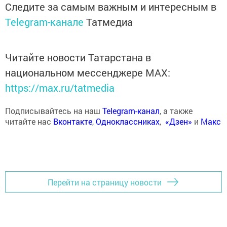
Следите за самым важным и интересным в
Telegram-канале
Татмедиа
Читайте новости Татарстана в
национальном мессенджере MАХ:
https://max.ru/tatmedia
Подписывайтесь на наш
Telegram-канал
, а также
читайте нас
Вконтакте
,
Одноклассниках
,
«Дзен»
и
Макс
Перейти на страницу новости