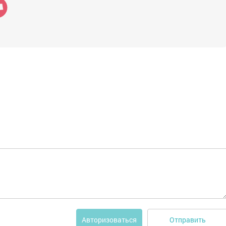
Отправить
Авторизоваться