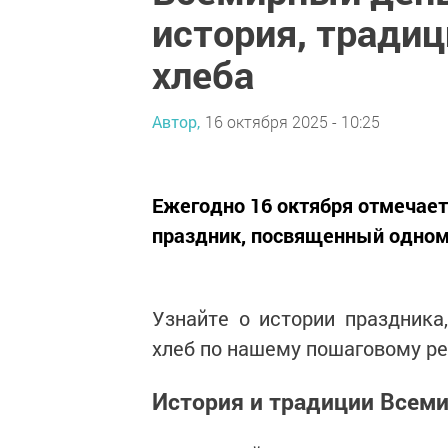
история, тради
хлеба
Автор,
16 октября 2025 - 10:25
Ежегодно 16 октября отмечае
праздник, посвященный одном
Узнайте о истории праздника
хлеб по нашему пошаговому ре
История и традиции Всеми