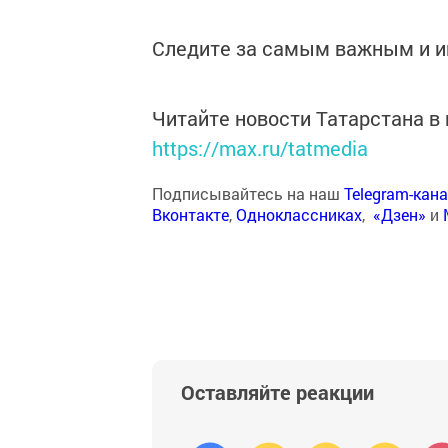
Следите за самым важным и 
Читайте новости Татарстана 
https://max.ru/tatmedia
Подписывайтесь на наш
Telegram-кан
Вконтакте
,
Одноклассниках
,
«Дзен»
и
Оставляйте реакции