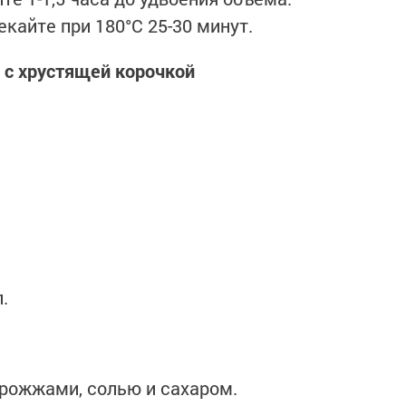
кайте при 180°C 25-30 минут.
 с хрустящей корочкой
.
рожжами, солью и сахаром.