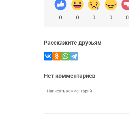
0
0
0
0
0
Расскажите друзьям
Нет комментариев