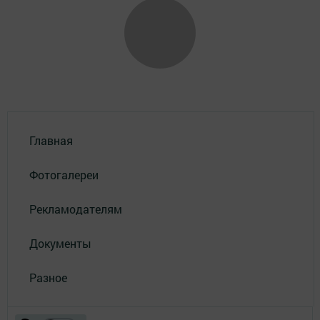
Главная
Фотогалереи
Рекламодателям
Документы
Разное