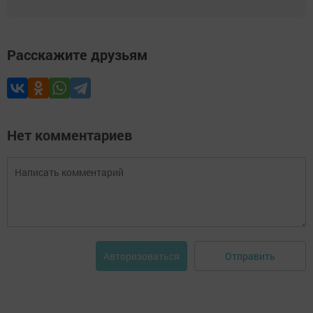
Расскажите друзьям
Нет комментариев
Отправить
Авторизоваться