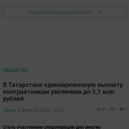
Перейти на страницу новости
ОБЩЕСТВО
В Татарстане единовременную выплату
контрактникам увеличили до 3,1 млн
рублей
Автор,
8 августа 2025 - 10:27
367
0
0
Стать участником спецоперации для многих