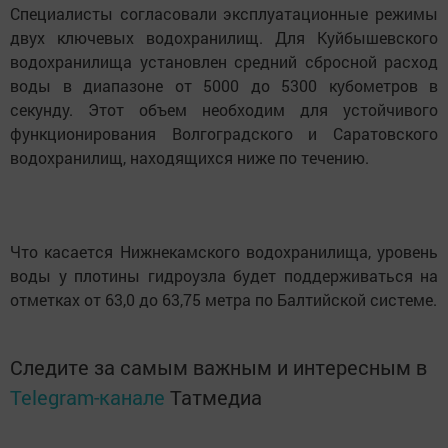
Специалисты согласовали эксплуатационные режимы
двух ключевых водохранилищ. Для Куйбышевского
водохранилища установлен средний сбросной расход
воды в диапазоне от 5000 до 5300 кубометров в
секунду. Этот объем необходим для устойчивого
функционирования Волгоградского и Саратовского
водохранилищ, находящихся ниже по течению.
Что касается Нижнекамского водохранилища, уровень
воды у плотины гидроузла будет поддерживаться на
отметках от 63,0 до 63,75 метра по Балтийской системе.
Следите за самым важным и интересным в
Telegram-канале
Татмедиа