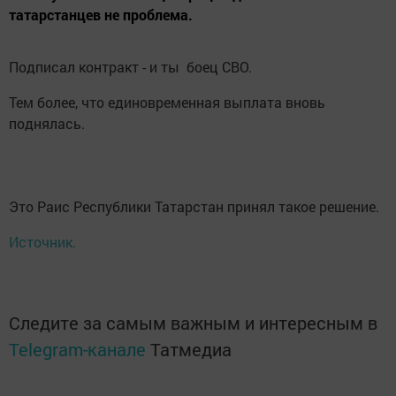
татарстанцев не проблема.
Подписал контракт - и ты боец СВО.
Тем более, что единовременная выплата вновь
поднялась.
Это Раис Республики Татарстан принял такое решение.
Источник.
Следите за самым важным и интересным в
Telegram-канале
Татмедиа