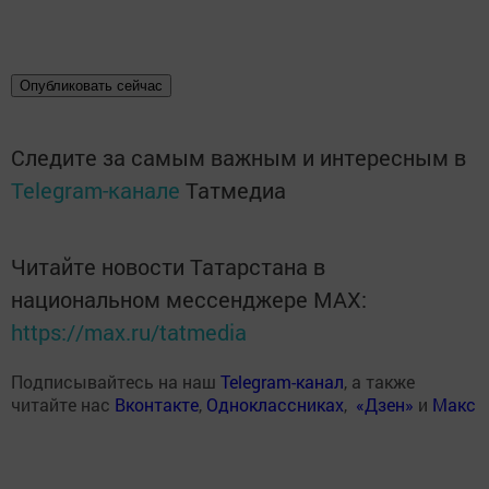
Опубликовать сейчас
Следите за самым важным и интересным в
Telegram-канале
Татмедиа
Читайте новости Татарстана в
национальном мессенджере MАХ:
https://max.ru/tatmedia
Подписывайтесь на наш
Telegram-канал
, а также
читайте нас
Вконтакте
,
Одноклассниках
,
«Дзен»
и
Макс