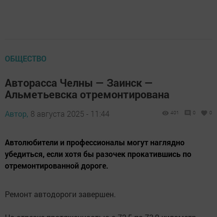
ОБЩЕСТВО
Авторасса Челны — Заинск —
Альметьевска отремонтирована
Автор,
8 августа 2025 - 11:44
401
0
0
Автолюбители и профессионалы могут наглядно
убедиться, если хотя бы разочек прокатившись по
отремонтированной дороге.
Ремонт автодороги завершен.