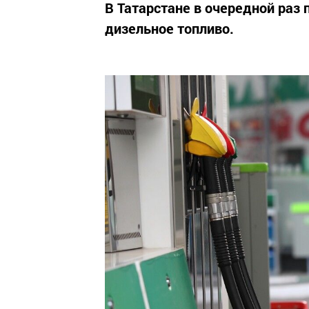
В Татарстане в очередной раз 
дизельное топливо.