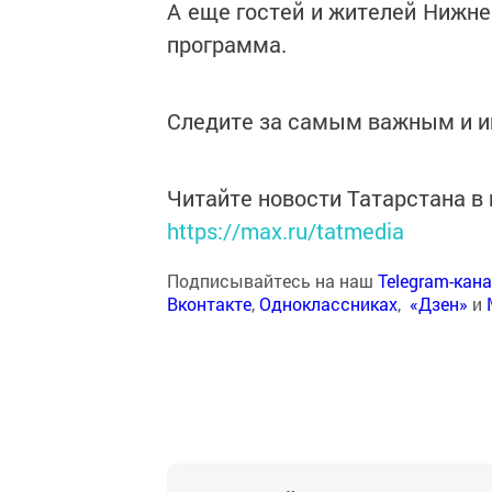
А еще гостей и жителей Нижне
программа.
Следите за самым важным и 
Читайте новости Татарстана 
https://max.ru/tatmedia
Подписывайтесь на наш
Telegram-кан
Вконтакте
,
Одноклассниках
,
«Дзен»
и