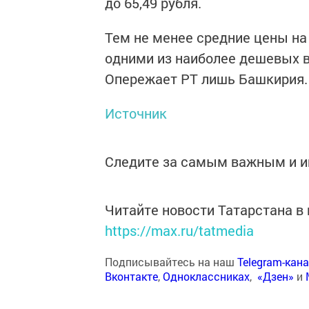
до 65,49 рубля.
Тем не менее средние цены на
одними из наиболее дешевых 
Опережает РТ лишь Башкирия.
Источник
Следите за самым важным и 
Читайте новости Татарстана 
https://max.ru/tatmedia
Подписывайтесь на наш
Telegram-кан
Вконтакте
,
Одноклассниках
,
«Дзен»
и