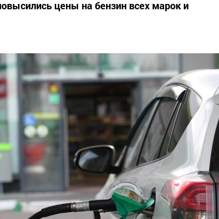
повысились цены на бензин всех марок и