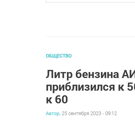
ОБЩЕСТВО
Литр бензина АИ
приблизился к 5
к 60
Автор,
25 сентября 2023 - 09:12