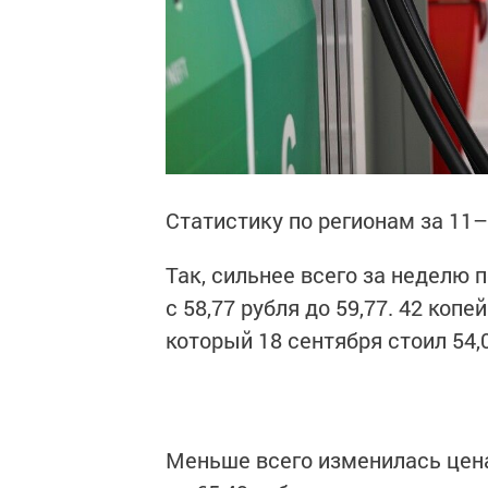
Статистику по регионам за 11–
Так, сильнее всего за неделю 
с 58,77 рубля до 59,77. 42 копе
который 18 сентября стоил 54,
Меньше всего изменилась цена 