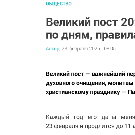
ОБЩЕСТВО
Великий пост 20
по дням, правил
Автор,
23 февраля 2026 - 08:05
Великий пост — важнейший пе
духовного очищения, молитвы
христианскому празднику — Па
Каждый год его даты меня
23 февраля и продлится до 11 