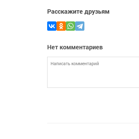
Расскажите друзьям
Нет комментариев