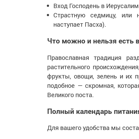
Вход Господень в Иерусалим
Страстную седмицу, или 
наступает Пасха).
Что можно и нельзя есть 
Православная традиция раз
растительного происхождения
фрукты, овощи, зелень и их п
подобное — скромная, котора
Великого поста.
Полный календарь питания
Для вашего удобства мы соста