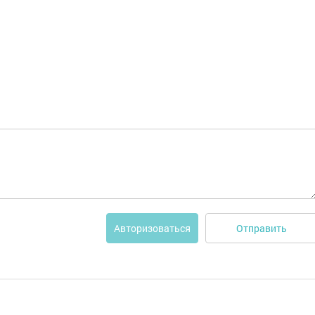
Отправить
Авторизоваться