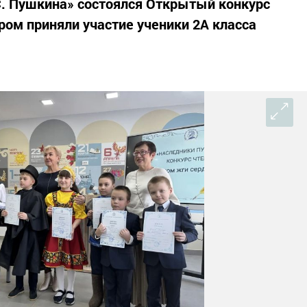
С. Пушкина» состоялся Открытый конкурс
ром приняли участие ученики 2А класса