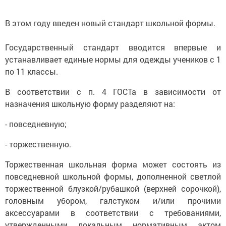
В этом году введен новый стандарт школьной формы.
Государственный стандарт вводится впервые и
устанавливает единые нормы для одежды учеников с 1
по 11 классы.
В соответствии с п. 4 ГОСТа в зависимости от
назначения школьную форму разделяют на:
- повседневную;
- торжественную.
Торжественная школьная форма может состоять из
повседневной школьной формы, дополненной светлой
торжественной блузкой/рубашкой (верхней сорочкой),
головным убором, галстуком и/или прочими
аксессуарами в соответствии с требованиями,
утвержденными локальным нормативным актом