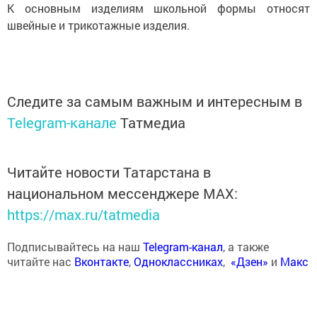
К основным изделиям школьной формы относят
швейные и трикотажные изделия.
Следите за самым важным и интересным в
Telegram-канале
Татмедиа
Читайте новости Татарстана в
национальном мессенджере MАХ:
https://max.ru/tatmedia
Подписывайтесь на наш
Telegram-канал
, а также
читайте нас
Вконтакте
,
Одноклассниках
,
«Дзен»
и
Макс