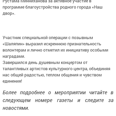
Рустама Минниханова за активное участие в
программе благоустройства родного города «Наш
двор».
Участник специальной операции с позывным
«Шаляпин» выразил искреннюю признательность
волонтерам и лично отметил их инициативу особыми
наградами.
Завершился день душевным концертом от
талантливых артистов культурного центра, объединяя
нас общей радостью, теплом общения и чувством
единения!
Более подробнее о мероприятии читайте в
следующем номере газеты и следите за
новостями.