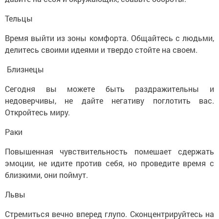
Тельцы
Время выйти из зоны комфорта. Общайтесь с людьми,
делитесь своими идеями и твердо стойте на своем.
Близнецы
Сегодня вы можете быть раздражительны и
недоверчивы, не дайте негативу поглотить вас.
Откройтесь миру.
Раки
Повышенная чувствительность помешает сдержать
эмоции, не идите против себя, но проведите время с
близкими, они поймут.
Львы
Стремиться вечно вперед глупо. Сконцентрируйтесь на