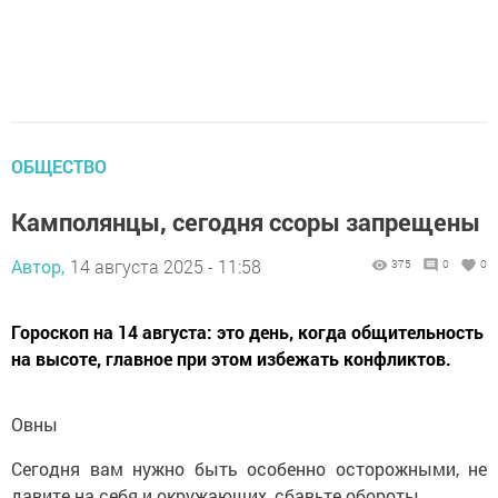
ОБЩЕСТВО
Камполянцы, сегодня ссоры запрещены
Автор,
14 августа 2025 - 11:58
375
0
0
Гороскоп на 14 августа: это день, когда общительность
на высоте, главное при этом избежать конфликтов.
Овны
Сегодня вам нужно быть особенно осторожными, не
давите на себя и окружающих, сбавьте обороты.