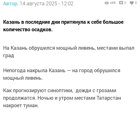
Автор,
14 августа 2025 - 12:02
469
0
0
Казань в последние дни притянула к себе большое
количество осадков.
На Казань обрушился мощный ливень, местами выпал
град
Непогода накрыла Казань — на город обрушился
мощный ливень.
Как прогнозируют синоптики, дожди с грозами
продолжатся. Ночью и утром местами Татарстан
накроет туман.