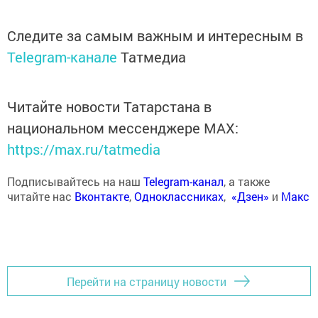
Следите за самым важным и интересным в
Telegram-канале
Татмедиа
Читайте новости Татарстана в
национальном мессенджере MАХ:
https://max.ru/tatmedia
Подписывайтесь на наш
Telegram-канал
, а также
читайте нас
Вконтакте
,
Одноклассниках
,
«Дзен»
и
Макс
Перейти на страницу новости