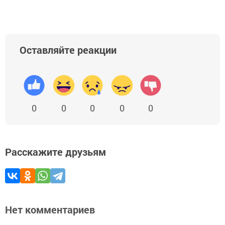
Оставляйте реакции
0
0
0
0
0
Расскажите друзьям
Нет комментариев