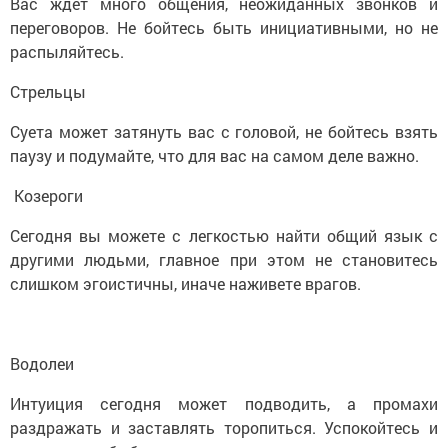
Вас ждет много общения, неожиданных звонков и
переговоров. Не бойтесь быть инициативными, но не
распыляйтесь.
Стрельцы
Суета может затянуть вас с головой, не бойтесь взять
паузу и подумайте, что для вас на самом деле важно.
Козероги
Сегодня вы можете с легкостью найти общий язык с
другими людьми, главное при этом не становитесь
слишком эгоистичны, иначе наживете врагов.
Водолеи
Интуиция сегодня может подводить, а промахи
раздражать и заставлять торопиться. Успокойтесь и