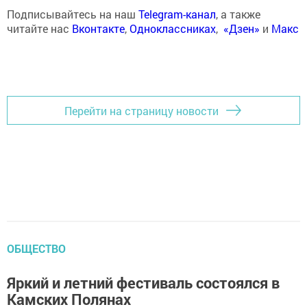
Подписывайтесь на наш
Telegram-канал
, а также
читайте нас
Вконтакте
,
Одноклассниках
,
«Дзен»
и
Макс
Перейти на страницу новости
ОБЩЕСТВО
Яркий и летний фестиваль состоялся в
Камских Полянах