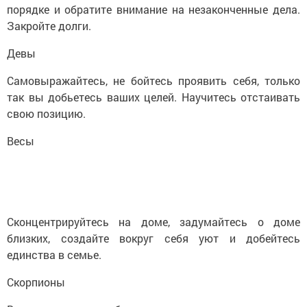
порядке и обратите внимание на незаконченные дела.
Закройте долги.
Девы
Самовыражайтесь, не бойтесь проявить себя, только
так вы добьетесь ваших целей. Научитесь отстаивать
свою позицию.
Весы
Сконцентрируйтесь на доме, задумайтесь о доме
близких, создайте вокруг себя уют и добейтесь
единства в семье.
Скорпионы