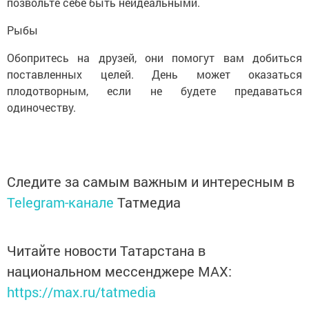
позвольте себе быть неидеальными.
Рыбы
Обопритесь на друзей, они помогут вам добиться
поставленных целей. День может оказаться
плодотворным, если не будете предаваться
одиночеству.
Следите за самым важным и интересным в
Telegram-канале
Татмедиа
Читайте новости Татарстана в
национальном мессенджере MАХ:
https://max.ru/tatmedia