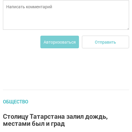
Отправить
Авторизоваться
ОБЩЕСТВО
Столицу Татарстана залил дождь,
местами был и град