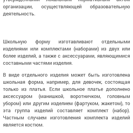
организации, осуществляющей образовательную
деятельность.
Школьную форму изготавливают отдельными
изделиями или комплектами (наборами) из двух или
более изделий, а также с аксессуарами, являющимися
составными частями изделия.
В виде отдельного изделия может быть изготовлена
школьная форма, например, для девочек, состоящая
только из платья. Если школьное платье дополнено
аксессуаром (манишкой, воротничком, головным
убором) или другим изделием (фартуком, жакетом), то
эта группа изделий составляет комплект (набор).
Частным случаем изготовления комплекта изделий
является костюм.