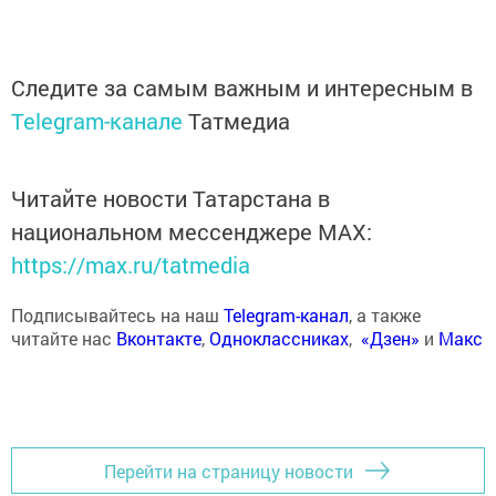
Следите за самым важным и интересным в
Telegram-канале
Татмедиа
Читайте новости Татарстана в
национальном мессенджере MАХ:
https://max.ru/tatmedia
Подписывайтесь на наш
Telegram-канал
, а также
читайте нас
Вконтакте
,
Одноклассниках
,
«Дзен»
и
Макс
Перейти на страницу новости