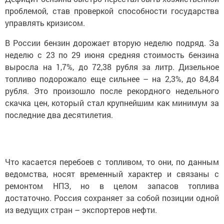
проблемой, став проверкой способности государства
управлять кризисом.
В России бензин дорожает вторую неделю подряд. За
неделю с 23 по 29 июня средняя стоимость бензина
выросла на 1,7%, до 72,38 рубля за литр. Дизельное
топливо подорожало еще сильнее – на 2,3%, до 84,84
рубля. Это произошло после рекордного недельного
скачка цен, который стал крупнейшим как минимум за
последние два десятилетия.
Что касается перебоев с топливом, то они, по данным
ведомства, носят временный характер и связаны с
ремонтом НПЗ, но в целом запасов топлива
достаточно. Россия сохраняет за собой позиции одной
из ведущих стран – экспортеров нефти.