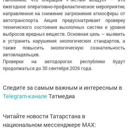
ежегодное оперативно-профилактическое мероприятие,
направленное на снижение загрязнения атмосферы от
автотранспорта. Акция предусматривает проверку
технического состояния выхлопных систем и уровня
выбросов вредных веществ. Основная цель — выявить
и устранить нарушения экологических стандартов, а
также повысить экологическую сознательность
автовладельцев.
Проверки на автодорогах республики будут
продолжаться до 30 сентября 2026 года.
Следите за самым важным и интересным в
Telegram-канале
Татмедиа
Читайте новости Татарстана в
национальном мессенджере MАХ: