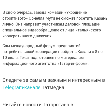
В свою очередь, звезда комедии «Укрощение
строптивого» Орнелла Мути не сможет посетить Казань
лично. Она направит участникам деловой площадки
специальное видеообращение от лица итальянского
кооперативного движения.
Сам международный форум предприятий
потребительской кооперации пройдет в Казани с 8 по
10 июля. Текст подготовлен по материалам
информационного агентства «Татар-информ».
Следите за самым важным и интересным в
Telegram-канале
Татмедиа
Читайте новости Татарстана в