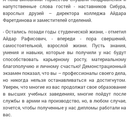
напутственные слова гостей - наставников Сибура,
взрослых друзей – директора колледжа Айдара
Фаретдинова и заместителей отделений.
- Остались позади годы студенческой жизни, - отметил
Айдар Рафисович, - впереди - пора свершений,
самостоятельной, взрослой жизни. Пусть знания,
умения и навыки, которые вы получили у нас будут
способствовать карьерному росту, материальному
благополучию и личному счастью! Демонстрационный
экзамен показал, что вы – профессионалы своего дела,
но никогда нельзя останавливаться на достигнутом.
Уверен, что многие из вас продолжат свое образование
в высших учебных заведениях, многие пойдут после
службы в армии на производство, но, в любом случае,
хочется, чтобы полученные у нас дипломы работали на
вас.