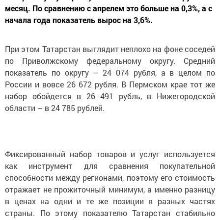
месяц. По сравнению с апрелем это больше на 0,3%, а с
начала года показатель вырос на 3,6%.
При этом Татарстан выглядит неплохо на фоне соседей
по Приволжскому федеральному округу. Средний
показатель по округу – 24 074 рубля, а в целом по
России и вовсе 26 672 рубля. В Пермском крае тот же
набор обойдется в 26 491 рубль, в Нижегородской
области – в 24 785 рублей.
Фиксированный набор товаров и услуг используется
как инструмент для сравнения покупательной
способности между регионами, поэтому его стоимость
отражает не прожиточный минимум, а именно разницу
в ценах на одни и те же позиции в разных частях
страны. По этому показателю Татарстан стабильно