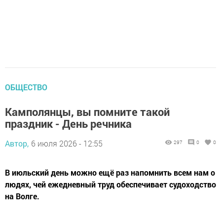
ОБЩЕСТВО
Камполянцы, вы помните такой
праздник - День речника
Автор,
6 июля 2026 - 12:55
297
0
0
В июльский день можно ещё раз напомнить всем нам о
людях, чей ежедневный труд обеспечивает судоходство
на Волге.