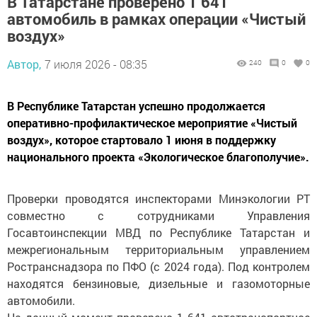
В Татарстане проверено 1 641
автомобиль в рамках операции «Чистый
воздух»
Автор,
7 июля 2026 - 08:35
240
0
0
В Республике Татарстан успешно продолжается
оперативно-профилактическое мероприятие «Чистый
воздух», которое стартовало 1 июня в поддержку
национального проекта «Экологическое благополучие».
Проверки проводятся инспекторами Минэкологии РТ
совместно с сотрудниками Управления
Госавтоинспекции МВД по Республике Татарстан и
межрегиональным территориальным управлением
Ространснадзора по ПФО (с 2024 года). Под контролем
находятся бензиновые, дизельные и газомоторные
автомобили.