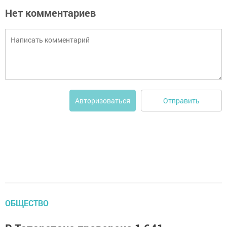
Нет комментариев
Отправить
Авторизоваться
ОБЩЕСТВО