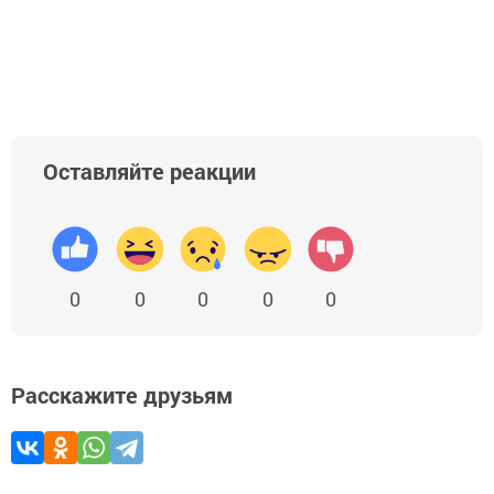
Оставляйте реакции
0
0
0
0
0
Расскажите друзьям