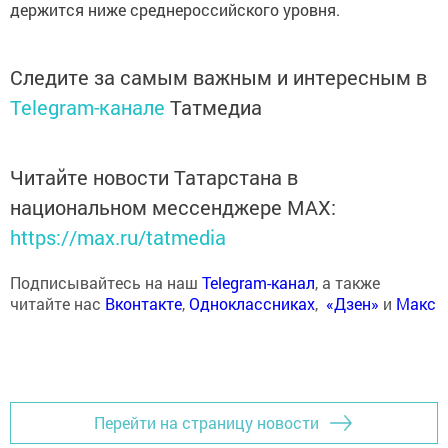
держится ниже среднероссийского уровня.
Следите за самым важным и интересным в
Telegram-канале
Татмедиа
Читайте новости Татарстана в
национальном мессенджере MАХ:
https://max.ru/tatmedia
Подписывайтесь на наш
Telegram-канал
, а также
читайте нас
Вконтакте
,
Одноклассниках
,
«Дзен»
и
Макс
Перейти на страницу новости