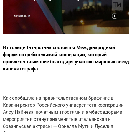
В столице Татарстана состоится Международный
форум потребительской кооперации, который
привлечет внимание благодаря участию мировых звезд
кинематографа.
Как сообщила на правительственном брифинге в
Казани ректор Российского университета кооперации
Алсу Набиева, почетными гостями и амбассадорами
мероприятия станут знаменитые итальянская и
бразильская актрисы — Орнелла Мути и Луселия