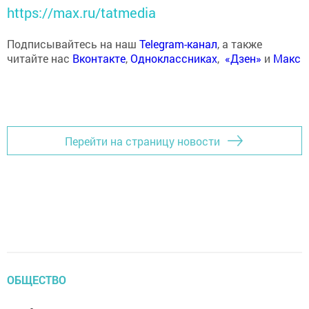
https://max.ru/tatmedia
Подписывайтесь на наш
Telegram-канал
, а также
читайте нас
Вконтакте
,
Одноклассниках
,
«Дзен»
и
Макс
Перейти на страницу новости
ОБЩЕСТВО