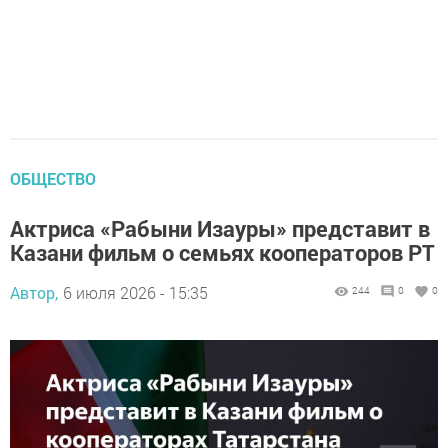
ОБЩЕСТВО
Актриса «Рабыни Изауры» представит в
Казани фильм о семьях кооператоров РТ
Автор,
6 июля 2026 - 15:35
244
0
0