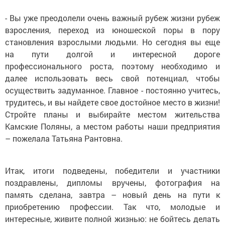
- Вы уже преодолели очень важный рубеж жизни рубеж
взросления, переход из юношеской поры в пору
становления взрослыми людьми. Но сегодня вы еще
на пути долгой и интересной дороге
профессионального роста, поэтому необходимо и
далее использовать весь свой потенциал, чтобы
осуществить задуманное. Главное - постоянно учитесь,
трудитесь, и вы найдете свое достойное место в жизни!
Стройте планы и выбирайте местом жительства
Камские Поляны, а местом работы наши предприятия
– пожелала Татьяна Рантовна.
Итак, итоги подведены, победители и участники
поздравлены, дипломы вручены, фотография на
память сделана, завтра – новый день на пути к
приобретению профессии. Так что, молодые и
интересные, живите полной жизнью: не бойтесь делать