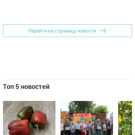
Перейти на страницу новости
Топ 5 новостей