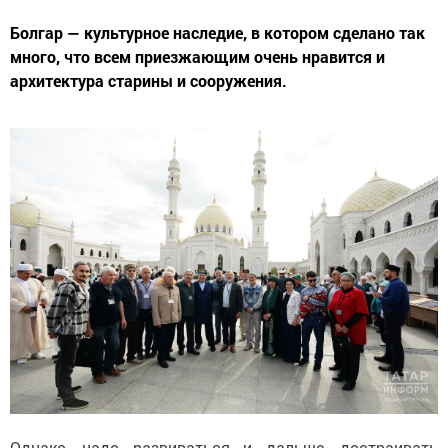
Болгар — культурное наследие, в котором сделано так
много, что всем приезжающим очень нравится и
архитектура старины и сооружения.
Однако, надо развиваться и дальше, достраивать