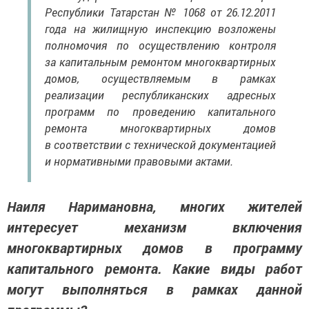
Республики Татарстан № 1068 от 26.12.2011
года на жилищную инспекцию возложены
полномочия по осуществлению контроля
за капитальным ремонтом многоквартирных
домов, осуществляемым в рамках
реализации республиканских адресных
программ по проведению капитального
ремонта многоквартирных домов
в соответствии с технической документацией
и нормативными правовыми актами.
Наиля Наримановна, многих жителей
интересует механизм включения
многоквартирных домов в программу
капитального ремонта. Какие виды работ
могут выполняться в рамках данной