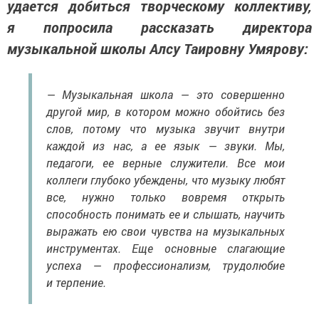
удается добиться творческому коллективу,
я попросила рассказать директора
музыкальной школы Алсу Таировну Умярову:
— Музыкальная школа — это совершенно
другой мир, в котором можно обойтись без
слов, потому что музыка звучит внутри
каждой из нас, а ее язык — звуки. Мы,
педагоги, ее верные служители. Все мои
коллеги глубоко убеждены, что музыку любят
все, нужно только вовремя открыть
способность понимать ее и слышать, научить
выражать ею свои чувства на музыкальных
инструментах. Еще основные слагающие
успеха — профессионализм, трудолюбие
и терпение.