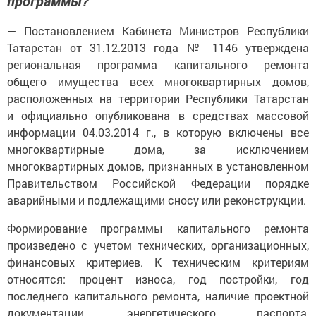
программы?
— Постановлением Кабинета Министров Республики
Татарстан от 31.12.2013 года № 1146 утверждена
региональная программа капитального ремонта
общего имущества всех многоквартирных домов,
расположенных на территории Республики Татарстан
и официально опубликована в средствах массовой
информации 04.03.2014 г., в которую включены все
многоквартирные дома, за исключением
многоквартирных домов, признанных в установленном
Правительством Российской Федерации порядке
аварийными и подлежащими сносу или реконструкции.
Формирование программы капитального ремонта
произведено с учетом технических, организационных,
финансовых критериев. К техническим критериям
относятся: процент износа, год постройки, год
последнего капитального ремонта, наличие проектной
документации, энергетического паспорта,