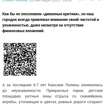
Как бы не злословили «диванные критики», но наш
городок всегда привлекал внимание своей чистотой и
ухоженностью, даже несмотря на отсутствие
финансовых вложений.
А за последние 6-7 лет Камские Поляны изменились
до неузнаваемости. Прекрасные парки, детские
площадки, уютные зоны отдыха со скамейками,
клумбы, утопающие в цветах, ровные дороги создают