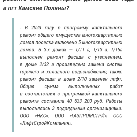
в пгт Камские Поляны?
- В 2023 году в программу капитального
ремонт общего имущества многоквартирных
домов поселка включено 5 многоквартирных
домов. В 3-х домах — 1/11 а, 1/13 а, 1/15а
выполнен ремонт фасада с утеплением;
в доме 2/32 а произведена замена систем
горячего и холодного водоснабжения, также
ремонт фасада; в доме 2/10 заменен лифт.
Общая сумма выполненных работ
в соответствии с программой капитального
ремонта составила 40 633 200 руб. Работы
выполнялись 3 подрядными организациями:
ООО «НКС», ООО «ГАЗПРОМСТРЙ», ООО
«ЛифтСтройКомпания».