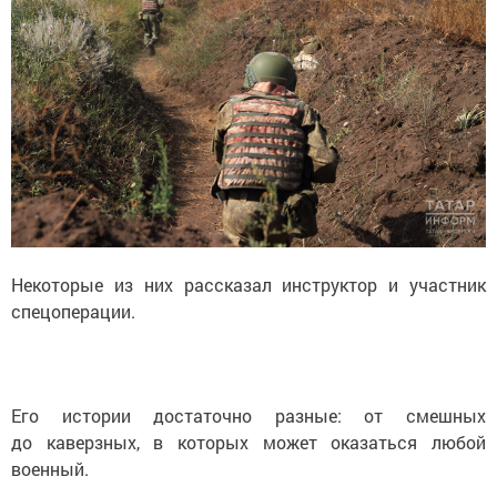
Некоторые из них рассказал инструктор и участник
спецоперации.
Его истории достаточно разные: от смешных
до каверзных, в которых может оказаться любой
военный.