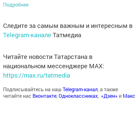
Подробнее
Следите за самым важным и интересным в
Telegram-канале
Татмедиа
Читайте новости Татарстана в
национальном мессенджере MАХ:
https://max.ru/tatmedia
Подписывайтесь на наш
Telegram-канал
, а также
читайте нас
Вконтакте
,
Одноклассниках
,
«Дзен»
и
Макс