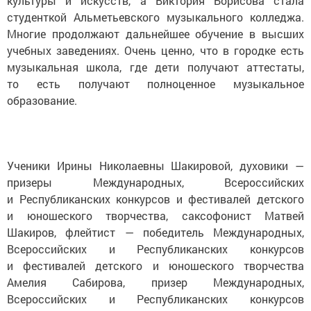
культуры и искусств, а Виктория Борисова стала
студенткой Альметьевского музыкального колледжа.
Многие продолжают дальнейшее обучение в высших
учебных заведениях. Очень ценно, что в городке есть
музыкальная школа, где дети получают аттестаты,
то есть получают полноценное музыкальное
образование.
Ученики Ирины Николаевны Шакировой, духовики —
призеры Международных, Всероссийских
и Республиканских конкурсов и фестивалей детского
и юношеского творчества, саксофонист Матвей
Шакиров, флейтист — победитель Международных,
Всероссийских и Республиканских конкурсов
и фестивалей детского и юношеского творчества
Амелия Сабирова, призер Международных,
Всероссийских и Республиканских конкурсов