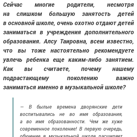
Сейчас многие родители, несмотря
на слишком большую занятость детей
в основной школе, очень охотно отдают детей
заниматься в учреждения дополнительного
образования. Алсу Таировна, всем известно,
что вы тоже настоятельно рекомендуете
увлечь ребенка еще каким-либо занятием.
Как вы считаете, почему нашему
подрастающему поколению важно
заниматься именно в музыкальной школе?
— В былые времена дворянские дети
воспитывались не во имя образования,
а во имя образованности. Чем же хуже
современное поколение! В первую очередь,
обучение в музыкальной школе расширяет