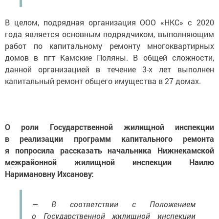
В целом, подрядная организация ООО «НКС» с 2020
года является основным подрядчиком, выполняющим
работ по капитальному ремонту многоквартирных
домов в пгт Камские Поляны. В общей сложности,
данной организацией в течение 3-х лет выполнен
капитальный ремонт общего имущества в 27 домах.
О роли Государственной жилищной инспекции
в реализации программ капитального ремонта
я попросила рассказать начальника Нижнекамской
межрайонной жилищной инспекции Наилю
Наримановну Ихсанову:
— В соответствии с Положением
о Государственной жилищной инспекции