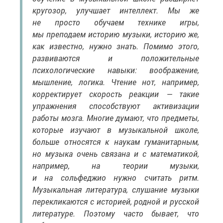
кругозор, улучшает интеллект. Мы же
не просто обучаем технике игры,
мы преподаем историю музыки, историю же,
как известно, нужно знать. Помимо этого,
развиваются и положительные
психологические навыки: воображение,
мышление, логика. Чтение нот, например,
корректирует скорость реакции — такие
упражнения способствуют активизации
работы мозга. Многие думают, что предметы,
которые изучают в музыкальной школе,
больше относятся к наукам гуманитарным,
но музыка очень связана и с математикой,
например, на теории музыки,
и на сольфеджио нужно считать ритм.
Музыкальная литература, слушание музыки
перекликаются с историей, родной и русской
литературе. Поэтому часто бывает, что