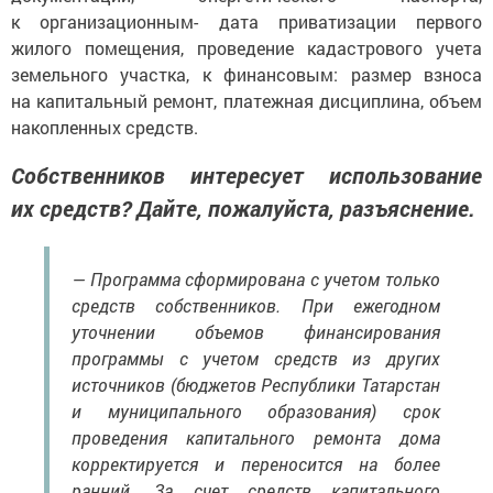
к организационным- дата приватизации первого
жилого помещения, проведение кадастрового учета
земельного участка, к финансовым: размер взноса
на капитальный ремонт, платежная дисциплина, объем
накопленных средств.
Собственников интересует использование
их средств? Дайте, пожалуйста, разъяснение.
— Программа сформирована с учетом только
средств собственников. При ежегодном
уточнении объемов финансирования
программы с учетом средств из других
источников (бюджетов Республики Татарстан
и муниципального образования) срок
проведения капитального ремонта дома
корректируется и переносится на более
ранний. За счет средств капитального