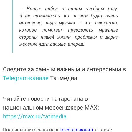
— Новых побед в новом учебном году.
Я не сомневаюсь, что в нем будет очень
интересно, ведь музыка — это лекарство,
которое помогает преодолеть мрачные
стороны нашей жизни, проблемы и дарит
желание идти дальше, вперед.
Следите за самым важным и интересным в
Telegram-канале
Татмедиа
Читайте новости Татарстана в
национальном мессенджере MАХ:
https://max.ru/tatmedia
Подписывайтесь на наш
Telegram-канал
, а также