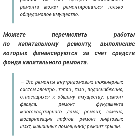
ремонта может ремонтироваться только
общедомовое имущество.
Можете перечислить работы
по капитальному ремонту, выполнение
которых финансируются за счет средств
фонда капитального ремонта.
— Это ремонты внутридомовых инженерных
систем электро-, тепло-, газо-, водоснабжения,
относящихся к общему имуществу; ремонт
фасада; ремонт фундамента
многоквартирного дома; ремонт, замена,
модернизация лифтов, ремонт лифтовых
шахт, машинных помещений; ремонт крыши.