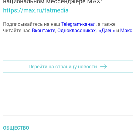
национальном мессенджере MАХ:
https://max.ru/tatmedia
Подписывайтесь на наш
Telegram-канал
, а также
читайте нас
Вконтакте
,
Одноклассниках
,
«Дзен»
и
Макс
Перейти на страницу новости
ОБЩЕСТВО