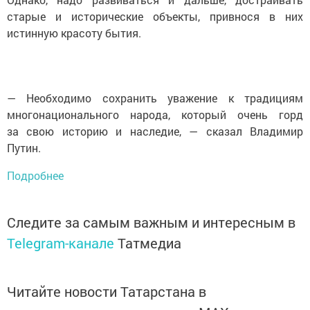
старые и исторические объекты, привнося в них
истинную красоту бытия.
— Необходимо сохранить уважение к традициям
многонационального народа, который очень горд
за свою историю и наследие, — сказал Владимир
Путин.
Подробнее
Следите за самым важным и интересным в
Telegram-канале
Татмедиа
Читайте новости Татарстана в