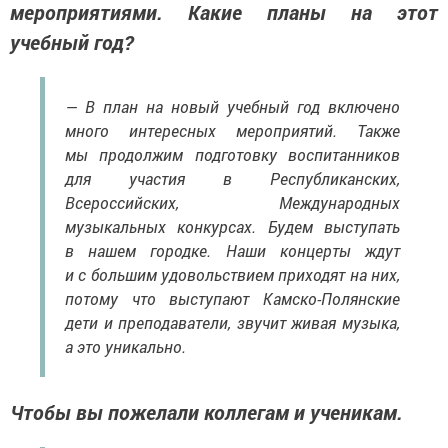
мероприятиями. Какие планы на этот
учебный год?
— В план на новый учебный год включено
много интересных мероприятий. Также
мы продолжим подготовку воспитанников
для участия в Республиканских,
Всероссийских, Международных
музыкальных конкурсах. Будем выступать
в нашем городке. Наши концерты ждут
и с большим удовольствием приходят на них,
потому что выступают Камско-Полянские
дети и преподаватели, звучит живая музыка,
а это уникально.
Чтобы вы пожелали коллегам и ученикам.