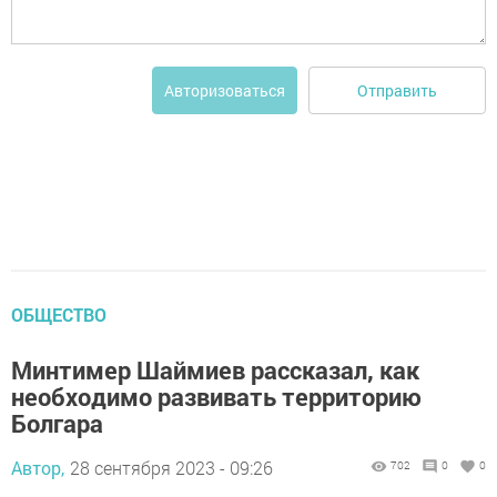
Отправить
Авторизоваться
ОБЩЕСТВО
Минтимер Шаймиев рассказал, как
необходимо развивать территорию
Болгара
Автор,
28 сентября 2023 - 09:26
702
0
0