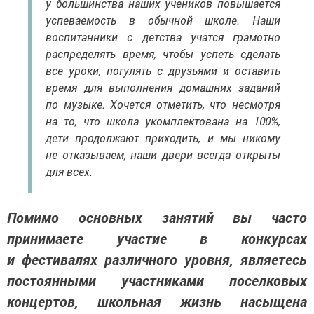
у большинства наших учеников повышается
успеваемость в обычной школе. Наши
воспитанники с детства учатся грамотно
распределять время, чтобы успеть сделать
все уроки, погулять с друзьями и оставить
время для выполнения домашних заданий
по музыке. Хочется отметить, что несмотря
на то, что школа укомплектована на 100%,
дети продолжают приходить, и мы никому
не отказываем, наши двери всегда открыты
для всех.
Помимо основных занятий вы часто
принимаете участие в конкурсах
и фестивалях различного уровня, являетесь
постоянными участниками поселковых
концертов, школьная жизнь насыщена