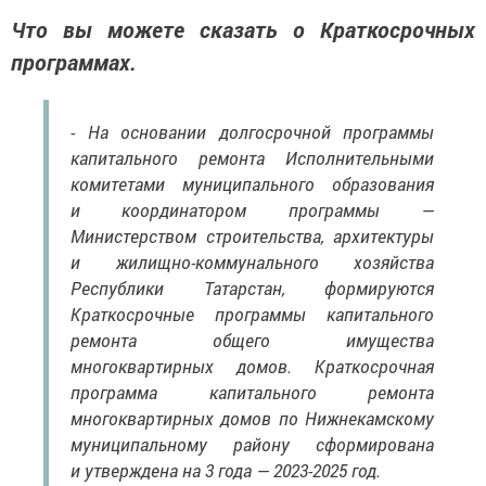
Что вы можете сказать о Краткосрочных
программах.
- На основании долгосрочной программы
капитального ремонта Исполнительными
комитетами муниципального образования
и координатором программы —
Министерством строительства, архитектуры
и жилищно-коммунального хозяйства
Республики Татарстан, формируются
Краткосрочные программы капитального
ремонта общего имущества
многоквартирных домов. Краткосрочная
программа капитального ремонта
многоквартирных домов по Нижнекамскому
муниципальному району сформирована
и утверждена на 3 года — 2023-2025 год.