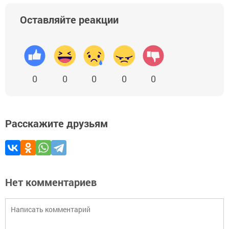
Оставляйте реакции
0
0
0
0
0
Расскажите друзьям
Нет комментариев