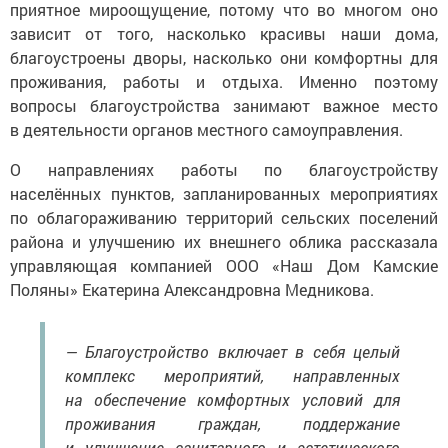
приятное мироощущение, потому что во многом оно
зависит от того, насколько красивы наши дома,
благоустроены дворы, насколько они комфортны для
проживания, работы и отдыха. Именно поэтому
вопросы благоустройства занимают важное место
в деятельности органов местного самоуправления.
О направлениях работы по благоустройству
населённых пунктов, запланированных мероприятиях
по облагораживанию территорий сельских поселений
района и улучшению их внешнего облика рассказала
управляющая компанией ООО «Наш Дом Камские
Поляны» Екатерина Александровна Медникова.
— Благоустройство включает в себя целый
комплекс мероприятий, направленных
на обеспечение комфортных условий для
проживания граждан, поддержание
и улучшение санитарного и эстетического