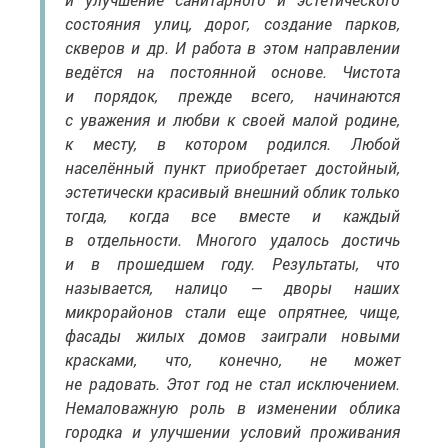
состояния улиц, дорог, создание парков,
скверов и др. И работа в этом направлении
ведётся на постоянной основе. Чистота
и порядок, прежде всего, начинаются
с уважения и любви к своей малой родине,
к месту, в котором родился. Любой
населённый пункт приобретает достойный,
эстетически красивый внешний облик только
тогда, когда все вместе и каждый
в отдельности. Многого удалось достичь
и в прошедшем году. Результаты, что
называется, налицо — дворы наших
микрорайонов стали еще опрятнее, чище,
фасады жилых домов заиграли новыми
красками, что, конечно, не может
не радовать. Этот год не стал исключением.
Немаловажную роль в изменении облика
городка и улучшении условий проживания